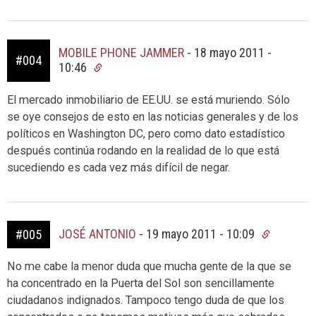
MOBILE PHONE JAMMER
-
18 mayo 2011 -
#004
10:46
El mercado inmobiliario de EE.UU. se está muriendo. Sólo
se oye consejos de esto en las noticias generales y de los
políticos en Washington DC, pero como dato estadístico
después continúa rodando en la realidad de lo que está
sucediendo es cada vez más difícil de negar.
JOSÉ ANTONIO
-
19 mayo 2011 - 10:09
#005
No me cabe la menor duda que mucha gente de la que se
ha concentrado en la Puerta del Sol son sencillamente
ciudadanos indignados. Tampoco tengo duda de que los