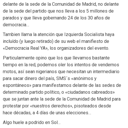
delante de la sede de la Comunidad de Madrid, no delante
de la sede del partido que nos lleva a los 5 millones de
parados y que lleva gobernando 24 de los 30 años de
democracia…
Tambien llama la atención que Izquierda Socialista haya
incluído (y luego retirado) de su web el manifiesto de
«Democracia Real YA», los organizadores del evento.
Particularmente opino que los que llevamos bastante
tiempo en la red, podemos oler los intentos de vendernos
motos, así sean nigerianos que necesitan un intermediario
para sacar dinero del país, SMS´s «anónimos y
espontáneos» para manifestarnos delante de las sedes de
determinado partido político, o «ciudadanos cabreados»
que se juntan ante la sede de la Comunidad de Madrid para
protestar por «nuestros derechos», pisoteados desde
hace décadas, a 4 días de unas elecciones…
Algo huele a podrido en Sol…