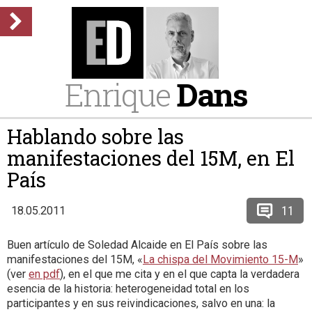
Enrique
Dans
Hablando sobre las
manifestaciones del 15M, en El
País
11
18.05.2011
Buen artículo de Soledad Alcaide en El País sobre las
manifestaciones del 15M, «
La chispa del Movimiento 15-M
»
(ver
en pdf
), en el que me cita y en el que capta la verdadera
esencia de la historia: heterogeneidad total en los
participantes y en sus reivindicaciones, salvo en una: la