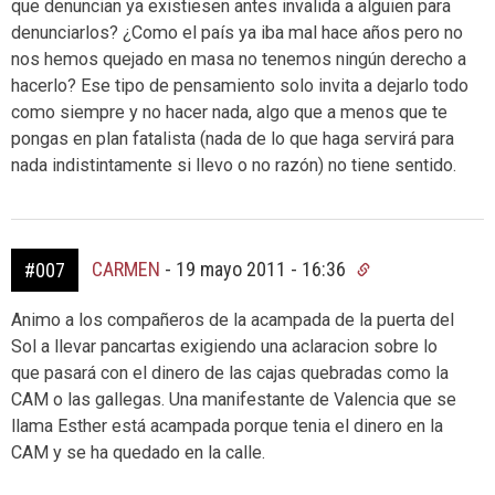
que denuncian ya existiesen antes invalida a alguien para
denunciarlos? ¿Como el país ya iba mal hace años pero no
nos hemos quejado en masa no tenemos ningún derecho a
hacerlo? Ese tipo de pensamiento solo invita a dejarlo todo
como siempre y no hacer nada, algo que a menos que te
pongas en plan fatalista (nada de lo que haga servirá para
nada indistintamente si llevo o no razón) no tiene sentido.
CARMEN
-
19 mayo 2011 - 16:36
#007
Animo a los compañeros de la acampada de la puerta del
Sol a llevar pancartas exigiendo una aclaracion sobre lo
que pasará con el dinero de las cajas quebradas como la
CAM o las gallegas. Una manifestante de Valencia que se
llama Esther está acampada porque tenia el dinero en la
CAM y se ha quedado en la calle.