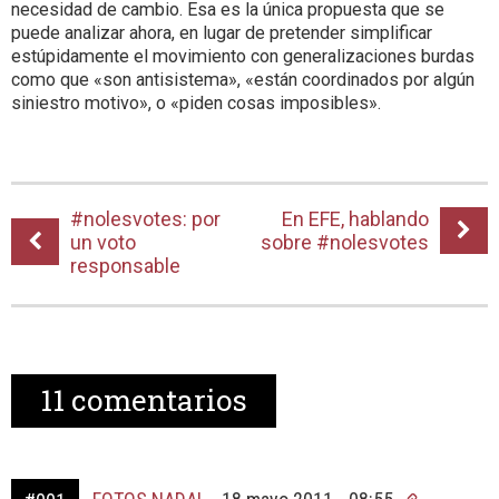
necesidad de cambio. Esa es la única propuesta que se
puede analizar ahora, en lugar de pretender simplificar
estúpidamente el movimiento con generalizaciones burdas
como que «son antisistema», «están coordinados por algún
siniestro motivo», o «piden cosas imposibles».
#nolesvotes: por
En EFE, hablando
un voto
sobre #nolesvotes
responsable
11
comentarios