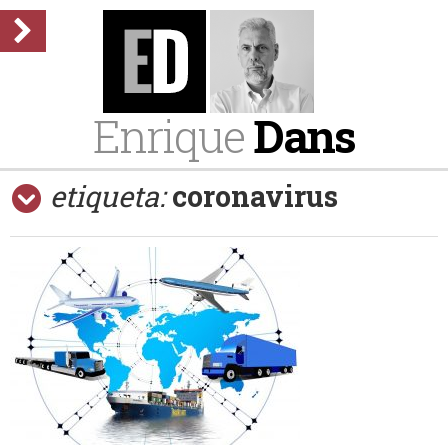
Enrique
Dans
etiqueta:
coronavirus