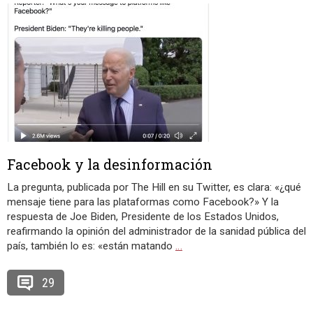
Facebook y la desinformación
La pregunta, publicada por The Hill en su Twitter, es clara: «¿qué
mensaje tiene para las plataformas como Facebook?» Y la
respuesta de Joe Biden, Presidente de los Estados Unidos,
reafirmando la opinión del administrador de la sanidad pública del
país, también lo es: «están matando
…
29