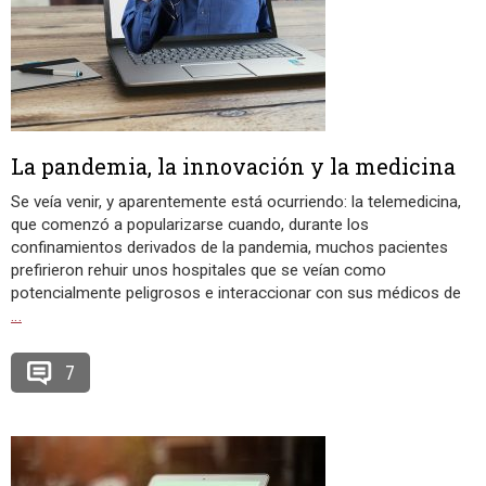
La pandemia, la innovación y la medicina
Se veía venir, y aparentemente está ocurriendo: la telemedicina,
que comenzó a popularizarse cuando, durante los
confinamientos derivados de la pandemia, muchos pacientes
prefirieron rehuir unos hospitales que se veían como
potencialmente peligrosos e interaccionar con sus médicos de
…
7