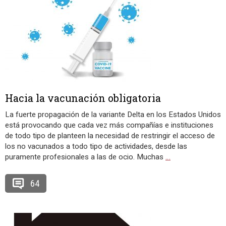
Hacia la vacunación obligatoria
La fuerte propagación de la variante Delta en los Estados Unidos
está provocando que cada vez más compañías e instituciones
de todo tipo de planteen la necesidad de restringir el acceso de
los no vacunados a todo tipo de actividades, desde las
puramente profesionales a las de ocio. Muchas
…
64