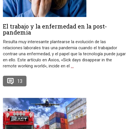
El trabajo y la enfermedad en la post-
pandemia
Resulta muy interesante plantearse la evolución de las
relaciones laborales tras una pandemia cuando el trabajador
contrae una enfermedad, y el papel que la tecnología puede jugar
en ello. Este artículo en Axios, «Sick days disappear in the
remote working world«, incide en el
…
13