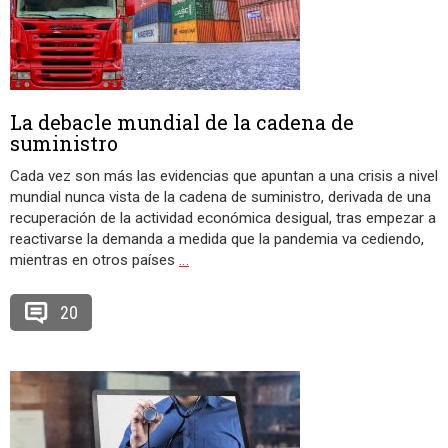
La debacle mundial de la cadena de
suministro
Cada vez son más las evidencias que apuntan a una crisis a nivel
mundial nunca vista de la cadena de suministro, derivada de una
recuperación de la actividad económica desigual, tras empezar a
reactivarse la demanda a medida que la pandemia va cediendo,
mientras en otros países
…
20