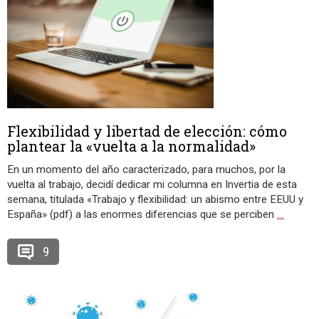
Flexibilidad y libertad de elección: cómo
plantear la «vuelta a la normalidad»
En un momento del año caracterizado, para muchos, por la
vuelta al trabajo, decidí dedicar mi columna en Invertia de esta
semana, titulada «Trabajo y flexibilidad: un abismo entre EEUU y
España» (pdf) a las enormes diferencias que se perciben
…
9