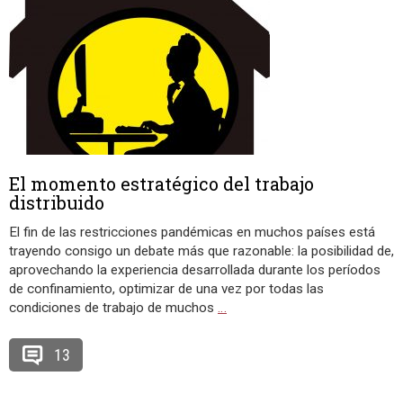
El momento estratégico del trabajo
distribuido
El fin de las restricciones pandémicas en muchos países está
trayendo consigo un debate más que razonable: la posibilidad de,
aprovechando la experiencia desarrollada durante los períodos
de confinamiento, optimizar de una vez por todas las
condiciones de trabajo de muchos
…
13