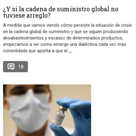
¿Y si la cadena de suministro global no
tuviese arreglo?
A medida que vamos viendo cómo persiste la situación de crisis
en la cadena global de suministro y que se siguen produciendo
desabastecimientos y escasez de determinados productos,
empezamos a ver como emerge una dialéctica cada vez más
consolidada que apunta a que el
…
18