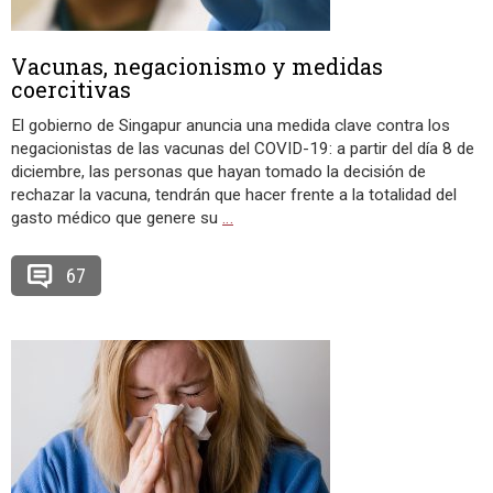
Vacunas, negacionismo y medidas
coercitivas
El gobierno de Singapur anuncia una medida clave contra los
negacionistas de las vacunas del COVID-19: a partir del día 8 de
diciembre, las personas que hayan tomado la decisión de
rechazar la vacuna, tendrán que hacer frente a la totalidad del
gasto médico que genere su
…
67