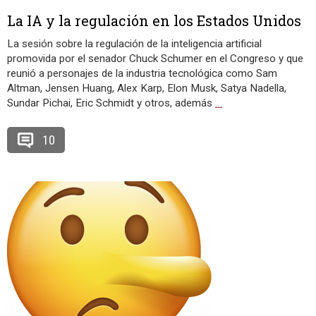
La IA y la regulación en los Estados Unidos
La sesión sobre la regulación de la inteligencia artificial
promovida por el senador Chuck Schumer en el Congreso y que
reunió a personajes de la industria tecnológica como Sam
Altman, Jensen Huang, Alex Karp, Elon Musk, Satya Nadella,
Sundar Pichai, Eric Schmidt y otros, además
…
10