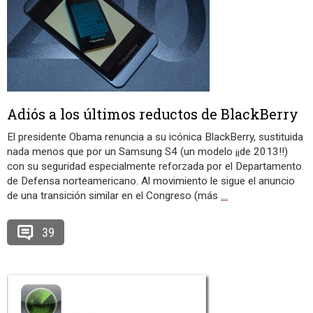
Adiós a los últimos reductos de BlackBerry
El presidente Obama renuncia a su icónica BlackBerry, sustituida
nada menos que por un Samsung S4 (un modelo ¡¡de 2013!!)
con su seguridad especialmente reforzada por el Departamento
de Defensa norteamericano. Al movimiento le sigue el anuncio
de una transición similar en el Congreso (más
…
39