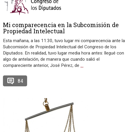
Mi comparecencia en la Subcomisión de
Propiedad Intelectual
Esta mañana, a las 11:30, tuvo lugar mi comparecencia ante la
Subcomisión de Propiedad Intelectual del Congreso de los
Diputados. En realidad, tuvo lugar media hora antes: llegué con
algo de antelación, de manera que cuando salió el
compareciente anterior, José Pérez, de
…
84