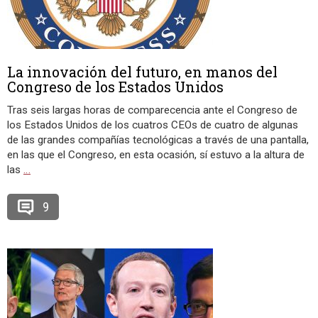
La innovación del futuro, en manos del
Congreso de los Estados Unidos
Tras seis largas horas de comparecencia ante el Congreso de
los Estados Unidos de los cuatros CEOs de cuatro de algunas
de las grandes compañías tecnológicas a través de una pantalla,
en las que el Congreso, en esta ocasión, sí estuvo a la altura de
las
…
9