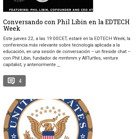
Conversando con Phil Libin en la EDTECH
Week
Este jueves 22, a las 19:00CET, estaré en la EDTECH Week, la
conferencia más relevante sobre tecnología aplicada a la
educación, en una sesión de conversación – un fireside chat –
con Phil Libin, fundador de mmhmm y AllTurtles, venture
capitalist, y anteriormente
…
4