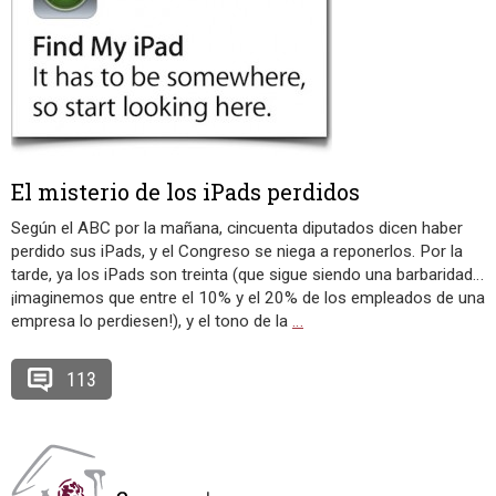
El misterio de los iPads perdidos
Según el ABC por la mañana, cincuenta diputados dicen haber
perdido sus iPads, y el Congreso se niega a reponerlos. Por la
tarde, ya los iPads son treinta (que sigue siendo una barbaridad…
¡imaginemos que entre el 10% y el 20% de los empleados de una
empresa lo perdiesen!), y el tono de la
…
113