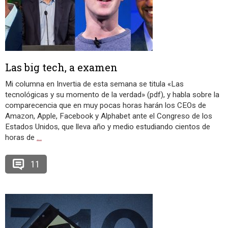
Las big tech, a examen
Mi columna en Invertia de esta semana se titula «Las
tecnológicas y su momento de la verdad» (pdf), y habla sobre la
comparecencia que en muy pocas horas harán los CEOs de
Amazon, Apple, Facebook y Alphabet ante el Congreso de los
Estados Unidos, que lleva año y medio estudiando cientos de
horas de
…
11