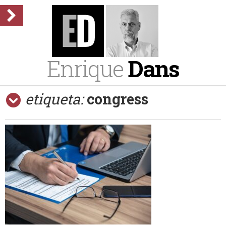
Enrique
Dans
etiqueta:
congress