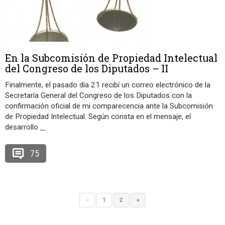
En la Subcomisión de Propiedad Intelectual
del Congreso de los Diputados – II
Finalmente, el pasado día 21 recibí un correo electrónico de la
Secretaría General del Congreso de los Diputados con la
confirmación oficial de mi comparecencia ante la Subcomisión
de Propiedad Intelectual. Según consta en el mensaje, el
desarrollo
…
75
«
1
2
»