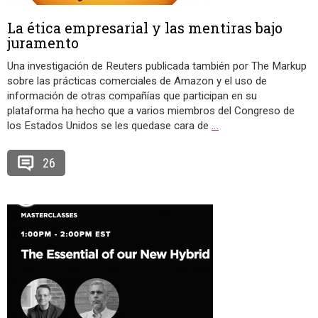
La ética empresarial y las mentiras bajo
juramento
Una investigación de Reuters publicada también por The Markup
sobre las prácticas comerciales de Amazon y el uso de
información de otras compañías que participan en su
plataforma ha hecho que a varios miembros del Congreso de
los Estados Unidos se les quedase cara de
…
26