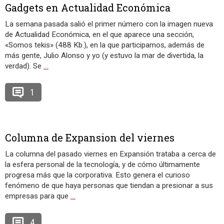
Gadgets en Actualidad Económica
La semana pasada salió el primer número con la imagen nueva
de Actualidad Económica, en el que aparece una sección,
«Somos tekis» (488 Kb.), en la que participamos, además de
más gente, Julio Alonso y yo (y estuvo la mar de divertida, la
verdad). Se
…
1
Columna de Expansion del viernes
La columna del pasado viernes en Expansión trataba a cerca de
la esfera personal de la tecnología, y de cómo últimamente
progresa más que la corporativa. Esto genera el curioso
fenómeno de que haya personas que tiendan a presionar a sus
empresas para que
…
4