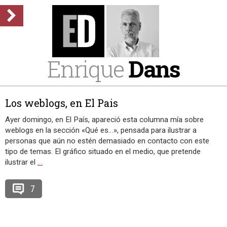
Enrique
Dans
Los weblogs, en El Pais
Ayer domingo, en El País, apareció esta columna mía sobre
weblogs en la sección «Qué es…», pensada para ilustrar a
personas que aún no estén demasiado en contacto con este
tipo de temas. El gráfico situado en el medio, que pretende
ilustrar el
…
7