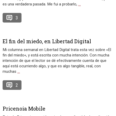
es una verdadera pasada. Me fui a probarlo,
…
3
El fin del miedo, en Libertad Digital
Mi columna semanal en Libertad Digital trata esta vez sobre «El
fin del miedo«, y está escrita con mucha intención. Con mucha
intención de que el lector se dé efectivamente cuenta de que
aquí está ocurriendo algo, y que es algo tangible, real, con
muchas
…
2
Pricenoia Mobile