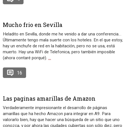
Mucho frio en Sevilla
Heladito en Sevilla, donde me he venido a dar una conferencia…
Últimamente tengo mala suerte con los hoteles. En el que estoy,
hay un enchufe de red en la habitación, pero no se usa, está
muerto. Hay una WiFi de Telefonica, pero también imposible
(ahora contaré porqué).
…
16
Las paginas amarillas de Amazon
Verdaderamente impresionante el desarrollo de páginas
amarillas que ha hecho Amazon para integrar en A9. Para
valorarlo bien, hay que hacer una búsqueda de un sitio que uno
conozca, y por ahora las ciudades cubiertas son sólo diez, pero