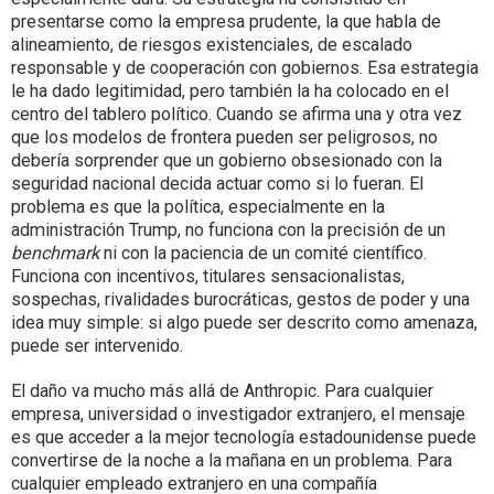
presentarse como la empresa prudente, la que habla de
alineamiento, de riesgos existenciales, de escalado
responsable y de cooperación con gobiernos. Esa estrategia
le ha dado legitimidad, pero también la ha colocado en el
centro del tablero político. Cuando se afirma una y otra vez
que los modelos de frontera pueden ser peligrosos, no
debería sorprender que un gobierno obsesionado con la
seguridad nacional decida actuar como si lo fueran. El
problema es que la política, especialmente en la
administración Trump, no funciona con la precisión de un
benchmark
ni con la paciencia de un comité científico.
Funciona con incentivos, titulares sensacionalistas,
sospechas, rivalidades burocráticas, gestos de poder y una
idea muy simple: si algo puede ser descrito como amenaza,
puede ser intervenido.
El daño va mucho más allá de Anthropic. Para cualquier
empresa, universidad o investigador extranjero, el mensaje
es que acceder a la mejor tecnología estadounidense puede
convertirse de la noche a la mañana en un problema. Para
cualquier empleado extranjero en una compañía