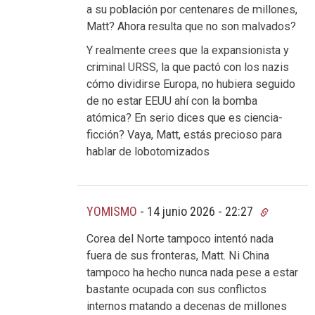
a su población por centenares de millones,
Matt? Ahora resulta que no son malvados?
Y realmente crees que la expansionista y
criminal URSS, la que pactó con los nazis
cómo dividirse Europa, no hubiera seguido
de no estar EEUU ahí con la bomba
atómica? En serio dices que es ciencia-
ficción? Vaya, Matt, estás precioso para
hablar de lobotomizados
YOMISMO
-
14 junio 2026 - 22:27
Corea del Norte tampoco intentó nada
fuera de sus fronteras, Matt. Ni China
tampoco ha hecho nunca nada pese a estar
bastante ocupada con sus conflictos
internos matando a decenas de millones