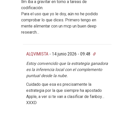
llm iba a gravitar en torno a tareas de
codificación.
Para el uso que yo le doy, aún no he podido
comprobar lo que dices. Primero tengo en
mente alimentar con un mcp un buen deep
research…
ALQVIMISTA
-
14 junio 2026 - 09:48
Estoy convencido que la estrategia ganadora
es la inferencia local con el complemento
puntual desde la nube.
Cuidado que esa es precisamente la
estrategia por la que siempre ha apostado
Apple, a ver si te van a clasificar de fanboy…
XXXD