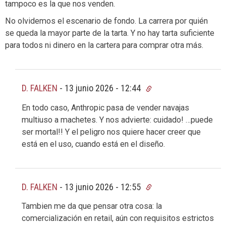
tampoco es la que nos venden.
No olvidemos el escenario de fondo. La carrera por quién
se queda la mayor parte de la tarta. Y no hay tarta suficiente
para todos ni dinero en la cartera para comprar otra más.
D. FALKEN
-
13 junio 2026 - 12:44
En todo caso, Anthropic pasa de vender navajas
multiuso a machetes. Y nos advierte: cuidado! …puede
ser mortal!! Y el peligro nos quiere hacer creer que
está en el uso, cuando está en el diseño.
D. FALKEN
-
13 junio 2026 - 12:55
Tambien me da que pensar otra cosa: la
comercialización en retail, aún con requisitos estrictos