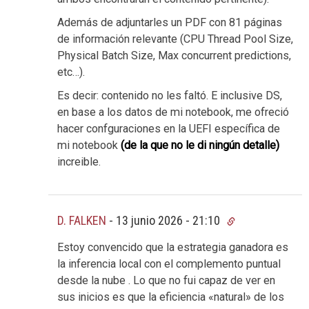
Además de adjuntarles un PDF con 81 páginas
de información relevante (CPU Thread Pool Size,
Physical Batch Size, Max concurrent predictions,
etc…).
Es decir: contenido no les faltó. E inclusive DS,
en base a los datos de mi notebook, me ofreció
hacer confguraciones en la UEFI específica de
mi notebook
(de la que no le di ningún detalle)
increible.
D. FALKEN
-
13 junio 2026 - 21:10
Estoy convencido que la estrategia ganadora es
la inferencia local con el complemento puntual
desde la nube . Lo que no fui capaz de ver en
sus inicios es que la eficiencia «natural» de los