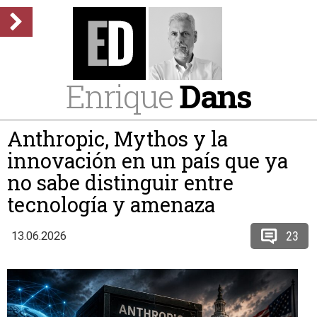
Enrique
Dans
Anthropic, Mythos y la
innovación en un país que ya
no sabe distinguir entre
tecnología y amenaza
23
13.06.2026