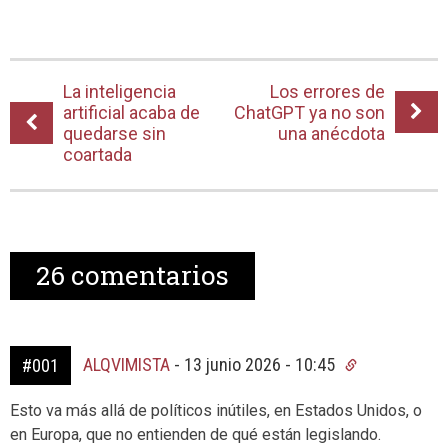
La inteligencia
Los errores de
artificial acaba de
ChatGPT ya no son
quedarse sin
una anécdota
coartada
26
comentarios
ALQVIMISTA
-
13 junio 2026 - 10:45
#001
Esto va más allá de políticos inútiles, en Estados Unidos, o
en Europa, que no entienden de qué están legislando.