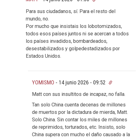
Para sus ciudadanos, sí. Para el resto del
mundo, no.
Por mucho que insistais los lobotomizados,
todos esos países juntos ni se acercan a todos
los países invadidos, bombardeados,
desestabilizados y golpedestadizados por
Estados Unidos.
YOMISMO
-
14 junio 2026 - 09:52
Matt con sus insultitos de incapaz, no falla.
Tan solo China cuenta decenas de millones
de muertos por la dictadura de mierda, Matt.
Solo China. Sin contar los miles de millones
de reprimidos, torturados, etc. Insisto, solo
China supera con mucho el daño causado a la