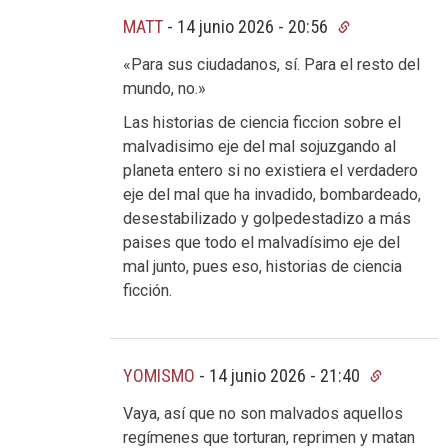
MATT
-
14 junio 2026 - 20:56
«Para sus ciudadanos, sí. Para el resto del
mundo, no.»
Las historias de ciencia ficcion sobre el
malvadisimo eje del mal sojuzgando al
planeta entero si no existiera el verdadero
eje del mal que ha invadido, bombardeado,
desestabilizado y golpedestadizo a más
paises que todo el malvadísimo eje del
mal junto, pues eso, historias de ciencia
ficción.
YOMISMO
-
14 junio 2026 - 21:40
Vaya, así que no son malvados aquellos
regímenes que torturan, reprimen y matan