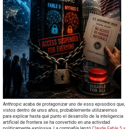
Anthropic acaba de protagonizar uno de esos episodios que,
vistos dentro de unos años, probablemente utilizaremos
para explicar hasta qué punto el desarrollo de la inteligencia
artificial de frontera se ha convertido en una actividad
políticamente explosiva. La compañía lanzó
Claude Fable 5 y