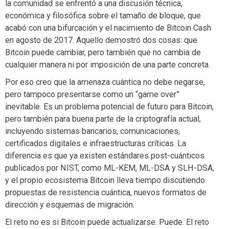
la comunidad se enfrentó a una discusión técnica,
económica y filosófica sobre el tamaño de bloque, que
acabó con una bifurcación y el nacimiento de Bitcoin Cash
en agosto de 2017. Aquello demostró dos cosas: que
Bitcoin puede cambiar, pero también que no cambia de
cualquier manera ni por imposición de una parte concreta.
Por eso creo que la amenaza cuántica no debe negarse,
pero tampoco presentarse como un “game over”
inevitable. Es un problema potencial de futuro para Bitcoin,
pero también para buena parte de la criptografía actual,
incluyendo sistemas bancarios, comunicaciones,
certificados digitales e infraestructuras críticas. La
diferencia es que ya existen estándares post-cuánticos
publicados por NIST, como ML-KEM, ML-DSA y SLH-DSA,
y el propio ecosistema Bitcoin lleva tiempo discutiendo
propuestas de resistencia cuántica, nuevos formatos de
dirección y esquemas de migración.
El reto no es si Bitcoin puede actualizarse. Puede. El reto