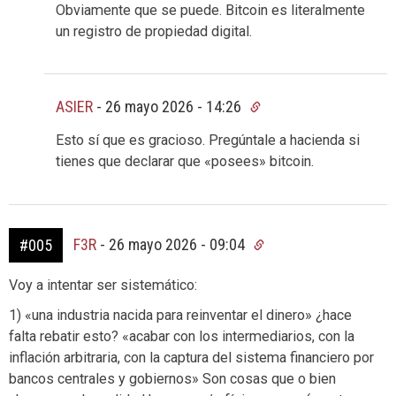
Obviamente que se puede. Bitcoin es literalmente
un registro de propiedad digital.
ASIER
-
26 mayo 2026 - 14:26
Esto sí que es gracioso. Pregúntale a hacienda si
tienes que declarar que «posees» bitcoin.
F3R
-
26 mayo 2026 - 09:04
#005
Voy a intentar ser sistemático:
1) «una industria nacida para reinventar el dinero» ¿hace
falta rebatir esto? «acabar con los intermediarios, con la
inflación arbitraria, con la captura del sistema financiero por
bancos centrales y gobiernos» Son cosas que o bien