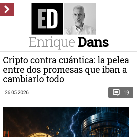
Enrique
Dans
Cripto contra cuántica: la pelea
entre dos promesas que iban a
cambiarlo todo
19
26.05.2026