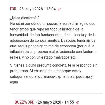
F3R
-
26 mayo 2026 - 13:04
¿falsa dicotomía?
No sé ni por dónde empezar, la verdad, imagino que
tendríamos que repasar toda la historia de la
humanidad, de los fundamentos de la ciencia y de la
adquisición de conocimientos. Después tendríamos
que seguir por asignaturas de economía (por qué la
inflación es un proceso real relacionado con factores
reales, y no con un estado malvado), etc
Si tienes alguna pregunta concreta, te la respondo sin
problemas. Si es una pataleta porque estoy
categorizando a los anarco-capitalistas, pues ajo y
agua.
BUZZWORD
-
26 mayo 2026 - 14:55