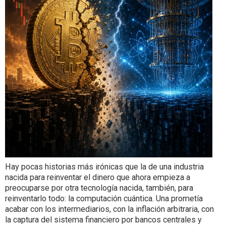
Hay pocas historias más irónicas que la de una industria
nacida para reinventar el dinero que ahora empieza a
preocuparse por otra tecnología nacida, también, para
reinventarlo todo: la computación cuántica. Una prometía
acabar con los intermediarios, con la inflación arbitraria, con
la captura del sistema financiero por bancos centrales y