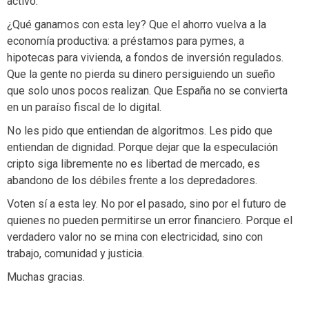
activo.
¿Qué ganamos con esta ley? Que el ahorro vuelva a la
economía productiva: a préstamos para pymes, a
hipotecas para vivienda, a fondos de inversión regulados.
Que la gente no pierda su dinero persiguiendo un sueño
que solo unos pocos realizan. Que España no se convierta
en un paraíso fiscal de lo digital.
No les pido que entiendan de algoritmos. Les pido que
entiendan de dignidad. Porque dejar que la especulación
cripto siga libremente no es libertad de mercado, es
abandono de los débiles frente a los depredadores.
Voten sí a esta ley. No por el pasado, sino por el futuro de
quienes no pueden permitirse un error financiero. Porque el
verdadero valor no se mina con electricidad, sino con
trabajo, comunidad y justicia.
Muchas gracias.