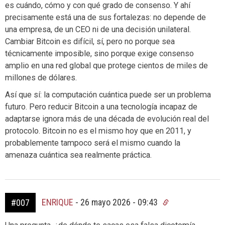
es cuándo, cómo y con qué grado de consenso. Y ahí
precisamente está una de sus fortalezas: no depende de
una empresa, de un CEO ni de una decisión unilateral.
Cambiar Bitcoin es difícil, sí, pero no porque sea
técnicamente imposible, sino porque exige consenso
amplio en una red global que protege cientos de miles de
millones de dólares.
Así que sí: la computación cuántica puede ser un problema
futuro. Pero reducir Bitcoin a una tecnología incapaz de
adaptarse ignora más de una década de evolución real del
protocolo. Bitcoin no es el mismo hoy que en 2011, y
probablemente tampoco será el mismo cuando la
amenaza cuántica sea realmente práctica.
ENRIQUE
-
26 mayo 2026 - 09:43
#007