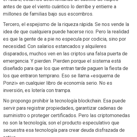
antes de que el viento cuántico lo derribe y entierre a
millones de familias bajo sus escombros.
Tercero, el espejismo de la riqueza rápida. Se nos vende la
idea de que cualquiera puede hacerse rico. Pero la realidad
es que la gente de a pie no especula por codicia, sino por
necesidad. Con salarios estancados y alquileres
disparados, muchos ven en las criptos una falsa puerta de
emergencia. Y pierden. Pierden porque el sistema está
diseñado para que los que entran tarde paguen la fiesta de
los que entraron temprano. Eso se llama «esquema de
Ponzi» en cualquier libro de economía serio. No es
inversión, es lotería con trampa.
No propongo prohibir la tecnología blockchain. Esa puede
servir para registrar propiedades, garantizar cadenas de
suministro o proteger certificados. Pero las criptomonedas
no son la tecnología; son el producto especulativo que
secuestra esa tecnología para crear deuda disfrazada de