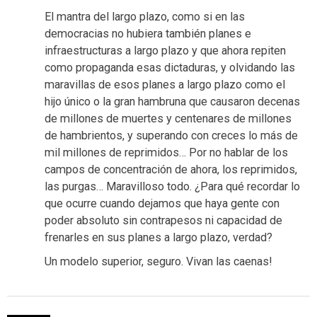
El mantra del largo plazo, como si en las
democracias no hubiera también planes e
infraestructuras a largo plazo y que ahora repiten
como propaganda esas dictaduras, y olvidando las
maravillas de esos planes a largo plazo como el
hijo único o la gran hambruna que causaron decenas
de millones de muertes y centenares de millones
de hambrientos, y superando con creces lo más de
mil millones de reprimidos… Por no hablar de los
campos de concentración de ahora, los reprimidos,
las purgas… Maravilloso todo. ¿Para qué recordar lo
que ocurre cuando dejamos que haya gente con
poder absoluto sin contrapesos ni capacidad de
frenarles en sus planes a largo plazo, verdad?
Un modelo superior, seguro. Vivan las caenas!