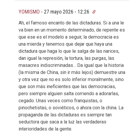
YOMISMO
-
27 mayo 2026 - 12:26
Ah, el famoso encanto de las dictaduras. Si a una le
va bien en un momento determinado, de repente es
que ese es el modelo a seguir, la democracia es
una mierda y tenemos que dejar que haya una
dictadura que haga lo que le salga de las narices,
dan igual la represión, la tortura, las purgas, las
masacres indiscriminadas… Da igual que la historia
(la misma de China, sin ir más lejos) demuestre una
y otra vez que no es solo inferior moralmente, sino
que son más ineficientes que las democracias,
pero siempre alguien salta corriendo a adorarlas,
cegado. Unas veces como franquistas, o
pinochetistas, o soviéticos, o ahora con la china. La
propaganda de las dictaduras es siempre tan
seductora que saca a la luz las verdaderas
interioridades de la gente.