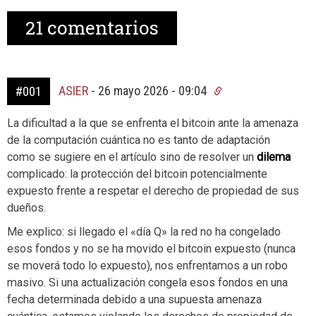
21
comentarios
ASIER
-
26 mayo 2026 - 09:04
#001
La dificultad a la que se enfrenta el bitcoin ante la amenaza
de la computación cuántica no es tanto de adaptación
como se sugiere en el artículo sino de resolver un
dilema
complicado: la protección del bitcoin potencialmente
expuesto frente a respetar el derecho de propiedad de sus
dueños.
Me explico: si llegado el «día Q» la red no ha congelado
esos fondos y no se ha movido el bitcoin expuesto (nunca
se moverá todo lo expuesto), nos enfrentamos a un robo
masivo. Si una actualización congela esos fondos en una
fecha determinada debido a una supuesta amenaza