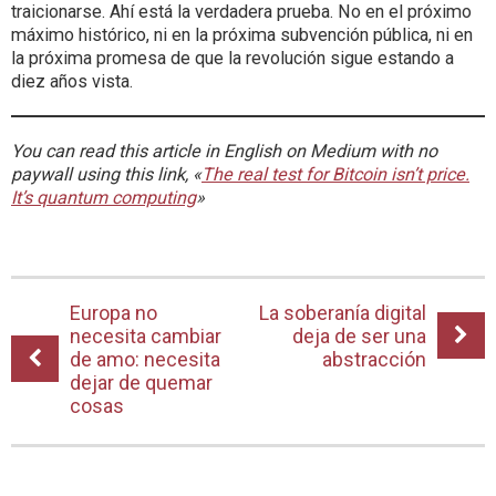
traicionarse. Ahí está la verdadera prueba. No en el próximo
máximo histórico, ni en la próxima subvención pública, ni en
la próxima promesa de que la revolución sigue estando a
diez años vista.
You can read this article in English on Medium with no
paywall using this link, «
The real test for Bitcoin isn’t price.
It’s quantum computing
»
Europa no
La soberanía digital
necesita cambiar
deja de ser una
de amo: necesita
abstracción
dejar de quemar
cosas