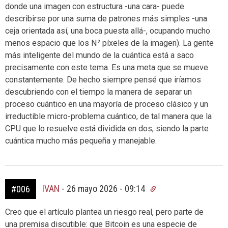
donde una imagen con estructura -una cara- puede
describirse por una suma de patrones más simples -una
ceja orientada así, una boca puesta allá-, ocupando mucho
menos espacio que los N² píxeles de la imagen). La gente
más inteligente del mundo de la cuántica está a saco
precisamente con este tema. Es una meta que se mueve
constantemente. De hecho siempre pensé que iríamos
descubriendo con el tiempo la manera de separar un
proceso cuántico en una mayoría de proceso clásico y un
irreductible micro-problema cuántico, de tal manera que la
CPU que lo resuelve está dividida en dos, siendo la parte
cuántica mucho más pequeña y manejable.
IVAN
-
26 mayo 2026 - 09:14
#006
Creo que el artículo plantea un riesgo real, pero parte de
una premisa discutible: que Bitcoin es una especie de