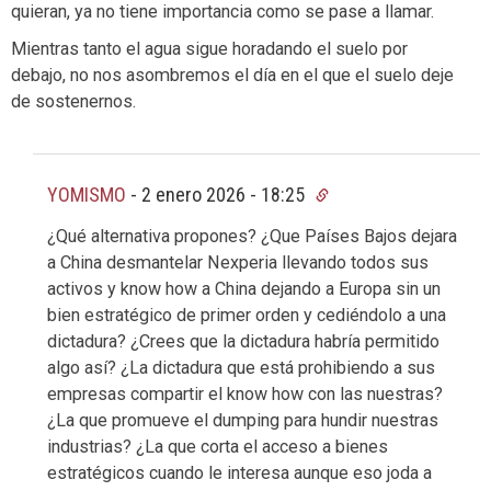
quieran, ya no tiene importancia como se pase a llamar.
Mientras tanto el agua sigue horadando el suelo por
debajo, no nos asombremos el día en el que el suelo deje
de sostenernos.
YOMISMO
-
2 enero 2026 - 18:25
¿Qué alternativa propones? ¿Que Países Bajos dejara
a China desmantelar Nexperia llevando todos sus
activos y know how a China dejando a Europa sin un
bien estratégico de primer orden y cediéndolo a una
dictadura? ¿Crees que la dictadura habría permitido
algo así? ¿La dictadura que está prohibiendo a sus
empresas compartir el know how con las nuestras?
¿La que promueve el dumping para hundir nuestras
industrias? ¿La que corta el acceso a bienes
estratégicos cuando le interesa aunque eso joda a