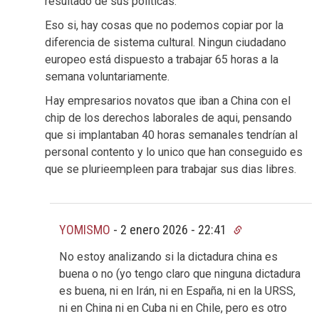
resultado de sus políticas.
Eso si, hay cosas que no podemos copiar por la
diferencia de sistema cultural. Ningun ciudadano
europeo está dispuesto a trabajar 65 horas a la
semana voluntariamente.
Hay empresarios novatos que iban a China con el
chip de los derechos laborales de aqui, pensando
que si implantaban 40 horas semanales tendrían al
personal contento y lo unico que han conseguido es
que se plurieempleen para trabajar sus dias libres.
YOMISMO
-
2 enero 2026 - 22:41
No estoy analizando si la dictadura china es
buena o no (yo tengo claro que ninguna dictadura
es buena, ni en Irán, ni en España, ni en la URSS,
ni en China ni en Cuba ni en Chile, pero es otro