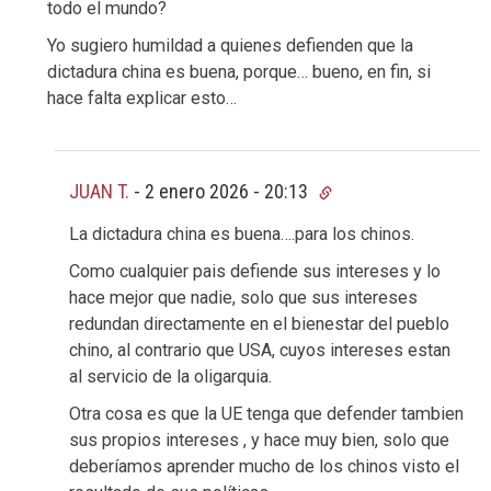
todo el mundo?
Yo sugiero humildad a quienes defienden que la
dictadura china es buena, porque… bueno, en fin, si
hace falta explicar esto…
JUAN T.
-
2 enero 2026 - 20:13
La dictadura china es buena….para los chinos.
Como cualquier pais defiende sus intereses y lo
hace mejor que nadie, solo que sus intereses
redundan directamente en el bienestar del pueblo
chino, al contrario que USA, cuyos intereses estan
al servicio de la oligarquia.
Otra cosa es que la UE tenga que defender tambien
sus propios intereses , y hace muy bien, solo que
deberíamos aprender mucho de los chinos visto el