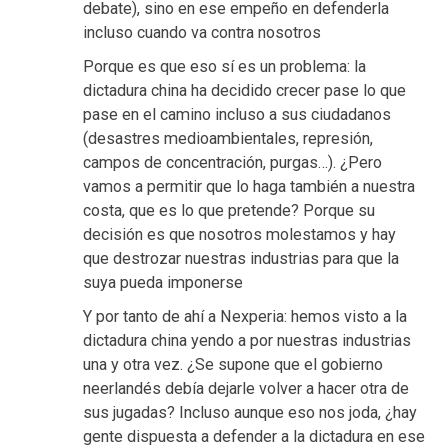
debate), sino en ese empeño en defenderla
incluso cuando va contra nosotros
Porque es que eso sí es un problema: la
dictadura china ha decidido crecer pase lo que
pase en el camino incluso a sus ciudadanos
(desastres medioambientales, represión,
campos de concentración, purgas…). ¿Pero
vamos a permitir que lo haga también a nuestra
costa, que es lo que pretende? Porque su
decisión es que nosotros molestamos y hay
que destrozar nuestras industrias para que la
suya pueda imponerse
Y por tanto de ahí a Nexperia: hemos visto a la
dictadura china yendo a por nuestras industrias
una y otra vez. ¿Se supone que el gobierno
neerlandés debía dejarle volver a hacer otra de
sus jugadas? Incluso aunque eso nos joda, ¿hay
gente dispuesta a defender a la dictadura en ese