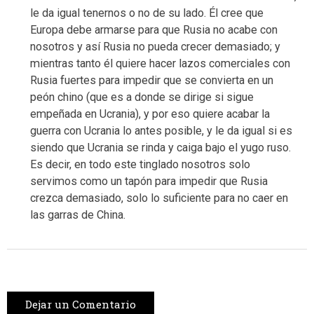
le da igual tenernos o no de su lado. Él cree que
Europa debe armarse para que Rusia no acabe con
nosotros y así Rusia no pueda crecer demasiado; y
mientras tanto él quiere hacer lazos comerciales con
Rusia fuertes para impedir que se convierta en un
peón chino (que es a donde se dirige si sigue
empeñada en Ucrania), y por eso quiere acabar la
guerra con Ucrania lo antes posible, y le da igual si es
siendo que Ucrania se rinda y caiga bajo el yugo ruso.
Es decir, en todo este tinglado nosotros solo
servimos como un tapón para impedir que Rusia
crezca demasiado, solo lo suficiente para no caer en
las garras de China.
Dejar un Comentario