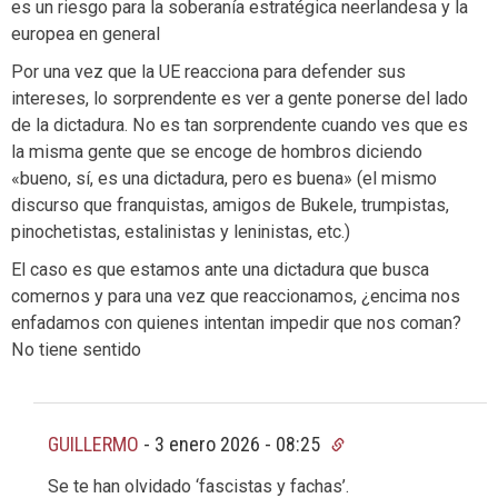
es un riesgo para la soberanía estratégica neerlandesa y la
europea en general
Por una vez que la UE reacciona para defender sus
intereses, lo sorprendente es ver a gente ponerse del lado
de la dictadura. No es tan sorprendente cuando ves que es
la misma gente que se encoge de hombros diciendo
«bueno, sí, es una dictadura, pero es buena» (el mismo
discurso que franquistas, amigos de Bukele, trumpistas,
pinochetistas, estalinistas y leninistas, etc.)
El caso es que estamos ante una dictadura que busca
comernos y para una vez que reaccionamos, ¿encima nos
enfadamos con quienes intentan impedir que nos coman?
No tiene sentido
GUILLERMO
-
3 enero 2026 - 08:25
Se te han olvidado ‘fascistas y fachas’.