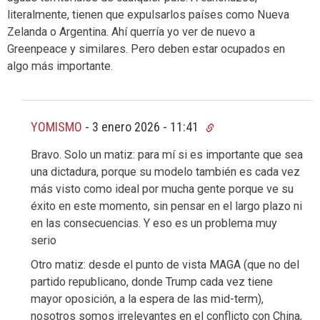
literalmente, tienen que expulsarlos países como Nueva
Zelanda o Argentina. Ahí querría yo ver de nuevo a
Greenpeace y similares. Pero deben estar ocupados en
algo más importante.
YOMISMO
-
3 enero 2026 - 11:41
Bravo. Solo un matiz: para mí si es importante que sea
una dictadura, porque su modelo también es cada vez
más visto como ideal por mucha gente porque ve su
éxito en este momento, sin pensar en el largo plazo ni
en las consecuencias. Y eso es un problema muy
serio
Otro matiz: desde el punto de vista MAGA (que no del
partido republicano, donde Trump cada vez tiene
mayor oposición, a la espera de las mid-term),
nosotros somos irrelevantes en el conflicto con China,