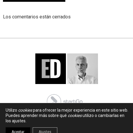
Los comentarios están cerrados
Utilizo
cookies
para ofrecer la mejor experiencia en este sitio web.
Puedes aprender más sobre qué
cookies
utilizo o cambiarlas en
los ajustes.
Aceptar
Ajustes