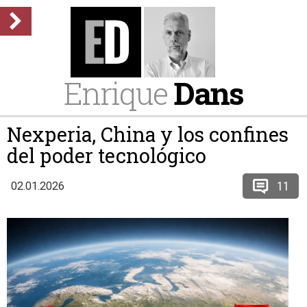
Enrique
Dans
Nexperia, China y los confines
del poder tecnológico
11
02.01.2026