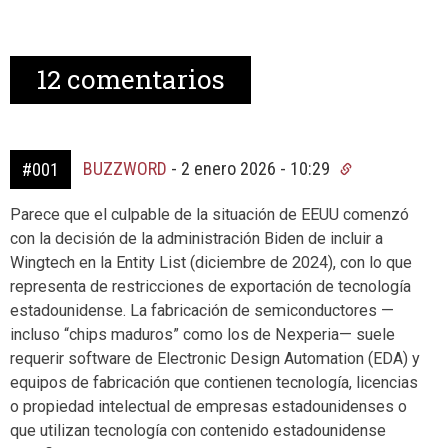
12
comentarios
BUZZWORD
-
2 enero 2026 - 10:29
#001
Parece que el culpable de la situación de EEUU comenzó
con la decisión de la administración Biden de incluir a
Wingtech en la Entity List (diciembre de 2024), con lo que
representa de restricciones de exportación de tecnología
estadounidense. La fabricación de semiconductores —
incluso “chips maduros” como los de Nexperia— suele
requerir software de Electronic Design Automation (EDA) y
equipos de fabricación que contienen tecnología, licencias
o propiedad intelectual de empresas estadounidenses o
que utilizan tecnología con contenido estadounidense