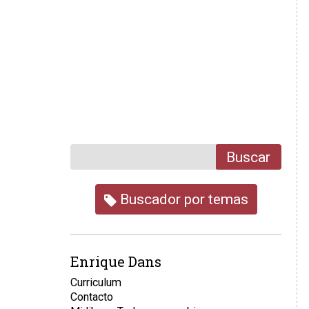
Buscar
Buscador por temas
Enrique Dans
Curriculum
Contacto