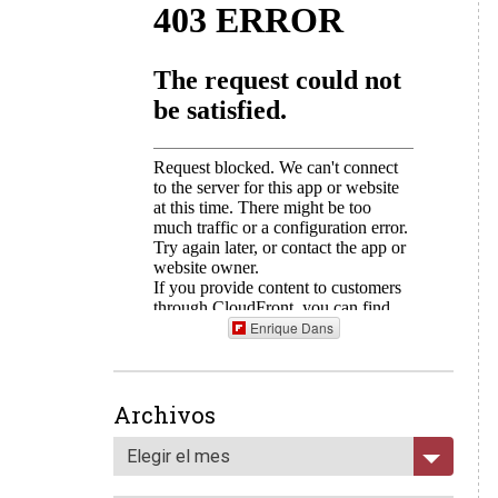
Enrique Dans
Archivos
Elegir el mes