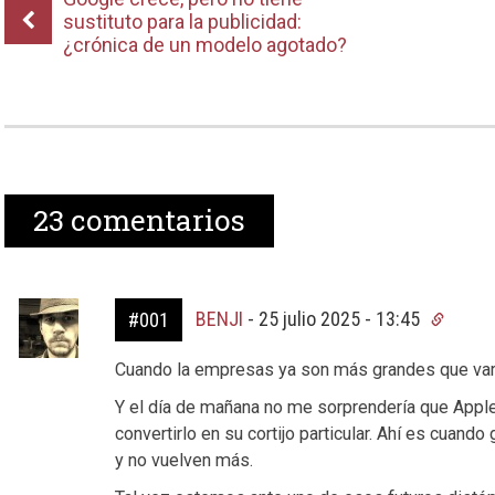
sustituto para la publicidad:
¿crónica de un modelo agotado?
23
comentarios
BENJI
-
25 julio 2025 - 13:45
#001
Cuando la empresas ya son más grandes que vari
Y el día de mañana no me sorprendería que Apple
convertirlo en su cortijo particular. Ahí es cuando
y no vuelven más.