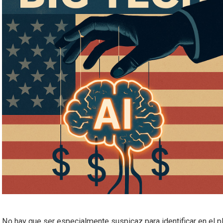
No hay que ser especialmente suspicaz para identificar en el pl