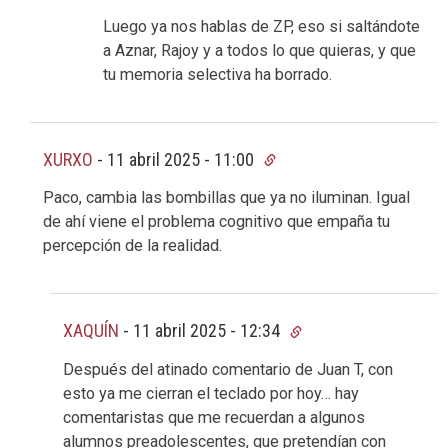
Luego ya nos hablas de ZP, eso si saltándote
a Aznar, Rajoy y a todos lo que quieras, y que
tu memoria selectiva ha borrado.
XURXO
-
11 abril 2025 - 11:00
Paco, cambia las bombillas que ya no iluminan. Igual
de ahí viene el problema cognitivo que empaña tu
percepción de la realidad.
XAQUÍN
-
11 abril 2025 - 12:34
Después del atinado comentario de Juan T, con
esto ya me cierran el teclado por hoy… hay
comentaristas que me recuerdan a algunos
alumnos preadolescentes, que pretendían con