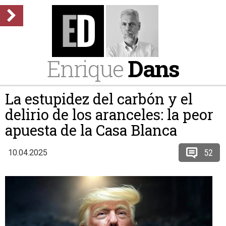
Enrique
Dans
La estupidez del carbón y el
delirio de los aranceles: la peor
apuesta de la Casa Blanca
52
10.04.2025