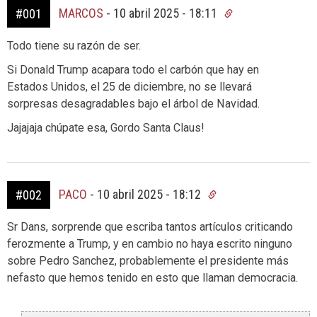
MARCOS
-
10 abril 2025 - 18:11
#001
Todo tiene su razón de ser.
Si Donald Trump acapara todo el carbón que hay en
Estados Unidos, el 25 de diciembre, no se llevará
sorpresas desagradables bajo el árbol de Navidad.
Jajajaja chúpate esa, Gordo Santa Claus!
PACO
-
10 abril 2025 - 18:12
#002
Sr Dans, sorprende que escriba tantos artículos criticando
ferozmente a Trump, y en cambio no haya escrito ninguno
sobre Pedro Sanchez, probablemente el presidente más
nefasto que hemos tenido en esto que llaman democracia.