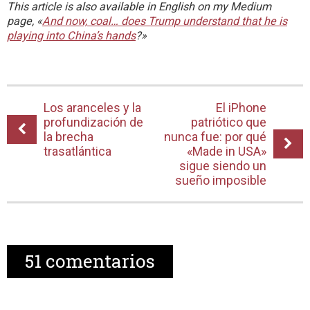
This article is also available in English on my Medium
page, «
And now, coal… does Trump understand that he is
playing into China’s hands
?»
Los aranceles y la
El iPhone
profundización de
patriótico que
la brecha
nunca fue: por qué
trasatlántica
«Made in USA»
sigue siendo un
sueño imposible
51
comentarios