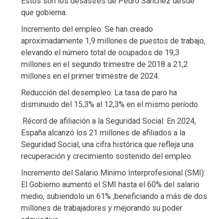
Estos son los desastres de Pedro Sanchez desde
que gobierna.
Incremento del empleo: Se han creado
aproximadamente 1,9 millones de puestos de trabajo,
elevando el número total de ocupados de 19,3
millones en el segundo trimestre de 2018 a 21,2
millones en el primer trimestre de 2024.​
Reducción del desempleo: La tasa de paro ha
disminuido del 15,3% al 12,3% en el mismo período. ​
.Récord de afiliación a la Seguridad Social: En 2024,
España alcanzó los 21 millones de afiliados a la
Seguridad Social, una cifra histórica que refleja una
recuperación y crecimiento sostenido del empleo. ​
Incremento del Salario Mínimo Interprofesional (SMI):
El Gobierno aumentó el SMI hasta el 60% del salario
medio, subiendolo un 61% ,beneficiando a más de dos
millones de trabajadores y mejorando su poder