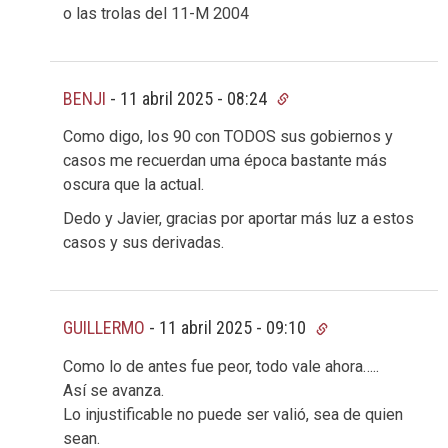
o las trolas del 11-M 2004
BENJI
-
11 abril 2025 - 08:24
Como digo, los 90 con TODOS sus gobiernos y
casos me recuerdan uma época bastante más
oscura que la actual.
Dedo y Javier, gracias por aportar más luz a estos
casos y sus derivadas.
GUILLERMO
-
11 abril 2025 - 09:10
Como lo de antes fue peor, todo vale ahora…..
Así se avanza.
Lo injustificable no puede ser valió, sea de quien
sean.