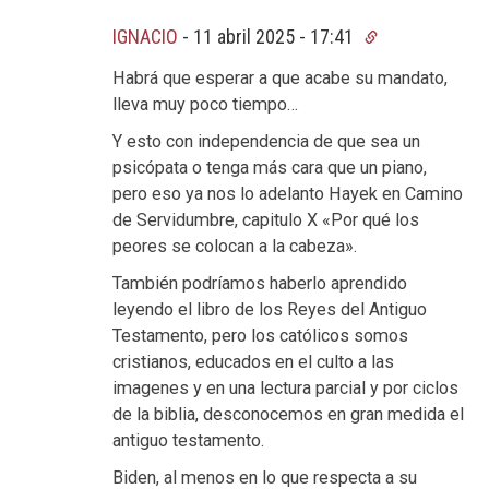
IGNACIO
-
11 abril 2025 - 17:41
Habrá que esperar a que acabe su mandato,
lleva muy poco tiempo…
Y esto con independencia de que sea un
psicópata o tenga más cara que un piano,
pero eso ya nos lo adelanto Hayek en Camino
de Servidumbre, capitulo X «Por qué los
peores se colocan a la cabeza».
También podríamos haberlo aprendido
leyendo el libro de los Reyes del Antiguo
Testamento, pero los católicos somos
cristianos, educados en el culto a las
imagenes y en una lectura parcial y por ciclos
de la biblia, desconocemos en gran medida el
antiguo testamento.
Biden, al menos en lo que respecta a su