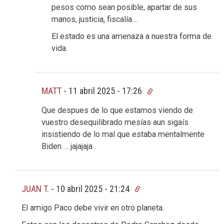
pesos como sean posible, apartar de sus
manos, justicia, fiscalía…
El estado es una amenaza a nuestra forma de
vida.
MATT
-
11 abril 2025 - 17:26
Que despues de lo que estamos viendo de
vuestro desequilibrado mesías aun sigaís
insistiendo de lo mal que estaba mentalmente
Biden … jajajaja
JUAN T.
-
10 abril 2025 - 21:24
El amigo Paco debe vivir en otro planeta.