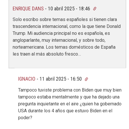
ENRIQUE DANS
-
10 abril 2025 - 18:46
Solo escribo sobre temas españoles si tienen clara
trascendencia internacional, como la que tiene Donald
Trump. Mi audiencia principal no es española, es
angloparlante, muy internacional, y sobre todo,
norteamericana. Los temas domésticos de España
les traen al más absoluto fresco…
IGNACIO
-
11 abril 2025 - 16:50
Tampoco tuviste problema con Biden que muy bien
tampoco estaba mentalmente y que ha dejado una
pregunta inquietante en el aire ¿quien ha gobernado
USA durante los 4 años que estuvo Biden en el
poder?