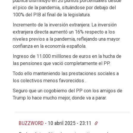
pública disminuyó en 20 puntos porcentuales desde
el pico de la pandemia, situándose por debajo del
100% del PIB al final de la legislatura. ​
Incremento de la inversión extranjera: La inversión
extranjera directa aumentó un 16% respecto a los
niveles previos a la pandemia, reflejando una mayor
confianza en la economía española.
Ingreso de 11.000 milllones de euros en la hucha de
las pensiones que vació completamente el PP.
Todo ello manteniendo las prestaciones sociales a
los colectivos menos favorecidos .
Seguro que un cogobierno del PP con los amigos de
Trump lo hace mucho mejor, donde va a parar.
BUZZWORD
-
10 abril 2025 - 23:11