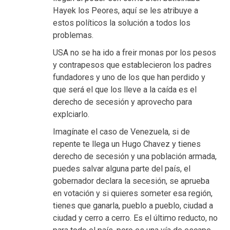
Hayek los Peores, aquí se les atribuye a
estos políticos la solución a todos los
problemas.
USA no se ha ido a freir monas por los pesos
y contrapesos que establecieron los padres
fundadores y uno de los que han perdido y
que será el que los lleve a la caída es el
derecho de secesión y aprovecho para
explciarlo.
Imagínate el caso de Venezuela, si de
repente te llega un Hugo Chavez y tienes
derecho de secesión y una población armada,
puedes salvar alguna parte del país, el
gobernador declara la secesión, se aprueba
en votación y si quieres someter esa región,
tienes que ganarla, pueblo a pueblo, ciudad a
ciudad y cerro a cerro. Es el último reducto, no