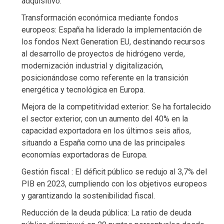
adquisitivo. ​
Transformación económica mediante fondos
europeos: España ha liderado la implementación de
los fondos Next Generation EU, destinando recursos
al desarrollo de proyectos de hidrógeno verde,
modernización industrial y digitalización,
posicionándose como referente en la transición
energética y tecnológica en Europa. ​
Mejora de la competitividad exterior: Se ha fortalecido
el sector exterior, con un aumento del 40% en la
capacidad exportadora en los últimos seis años,
situando a España como una de las principales
economías exportadoras de Europa. ​
Gestión fiscal : El déficit público se redujo al 3,7% del
PIB en 2023, cumpliendo con los objetivos europeos
y garantizando la sostenibilidad fiscal. ​
Reducción de la deuda pública: La ratio de deuda