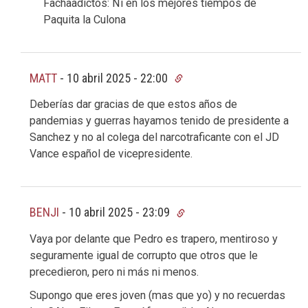
Fachaadictos: Ni en los mejores tiempos de
Paquita la Culona
MATT
-
10 abril 2025 - 22:00
Deberías dar gracias de que estos años de
pandemias y guerras hayamos tenido de presidente a
Sanchez y no al colega del narcotraficante con el JD
Vance español de vicepresidente.
BENJI
-
10 abril 2025 - 23:09
Vaya por delante que Pedro es trapero, mentiroso y
seguramente igual de corrupto que otros que le
precedieron, pero ni más ni menos.
Supongo que eres joven (mas que yo) y no recuerdas