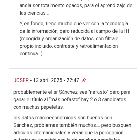
ansia ser totalmente opacos, para el aprendizaje de
las ciencias…
Y, en fondo, tiene mucho que ver con la tecnología
de la información, pero reducida al campo de la IH
(recogida y organización de datos, con filtraje
propio incluido, contraste y retroalimentación
continua…).
JOSEP
-
13 abril 2025 - 22:47
probablemente el sr Sánchez sea “nefasto” pero para
ganar el título al “más nefasto” hay 2 o 3 candidatos
con muchas papeletas.
los datos macroeconómicos son buenos con
Sánchez, problemas también muchos…. pero busquen
artículos internacionales y verán que la percepción