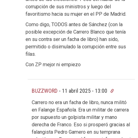
corrupción de sus ministros y luego del
favoritismo hacia su mujer en el PP de Madrid.
Como digo, TODOS antes de Sánchez (con la
posible excepción de Carrero Blanco que tenía
en su contra ser un facha de libro) han sido,
permitido o disimulado la corrupción entre sus
filas.
Con ZP mejor ni empiezo
BUZZWORD
-
11 abril 2025 - 13:00
Carrero no era un facha de libro, nunca militó
en Falange Española. Era un militar de carrera
por supuesto un golpista militar y mano
derecha de Franco. Eso si prosperó gracias al
falangista Pedro Gamero en su temprana