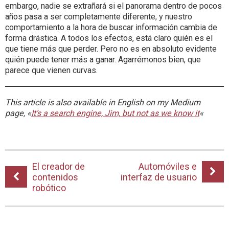
embargo, nadie se extrañará si el panorama dentro de pocos
años pasa a ser completamente diferente, y nuestro
comportamiento a la hora de buscar información cambia de
forma drástica. A todos los efectos, está claro quién es el
que tiene más que perder. Pero no es en absoluto evidente
quién puede tener más a ganar. Agarrémonos bien, que
parece que vienen curvas.
This article is also available in English on my Medium
page, «
It’s a search engine, Jim, but not as we know it
«
El creador de
Automóviles e
contenidos
interfaz de usuario
robótico