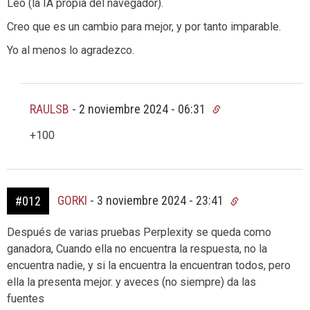
Leo (la IA propia del navegador).
Creo que es un cambio para mejor, y por tanto imparable.
Yo al menos lo agradezco.
RAULSB
-
2 noviembre 2024 - 06:31
+100
GORKI
-
3 noviembre 2024 - 23:41
#012
Después de varias pruebas Perplexity se queda como
ganadora, Cuando ella no encuentra la respuesta, no la
encuentra nadie, y si la encuentra la encuentran todos, pero
ella la presenta mejor. y aveces (no siempre) da las
fuentes