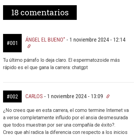
18
comentarios
ÁNGEL EL BUENO"
-
1 noviembre 2024 - 12:14
#001
Tu último párrafo lo deja claro. El espermatozoide más
rápido es el que gana la carrera: chatgpt
CARLOS
-
1 noviembre 2024 - 13:09
#002
¿No crees que en esta carrera, el como termine Internet va
a verse completamente influido por el ansia desmesurada
que todos muestran por ser una compañía de éxito?.
Creo que ahí radica la diferencia con respecto a los inicios