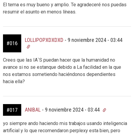
El tema es muy bueno y amplio. Te agradeceré nos puedas
resumir el asunto en menos líneas.
LOLLIPOPXDXDXD
-
9 noviembre 2024 - 03:44
#016
Crees que las IA`S puedan hacer que la humanidad no
avance si no se estanque debido a La facilidad en la que
nos estamos sometiendo haciéndonos dependientes
hacia ella?
ANIBAL
-
9 noviembre 2024 - 03:44
#017
yo siempre ando haciendo mis trabajos usando inteligencia
artificial y lo que recomendaron perplexy esta bien, pero