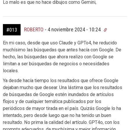
Lo malo es que no hace dibujos como Gemini,
ROBERTO
-
4 noviembre 2024 - 10:24
#013
En mi caso, desde que uso Claude y GPTo4, he reducido
muchísimo las búsquedas que antes hacía con Google. De
hecho, las búsquedas que ahora realizo con Google se
limitan a ser búsquedas de negocios o necesidades
locales.
Ya desde hacía tiempo los resultados que ofrece Google
dejaban mucho que desear. Una lástima que los resultados
de búsquedas de Google estén inundados de artículos
flojos y de cualquier temática publicados por los
periódicos de mayor tirada en el país. Quizás Google lo ha
intentado, pero desde luego que no ha tenido un buen
resultado. No prima la calidad del artículo. GPT4o, con los
prompts adecuados, da muchísima y mejor información.