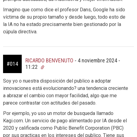
Imagino que como dice el profesor Dans, Google ha sido
víctima de su propio tamaño y desde luego, todo esto de
la IA no ha estado precisamente bien gestionado por la
cúpula directiva.
RICARDO BENVENUTO
-
4 noviembre 2024 -
#014
11:22
Soy yo o nuestra disposición del publico a adoptar
innovaciones está evolucionando? una tendencia creciente
a abrazar el cambio con mayor facilidad, algo que me
parece contrastar con actitudes del pasado.
Por ejemplo, yo uso un motor de busqueda llamado
Kagi.com. Un servicio de pago alimentado por IA desde el
2020 y calificada como Public Benefit Corporation (PBC)
por sus practicas en los intereses del publico. Tiene sus