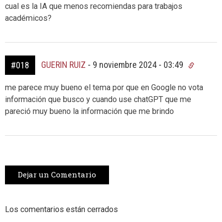
cual es la IA que menos recomiendas para trabajos
académicos?
GUERIN RUIZ
-
9 noviembre 2024 - 03:49
#018
me parece muy bueno el tema por que en Google no vota
información que busco y cuando use chatGPT que me
pareció muy bueno la información que me brindo
Dejar un Comentario
Los comentarios están cerrados