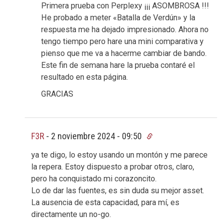
Primera prueba con Perplexy ¡¡¡ ASOMBROSA !!!
He probado a meter «Batalla de Verdún» y la
respuesta me ha dejado impresionado. Ahora no
tengo tiempo pero hare una mini comparativa y
pienso que me va a hacerme cambiar de bando.
Este fin de semana hare la prueba contaré el
resultado en esta página.
GRACIAS
F3R
-
2 noviembre 2024 - 09:50
ya te digo, lo estoy usando un montón y me parece
la repera. Estoy dispuesto a probar otros, claro,
pero ha conquistado mi corazoncito.
Lo de dar las fuentes, es sin duda su mejor asset.
La ausencia de esta capacidad, para mí, es
directamente un no-go.