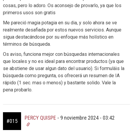
cosas, pero lo adoro. Os aconsejo de provarlo, ya que los
primeros usos son gratis
Me pareció magia potagia en su dia, y solo ahora se ve
realmente desafiada por estos nuevos servicios. Aunque
sigua destacándose por su enfoque más holístico en
términos de búsqueda.
Os aviso, funciona mejor con búsquedas internacionales
que locales y no es ideal para encontrar productos (ya que
se abstiene de usar algun dato del usuario). Si formuláis la
búsqueda como pregunta, os ofrecerá un resumen de IA
rápido (1 sec. mas o menos) y bastante solido. Vale la
pena probarlo.
PERCY QUISPE
-
9 noviembre 2024 - 03:42
#015