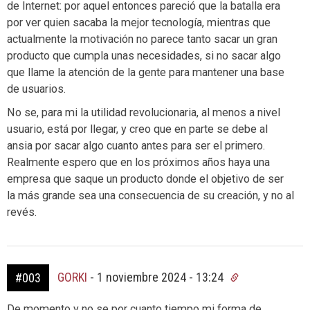
de Internet: por aquel entonces pareció que la batalla era
por ver quien sacaba la mejor tecnología, mientras que
actualmente la motivación no parece tanto sacar un gran
producto que cumpla unas necesidades, si no sacar algo
que llame la atención de la gente para mantener una base
de usuarios.
No se, para mi la utilidad revolucionaria, al menos a nivel
usuario, está por llegar, y creo que en parte se debe al
ansia por sacar algo cuanto antes para ser el primero.
Realmente espero que en los próximos años haya una
empresa que saque un producto donde el objetivo de ser
la más grande sea una consecuencia de su creación, y no al
revés.
GORKI
-
1 noviembre 2024 - 13:24
#003
De momento y no se por cuanto tiempo mi forma de