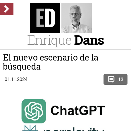
Enrique
Dans
El nuevo escenario de la
búsqueda
13
01.11.2024