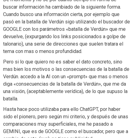
buscar información ha cambiado de la siguiente forma.
Cuando busco una información cierta, por ejemplo que
pasó en la batalla de Verdún sigo utilizando el buscador de
GOOGLE con los parámetros «batalla de Verdún» que me
devuelve, (expurgando los links posicionados a golpe de
talonario), una serie de direcciones que suelen tratara el
tema con mas o menos profundidad.
Pero si lo que quiero no es saber el dato concreto, sino
mas bien los motivos o las consecuencias de la batalla de
Verdún. accedo a la AI con un «prompt» que mas o menos
diga «consecuencias de la batalla de Verdún», que me da
una visión, (aceptablemente verídica), de lo que supuso la
batalla.
Hasta hace poco utilizaba para ello ChatGPT, por haber
sido el pionero, pero según mi criterio, y después de unas
comparaciones muy superficiales, me he pasado a
GEMINI, que es de GOOGLE como el buscador, pero que a