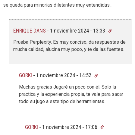
se queda para minorías diletantes muy entendidas..
ENRIQUE DANS
-
1 noviembre 2024 - 13:33
Prueba Perplexity. Es muy conciso, da respuestas de
mucha calidad, alucina muy poco, y te da las fuentes.
GORKI
-
1 noviembre 2024 - 14:52
Muchas gracias Jugaré un poco con él. Solo la
practica y la experiencia propia, te vale para sacar
todo su jugo a este tipo de herramientas.
GORKI
-
1 noviembre 2024 - 17:06