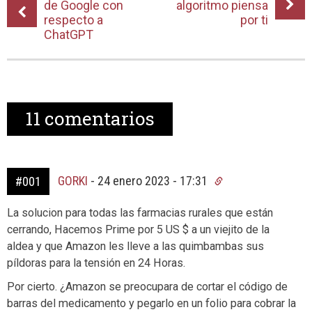
de Google con
algoritmo piensa
respecto a
por ti
ChatGPT
11
comentarios
GORKI
-
24 enero 2023 - 17:31
#001
La solucion para todas las farmacias rurales que están
cerrando, Hacemos Prime por 5 US $ a un viejito de la
aldea y que Amazon les lleve a las quimbambas sus
píldoras para la tensión en 24 Horas.
Por cierto. ¿Amazon se preocupara de cortar el código de
barras del medicamento y pegarlo en un folio para cobrar la