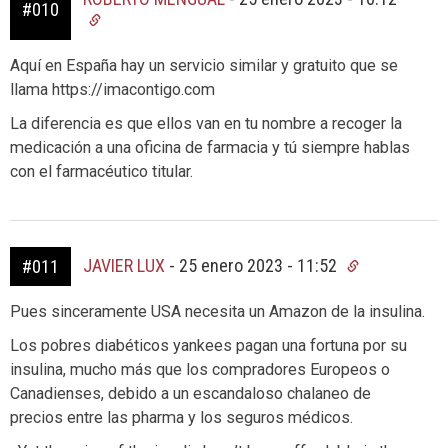
#010
Aquí en España hay un servicio similar y gratuito que se
llama https://imacontigo.com
La diferencia es que ellos van en tu nombre a recoger la
medicación a una oficina de farmacia y tú siempre hablas
con el farmacéutico titular.
JAVIER LUX
-
25 enero 2023 - 11:52
#011
Pues sinceramente USA necesita un Amazon de la insulina.
Los pobres diabéticos yankees pagan una fortuna por su
insulina, mucho más que los compradores Europeos o
Canadienses, debido a un escandaloso chalaneo de
precios entre las pharma y los seguros médicos.