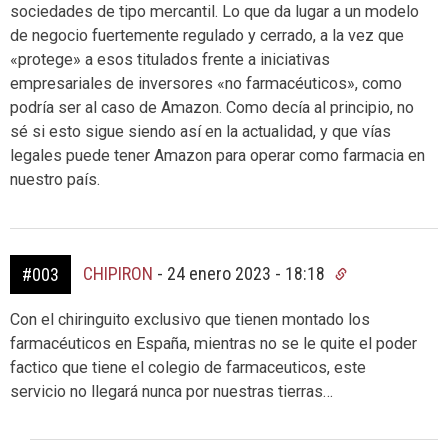
sociedades de tipo mercantil. Lo que da lugar a un modelo
de negocio fuertemente regulado y cerrado, a la vez que
«protege» a esos titulados frente a iniciativas
empresariales de inversores «no farmacéuticos», como
podría ser al caso de Amazon. Como decía al principio, no
sé si esto sigue siendo así en la actualidad, y que vías
legales puede tener Amazon para operar como farmacia en
nuestro país.
CHIPIRON
-
24 enero 2023 - 18:18
#003
Con el chiringuito exclusivo que tienen montado los
farmacéuticos en España, mientras no se le quite el poder
factico que tiene el colegio de farmaceuticos, este
servicio no llegará nunca por nuestras tierras…