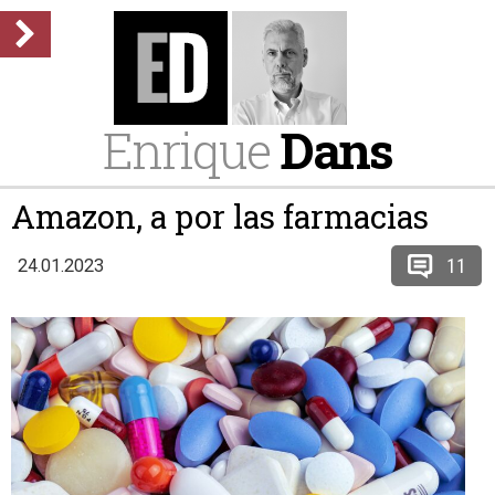
Enrique
Dans
Amazon, a por las farmacias
11
24.01.2023