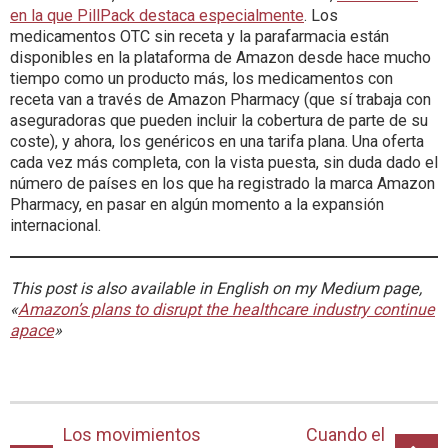
en la que PillPack destaca especialmente
. Los
medicamentos OTC sin receta y la parafarmacia están
disponibles en la plataforma de Amazon desde hace mucho
tiempo como un producto más, los medicamentos con
receta van a través de Amazon Pharmacy (que sí trabaja con
aseguradoras que pueden incluir la cobertura de parte de su
coste), y ahora, los genéricos en una tarifa plana. Una oferta
cada vez más completa, con la vista puesta, sin duda dado el
número de países en los que ha registrado la marca Amazon
Pharmacy, en pasar en algún momento a la expansión
internacional.
This post is also available in English on my Medium page,
«
Amazon’s plans to disrupt the healthcare industry continue
apace
»
Los movimientos
Cuando el