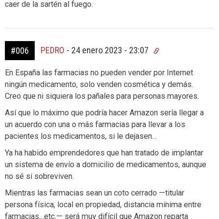
caer de la sartén al fuego.
PEDRO
-
24 enero 2023 - 23:07
#006
En España las farmacias no pueden vender por Internet
ningún medicamento, solo venden cosmética y demás.
Creo que ni siquiera los pañales para personas mayores.
Así que lo máximo que podría hacer Amazon sería llegar a
un acuerdo con una o más farmacias para llevar a los
pacientes los medicamentos, si le dejasen…
Ya ha habido emprendedores que han tratado de implantar
un sistema de envío a domicilio de medicamentos, aunque
no sé si sobreviven.
Mientras las farmacias sean un coto cerrado —titular
persona física, local en propiedad, distancia mínima entre
farmacias…etc.— será muy difícil que Amazon reparta