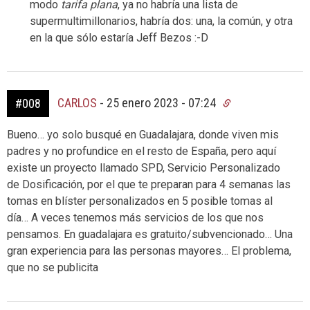
modo
tarifa plana
, ya no habría una lista de
supermultimillonarios, habría dos: una, la común, y otra
en la que sólo estaría Jeff Bezos :-D
CARLOS
-
25 enero 2023 - 07:24
#008
Bueno… yo solo busqué en Guadalajara, donde viven mis
padres y no profundice en el resto de España, pero aquí
existe un proyecto llamado SPD, Servicio Personalizado
de Dosificación, por el que te preparan para 4 semanas las
tomas en blíster personalizados en 5 posible tomas al
día… A veces tenemos más servicios de los que nos
pensamos. En guadalajara es gratuito/subvencionado… Una
gran experiencia para las personas mayores… El problema,
que no se publicita