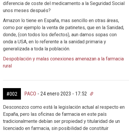
diferencia de coste del medicamento a la Seguridad Social
unos meses después?
Amazon lo tiene en España, mas sencillo en otras áreas,
como por ejemplo la venta de patinetes, que en la Sanidad,
donde, (con todos los defectos), aun damos sopas con
onda a USA, en lo referente a la sanidad primaria y
generalizada a toda la población.
Despoblación y malas conexiones amenazan a la farmacia
rural
PACO
-
24 enero 2023 - 17:52
#002
Desconozco como está la legislación actual al respecto en
España, pero las oficinas de farmacia en este país
tradicionalmente debían ser propiedad y titularidad de un
licenciado en farmacia, sin posibilidad de constituir