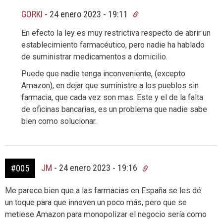
GORKI
-
24 enero 2023 - 19:11
En efecto la ley es muy restrictiva respecto de abrir un
establecimiento farmacéutico, pero nadie ha hablado
de suministrar medicamentos a domicilio.
Puede que nadie tenga inconveniente, (excepto
Amazon), en dejar que suministre a los pueblos sin
farmacia, que cada vez son mas. Este y el de la falta
de oficinas bancarias, es un problema que nadie sabe
bien como solucionar.
JM
-
24 enero 2023 - 19:16
#005
Me parece bien que a las farmacias en España se les dé
un toque para que innoven un poco más, pero que se
metiese Amazon para monopolizar el negocio sería como