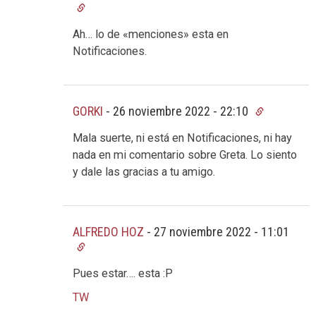
Ah… lo de «menciones» esta en
Notificaciones.
GORKI
-
26 noviembre 2022 - 22:10
Mala suerte, ni está en Notificaciones, ni hay
nada en mi comentario sobre Greta. Lo siento
y dale las gracias a tu amigo.
ALFREDO HOZ
-
27 noviembre 2022 - 11:01
Pues estar…. esta :P
TW