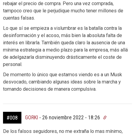
rebajar el precio de compra. Pero una vez comprada,
tampoco creo que le perjudique mucho tener millones de
cuentas falsas.
Lo que sí se empieza a vislumbrar es la batalla contra la
desinformación y el acoso, más bien la absoluta falta de
interés en librarla. También queda claro la ausencia de una
mínima estrategia a medio plazo para la empresa, más allá
de adelgazarla disminuyendo drásticamente el coste de
personal.
De momento lo único que estamos viendo es a un Musk
desvocado, cambiando algunas ideas sobre la marcha y
tomando decisiones de manera compulsiva.
GORKI
-
26 noviembre 2022 - 18:26
#008
De los falsos seguidores, no me extraña lo mas mínimo,