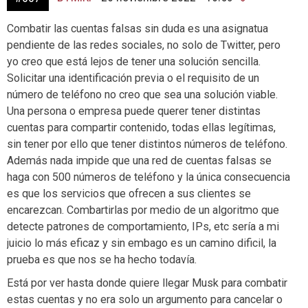
Combatir las cuentas falsas sin duda es una asignatua
pendiente de las redes sociales, no solo de Twitter, pero
yo creo que está lejos de tener una solución sencilla.
Solicitar una identificación previa o el requisito de un
número de teléfono no creo que sea una solución viable.
Una persona o empresa puede querer tener distintas
cuentas para compartir contenido, todas ellas legítimas,
sin tener por ello que tener distintos números de teléfono.
Además nada impide que una red de cuentas falsas se
haga con 500 números de teléfono y la única consecuencia
es que los servicios que ofrecen a sus clientes se
encarezcan. Combartirlas por medio de un algoritmo que
detecte patrones de comportamiento, IPs, etc sería a mi
juicio lo más eficaz y sin embago es un camino dificil, la
prueba es que nos se ha hecho todavía.
Está por ver hasta donde quiere llegar Musk para combatir
estas cuentas y no era solo un argumento para cancelar o