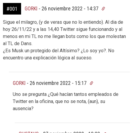
GORKI
-
26 noviembre 2022 - 14:37
#001
Sigue el milagro, (y de veras que no lo entiendo). Al dia de
hoy 26/11/22 y a las 14,40 Twitter sigue funcionando y al
menos en mi TL no me llegan bots como los que molestan
al TL de Dans.
¿Es Musk un protegido del Altísimo? ¿Lo soy yo?. No
encuentro una explicación lógica al suceso.
GORKI
-
26 noviembre 2022 - 15:17
Uno se pregunta ¿Qué hacían tantos empleados de
Twitter en la oficina, que no se nota, (aun), su
ausencia?