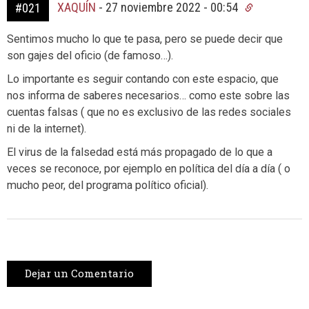
XAQUÍN
-
27 noviembre 2022 - 00:54
#021
Sentimos mucho lo que te pasa, pero se puede decir que
son gajes del oficio (de famoso…).
Lo importante es seguir contando con este espacio, que
nos informa de saberes necesarios… como este sobre las
cuentas falsas ( que no es exclusivo de las redes sociales
ni de la internet).
El virus de la falsedad está más propagado de lo que a
veces se reconoce, por ejemplo en política del día a día ( o
mucho peor, del programa político oficial).
Dejar un Comentario