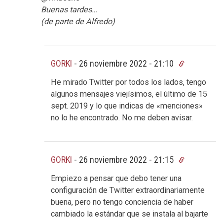
Buenas tardes…
(de parte de Alfredo)
GORKI
-
26 noviembre 2022 - 21:10
He mirado Twitter por todos los lados, tengo
algunos mensajes viejísimos, el último de 15
sept. 2019 y lo que indicas de «menciones»
no lo he encontrado. No me deben avisar.
GORKI
-
26 noviembre 2022 - 21:15
Empiezo a pensar que debo tener una
configuración de Twitter extraordinariamente
buena, pero no tengo conciencia de haber
cambiado la estándar que se instala al bajarte