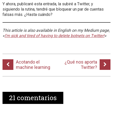
Y ahora, publicaré esta entrada, la subiré a Twitter, y
siguiendo la rutina, tendré que bloquear un par de cuentas
falsas más. ¿Hasta cuándo?
This article is also available in English on my Medium page,
«
I’m sick and tired of having to delete botnets on Twitter!
«
Acotando el
¿Qué nos aporta
machine learning
Twitter?
21
comentarios