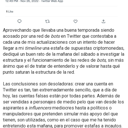
Aprovechando que llevaba una buena temporada siendo
acosado por una red de
bots
en Twitter que contestaba a
cada una de mis actualizaciones con un intento de hacer
llegar a mi
timeline
una estafa de supuestas criptomonedas,
dediqué un buen rato de la mañana del sábado a investigar la
estructura y el funcionamiento de las redes de
bots
, sin más
ánimo que el de tratar de entenderlo y de valorar hasta qué
punto saturan la estructura de la red.
Las conclusiones son desoladoras: crear una cuenta en
Twitter es tan, tan extremadamente sencillo, que a día de
hoy, las cuentas falsas están por todas partes. Además de
ser vendidas a personajes de medio pelo que van desde los
aspirantes a
influencers
mediocres hasta a políticos o
manipuladores que pretenden simular más apoyo del que
tienen, son utilizadas, como en el caso que me ha tenido
entretenido esta mañana, para promover estafas a incautos.