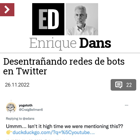
Enrique
Dans
Desentrañando redes de bots
en Twitter
22
26.11.2022