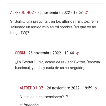
ALFREDO HOZ
-
26 noviembre 2022 - 18:53
Sr Gorki… una pregunta… en los ultimos minutos, le ha
saludado un amigo mio en mi nombre (es que yo no
tengo TW)?
GORKI
-
26 noviembre 2022 - 19:44
¿En Twitter?… No, acabo de revisar Twitter, (todavía
funciona), y no hay nada de un no seguido,
ALFREDO HOZ
-
26 noviembre 2022 - 19:59
Ni tan solo en menciones? :P
@fmaocho