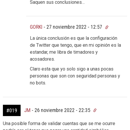
Saquen sus conclusiones…
GORKI
-
27 noviembre 2022 - 12:57
La única conclusión es que la configuración
de Twitter que tengo, que en mi opinión es la
estandar, me libra de timadores y
acosadores.
Claro esta que yo solo sigo a unas pocas
personas que son con seguridad personas y
no bots.
JM
-
26 noviembre 2022 - 22:35
#019
Una posible forma de validar cuentas que se me ocurre