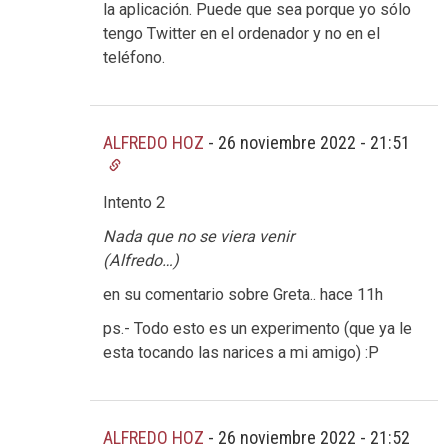
la aplicación. Puede que sea porque yo sólo
tengo Twitter en el ordenador y no en el
teléfono.
ALFREDO HOZ
-
26 noviembre 2022 - 21:51
Intento 2
Nada que no se viera venir
(Alfredo…)
en su comentario sobre Greta.. hace 11h
ps.- Todo esto es un experimento (que ya le
esta tocando las narices a mi amigo) :P
ALFREDO HOZ
-
26 noviembre 2022 - 21:52