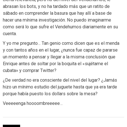
abrasan los bots, y no ha tardado más que un ratito de
sábado en comprender la basura que hay allí a base de
hacer una mínima investigación. No puedo imaginarme
como será lo que sufre el Vendehumos diariamente en su
cuenta.
Y yo me pregunto… Tan genio como dicen que es el menda
y con tantos años en el lugar, ¿nunca fue capaz de pararse
un momento a pensar y llegar a la misma conclusión que
Enrique antes de soltar por la boquita el «sujétame el
cubata» y comprar Twitter?
¿De verdad no era consciente del nivel del lugar? ¿Jamás
hizo un mínimo estudio del juguete hasta que ya era tarde
porque había puesto los dollars sobre la mesa?
Veeeeenga hoooombreeeee…