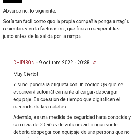
Absurdo no, lo siguiente.
Sería tan facil como que la propia compañia ponga airtag`s
o similares en la facturación , que fueran recuperables
justo antes de la salida por la rampa.
CHIPIRON
-
9 octubre 2022 - 20:38
Muy Cierto!
Y si no, pondrá la etiqueta con un codigo QR que se
escaneará automáticamente al cargar/descargar
equipaje. Es cuestion de tiempo que digitalicen el
recorrido de las maletas.
Además, es una medida de seguridad harta conocida y
con más de 30 años de antiguedad: ningún vuelo
debería despegar con equipaje de una persona que no