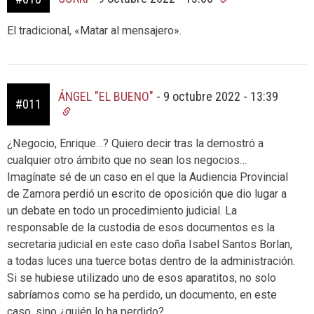
El tradicional, «Matar al mensajero».
ÁNGEL "EL BUENO"
-
9 octubre 2022 - 13:39
#011
¿Negocio, Enrique…? Quiero decir tras la demostró a
cualquier otro ámbito que no sean los negocios…
Imagínate sé de un caso en el que la Audiencia Provincial
de Zamora perdió un escrito de oposición que dio lugar a
un debate en todo un procedimiento judicial. La
responsable de la custodia de esos documentos es la
secretaria judicial en este caso doña Isabel Santos Borlan,
a todas luces una tuerce botas dentro de la administración.
Si se hubiese utilizado uno de esos aparatitos, no solo
sabríamos como se ha perdido, un documento, en este
caso, sino ¿quién lo ha perdido?