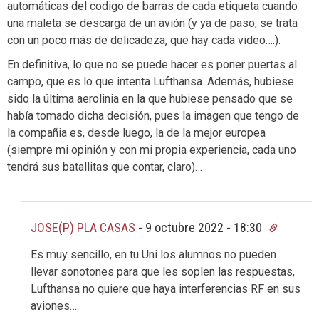
automáticas del codigo de barras de cada etiqueta cuando
una maleta se descarga de un avión (y ya de paso, se trata
con un poco más de delicadeza, que hay cada video….).
En definitiva, lo que no se puede hacer es poner puertas al
campo, que es lo que intenta Lufthansa. Además, hubiese
sido la última aerolinia en la que hubiese pensado que se
había tomado dicha decisión, pues la imagen que tengo de
la compañia es, desde luego, la de la mejor europea
(siempre mi opinión y con mi propia experiencia, cada uno
tendrá sus batallitas que contar, claro)…
JOSE(P) PLA CASAS
-
9 octubre 2022 - 18:30
Es muy sencillo, en tu Uni los alumnos no pueden
llevar sonotones para que les soplen las respuestas,
Lufthansa no quiere que haya interferencias RF en sus
aviones….