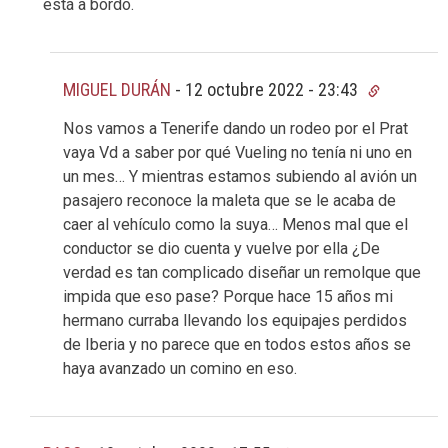
está a bordo.
MIGUEL DURÁN
-
12 octubre 2022 - 23:43
Nos vamos a Tenerife dando un rodeo por el Prat
vaya Vd a saber por qué Vueling no tenía ni uno en
un mes… Y mientras estamos subiendo al avión un
pasajero reconoce la maleta que se le acaba de
caer al vehículo como la suya… Menos mal que el
conductor se dio cuenta y vuelve por ella ¿De
verdad es tan complicado diseñar un remolque que
impida que eso pase? Porque hace 15 años mi
hermano curraba llevando los equipajes perdidos
de Iberia y no parece que en todos estos años se
haya avanzado un comino en eso.