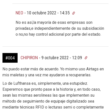
NEO
-
10 octubre 2022 - 14:35
No es así,la mayoría de esas empresas son
privadas,e independientemente de su subsidiación
o no,no hay control adicional por parte del estado.
CHIPIRON
-
9 octubre 2022 - 12:09
#004
No puedo estar más de acuerdo. Yo mismo uso Airtags en
mis maletas y una vez me ayudaron a recuperarlas.
Lo de Lufthansa es, simplemente, una estupidez.
Esperemos que pronto pase a la historia y, en todo caso,
sean las mismas aerolineas las que implementen su
método de seguimiento de equipaje digitalizado sea
mediante técnicas RFID o lecturas semi o completamente