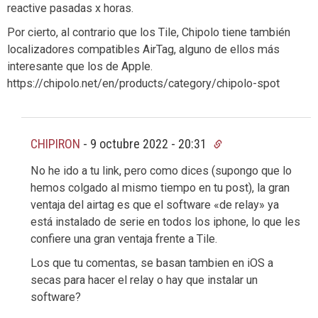
reactive pasadas x horas.
Por cierto, al contrario que los Tile, Chipolo tiene también
localizadores compatibles AirTag, alguno de ellos más
interesante que los de Apple.
https://chipolo.net/en/products/category/chipolo-spot
CHIPIRON
-
9 octubre 2022 - 20:31
No he ido a tu link, pero como dices (supongo que lo
hemos colgado al mismo tiempo en tu post), la gran
ventaja del airtag es que el software «de relay» ya
está instalado de serie en todos los iphone, lo que les
confiere una gran ventaja frente a Tile.
Los que tu comentas, se basan tambien en iOS a
secas para hacer el relay o hay que instalar un
software?