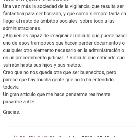
Una vez más la sociedad de la vigilancia, que resulta ser
fantástica para ser honrado, y que como siempre tarda en
llegar al resto de ámbitos sociales, sobre todo a las
administraciones.
¿Alguien es capaz de imaginar el ridículo que puede hacer
uno de esos tramposos que hacen perder documentos o
cualquier otro elemento necesario en la administración o
en un procedimiento judicial…? Ridículo que entiendo que
sufrirán hasta sus hijos y sus nietos.
Creo que no nos queda otra que ser buenecitos, pero
parece que hay mucha gente que no lo ha entendido
todavía.
Un gran artículo que me hace pensarme realmente
pasarme a iOS.
Gracias.