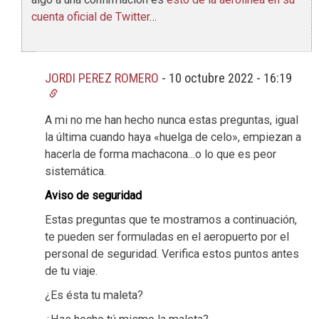
cuenta oficial de Twitter
…
JORDI PEREZ ROMERO
-
10 octubre 2022 - 16:19
A mi no me han hecho nunca estas preguntas, igual
la última cuando haya «huelga de celo», empiezan a
hacerla de forma machacona…o lo que es peor
sistemática.
Aviso de seguridad
Estas preguntas que te mostramos a continuación,
te pueden ser formuladas en el aeropuerto por el
personal de seguridad. Verifica estos puntos antes
de tu viaje.
¿Es ésta tu maleta?