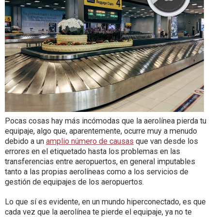
Pocas cosas hay más incómodas que la aerolínea pierda tu
equipaje, algo que, aparentemente, ocurre muy a menudo
debido a un
amplio número de causas
que van desde los
errores en el etiquetado hasta los problemas en las
transferencias entre aeropuertos, en general imputables
tanto a las propias aerolíneas como a los servicios de
gestión de equipajes de los aeropuertos.
Lo que sí es evidente, en un mundo hiperconectado, es que
cada vez que la aerolínea te pierde el equipaje, ya no te