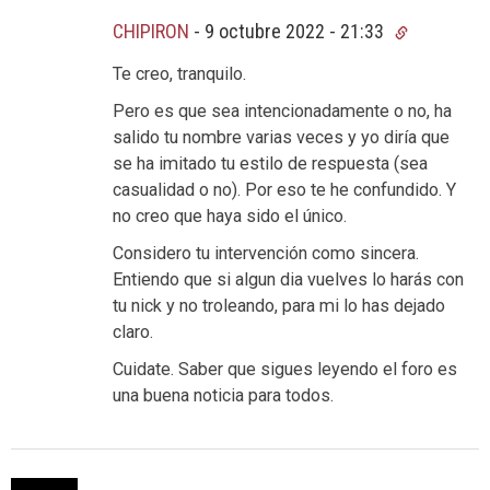
CHIPIRON
-
9 octubre 2022 - 21:33
Te creo, tranquilo.
Pero es que sea intencionadamente o no, ha
salido tu nombre varias veces y yo diría que
se ha imitado tu estilo de respuesta (sea
casualidad o no). Por eso te he confundido. Y
no creo que haya sido el único.
Considero tu intervención como sincera.
Entiendo que si algun dia vuelves lo harás con
tu nick y no troleando, para mi lo has dejado
claro.
Cuidate. Saber que sigues leyendo el foro es
una buena noticia para todos.