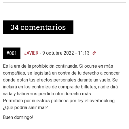
34
comentarios
JAVIER
-
9 octubre 2022 - 11:13
#001
Es la era de la prohibición continuada. Si ocurre en más
compañías, se legislará en contra de tu derecho a conocer
donde estan tus efectos personales durante un vuelo. Se
incluirá en los controles de compra de billetes, nadie dirá
nada y habremos perdido otro derecho más.
Permitido por nuestros políticos por ley el overbooking,
¿Que podria salir mal?
Buen domingo!