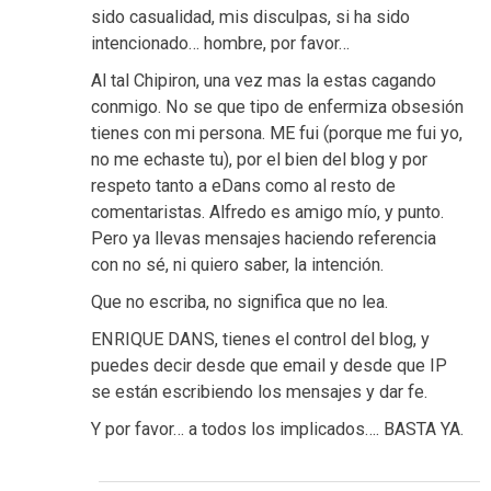
sido casualidad, mis disculpas, si ha sido
intencionado… hombre, por favor…
Al tal Chipiron, una vez mas la estas cagando
conmigo. No se que tipo de enfermiza obsesión
tienes con mi persona. ME fui (porque me fui yo,
no me echaste tu), por el bien del blog y por
respeto tanto a eDans como al resto de
comentaristas. Alfredo es amigo mío, y punto.
Pero ya llevas mensajes haciendo referencia
con no sé, ni quiero saber, la intención.
Que no escriba, no significa que no lea.
ENRIQUE DANS, tienes el control del blog, y
puedes decir desde que email y desde que IP
se están escribiendo los mensajes y dar fe.
Y por favor… a todos los implicados…. BASTA YA.