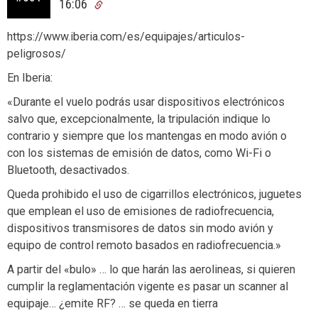
16:06
https://www.iberia.com/es/equipajes/articulos-
peligrosos/
En Iberia:
«Durante el vuelo podrás usar dispositivos electrónicos
salvo que, excepcionalmente, la tripulación indique lo
contrario y siempre que los mantengas en modo avión o
con los sistemas de emisión de datos, como Wi-Fi o
Bluetooth, desactivados.
Queda prohibido el uso de cigarrillos electrónicos, juguetes
que emplean el uso de emisiones de radiofrecuencia,
dispositivos transmisores de datos sin modo avión y
equipo de control remoto basados en radiofrecuencia.»
A partir del «bulo» … lo que harán las aerolineas, si quieren
cumplir la reglamentación vigente es pasar un scanner al
equipaje… ¿emite RF? … se queda en tierra