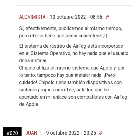
ALQVIMISTA
-
10 octubre 2022 - 08:56
Sí, efectivamente, publicamos al mismo tiempo,
pero el mío tiene que pasar cuarentena ;-)
El sistema de rastreo de AirTag está incorporado
en el Sistema Operativo, no hay nada que el usuario
deba instalar.
Chipolo utiliza el mismo sistema que Apple y, por
lo tanto, tampoco hay que instalar nada. ¡Pero
cuidado! Chipolo tiene también dispositivos con
sistema propio como Tile, sólo los que he
apuntado en mi enlace son compatibles con AirTag
de Apple.
JUAN T.
-
9 octubre 2022 - 20:25
#020