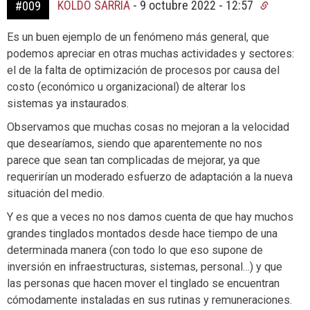
KOLDO SARRIA
-
9 octubre 2022 - 12:57
#009
Es un buen ejemplo de un fenómeno más general, que
podemos apreciar en otras muchas actividades y sectores:
el de la falta de optimización de procesos por causa del
costo (económico u organizacional) de alterar los
sistemas ya instaurados.
Observamos que muchas cosas no mejoran a la velocidad
que desearíamos, siendo que aparentemente no nos
parece que sean tan complicadas de mejorar, ya que
requerirían un moderado esfuerzo de adaptación a la nueva
situación del medio.
Y es que a veces no nos damos cuenta de que hay muchos
grandes tinglados montados desde hace tiempo de una
determinada manera (con todo lo que eso supone de
inversión en infraestructuras, sistemas, personal…) y que
las personas que hacen mover el tinglado se encuentran
cómodamente instaladas en sus rutinas y remuneraciones.