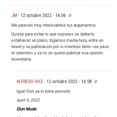
JM
-
12 octubre 2022 - 16:06
Me parecen muy interesantes tus argumentos.
Quizás para evitar lo que expones se debería
establecer un plazo, digamos media hora, entre un
tweet y su publicación por si mientras tanto «se pasa
el calentón» y ya no se quiere publicar esa opinión
incendiaria.
ALFREDO HOZ
-
12 octubre 2022 - 16:58
Igual Elon ya lo tiene previsto:
April 9, 2022
Elon Musk: