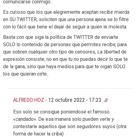
comunicarse conmigo..
Es curioso que los que alegremente aceptan recibir mierda
en SU TWITTER, soliciten que una persona ajena se lo filtre
con lo fácil que tiene el dejar de seguir a quien le molesta.
Basta con que siga la política de TWITTER de enviarte
SOLO lo contenido de personas que permites recibir, para
que sobren cualquier otro tipo de censores, La libertad de
expresión consiste, no en que tu no puedas decir lo que te
de la gana, sino que haya medios para que te oigan SOLO
los que quieran oirte..
ALFREDO HOZ
-
12 octubre 2022 - 17:23
Eso solo se consigue poniendose el famoso
«candado». De esa manera solo pueden verle y
contestarle aquellos que son seguidores suyos (otra
forma de hacer la criba)