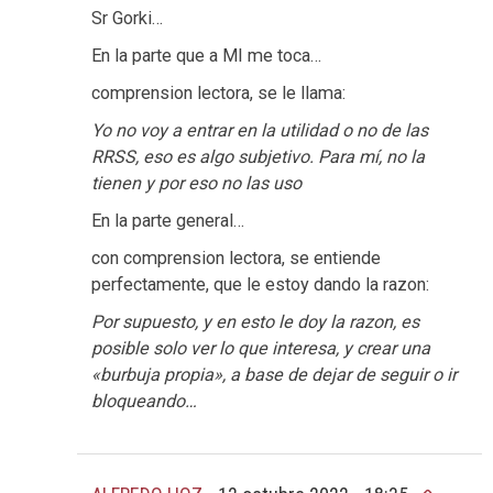
Sr Gorki…
En la parte que a MI me toca…
comprension lectora, se le llama:
Yo no voy a entrar en la utilidad o no de las
RRSS, eso es algo subjetivo. Para mí, no la
tienen y por eso no las uso
En la parte general…
con comprension lectora, se entiende
perfectamente, que le estoy dando la razon:
Por supuesto, y en esto le doy la razon, es
posible solo ver lo que interesa, y crear una
«burbuja propia», a base de dejar de seguir o ir
bloqueando…