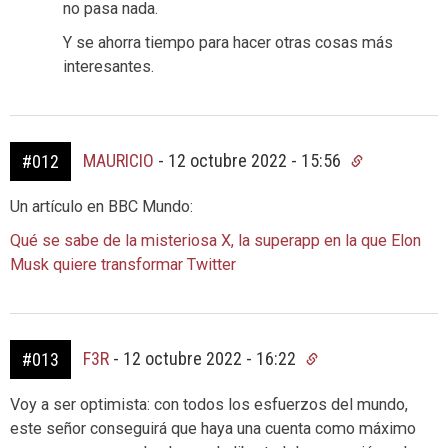
no pasa nada.
Y se ahorra tiempo para hacer otras cosas más
interesantes.
MAURICIO
-
12 octubre 2022 - 15:56
#012
Un artículo en BBC Mundo:
Qué se sabe de la misteriosa X, la superapp en la que Elon
Musk quiere transformar Twitter
F3R
-
12 octubre 2022 - 16:22
#013
Voy a ser optimista: con todos los esfuerzos del mundo,
este señor conseguirá que haya una cuenta como máximo