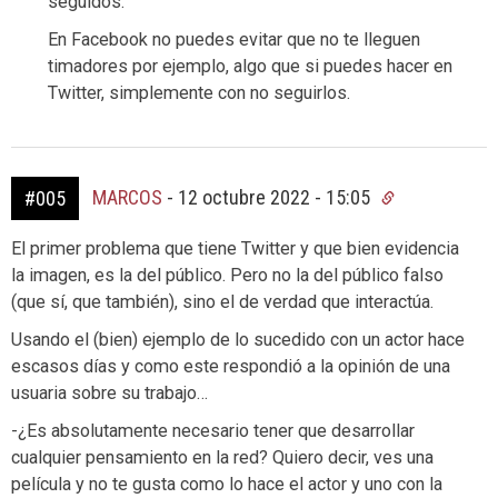
seguidos.
En Facebook no puedes evitar que no te lleguen
timadores por ejemplo, algo que si puedes hacer en
Twitter, simplemente con no seguirlos.
MARCOS
-
12 octubre 2022 - 15:05
#005
El primer problema que tiene Twitter y que bien evidencia
la imagen, es la del público. Pero no la del público falso
(que sí, que también), sino el de verdad que interactúa.
Usando el (bien) ejemplo de lo sucedido con un actor hace
escasos días y como este respondió a la opinión de una
usuaria sobre su trabajo…
-¿Es absolutamente necesario tener que desarrollar
cualquier pensamiento en la red? Quiero decir, ves una
película y no te gusta como lo hace el actor y uno con la