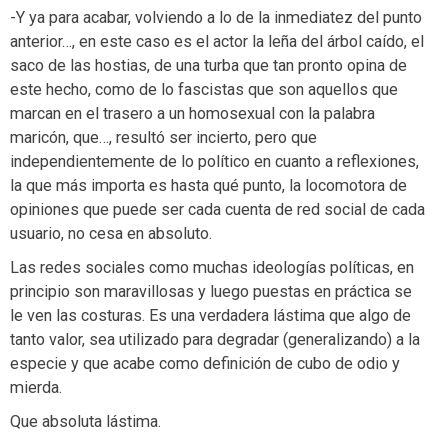
-Y ya para acabar, volviendo a lo de la inmediatez del punto
anterior…, en este caso es el actor la leña del árbol caído, el
saco de las hostias, de una turba que tan pronto opina de
este hecho, como de lo fascistas que son aquellos que
marcan en el trasero a un homosexual con la palabra
maricón, que…, resultó ser incierto, pero que
independientemente de lo político en cuanto a reflexiones,
la que más importa es hasta qué punto, la locomotora de
opiniones que puede ser cada cuenta de red social de cada
usuario, no cesa en absoluto.
Las redes sociales como muchas ideologías políticas, en
principio son maravillosas y luego puestas en práctica se
le ven las costuras. Es una verdadera lástima que algo de
tanto valor, sea utilizado para degradar (generalizando) a la
especie y que acabe como definición de cubo de odio y
mierda.
Que absoluta lástima.