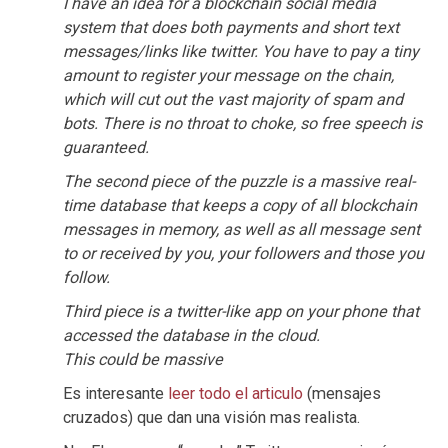
I have an idea for a blockchain social media
system that does both payments and short text
messages/links like twitter. You have to pay a tiny
amount to register your message on the chain,
which will cut out the vast majority of spam and
bots. There is no throat to choke, so free speech is
guaranteed.
The second piece of the puzzle is a massive real-
time database that keeps a copy of all blockchain
messages in memory, as well as all message sent
to or received by you, your followers and those you
follow.
Third piece is a twitter-like app on your phone that
accessed the database in the cloud.
This could be massive
Es interesante
leer todo el articulo
(mensajes
cruzados) que dan una visión mas realista.