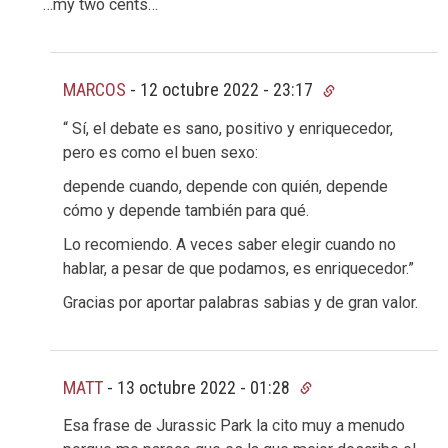
…my two cents…
MARCOS
-
12 octubre 2022 - 23:17
“ Sí, el debate es sano, positivo y enriquecedor,
pero es como el buen sexo:
depende cuando, depende con quién, depende
cómo y depende también para qué.
Lo recomiendo. A veces saber elegir cuando no
hablar, a pesar de que podamos, es enriquecedor.”
Gracias por aportar palabras sabias y de gran valor.
MATT
-
13 octubre 2022 - 01:28
Esa frase de Jurassic Park la cito muy a menudo