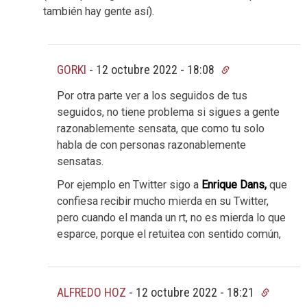
también hay gente así).
GORKI
-
12 octubre 2022 - 18:08
Por otra parte ver a los seguidos de tus
seguidos, no tiene problema si sigues a gente
razonablemente sensata, que como tu solo
habla de con personas razonablemente
sensatas.
Por ejemplo en Twitter sigo a
Enrique Dans,
que
confiesa recibir mucho mierda en su Twitter,
pero cuando el manda un rt, no es mierda lo que
esparce, porque el retuitea con sentido común,
ALFREDO HOZ
-
12 octubre 2022 - 18:21