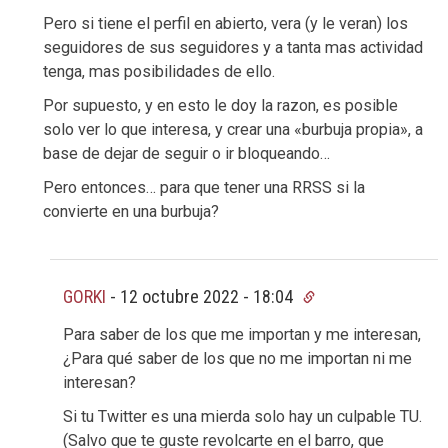
Pero si tiene el perfil en abierto, vera (y le veran) los
seguidores de sus seguidores y a tanta mas actividad
tenga, mas posibilidades de ello.
Por supuesto, y en esto le doy la razon, es posible
solo ver lo que interesa, y crear una «burbuja propia», a
base de dejar de seguir o ir bloqueando…
Pero entonces… para que tener una RRSS si la
convierte en una burbuja?
GORKI
-
12 octubre 2022 - 18:04
Para saber de los que me importan y me interesan,
¿Para qué saber de los que no me importan ni me
interesan?
Si tu Twitter es una mierda solo hay un culpable TU.
(Salvo que te guste revolcarte en el barro, que