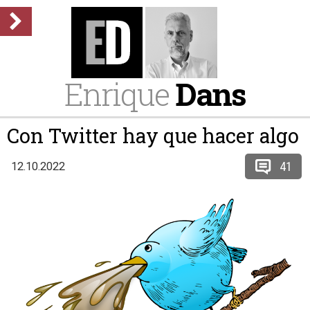
Enrique
Dans
Con Twitter hay que hacer algo
41
12.10.2022