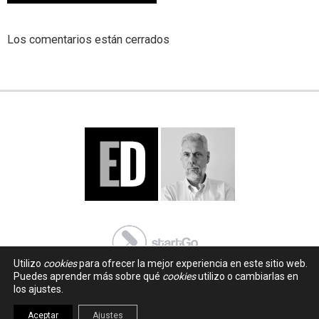
Los comentarios están cerrados
Utilizo
cookies
para ofrecer la mejor experiencia en este sitio web.
Puedes aprender más sobre qué
cookies
utilizo o cambiarlas en
los ajustes.
Aceptar
Ajustes