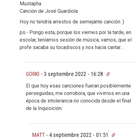
Mustapha
Canción de José Guardiola
Hoy no tendría arrestos de semejante canción :)
ps.- Pongo esta, porque los viernes por la tarde, en
escolar, teníamos sesión de música, vamos, que el
profe sacaba su tocadiscos y nos hacia cantar…
GORKI
-
3 septiembre 2022 - 16:28
El que hoy esas canciones fueran posiblemente
perseguidas, me corrobora, que vivimos en una
época de intolerancia no conocida desde el final
de la Inquisición.
MATT
-
4 septiembre 2022 - 01:51