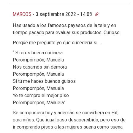
MARCOS
-
3 septiembre 2022 - 14:08
Has usado a los famosos payasos de la tele y en
tiempo pasado para evaluar sus productos. Curioso.
Porque me pregunto yo qué sucedería si…
“ Si eres buena cocinera
Porompompón, Manuela
Nos casamos sin demora
Porompompón, Manuela
Si tú me haces buenos guisos
Porompompón, Manuela
Yo te compro el mejor piso
Porompompón, Manuela”
Se compusiera hoy y además se convirtiera en Hit,
para niños. Que igual paso desapercibido, pero eso de
ir comprando pisos a las mujeres suena como suena.