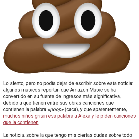
Lo siento, pero no podía dejar de escribir sobre esta noticia:
algunos músicos reportan que Amazon Music se ha
convertido en su fuente de ingresos más significativa,
debido a que tienen entre sus obras canciones que
contienen la palabra
«poop»
(caca), y que aparentemente,
muchos niños gritan esa palabra a Alexa y le piden canciones
que la contienen
.
La noticia. sobre la que tengo mis ciertas dudas sobre todo