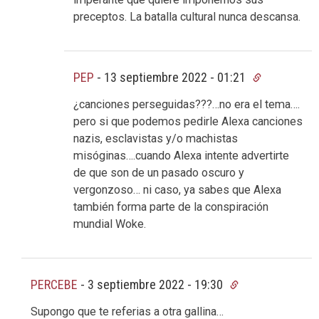
preceptos. La batalla cultural nunca descansa.
PEP
-
13 septiembre 2022 - 01:21
¿canciones perseguidas???…no era el tema….
pero si que podemos pedirle Alexa canciones
nazis, esclavistas y/o machistas
misóginas….cuando Alexa intente advertirte
de que son de un pasado oscuro y
vergonzoso… ni caso, ya sabes que Alexa
también forma parte de la conspiración
mundial Woke.
PERCEBE
-
3 septiembre 2022 - 19:30
Supongo que te referias a otra gallina…