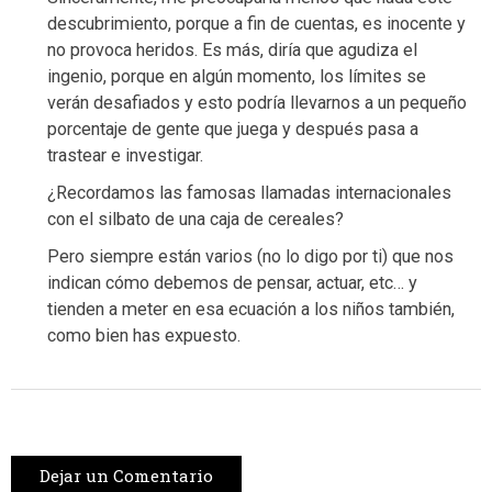
descubrimiento, porque a fin de cuentas, es inocente y
no provoca heridos. Es más, diría que agudiza el
ingenio, porque en algún momento, los límites se
verán desafiados y esto podría llevarnos a un pequeño
porcentaje de gente que juega y después pasa a
trastear e investigar.
¿Recordamos las famosas llamadas internacionales
con el silbato de una caja de cereales?
Pero siempre están varios (no lo digo por ti) que nos
indican cómo debemos de pensar, actuar, etc… y
tienden a meter en esa ecuación a los niños también,
como bien has expuesto.
Dejar un Comentario