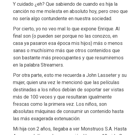
Y cuidado ¿eh? Que sabiendo de cuando es hija la
canción no me molesta en absoluto hoy, pero creo que
no sería algo contundente en nuestra sociedad.
Por cierto, yo no veo mal lo que expone Enrique. Al
final son (o pueden ser porque no las conozco, en
casa ya pasaron esa época mis hijos) más o menos
sanas o muchísimo más que otros contenidos que
son bastante más preocupantes y que resumiremos
en la palabra Streamers.
Por otra parte, esto me recuerda a John Lasseter y su
mujer, quien una vez le mencionó que las películas
destinadas a los niños debían de soportar ser vistas
más de 100 veces y que resultaran igualmente
frescas como la primera vez. Los niños, son
absolutas máquinas de consumir un contenido hasta
las más exagerada extenuación.
Mi hija con 2 años, llegaba a ver Monstruos S.A. Hasta