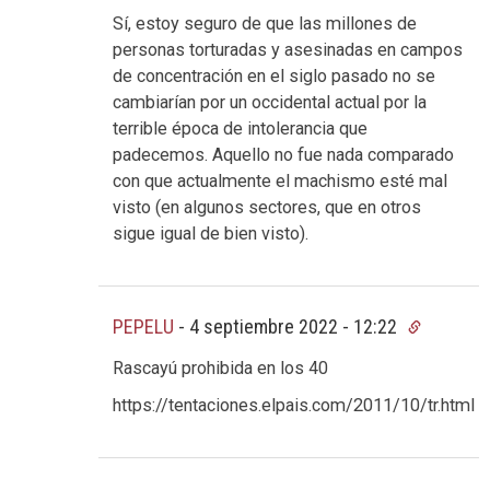
Sí, estoy seguro de que las millones de
personas torturadas y asesinadas en campos
de concentración en el siglo pasado no se
cambiarían por un occidental actual por la
terrible época de intolerancia que
padecemos. Aquello no fue nada comparado
con que actualmente el machismo esté mal
visto (en algunos sectores, que en otros
sigue igual de bien visto).
PEPELU
-
4 septiembre 2022 - 12:22
Rascayú prohibida en los 40
https://tentaciones.elpais.com/2011/10/tr.html