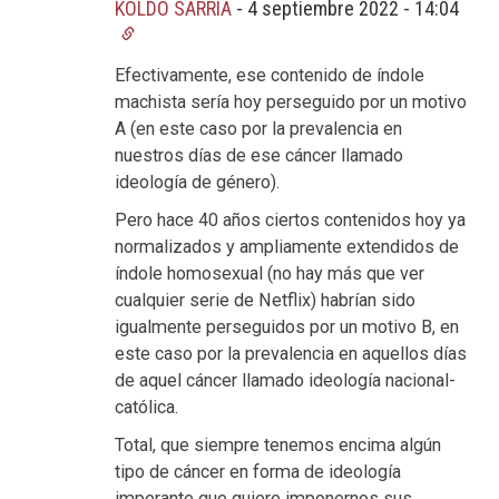
KOLDO SARRIA
-
4 septiembre 2022 - 14:04
Efectivamente, ese contenido de índole
machista sería hoy perseguido por un motivo
A (en este caso por la prevalencia en
nuestros días de ese cáncer llamado
ideología de género).
Pero hace 40 años ciertos contenidos hoy ya
normalizados y ampliamente extendidos de
índole homosexual (no hay más que ver
cualquier serie de Netflix) habrían sido
igualmente perseguidos por un motivo B, en
este caso por la prevalencia en aquellos días
de aquel cáncer llamado ideología nacional-
católica.
Total, que siempre tenemos encima algún
tipo de cáncer en forma de ideología
imperante que quiere imponernos sus