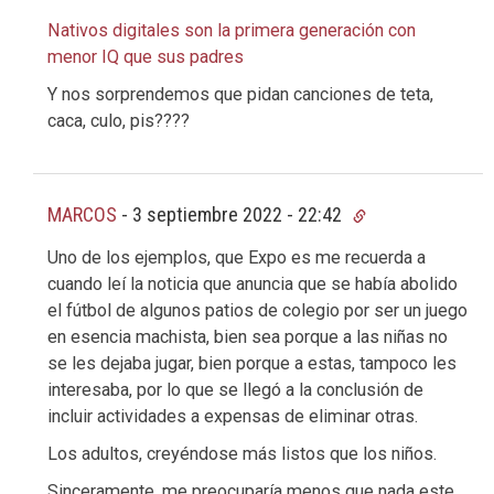
Nativos digitales son la primera generación con
menor IQ que sus padres
Y nos sorprendemos que pidan canciones de teta,
caca, culo, pis????
MARCOS
-
3 septiembre 2022 - 22:42
Uno de los ejemplos, que Expo es me recuerda a
cuando leí la noticia que anuncia que se había abolido
el fútbol de algunos patios de colegio por ser un juego
en esencia machista, bien sea porque a las niñas no
se les dejaba jugar, bien porque a estas, tampoco les
interesaba, por lo que se llegó a la conclusión de
incluir actividades a expensas de eliminar otras.
Los adultos, creyéndose más listos que los niños.
Sinceramente, me preocuparía menos que nada este