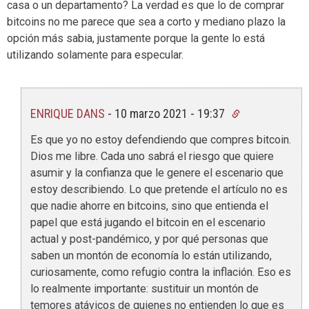
casa o un departamento? La verdad es que lo de comprar
bitcoins no me parece que sea a corto y mediano plazo la
opción más sabia, justamente porque la gente lo está
utilizando solamente para especular.
ENRIQUE DANS
-
10 marzo 2021 - 19:37
Es que yo no estoy defendiendo que compres bitcoin.
Dios me libre. Cada uno sabrá el riesgo que quiere
asumir y la confianza que le genere el escenario que
estoy describiendo. Lo que pretende el artículo no es
que nadie ahorre en bitcoins, sino que entienda el
papel que está jugando el bitcoin en el escenario
actual y post-pandémico, y por qué personas que
saben un montón de economía lo están utilizando,
curiosamente, como refugio contra la inflación. Eso es
lo realmente importante: sustituir un montón de
temores atávicos de quienes no entienden lo que es