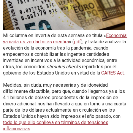
Mi columna en Invertia de esta semana se titula «
Economía:
ya nada es verdad ni es mentira
» (
pdf
), y trata de analizar la
evolución de la economía tras la pandemia, cuando
empecemos a contabilizar las ingentes cantidades
invertidas en incentivos a la actividad económica, entre
otros, los conocidos
stimulus checks
repartidos por el
gobierno de los Estados Unidos en virtud de la
CARES Act
.
Medidas, sin duda, muy necesarias y de idoneidad
difícilmente discutible, pero que, cuando llegamos ya a los
4.1 billones de dólares procedentes de la impresión de
dinero adicional, nos han llevado a que en torno a una cuarta
parte de los dólares actualmente en circulación en los
Estados Unidos hayan sido impresos el año pasado, con
todo lo que ello conlleva en términos de tensiones
inflacionarias
.