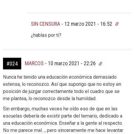
SIN CENSURA
-
12 marzo 2021 - 16:52
¿hablas por ti?
MARCOS
-
10 marzo 2021 - 22:26
#024
Nunca he tenido una educación económica demasiado
extensa, lo reconozco. Así que supongo que no estoy en
posición de juzgar correctamente todo el cuadro que se
me plantea, lo reconozco desde la humildad.
Sin embargo, muchas veces he oído eso de que en las
escuelas debería de existir parte del temario, dedicado a
una educación económica. Enseñar a la gente al respecto.
No me parece mal…, pero sinceramente me hace levantar