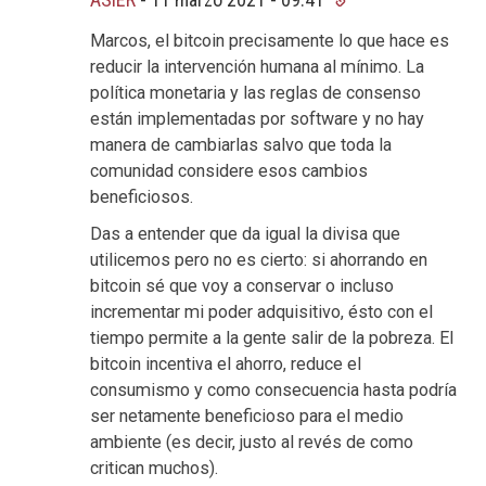
Marcos, el bitcoin precisamente lo que hace es
reducir la intervención humana al mínimo. La
política monetaria y las reglas de consenso
están implementadas por software y no hay
manera de cambiarlas salvo que toda la
comunidad considere esos cambios
beneficiosos.
Das a entender que da igual la divisa que
utilicemos pero no es cierto: si ahorrando en
bitcoin sé que voy a conservar o incluso
incrementar mi poder adquisitivo, ésto con el
tiempo permite a la gente salir de la pobreza. El
bitcoin incentiva el ahorro, reduce el
consumismo y como consecuencia hasta podría
ser netamente beneficioso para el medio
ambiente (es decir, justo al revés de como
critican muchos).