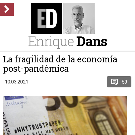
Enrique
Dans
La fragilidad de la economía
post-pandémica
59
10.03.2021