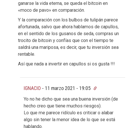
ganarse la vida eterna, se queda el bitcoin en
«moco de pavo» en comparación.
Y la comparación con los bulbos de tulipán parece
afortunada, salvo que ahora hablamos de capullos,
en el sentido de los gusanos de seda, compras un
trocito de bitcoin y confías que con el tiempo te
saldrá una mariposa, es decir, que tu inversión sea
rentable.
Así que nada a invertir en capullos si os gusta !!!
IGNACIO
-
11 marzo 2021 - 19:05
Yo no he dicho que sea una buena inversión (de
hecho creo que tiene muchos riesgos).
Lo que me parece ridículo es criticar o alabar
algo sin tener la menor idea de lo que se está
hablando.