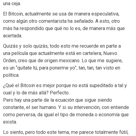
una ceja.
El Bitcoin, actualmente se usa de manera especulativa,
como algún otro comentarista ha señalado. A esto, otro
más ha respondido que qué no lo es, de manera más que
acertada.
Quizás y solo quizás, todo esto me recuerde en parte a
una película que actualmente está en cartelera; Nuevo
Orden, creo que de origen mexicano. Lo que me sugiere,
es un “quítate tú, para ponerme yo”, tan, tan, tan visto en
política.
¿Qué el Bitcoin es mejor porque no está supeditado a tal y
cual y lo de más allá? Perfecto.
Pero hay una parte de la ecuación que sigue siendo
constante, el ser humano. Y si su intervención, con entiende
como perversa, da igual el tipo de moneda o economía que
exista.
Lo siento, pero todo este tema, me parece totalmente fútil,