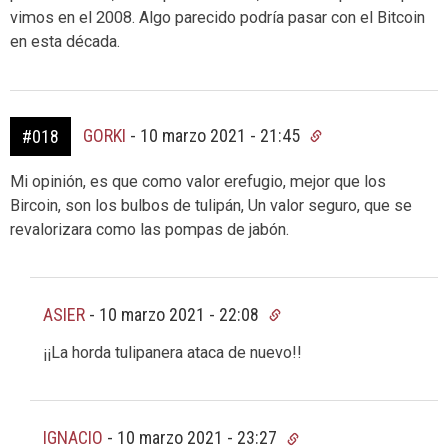
vimos en el 2008. Algo parecido podría pasar con el Bitcoin
en esta década.
GORKI
-
10 marzo 2021 - 21:45
#018
Mi opinión, es que como valor erefugio, mejor que los
Bircoin, son los bulbos de tulipán, Un valor seguro, que se
revalorizara como las pompas de jabón.
ASIER
-
10 marzo 2021 - 22:08
¡¡La horda tulipanera ataca de nuevo!!
IGNACIO
-
10 marzo 2021 - 23:27