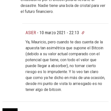
desastre. Nadie tiene una bola de cristal para ver
el futuro financiero.
ASIER
-
10 marzo 2021 - 22:13
Ya, Mauricio, pero cuando te das cuenta de la
apuesta tan asimétrica que supone el Bitcoin
(debido a su valor actual comparado con el
potencial que tiene, con todo el valor que
puede llegar a absorber), no tomar cierto
riesgo es lo imprudente. Y lo veo tan claro
que como ya he dicho en más de una ocasión,
desde mi punto de vista lo arriesgado es no
tener algo de bitcoin.