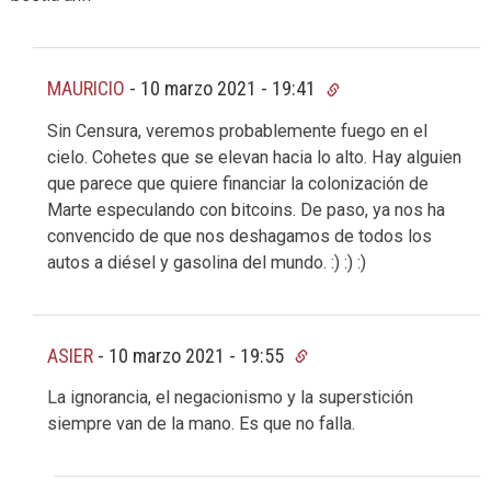
MAURICIO
-
10 marzo 2021 - 19:41
Sin Censura, veremos probablemente fuego en el
cielo. Cohetes que se elevan hacia lo alto. Hay alguien
que parece que quiere financiar la colonización de
Marte especulando con bitcoins. De paso, ya nos ha
convencido de que nos deshagamos de todos los
autos a diésel y gasolina del mundo. :) :) :)
ASIER
-
10 marzo 2021 - 19:55
La ignorancia, el negacionismo y la superstición
siempre van de la mano. Es que no falla.