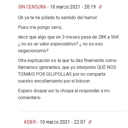
SIN CENSURA
-
10 marzo 2021 - 20:19
Ok ya te he pillado tu sentido del humor
Pues me pongo serio,
decir que algo que en 3 meses pasa de 28K a 56K
¿ no es un valor especulativo? ¿ no es eso
negacionismo?
Otra explicación es la que tu das finamente como
llamarnos ignorantes, que yo interpreto QUE NOS
TOMAIS POR GILIPOLLAS por no compartir
vuestro encoñamiento por el bitcoin
Espero disipar así tu chispa al responder a mi
comentario
ASIER
-
10 marzo 2021 - 22:07