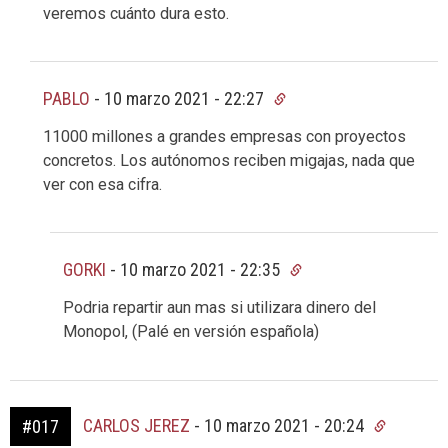
veremos cuánto dura esto.
PABLO
-
10 marzo 2021 - 22:27
11000 millones a grandes empresas con proyectos
concretos. Los autónomos reciben migajas, nada que
ver con esa cifra.
GORKI
-
10 marzo 2021 - 22:35
Podria repartir aun mas si utilizara dinero del
Monopol, (Palé en versión española)
CARLOS JEREZ
-
10 marzo 2021 - 20:24
#017