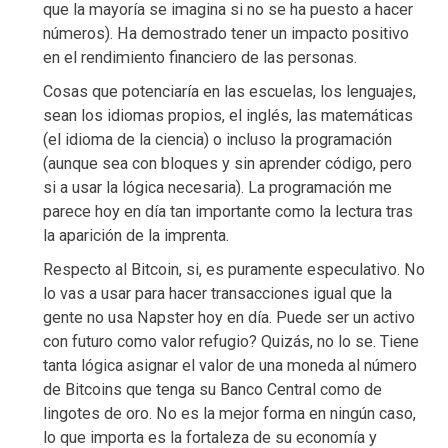
que la mayoría se imagina si no se ha puesto a hacer
números). Ha demostrado tener un impacto positivo
en el rendimiento financiero de las personas.
Cosas que potenciaría en las escuelas, los lenguajes,
sean los idiomas propios, el inglés, las matemáticas
(el idioma de la ciencia) o incluso la programación
(aunque sea con bloques y sin aprender código, pero
si a usar la lógica necesaria). La programación me
parece hoy en día tan importante como la lectura tras
la aparición de la imprenta.
Respecto al Bitcoin, si, es puramente especulativo. No
lo vas a usar para hacer transacciones igual que la
gente no usa Napster hoy en día. Puede ser un activo
con futuro como valor refugio? Quizás, no lo se. Tiene
tanta lógica asignar el valor de una moneda al número
de Bitcoins que tenga su Banco Central como de
lingotes de oro. No es la mejor forma en ningún caso,
lo que importa es la fortaleza de su economía y