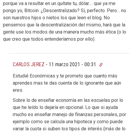
porque va a resultar en un quítate tu, dólar…. que ya me
pongo yo, Bitcoin. ¿Descentralizado? Sí, perfecto. Pero… no
son nuestros hijos o nietos los que leen el blog. No
pensemos que la descentralización del mismo, hará que la
gente use los modos de una manera mucho más ética (o lo
que creo que todos entenderíamos por ello).
CARLOS JEREZ
-
11 marzo 2021 - 00:31
Estudié Económicas y te prometo que cuanto más
aprendes mas te das cuenta de lo ignorante que aún
eres.
Sobre lo de enseñar economía en las escuelas por lo
que he leído lo dejaría en opcional. Lo que si ayuda
mucho es enseñar manejo de finanzas personales, por
ejemplo como se calcula una hipoteca y como puede
variar la cuota si suben los tipos de interés (más de lo