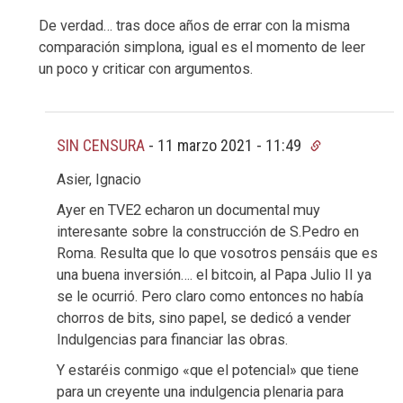
De verdad… tras doce años de errar con la misma
comparación simplona, igual es el momento de leer
un poco y criticar con argumentos.
SIN CENSURA
-
11 marzo 2021 - 11:49
Asier, Ignacio
Ayer en TVE2 echaron un documental muy
interesante sobre la construcción de S.Pedro en
Roma. Resulta que lo que vosotros pensáis que es
una buena inversión…. el bitcoin, al Papa Julio II ya
se le ocurrió. Pero claro como entonces no había
chorros de bits, sino papel, se dedicó a vender
Indulgencias para financiar las obras.
Y estaréis conmigo «que el potencial» que tiene
para un creyente una indulgencia plenaria para