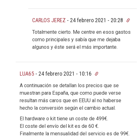
CARLOS JEREZ
-
24 febrero 2021 - 20:28
Totalmente cierto. Me centre en esos gastos
como principales y sabía que me dejaba
algunos y éste será el más importante.
LUA65
-
24 febrero 2021 - 10:16
A continuación se detallan los precios que se
muestran para España, que como puede verse
resultan más caros que en EEUU al no haberse
hecho la conversión según el cambio actual.
El hardware o kit tiene un coste de 499€.
El coste del envío del kit es de 60 €.
Finalmente la mensualidad del servicio es de 99€.