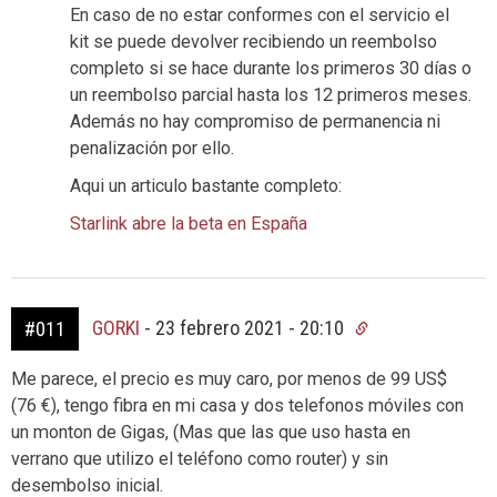
En caso de no estar conformes con el servicio el
kit se puede devolver recibiendo un reembolso
completo si se hace durante los primeros 30 días o
un reembolso parcial hasta los 12 primeros meses.
Además no hay compromiso de permanencia ni
penalización por ello.
Aqui un articulo bastante completo:
Starlink abre la beta en España
GORKI
-
23 febrero 2021 - 20:10
#011
Me parece, el precio es muy caro, por menos de 99 US$
(76 €), tengo fibra en mi casa y dos telefonos móviles con
un monton de Gigas, (Mas que las que uso hasta en
verrano que utilizo el teléfono como router) y sin
desembolso inicial.