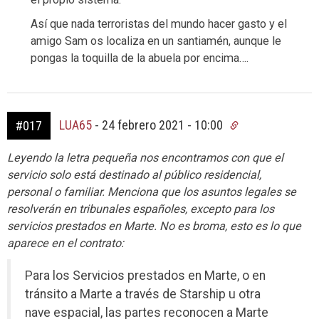
Así que nada terroristas del mundo hacer gasto y el
amigo Sam os localiza en un santiamén, aunque le
pongas la toquilla de la abuela por encima….
LUA65
-
24 febrero 2021 - 10:00
#017
Leyendo la letra pequeña nos encontramos con que el
servicio solo está destinado al público residencial,
personal o familiar. Menciona que los asuntos legales se
resolverán en tribunales españoles, excepto para los
servicios prestados en Marte. No es broma, esto es lo que
aparece en el contrato:
Para los Servicios prestados en Marte, o en
tránsito a Marte a través de Starship u otra
nave espacial, las partes reconocen a Marte