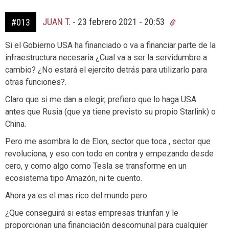
JUAN T.
-
23 febrero 2021 - 20:53
#013
Si el Gobierno USA ha financiado o va a financiar parte de la
infraestructura necesaria ¿Cual va a ser la servidumbre a
cambio? ¿No estará el ejercito detrás para utilizarlo para
otras funciones?.
Claro que si me dan a elegir, prefiero que lo haga USA
antes que Rusia (que ya tiene previsto su propio Starlink) o
China.
Pero me asombra lo de Elon, sector que toca , sector que
revoluciona, y eso con todo en contra y empezando desde
cero, y como algo como Tesla se transforme en un
ecosistema tipo Amazón, ni te cuento.
Ahora ya es el mas rico del mundo pero:
¿Que conseguirá si estas empresas triunfan y le
proporcionan una financiación descomunal para cualquier