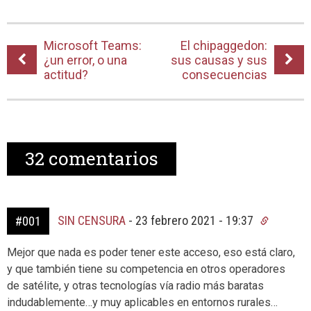
Microsoft Teams:
El chipaggedon:
¿un error, o una
sus causas y sus
actitud?
consecuencias
32
comentarios
SIN CENSURA
-
23 febrero 2021 - 19:37
#001
Mejor que nada es poder tener este acceso, eso está claro,
y que también tiene su competencia en otros operadores
de satélite, y otras tecnologías vía radio más baratas
indudablemente…y muy aplicables en entornos rurales…