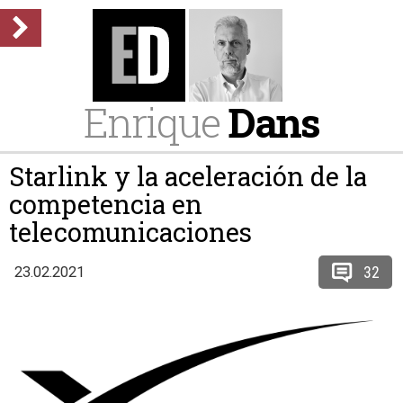
Enrique
Dans
Starlink y la aceleración de la
competencia en
telecomunicaciones
32
23.02.2021