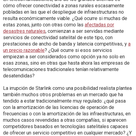
cómo ofrecer conectividad a zonas rurales escasamente
pobladas en las que el despliegue de infraestructuras no
resulta económicamente viable. ¿Qué ocurre si muchas de
estas zonas, junto con otras como las
afectadas por
desastres naturales
, comienzan a ser servidas mediante
servicios de conectividad satelital de este tipo, con
prestaciones de ancho de banda y latencia competitivas, y
a
un precio razonable
? ¿Qué ocurre si esos servicios
empiezan a ser considerados como opción ya no solo en
esas zonas, sino en otras que hasta ahora las empresas de
telecomunicaciones tradicionales tenían relativamente
desatendidas?
La irrupción de Starlink como una posibilidad realista plantea
también muchos otros problemas en un mercado que ha
tendido a estar tradicionalmente muy regulado: ¿qué pasa
con la amortización de las licencias de operación de
frecuencias o con la amortización de las infraestructuras, en
muchos casos revendidas a otras compañías, si aparecen
competidores basados en tecnologías satelitales capaces
de ofrecer un servicio competitivo en cualquier mercado? ¿Y