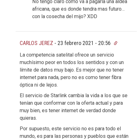
No tengo claro como va a pagarla una aldea
africana, que es donde tendra mas futuro…
con la cosecha del mijo? XDD
CARLOS JEREZ
-
23 febrero 2021 - 20:56
La competencia satelital ofrece un servicio
muchísimo peor en todos los sentidos y con un
límite de datos muy bajo. Es mejor que no tener
internet para nada, pero no es como tener fibra
óptica ni de lejos.
El servicio de Starlink cambia la vida a los que se
tenían que conformar con la oferta actual y para
muy bien, es tener internet de verdad donde
quieras.
Por supuesto, este servicio no es para todo el
mundo, es para las personas y pueblos que están