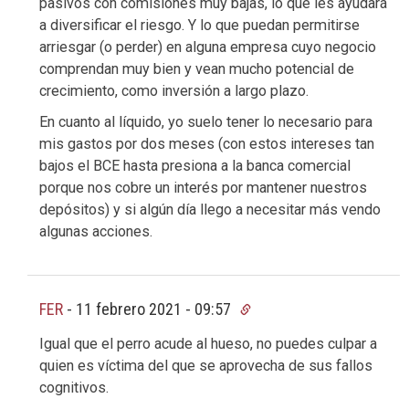
pasivos con comisiones muy bajas, lo que les ayudará
a diversificar el riesgo. Y lo que puedan permitirse
arriesgar (o perder) en alguna empresa cuyo negocio
comprendan muy bien y vean mucho potencial de
crecimiento, como inversión a largo plazo.
En cuanto al líquido, yo suelo tener lo necesario para
mis gastos por dos meses (con estos intereses tan
bajos el BCE hasta presiona a la banca comercial
porque nos cobre un interés por mantener nuestros
depósitos) y si algún día llego a necesitar más vendo
algunas acciones.
FER
-
11 febrero 2021 - 09:57
Igual que el perro acude al hueso, no puedes culpar a
quien es víctima del que se aprovecha de sus fallos
cognitivos.