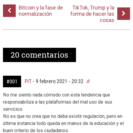
Bitcoin y la fase de
TikTok, Trump y la
normalización
forma de hacer las
cosas
20
comentarios
PIT
-
9 febrero 2021 - 20:32
#001
No me siento nada cómodo con esta tendencia que
responsabiliza a las plataformas del mal uso de sus
servicios.
No es que no crea que no deba existir regulación, pero en
última instancia todo queda en manos de la educación y el
buen criterio de los ciudadanos.