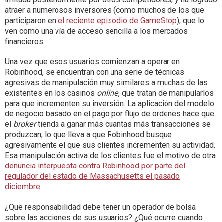
atraer a numerosos inversores (como muchos de los que
participaron en
el reciente episodio de GameStop
), que lo
ven como una vía de acceso sencilla a los mercados
financieros.
Una vez que esos usuarios comienzan a operar en
Robinhood, se encuentran con una serie de técnicas
agresivas de manipulación muy similares a muchas de las
existentes en los casinos
online
, que tratan de manipularlos
para que incrementen su inversión. La aplicación del modelo
de negocio basado en el pago por flujo de órdenes hace que
el
broker
tienda a ganar más cuantas más transacciones se
produzcan, lo que lleva a que Robinhood busque
agresivamente el que sus clientes incrementen su actividad.
Esa manipulación activa de los clientes fue el motivo de otra
denuncia interpuesta contra Robinhood por parte del
regulador del estado de Massachusetts el pasado
diciembre
.
¿Que responsabilidad debe tener un operador de bolsa
sobre las acciones de sus usuarios? ¿Qué ocurre cuando