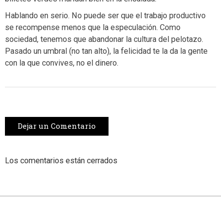
Hablando en serio. No puede ser que el trabajo productivo
se recompense menos que la especulación. Como
sociedad, tenemos que abandonar la cultura del pelotazo.
Pasado un umbral (no tan alto), la felicidad te la da la gente
con la que convives, no el dinero.
Dejar un Comentario
Los comentarios están cerrados