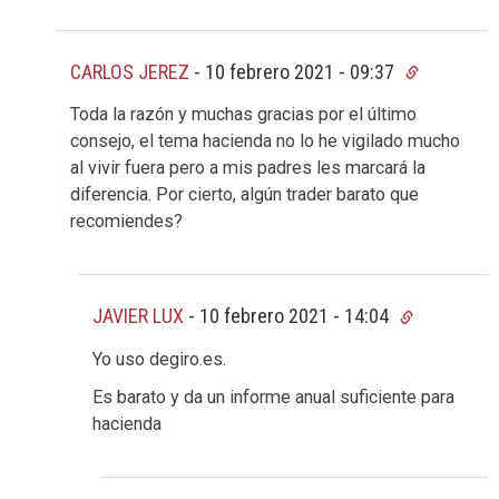
CARLOS JEREZ
-
10 febrero 2021 - 09:37
Toda la razón y muchas gracias por el último
consejo, el tema hacienda no lo he vigilado mucho
al vivir fuera pero a mis padres les marcará la
diferencia. Por cierto, algún trader barato que
recomiendes?
JAVIER LUX
-
10 febrero 2021 - 14:04
Yo uso degiro.es.
Es barato y da un informe anual suficiente para
hacienda