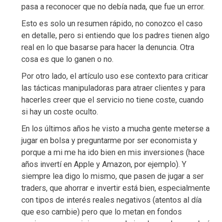
pasa a reconocer que no debía nada, que fue un error.
Esto es solo un resumen rápido, no conozco el caso
en detalle, pero si entiendo que los padres tienen algo
real en lo que basarse para hacer la denuncia. Otra
cosa es que lo ganen o no.
Por otro lado, el artículo uso ese contexto para criticar
las tácticas manipuladoras para atraer clientes y para
hacerles creer que el servicio no tiene coste, cuando
si hay un coste oculto.
En los últimos años he visto a mucha gente meterse a
jugar en bolsa y preguntarme por ser economista y
porque a mi me ha ido bien en mis inversiones (hace
años invertí en Apple y Amazon, por ejemplo). Y
siempre lea digo lo mismo, que pasen de jugar a ser
traders, que ahorrar e invertir está bien, especialmente
con tipos de interés reales negativos (atentos al día
que eso cambie) pero que lo metan en fondos