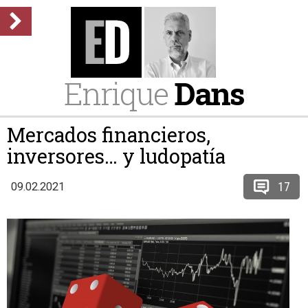
Enrique
Dans
Mercados financieros,
inversores… y ludopatía
17
09.02.2021