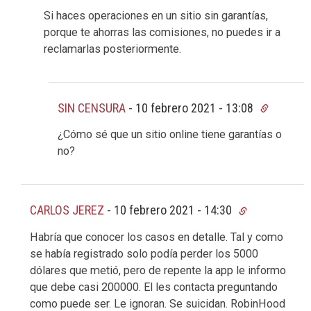
Si haces operaciones en un sitio sin garantías,
porque te ahorras las comisiones, no puedes ir a
reclamarlas posteriormente.
SIN CENSURA
-
10 febrero 2021 - 13:08
¿Cómo sé que un sitio online tiene garantías o
no?
CARLOS JEREZ
-
10 febrero 2021 - 14:30
Habría que conocer los casos en detalle. Tal y como
se había registrado solo podía perder los 5000
dólares que metió, pero de repente la app le informo
que debe casi 200000. El les contacta preguntando
como puede ser. Le ignoran. Se suicidan. RobinHood