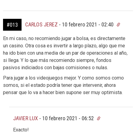
CARLOS JEREZ
-
10 febrero 2021 - 02:40
#013
En mi caso, no recomiendo jugar a bolsa, es directamente
un casino. Otra cosa es invertir a largo plazo, algo que me
ha ido bien con una media de un par de operaciones al año,
si llega. Y lo que más recomiendo siempre, fondos
pasivos indiciados con bajas comisiones o nulas.
Para jugar a los videojuegos mejor. Y como somos como
somos, si el estado podría tener que intervenir, ahora
pensar que lo va a hacer bien supone ser muy optimista.
JAVIER LUX
-
10 febrero 2021 - 06:52
Exacto!