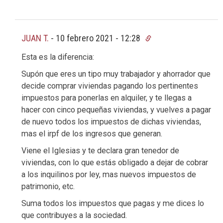
JUAN T.
-
10 febrero 2021 - 12:28
Esta es la diferencia:
Supón que eres un tipo muy trabajador y ahorrador que
decide comprar viviendas pagando los pertinentes
impuestos para ponerlas en alquiler, y te llegas a
hacer con cinco pequeñas viviendas, y vuelves a pagar
de nuevo todos los impuestos de dichas viviendas,
mas el irpf de los ingresos que generan.
Viene el Iglesias y te declara gran tenedor de
viviendas, con lo que estás obligado a dejar de cobrar
a los inquilinos por ley, mas nuevos impuestos de
patrimonio, etc.
Suma todos los impuestos que pagas y me dices lo
que contribuyes a la sociedad.