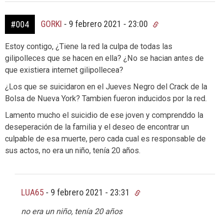
GORKI
-
9 febrero 2021 - 23:00
#004
Estoy contigo, ¿Tiene la red la culpa de todas las
gilipolleces que se hacen en ella? ¿No se hacian antes de
que existiera internet gilipollecea?
¿Los que se suicidaron en el Jueves Negro del Crack de la
Bolsa de Nueva York? Tambien fueron inducidos por la red.
Lamento mucho el suicidio de ese joven y comprenddo la
deseperación de la familia y el deseo de encontrar un
culpable de esa muerte, pero cada cual es responsable de
sus actos, no era un niño, tenía 20 años.
LUA65
-
9 febrero 2021 - 23:31
no era un niño, tenía 20 años