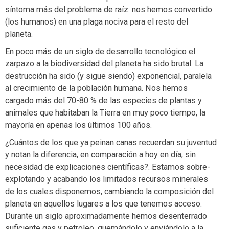
síntoma más del problema de raíz: nos hemos convertido
(los humanos) en una plaga nociva para el resto del
planeta.
En poco más de un siglo de desarrollo tecnológico el
zarpazo a la biodiversidad del planeta ha sido brutal. La
destrucción ha sido (y sigue siendo) exponencial, paralela
al crecimiento de la población humana. Nos hemos
cargado más del 70-80 % de las especies de plantas y
animales que habitaban la Tierra en muy poco tiempo, la
mayoría en apenas los últimos 100 años.
¿Cuántos de los que ya peinan canas recuerdan su juventud
y notan la diferencia, en comparación a hoy en día, sin
necesidad de explicaciones científicas?. Estamos sobre-
explotando y acabando los limitados recursos minerales
de los cuales disponemos, cambiando la composición del
planeta en aquellos lugares a los que tenemos acceso.
Durante un siglo aproximadamente hemos desenterrado
suficiente gas y petroleo, quemándolo y enviándolo a la