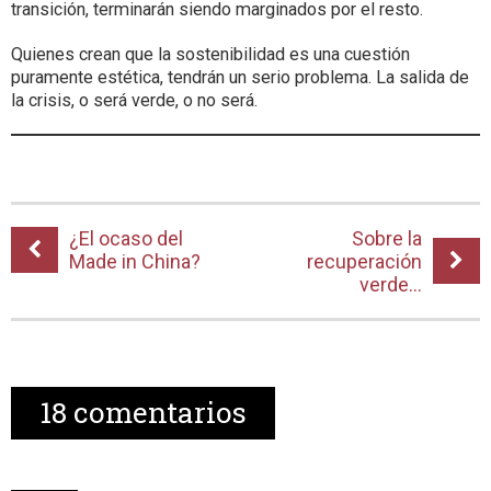
transición, terminarán siendo marginados por el resto.
Quienes crean que la sostenibilidad es una cuestión
puramente estética, tendrán un serio problema. La salida de
la crisis, o será verde, o no será.
¿El ocaso del
Sobre la
Made in China?
recuperación
verde…
18
comentarios