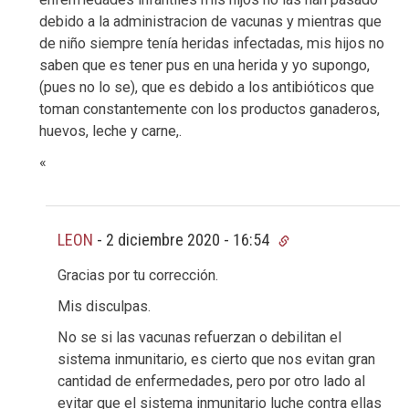
debido a la administracion de vacunas y mientras que
de niño siempre tenía heridas infectadas, mis hijos no
saben que es tener pus en una herida y yo supongo,
(pues no lo se), que es debido a los antibióticos que
toman constantemente con los productos ganaderos,
huevos, leche y carne,.
«
LEON
-
2 diciembre 2020 - 16:54
Gracias por tu corrección.
Mis disculpas.
No se si las vacunas refuerzan o debilitan el
sistema inmunitario, es cierto que nos evitan gran
cantidad de enfermedades, pero por otro lado al
evitar que el sistema inmunitario luche contra ellas