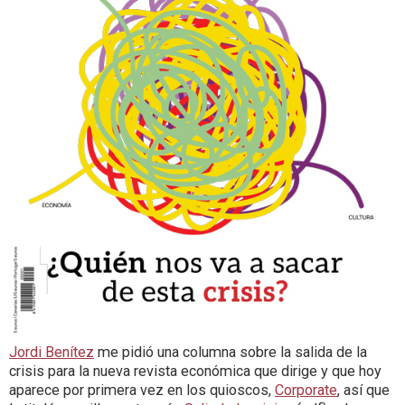
Jordi Benítez
me pidió una columna sobre la salida de la
crisis para la nueva revista económica que dirige y que hoy
aparece por primera vez en los quioscos,
Corporate
, así que