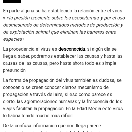
En parte alguna se ha establecido la relación entre el virus
y «
la presión creciente sobre los ecosistemas, y por el uso
desmesurado de determinados métodos de producción y
de explotación animal que eliminan las barreras entre
especies»
La procedencia el virus es
desconocida
, si algún día se
llega a saber, podremos establecer las causas y hasta las
causas de las causas, pero hasta ahora todo es simple
presunción.
La forma de propagación del virus también es dudosa, se
conocen o se creen conocer ciertos mecanismo de
propagación a través del aire, si eso como parece es
cierto, las aglomeraciones humanas y la frecuencia de los
viajes facilitan la propagación. En la Edad Media este virus
lo habría tenido mucho mas difícil.
De la confusa información que nos llega parece