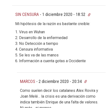
SIN CENSURA
-
1 diciembre 2020 - 18:52
Mi hipótesis de la razón es bastante creible:
1. Virus en Wuhan
2. Desarrollo de la enfermedad
3. No Detección a tiempo
4. Censura informativa
5. Se les va de las manos
6. Información a cuenta gotas a Occidente
MARCOS
-
2 diciembre 2020 - 20:34
Como suelen decir los catalanes Alex Rovira y
Joan Melé… la crisis es una derivación como
indica también Enrique de una falta de valores.
Ni más… ni menos.