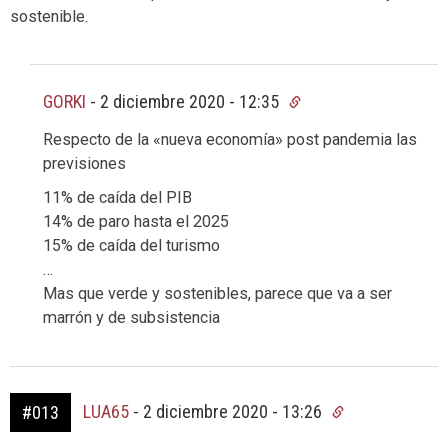
sostenible.
GORKI
-
2 diciembre 2020 - 12:35
Respecto de la «nueva economía» post pandemia las
previsiones
11% de caída del PIB
14% de paro hasta el 2025
15% de caída del turismo
…
Mas que verde y sostenibles, parece que va a ser
marrón y de subsistencia
LUA65
-
2 diciembre 2020 - 13:26
#013