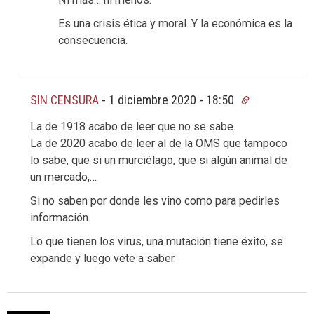
Es una crisis ética y moral. Y la económica es la
consecuencia.
SIN CENSURA
-
1 diciembre 2020 - 18:50
La de 1918 acabo de leer que no se sabe.
La de 2020 acabo de leer al de la OMS que tampoco
lo sabe, que si un murciélago, que si algún animal de
un mercado,…
Si no saben por donde les vino como para pedirles
información.
Lo que tienen los virus, una mutación tiene éxito, se
expande y luego vete a saber.