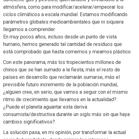
atmósfera, como para modificar/acelerar/empeorar los
ciclos climáticos a escala mundial. Estamos modificando
parámetros globales medioambientales que ni siquiera
llegamos a comprender.
En muy pocos años, incluso desde un punto de vista
humano, hemos generado tal cantidad de residuos que
está comprobado que hasta comemos y meamos plástico.
Con este panorama, más los tropecientos millones de
chinos que se han sumado a la fiesta, más el resto de
países en desarrollo que reclamarán sumarse, más el
previsible futuro incremento de la población mundial,
¿alguien cree, en serio, que vamos a seguir con el mismo
ritmo de crecimiento que llevamos en la actualidad?.
¿Puede el planeta aguantar esta deriva
consumista/destructiva durante un siglo más sin que haya
cambios significativos?.
La solución pasa, en mi opinión, por transformar la actual