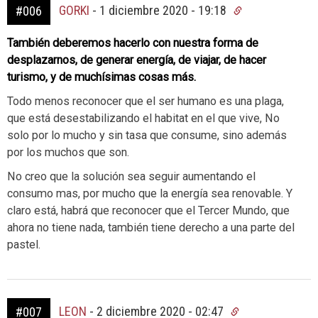
GORKI
-
1 diciembre 2020 - 19:18
#006
También deberemos hacerlo con nuestra forma de
desplazarnos, de generar energía, de viajar, de hacer
turismo, y de muchísimas cosas más.
Todo menos reconocer que el ser humano es una plaga,
que está desestabilizando el habitat en el que vive, No
solo por lo mucho y sin tasa que consume, sino además
por los muchos que son.
No creo que la solución sea seguir aumentando el
consumo mas, por mucho que la energía sea renovable. Y
claro está, habrá que reconocer que el Tercer Mundo, que
ahora no tiene nada, también tiene derecho a una parte del
pastel.
LEON
-
2 diciembre 2020 - 02:47
#007