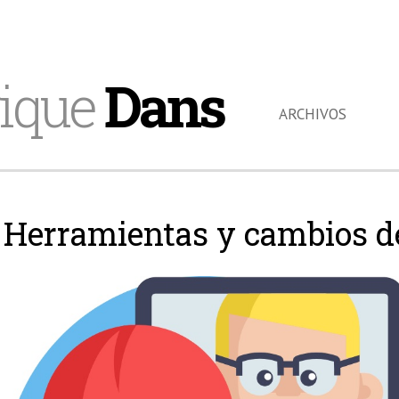
ique
Dans
ARCHIVOS
Herramientas y cambios d