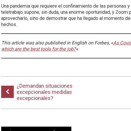
Una pandemia que requiere el confinamiento de las personas y
teletrabajo supone, sin duda, una enorme oportunidad, y Zoom 
aprovecharlo, sino de demostrar que ha llegado al momento de
hechos.
This article was also published in English on Forbes, «
As Covid
which are the best tools for the job?
«
¿Demandan situaciones
excepcionales medidas
excepcionales?