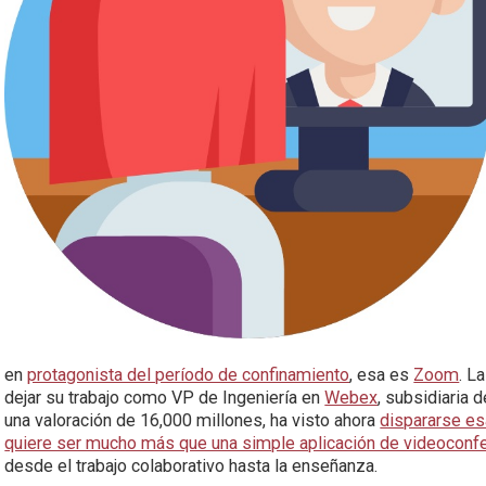
en
protagonista del período de confinamiento
, esa es
Zoom
. L
dejar su trabajo como VP de Ingeniería en
Webex
, subsidiaria 
una valoración de 16,000 millones, ha visto ahora
dispararse es
quiere ser mucho más que una simple aplicación de videoconf
desde el trabajo colaborativo hasta la enseñanza.