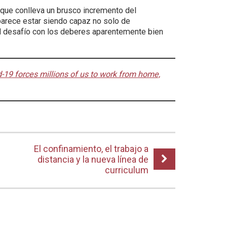
 que conlleva un brusco incremento del
parece estar siendo capaz no solo de
l desafío con los deberes aparentemente bien
-19 forces millions of us to work from home,
El confinamiento, el trabajo a
distancia y la nueva línea de
curriculum