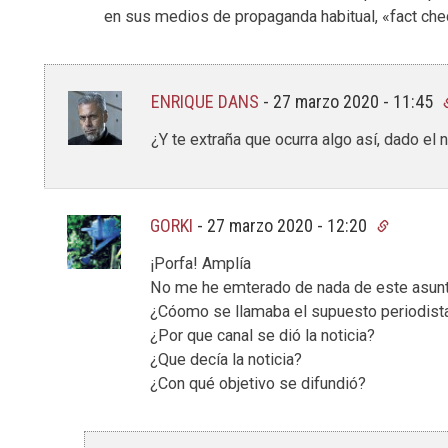
en sus medios de propaganda habitual, «fact che
ENRIQUE DANS
-
27 marzo 2020 - 11:45
¿Y te extraña que ocurra algo así, dado el n
GORKI
-
27 marzo 2020 - 12:20
¡Porfa! Amplía
No me he emterado de nada de este asun
¿Cóomo se llamaba el supuesto periodist
¿Por que canal se dió la noticia?
¿Que decía la noticia?
¿Con qué objetivo se difundió?