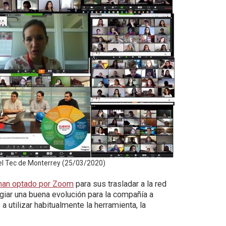
el Tec de Monterrey (25/03/2020)
 han optado por Zoom
para sus trasladar a la red
giar una buena evolución para la compañía a
utilizar habitualmente la herramienta, la