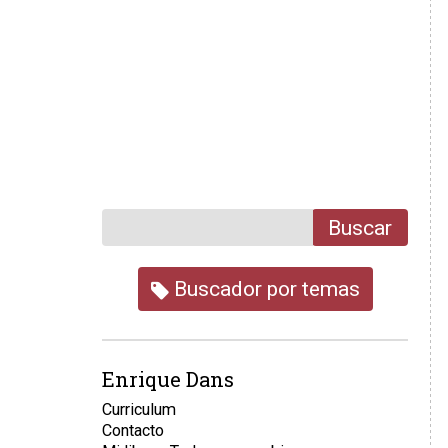
Buscar
Buscador por temas
Enrique Dans
Curriculum
Contacto