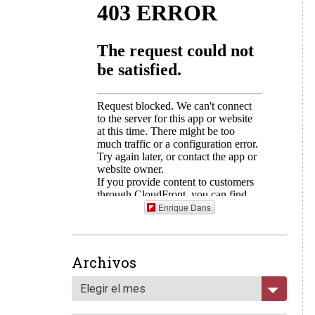
Enrique Dans
Archivos
Elegir el mes