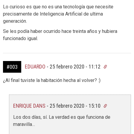
Lo curioso es que no es una tecnología que necesite
precisamente de Inteligencia Artificial de ultima
generación.
Se les podía haber ocurrido hace treinta años y hubiera
funcionado igual.
EDUARDO
-
25 febrero 2020 - 11:12
#003
¿Al final tuviste la habitación hecha al volver? :)
ENRIQUE DANS
-
25 febrero 2020 - 15:10
Los dos días, sí. La verdad es que funciona de
maravilla…