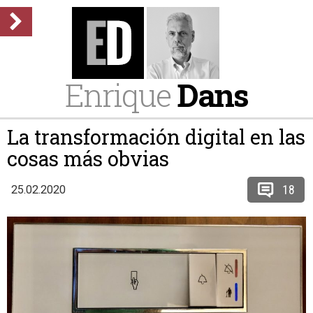
Enrique
Dans
La transformación digital en las
cosas más obvias
18
25.02.2020