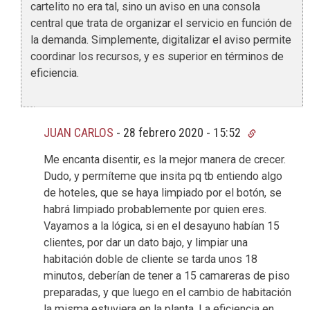
cartelito no era tal, sino un aviso en una consola
central que trata de organizar el servicio en función de
la demanda. Simplemente, digitalizar el aviso permite
coordinar los recursos, y es superior en términos de
eficiencia.
JUAN CARLOS
-
28 febrero 2020 - 15:52
Me encanta disentir, es la mejor manera de crecer.
Dudo, y permíteme que insita pq tb entiendo algo
de hoteles, que se haya limpiado por el botón, se
habrá limpiado probablemente por quien eres.
Vayamos a la lógica, si en el desayuno habían 15
clientes, por dar un dato bajo, y limpiar una
habitación doble de cliente se tarda unos 18
minutos, deberían de tener a 15 camareras de piso
preparadas, y que luego en el cambio de habitación
la misma estuviera en la planta. La eficiencia en