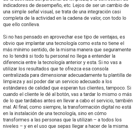
indicadores de desempeño, etc. Lejos de ser un cambio de
una simple señal visual, se trata de una integración casi
completa de la actividad en la cadena de valor, con todo lo
que ello conlleva.
Si no has pensado en aprovechar ese tipo de ventajas, es
obvio que implantar una tecnología como esta no tiene el
más mínimo sentido, de la misma manera que seguramente
no lo tendrá si todo tu personal no llega a entender la
diferencia entre la tecnología anterior y esta. Si no vas a
utilizar los resultados que te ofrezca esa consola
centralizada para dimensionar adecuadamente tu plantilla de
limpieza y así poder dar un servicio adecuado a los
estándares de calidad que esperan tus clientes, tampoco. Si
cuando el cliente le dé al botón, vas a tardar lo mismo o más
de lo que tardabas antes en llevar a cabo el servicio, también
mal. Al final, como siempre, la transformación digital no está
en la instalación de una tecnología, sino en cómo
transformes a las personas que la utilizan – a todos los
niveles – y en el uso que sepas llegar a hacer de la misma.