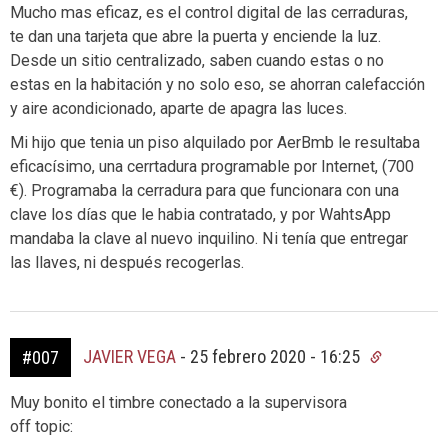
Mucho mas eficaz, es el control digital de las cerraduras,
te dan una tarjeta que abre la puerta y enciende la luz.
Desde un sitio centralizado, saben cuando estas o no
estas en la habitación y no solo eso, se ahorran calefacción
y aire acondicionado, aparte de apagra las luces.
Mi hijo que tenia un piso alquilado por AerBmb le resultaba
eficacísimo, una cerrtadura programable por Internet, (700
€). Programaba la cerradura para que funcionara con una
clave los días que le habia contratado, y por WahtsApp
mandaba la clave al nuevo inquilino. Ni tenía que entregar
las llaves, ni después recogerlas.
JAVIER VEGA
-
25 febrero 2020 - 16:25
#007
Muy bonito el timbre conectado a la supervisora
off topic: