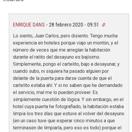
ENRIQUE DANS
-
28 febrero 2020 - 09:51
Lo siento, Juan Carlos, pero disiento. Tengo mucha
experiencia en hoteles porque viajo un montón, y el
número de veces que me arreglan la habitación
durante el ratito del desayuno es bajísimo.
Simplemente, pongo el cartelito, bajo a desayunar, y
cuando subo, ni siquiera ha pasado alguien por
delante de la puerta para darse cuenta de que el
cartelito estaba ahí. Y si no saben que he demandado
el servicio, mal me lo pueden proveer. Es
simplemente cuestión de lógica. Y sin embargo, en el
hotel cuya puerta he fotografiado, la habitación estaba
limpia los tres días que estuve al volver del desayuno
(en un caso tuve que esperar cinco minutos a que
terminasen de limpiarla, pero eso es todo) porque el