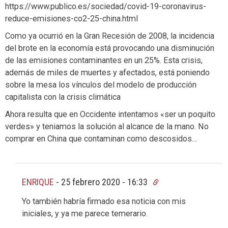
https://www.publico.es/sociedad/covid-19-coronavirus-
reduce-emisiones-co2-25-china.html
Como ya ocurrió en la Gran Recesión de 2008, la incidencia
del brote en la economía está provocando una disminución
de las emisiones contaminantes en un 25%. Esta crisis,
además de miles de muertes y afectados, está poniendo
sobre la mesa los vínculos del modelo de producción
capitalista con la crisis climática
Ahora resulta que en Occidente intentamos «ser un poquito
verdes» y teniamos la solución al alcance de la mano. No
comprar en China que contaminan como descosidos…
ENRIQUE
-
25 febrero 2020 - 16:33
Yo también habría firmado esa noticia con mis
iniciales, y ya me parece temerario.