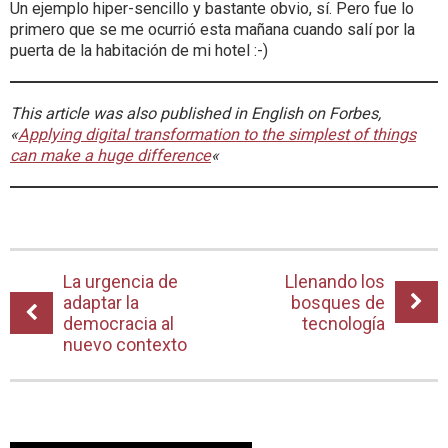
Un ejemplo hiper-sencillo y bastante obvio, sí. Pero fue lo
primero que se me ocurrió esta mañana cuando salí por la
puerta de la habitación de mi hotel :-)
This article was also published in English on Forbes,
«
Applying digital transformation to the simplest of things
can make a huge difference
«
La urgencia de
Llenando los
adaptar la
bosques de
democracia al
tecnología
nuevo contexto