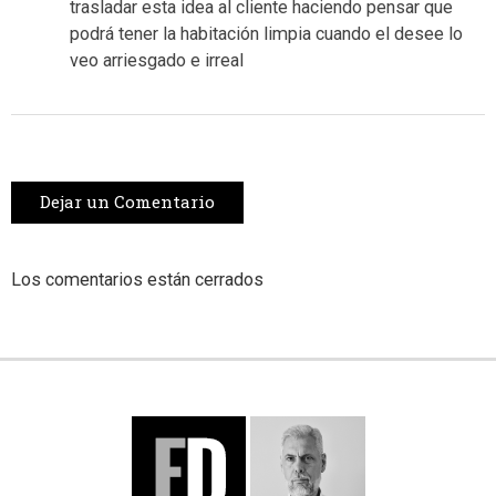
trasladar esta idea al cliente haciendo pensar que
podrá tener la habitación limpia cuando el desee lo
veo arriesgado e irreal
Dejar un Comentario
Los comentarios están cerrados