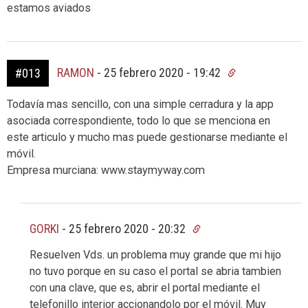
estamos aviados
RAMON
-
25 febrero 2020 - 19:42
#013
Todavía mas sencillo, con una simple cerradura y la app
asociada correspondiente, todo lo que se menciona en
este articulo y mucho mas puede gestionarse mediante el
móvil.
Empresa murciana: www.staymyway.com
GORKI
-
25 febrero 2020 - 20:32
Resuelven Vds. un problema muy grande que mi hijo
no tuvo porque en su caso el portal se abria tambien
con una clave, que es, abrir el portal mediante el
telefonillo interior accionandolo por el móvil. Muy