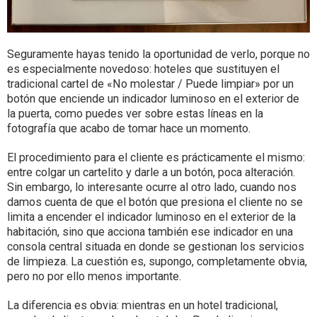
Seguramente hayas tenido la oportunidad de verlo, porque no
es especialmente novedoso: hoteles que sustituyen el
tradicional cartel de «No molestar / Puede limpiar» por un
botón que enciende un indicador luminoso en el exterior de
la puerta, como puedes ver sobre estas líneas en la
fotografía que acabo de tomar hace un momento.
El procedimiento para el cliente es prácticamente el mismo:
entre colgar un cartelito y darle a un botón, poca alteración.
Sin embargo, lo interesante ocurre al otro lado, cuando nos
damos cuenta de que el botón que presiona el cliente no se
limita a encender el indicador luminoso en el exterior de la
habitación, sino que acciona también ese indicador en una
consola central situada en donde se gestionan los servicios
de limpieza. La cuestión es, supongo, completamente obvia,
pero no por ello menos importante.
La diferencia es obvia: mientras en un hotel tradicional,