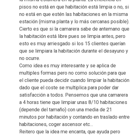
pisos no está en que habitación está limpia o no, si
no está en que estén las habitaciones en la misma
estación (misma planta y lo más cercanas posible).
Cierto es que si la camarera sabe de antemano que
la habitación está libre pues se limpia antes, pero
esto es muy arriesgado si los 15 clientes querían
que se limpiara la habitación durante el desayuno y
no ocurre.
Como idea es muy interesante y se aplica de
multiples formas pero no como solución para que
el cliente pueda decidir cuando limpiar la habitación
dado que el coste se multiplica para poder dar
satisfacción a todos. Pensemos que una camarera
a 4 horas tiene que limpiar unas 8/10 habitaciones
(depende del tamaño) con una media de 21
minutos por habitación y contando en traslado entre
habitaciones, coger ascensor etc…
Reitero que la idea me encanta, que ayuda pero