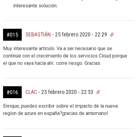
interesante solución.
SEBASTIÁN
-
25 febrero 2020 - 22:29
#015
Muy interesante artículo. Va a ser necesario que se
continúe con el crecimiento de los servicios Cloud porque
el que no vaya hacía ahí.. corre riesgo. Gracias
CLAC
-
25 febrero 2020 - 22:53
#016
Enrique, puedes escribir sobre el impacto de la nueva
region de azure en españa?gracias de antemano!