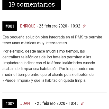
19
comentarios
ENRIQUE
-
25 febrero 2020 - 10:32
#001
Esa pequeña solución bien integrada en el PMS te permite
tener unas métricas muy interesantes.
Por ejemplo, desde hace muchísimo tiempo, las
centralitas telefónicas de los hoteles permiten a las
limpiadoras indicar con el teléfono inalámbrico cuando
acaban de limpiar una habitación. Por lo que podemos
medir el tiempo entre que el cliente pulsa el botón de
«Puede limpiar» y que la habitación queda limpia.
JUAN T.
-
25 febrero 2020 - 10:45
#002