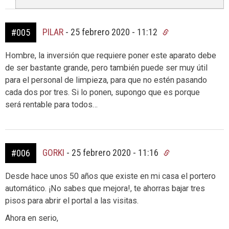
PILAR
-
25 febrero 2020 - 11:12
#005
Hombre, la inversión que requiere poner este aparato debe
de ser bastante grande, pero también puede ser muy útil
para el personal de limpieza, para que no estén pasando
cada dos por tres. Si lo ponen, supongo que es porque
será rentable para todos…
GORKI
-
25 febrero 2020 - 11:16
#006
Desde hace unos 50 años que existe en mi casa el portero
automático. ¡No sabes que mejora!, te ahorras bajar tres
pisos para abrir el portal a las visitas.
Ahora en serio,