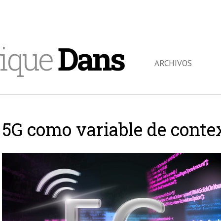
ique
Dans
ARCHIVOS
5G como variable de conte