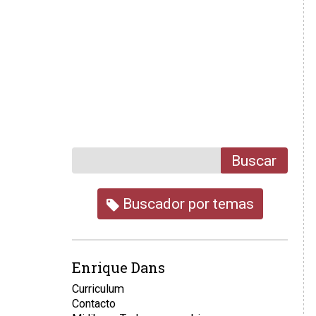
Buscar
Buscador por temas
Enrique Dans
Curriculum
Contacto