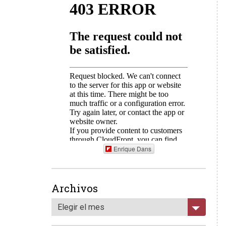
Enrique Dans
Archivos
Elegir el mes