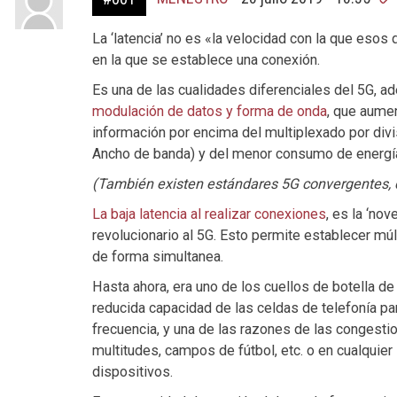
La ‘latencia’ no es «la velocidad con la que esos
en la que se establece una conexión.
Es una de las cualidades diferenciales del 5G, 
modulación de datos y forma de onda
, que aume
información por encima del multiplexado por divi
Ancho de banda) y del menor consumo de energí
(También existen estándares 5G convergentes, 
La baja latencia al realizar conexiones
, es la ‘no
revolucionario al 5G. Esto permite establecer múl
de forma simultanea.
Hasta ahora, era uno de los cuellos de botella de 
reducida capacidad de las celdas de telefonía pa
frecuencia, y una de las razones de las congesti
multitudes, campos de fútbol, etc. o en cualquier
dispositivos.