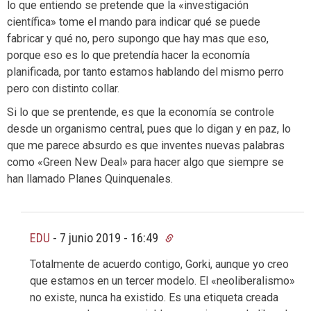
lo que entiendo se pretende que la «investigación
científica» tome el mando para indicar qué se puede
fabricar y qué no, pero supongo que hay mas que eso,
porque eso es lo que pretendía hacer la economía
planificada, por tanto estamos hablando del mismo perro
pero con distinto collar.
Si lo que se prentende, es que la economía se controle
desde un organismo central, pues que lo digan y en paz, lo
que me parece absurdo es que inventes nuevas palabras
como «Green New Deal» para hacer algo que siempre se
han llamado Planes Quinquenales.
EDU
-
7 junio 2019 - 16:49
Totalmente de acuerdo contigo, Gorki, aunque yo creo
que estamos en un tercer modelo. El «neoliberalismo»
no existe, nunca ha existido. Es una etiqueta creada