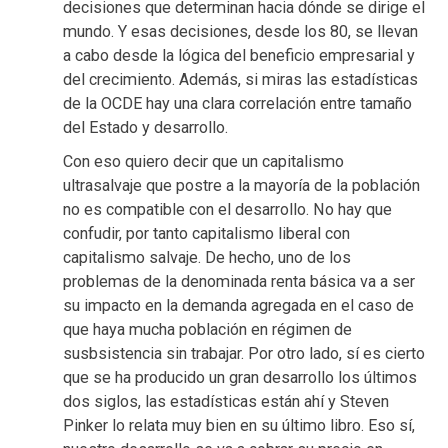
decisiones que determinan hacia dónde se dirige el
mundo. Y esas decisiones, desde los 80, se llevan
a cabo desde la lógica del beneficio empresarial y
del crecimiento. Además, si miras las estadísticas
de la OCDE hay una clara correlación entre tamaño
del Estado y desarrollo.
Con eso quiero decir que un capitalismo
ultrasalvaje que postre a la mayoría de la población
no es compatible con el desarrollo. No hay que
confudir, por tanto capitalismo liberal con
capitalismo salvaje. De hecho, uno de los
problemas de la denominada renta básica va a ser
su impacto en la demanda agregada en el caso de
que haya mucha población en régimen de
susbsistencia sin trabajar. Por otro lado, sí es cierto
que se ha producido un gran desarrollo los últimos
dos siglos, las estadísticas están ahí y Steven
Pinker lo relata muy bien en su último libro. Eso sí,