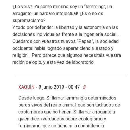
¿Lo veis? ¡Ya como mínimo soy un “lemming”, un
arrogante, un bárbaro intelectual! ¿Es o no es
supremacismo?
Y todo por defender la libertad y la autonomía en las
decisiones individuales frente a la ingeniería social…
Quedaros con vuestros nuevos “Papas”, la sociedad
occidental había logrado separar ciencia, estado y
religión… Pero parece que algunos necesitáis vuestra
ración de opio, y esta vez de laboratorio..
XAQUÍN
-
9 junio 2019 - 00:47
Desde luego. Si llamar lemming a determinados
seres vivos del reino animal, que son tachados de
costumbres que no tienen. Si llamar arrogante a
quien dice «verdades» sobre ecologismo y
feminismo, que no tiene ni la consistencia