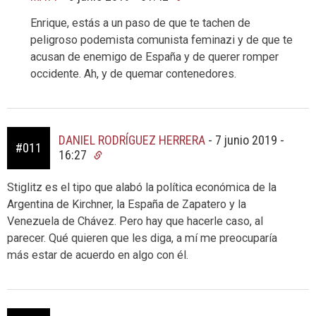
Enrique, estás a un paso de que te tachen de
peligroso podemista comunista feminazi y de que te
acusan de enemigo de España y de querer romper
occidente. Ah, y de quemar contenedores.
DANIEL RODRÍGUEZ HERRERA
-
7 junio 2019 -
#011
16:27
Stiglitz es el tipo que alabó la política económica de la
Argentina de Kirchner, la España de Zapatero y la
Venezuela de Chávez. Pero hay que hacerle caso, al
parecer. Qué quieren que les diga, a mí me preocuparía
más estar de acuerdo en algo con él.