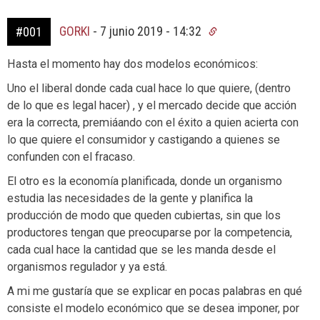
GORKI
-
7 junio 2019 - 14:32
#001
Hasta el momento hay dos modelos económicos:
Uno el liberal donde cada cual hace lo que quiere, (dentro
de lo que es legal hacer) , y el mercado decide que acción
era la correcta, premiáando con el éxito a quien acierta con
lo que quiere el consumidor y castigando a quienes se
confunden con el fracaso.
El otro es la economía planificada, donde un organismo
estudia las necesidades de la gente y planifica la
producción de modo que queden cubiertas, sin que los
productores tengan que preocuparse por la competencia,
cada cual hace la cantidad que se les manda desde el
organismos regulador y ya está.
A mi me gustaría que se explicar en pocas palabras en qué
consiste el modelo económico que se desea imponer, por