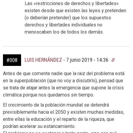
Las «restricciones de derechos y libertades»
existen desde que existen las leyes y pretenden
(o deberían pretender) que los supuestos
derechos y libertades individuales no
menoscaben los de todos los demás.
LUIS HERNÁNDEZ
-
7 junio 2019 - 14:36
#008
Antes de que comente nadie que la raiz del problema está
en la superpoblación (que no voy a discutirlo), pensad que
se trata de atajar antes la emergencia que supone la crisis
climática porque nos quedamos sin tiempo.
El crecimiento de la población mundial se detendrá
previsiblemente hacia el 2050 y existen muchas medidas,
entre ellas la educación y el reparto de la riqueza, que
podrían acelerar su estancamiento.