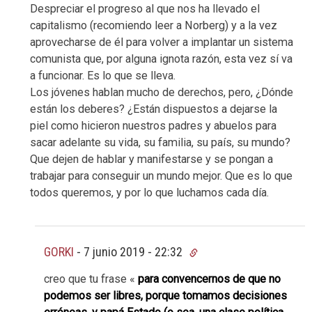
Despreciar el progreso al que nos ha llevado el
capitalismo (recomiendo leer a Norberg) y a la vez
aprovecharse de él para volver a implantar un sistema
comunista que, por alguna ignota razón, esta vez sí va
a funcionar. Es lo que se lleva.
Los jóvenes hablan mucho de derechos, pero, ¿Dónde
están los deberes? ¿Están dispuestos a dejarse la
piel como hicieron nuestros padres y abuelos para
sacar adelante su vida, su familia, su país, su mundo?
Que dejen de hablar y manifestarse y se pongan a
trabajar para conseguir un mundo mejor. Que es lo que
todos queremos, y por lo que luchamos cada día.
GORKI
-
7 junio 2019 - 22:32
creo que tu frase «
para convencernos de que no
podemos ser libres, porque tomamos decisiones