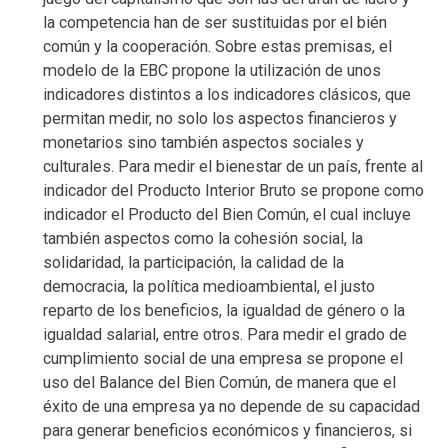
la competencia han de ser sustituidas por el bién
común y la cooperación. Sobre estas premisas, el
modelo de la EBC propone la utilización de unos
indicadores distintos a los indicadores clásicos, que
permitan medir, no solo los aspectos financieros y
monetarios sino también aspectos sociales y
culturales. Para medir el bienestar de un país, frente al
indicador del Producto Interior Bruto se propone como
indicador el Producto del Bien Común, el cual incluye
también aspectos como la cohesión social, la
solidaridad, la participación, la calidad de la
democracia, la política medioambiental, el justo
reparto de los beneficios, la igualdad de género o la
igualdad salarial, entre otros. Para medir el grado de
cumplimiento social de una empresa se propone el
uso del Balance del Bien Común, de manera que el
éxito de una empresa ya no depende de su capacidad
para generar beneficios económicos y financieros, si