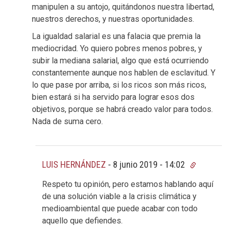
manipulen a su antojo, quitándonos nuestra libertad,
nuestros derechos, y nuestras oportunidades.
La igualdad salarial es una falacia que premia la
mediocridad. Yo quiero pobres menos pobres, y
subir la mediana salarial, algo que está ocurriendo
constantemente aunque nos hablen de esclavitud. Y
lo que pase por arriba, si los ricos son más ricos,
bien estará si ha servido para lograr esos dos
objetivos, porque se habrá creado valor para todos.
Nada de suma cero.
LUIS HERNÁNDEZ
-
8 junio 2019 - 14:02
Respeto tu opinión, pero estamos hablando aquí
de una solución viable a la crisis climática y
medioambiental que puede acabar con todo
aquello que defiendes.