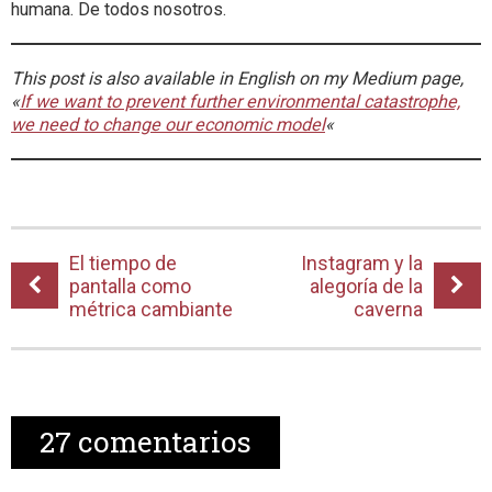
humana. De todos nosotros.
This post is also available in English on my Medium page,
«
If we want to prevent further environmental catastrophe,
we need to change our economic model
«
El tiempo de
Instagram y la
pantalla como
alegoría de la
métrica cambiante
caverna
27
comentarios