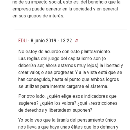
no de su impacto social, esto es, del beneficio que la
empresa puede generar en la sociedad y en general
en sus grupos de interés.
EDU
-
8 junio 2019 - 13:22
No estoy de acuerdo con este planteamiento.
Las reglas del juego del capitalismo son (o
deberían ser, ahora estamos muy lejos) la libertad y
crear valor, o sea progresar. Y a la vista está que se
han conseguido, hasta el punto que ambos logros
se utilizan para intentar cargarse el sistema.
Por otro lado, ¿quién elige esos indicadores que
sugieres? ¿quién los valora? ¿qué «restricciones
de derechos y libertades» suponen?
Yo solo veo que la tiranía del pensamiento único
nos lleva a que haya unas élites que los definan y