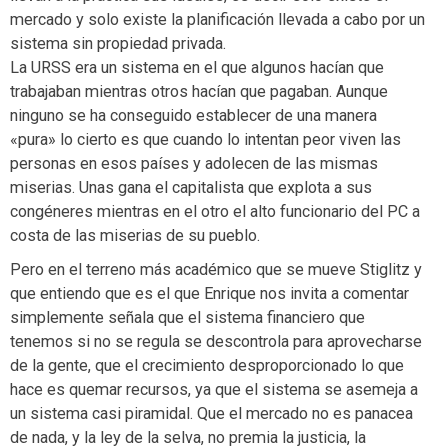
mercado y solo existe la planificación llevada a cabo por un
sistema sin propiedad privada.
La URSS era un sistema en el que algunos hacían que
trabajaban mientras otros hacían que pagaban. Aunque
ninguno se ha conseguido establecer de una manera
«pura» lo cierto es que cuando lo intentan peor viven las
personas en esos países y adolecen de las mismas
miserias. Unas gana el capitalista que explota a sus
congéneres mientras en el otro el alto funcionario del PC a
costa de las miserias de su pueblo.
Pero en el terreno más académico que se mueve Stiglitz y
que entiendo que es el que Enrique nos invita a comentar
simplemente señala que el sistema financiero que
tenemos si no se regula se descontrola para aprovecharse
de la gente, que el crecimiento desproporcionado lo que
hace es quemar recursos, ya que el sistema se asemeja a
un sistema casi piramidal. Que el mercado no es panacea
de nada, y la ley de la selva, no premia la justicia, la