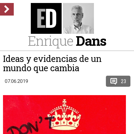
Enrique
Dans
Ideas y evidencias de un
mundo que cambia
23
07.06.2019