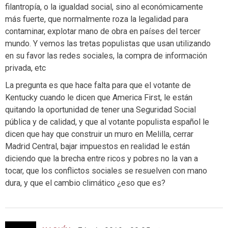
filantropía, o la igualdad social, sino al económicamente
más fuerte, que normalmente roza la legalidad para
contaminar, explotar mano de obra en países del tercer
mundo. Y vemos las tretas populistas que usan utilizando
en su favor las redes sociales, la compra de información
privada, etc
La pregunta es que hace falta para que el votante de
Kentucky cuando le dicen que America First, le están
quitando la oportunidad de tener una Seguridad Social
pública y de calidad, y que al votante populista español le
dicen que hay que construir un muro en Melilla, cerrar
Madrid Central, bajar impuestos en realidad le están
diciendo que la brecha entre ricos y pobres no la van a
tocar, que los conflictos sociales se resuelven con mano
dura, y que el cambio climático ¿eso que es?