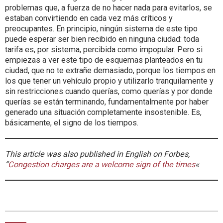
problemas que, a fuerza de no hacer nada para evitarlos, se
estaban convirtiendo en cada vez más críticos y
preocupantes. En principio, ningún sistema de este tipo
puede esperar ser bien recibido en ninguna ciudad: toda
tarifa es, por sistema, percibida como impopular. Pero si
empiezas a ver este tipo de esquemas planteados en tu
ciudad, que no te extrañe demasiado, porque los tiempos en
los que tener un vehículo propio y utilizarlo tranquilamente y
sin restricciones cuando querías, como querías y por donde
querías se están terminando, fundamentalmente por haber
generado una situación completamente insostenible. Es,
básicamente, el signo de los tiempos.
This article was also published in English on Forbes,
“
Congestion charges are a welcome sign of the times
«