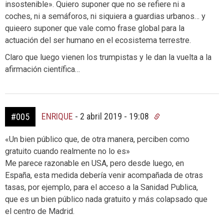
insostenible». Quiero suponer que no se refiere ni a
coches, ni a semáforos, ni siquiera a guardias urbanos… y
quieero suponer que vale como frase global para la
actuación del ser humano en el ecosistema terrestre.
Claro que luego vienen los trumpistas y le dan la vuelta a la
afirmación científica…
ENRIQUE
-
2 abril 2019 - 19:08
#005
«Un bien público que, de otra manera, perciben como
gratuito cuando realmente no lo es»
Me parece razonable en USA, pero desde luego, en
España, esta medida debería venir acompañada de otras
tasas, por ejemplo, para el acceso a la Sanidad Publica,
que es un bien público nada gratuito y más colapsado que
el centro de Madrid.