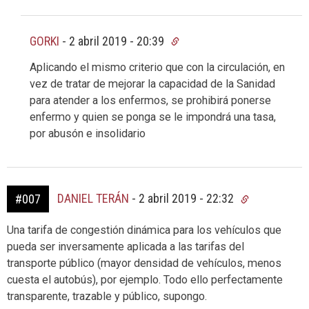
GORKI
-
2 abril 2019 - 20:39
Aplicando el mismo criterio que con la circulación, en
vez de tratar de mejorar la capacidad de la Sanidad
para atender a los enfermos, se prohibirá ponerse
enfermo y quien se ponga se le impondrá una tasa,
por abusón e insolidario
DANIEL TERÁN
-
2 abril 2019 - 22:32
#007
Una tarifa de congestión dinámica para los vehículos que
pueda ser inversamente aplicada a las tarifas del
transporte público (mayor densidad de vehículos, menos
cuesta el autobús), por ejemplo. Todo ello perfectamente
transparente, trazable y público, supongo.