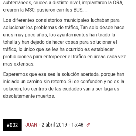
subterráneos, cruces a distinto nivel, implantaron la ORA,
crearon la M30, pusieron carriles BUS,….
Los diferentes consistorios municipales luchaban para
solucionar los problemas de tráfico, Tan solo desde hace
unos muy poco años, los ayuntamientos han tirado la
tohalla y han dejado de hacer cosas para solucionar el
tráfico, lo único que se les ha ocurrido es establecer
prohibiciones para entorpecer el tráfico en áreas cada vez
mas extensas.
Esperemos que esa sea la solución acertada, porque han
iniciado un camino sin retorno. Si se confunden y no es la
solución, los centros de las ciudades van a ser lugares
absolutamente muertos.
JUAN
-
2 abril 2019 - 15:48
#002