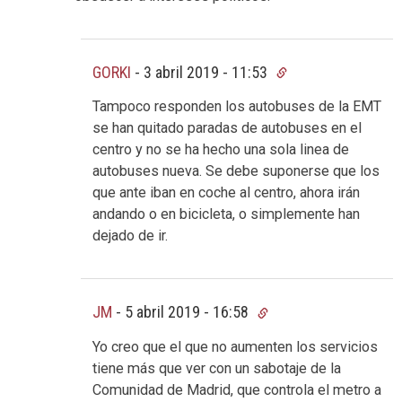
GORKI
-
3 abril 2019 - 11:53
Tampoco responden los autobuses de la EMT
se han quitado paradas de autobuses en el
centro y no se ha hecho una sola linea de
autobuses nueva. Se debe suponerse que los
que ante iban en coche al centro, ahora irán
andando o en bicicleta, o simplemente han
dejado de ir.
JM
-
5 abril 2019 - 16:58
Yo creo que el que no aumenten los servicios
tiene más que ver con un sabotaje de la
Comunidad de Madrid, que controla el metro a