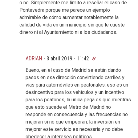
o no. Simplemente me limito a reseñar el caso de
Pontevedra porque me parece un ejemplo
admirable de cómo aumentar notablemente la
calidad de vida en un municipio sin que le cueste
dinero ni al Ayuntamiento ni a los ciudadanos.
ADRIAN
-
3 abril 2019 - 11:42
Bueno, en el caso de Madrid se están dando
pasos en esa dirección convirtiendo carriles y
vías para automóviles en peatonales, eso es un
desincentivo para los vehículos y un incentivo
para los peatones, la única pega es que mientras
que esto sucede el Metro de Madrid no
responde en consecuencia y las frecuencias no
mejoran si no que empeoran, la inversión en
mejorar este servicio es necesaria y no debe
obedecer a intereses políticos.