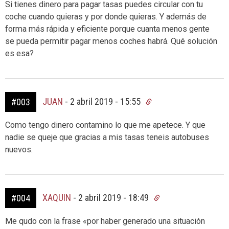
Si tienes dinero para pagar tasas puedes circular con tu
coche cuando quieras y por donde quieras. Y además de
forma más rápida y eficiente porque cuanta menos gente
se pueda permitir pagar menos coches habrá. Qué solución
es esa?
JUAN
-
2 abril 2019 - 15:55
#003
Como tengo dinero contamino lo que me apetece. Y que
nadie se queje que gracias a mis tasas teneis autobuses
nuevos.
XAQUIN
-
2 abril 2019 - 18:49
#004
Me qudo con la frase «por haber generado una situación