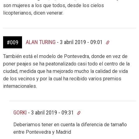
son mujeres a los que todos, desde los cielos
licopterianos, dicen venerar.
ALAN TURING
-
3 abril 2019 - 09:01
#009
También está el modelo de Pontevedra, donde en vez de
poner peajes se ha peatonalizado casi todo el centro de la
ciudad, medida que ha mejorado mucho la calidad de vida
de los vecinos y por la cual ha recibido varios premios
internacionales.
GORKI
-
3 abril 2019 - 09:31
Deberiamos tener en cuenta la diferencia de tamaño
entre Pontevedra y Madrid