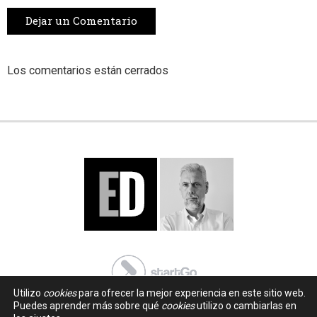
Dejar un Comentario
Los comentarios están cerrados
Utilizo
cookies
para ofrecer la mejor experiencia en este sitio web.
Puedes aprender más sobre qué
cookies
utilizo o cambiarlas en