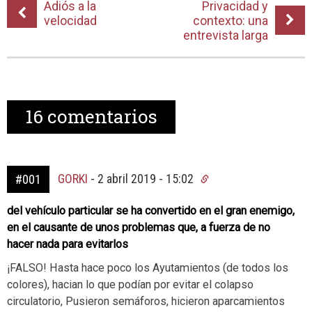
Adiós a la
Privacidad y
velocidad
contexto: una
entrevista larga
16
comentarios
GORKI
-
2 abril 2019 - 15:02
#001
del vehículo particular se ha convertido en el gran enemigo,
en el causante de unos problemas que, a fuerza de no
hacer nada para evitarlos
¡FALSO! Hasta hace poco los Ayutamientos (de todos los
colores), hacian lo que podían por evitar el colapso
circulatorio, Pusieron semáforos, hicieron aparcamientos