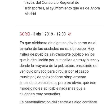
través del Consorcio Regional de
Transportes, al ayuntamiento que es de Ahora
Madrid
GORKI
-
3 abril 2019 - 12:03
Es que olvidarse de algo tan obvio como es el
tamaño de las ciudades no es de recibo. Hay
miles de pueblos sin trasporte público en los
que la circulación por sus calles es muy buena y
donde la mayoría de la población, prescinde del
vehículo privado para circular por el casco
municipal, desplazándose simplemente
andando o en bicicleta, pero es obvio. que ese
modelo no es aplicable nada mas que a
ciudades muy pequeñas.
La peatonalización del centro es algo corriente