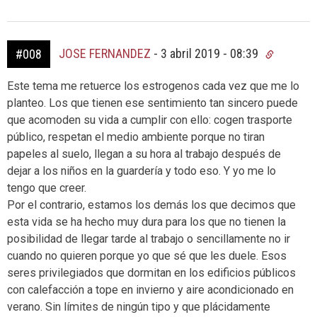
JOSE FERNANDEZ
-
3 abril 2019 - 08:39
#008
Este tema me retuerce los estrogenos cada vez que me lo
planteo. Los que tienen ese sentimiento tan sincero puede
que acomoden su vida a cumplir con ello: cogen trasporte
público, respetan el medio ambiente porque no tiran
papeles al suelo, llegan a su hora al trabajo después de
dejar a los niños en la guardería y todo eso. Y yo me lo
tengo que creer.
Por el contrario, estamos los demás los que decimos que
esta vida se ha hecho muy dura para los que no tienen la
posibilidad de llegar tarde al trabajo o sencillamente no ir
cuando no quieren porque yo que sé que les duele. Esos
seres privilegiados que dormitan en los edificios públicos
con calefacción a tope en invierno y aire acondicionado en
verano. Sin límites de ningún tipo y que plácidamente