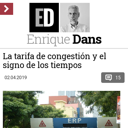
Enrique
Dans
La tarifa de congestión y el
signo de los tiempos
15
02.04.2019