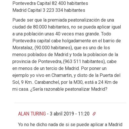
Pontevedra Capital 82 400 habitantes
Madrid Capital 3 223 334 habitantes
Puede ser que la premiada peatonalización de una
ciudad de 80.000 habitantes, no se pueda aplicar igual
a una población unas 40 veces mas grande. Todo
Pontevedra capital cabe holgadamente en el barrio de
Moratalaz, (90.000 habitanes), que es uno de los
menos poblados de Madrid y toda la poblacion de la
provincia de Pontevedra,.(963 511 habitantes), cabe
en menos de un tercio de Madrid. Por poner un
ejemplo yo vivo en Chamartin, y disto de la Puerta del
Sol, 9 Km.. Carabanchel, por la M30, está a 24 Km de
mi casa. ¿Sería razonable peatonalizar Madrid?
ALAN TURING
-
3 abril 2019 - 11:20
Yo no he dicho nada de si se puede aplicar a Madrid