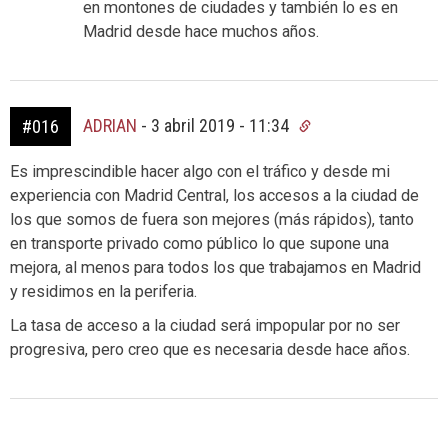
en montones de ciudades y también lo es en
Madrid desde hace muchos años.
ADRIAN
-
3 abril 2019 - 11:34
#016
Es imprescindible hacer algo con el tráfico y desde mi
experiencia con Madrid Central, los accesos a la ciudad de
los que somos de fuera son mejores (más rápidos), tanto
en transporte privado como público lo que supone una
mejora, al menos para todos los que trabajamos en Madrid
y residimos en la periferia.
La tasa de acceso a la ciudad será impopular por no ser
progresiva, pero creo que es necesaria desde hace años.