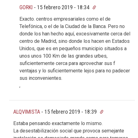
GORKI
-
15 febrero 2019 - 18:34
Exacto. centros empresariales como el de
Telefónica, o el de la Ciudad de la Banca. Pero no
donde los han hecho aquí, excesivamente cerca del
centro de Madrid, sino donde los hacen en Estados
Unidos, que es en pequeños municipio situados a
unos unos 100 Km de las grandes urbes,
suficientemente cerca para aprovechar sus f
ventajas y lo suficientemente lejos para no padecer
sus inconvenientes.
,
ALQVIMISTA
-
15 febrero 2019 - 18:39
Estaba pensando exactamente lo mismo.
La desestabilización social que provoca semejante