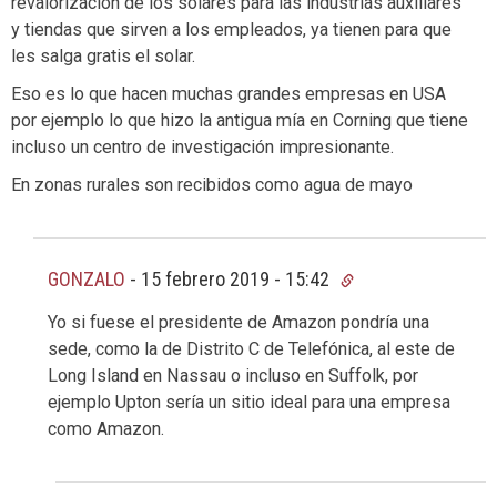
revalorización de los solares para las industrias auxiliares
y tiendas que sirven a los empleados, ya tienen para que
les salga gratis el solar.
Eso es lo que hacen muchas grandes empresas en USA
por ejemplo lo que hizo la antigua mía en Corning que tiene
incluso un centro de investigación impresionante.
En zonas rurales son recibidos como agua de mayo
GONZALO
-
15 febrero 2019 - 15:42
Yo si fuese el presidente de Amazon pondría una
sede, como la de Distrito C de Telefónica, al este de
Long Island en Nassau o incluso en Suffolk, por
ejemplo Upton sería un sitio ideal para una empresa
como Amazon.