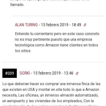
llamado.
ALAN TURING
-
15 febrero 2019 - 18:49
Entiendo tu comentario pero en este caso concreto
no es muy pertinente puesto que una empresa
tecnológica como Amazon tiene clientes en todos
los sitios.
GORKI
-
15 febrero 2019 - 13:46
#009
Lo que deberian hacer es comprar una inmensa finca de las
que existen en USA y montar en ella todo lo que a Amazon
necesita, Las oficinas, un inmenso almacén automatizado,
un aeropuerto y las viviendas de los empleados, Con la