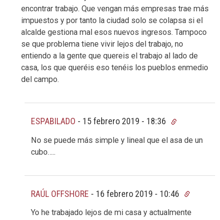
encontrar trabajo. Que vengan más empresas trae más
impuestos y por tanto la ciudad solo se colapsa si el
alcalde gestiona mal esos nuevos ingresos. Tampoco
se que problema tiene vivir lejos del trabajo, no
entiendo a la gente que quereis el trabajo al lado de
casa, los que queréis eso tenéis los pueblos enmedio
del campo.
ESPABILADO
-
15 febrero 2019 - 18:36
No se puede más simple y lineal que el asa de un
cubo…..
RAÚL OFFSHORE
-
16 febrero 2019 - 10:46
Yo he trabajado lejos de mi casa y actualmente