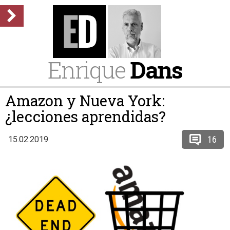
Enrique
Dans
Amazon y Nueva York:
¿lecciones aprendidas?
16
15.02.2019