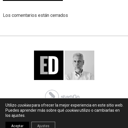
Los comentarios están cerrados
Utilizo
cookies
para ofrecer la mejor experiencia en este sitio web.
Puedes aprender más sobre qué
cookies
utilizo o cambiarlas en
los ajustes.
Aceptar
Ajustes