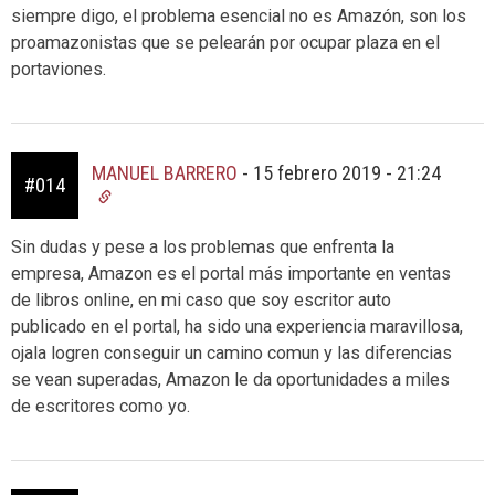
siempre digo, el problema esencial no es Amazón, son los
proamazonistas que se pelearán por ocupar plaza en el
portaviones.
MANUEL BARRERO
-
15 febrero 2019 - 21:24
#014
Sin dudas y pese a los problemas que enfrenta la
empresa, Amazon es el portal más importante en ventas
de libros online, en mi caso que soy escritor auto
publicado en el portal, ha sido una experiencia maravillosa,
ojala logren conseguir un camino comun y las diferencias
se vean superadas, Amazon le da oportunidades a miles
de escritores como yo.