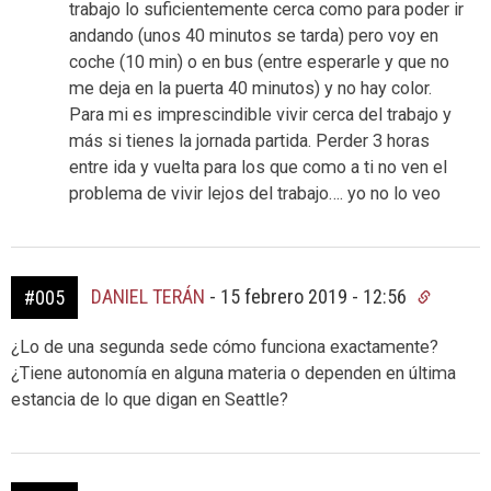
trabajo lo suficientemente cerca como para poder ir
andando (unos 40 minutos se tarda) pero voy en
coche (10 min) o en bus (entre esperarle y que no
me deja en la puerta 40 minutos) y no hay color.
Para mi es imprescindible vivir cerca del trabajo y
más si tienes la jornada partida. Perder 3 horas
entre ida y vuelta para los que como a ti no ven el
problema de vivir lejos del trabajo…. yo no lo veo
DANIEL TERÁN
-
15 febrero 2019 - 12:56
#005
¿Lo de una segunda sede cómo funciona exactamente?
¿Tiene autonomía en alguna materia o dependen en última
estancia de lo que digan en Seattle?