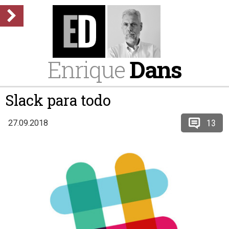
Enrique
Dans
Slack para todo
13
27.09.2018