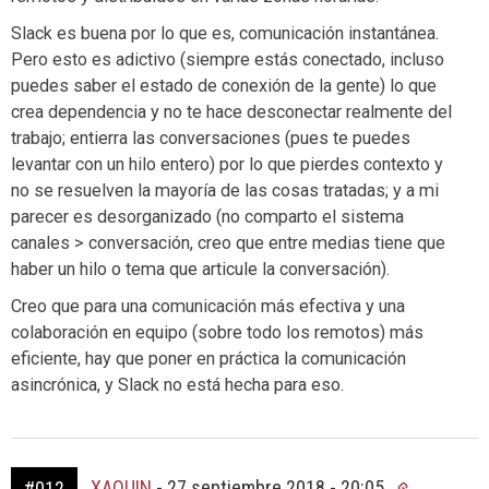
Slack es buena por lo que es, comunicación instantánea.
Pero esto es adictivo (siempre estás conectado, incluso
puedes saber el estado de conexión de la gente) lo que
crea dependencia y no te hace desconectar realmente del
trabajo; entierra las conversaciones (pues te puedes
levantar con un hilo entero) por lo que pierdes contexto y
no se resuelven la mayoría de las cosas tratadas; y a mi
parecer es desorganizado (no comparto el sistema
canales > conversación, creo que entre medias tiene que
haber un hilo o tema que articule la conversación).
Creo que para una comunicación más efectiva y una
colaboración en equipo (sobre todo los remotos) más
eficiente, hay que poner en práctica la comunicación
asincrónica, y Slack no está hecha para eso.
XAQUIN
-
27 septiembre 2018 - 20:05
#012