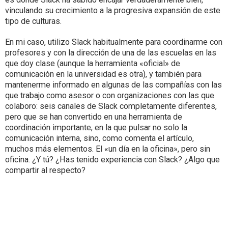
vinculando su crecimiento a la progresiva expansión de este
tipo de culturas.
En mi caso, utilizo Slack habitualmente para coordinarme con
profesores y con la dirección de una de las escuelas en las
que doy clase (aunque la herramienta «oficial» de
comunicación en la universidad es otra), y también para
mantenerme informado en algunas de las compañías con las
que trabajo como asesor o con organizaciones con las que
colaboro: seis canales de Slack completamente diferentes,
pero que se han convertido en una herramienta de
coordinación importante, en la que pulsar no solo la
comunicación interna, sino, como comenta el artículo,
muchos más elementos. El «un día en la oficina», pero sin
oficina. ¿Y tú? ¿Has tenido experiencia con Slack? ¿Algo que
compartir al respecto?