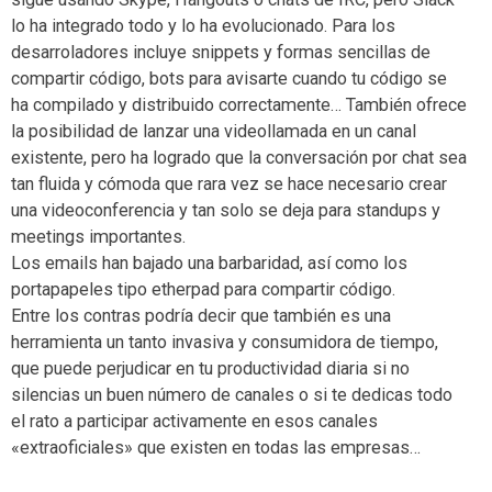
lo ha integrado todo y lo ha evolucionado. Para los
desarroladores incluye snippets y formas sencillas de
compartir código, bots para avisarte cuando tu código se
ha compilado y distribuido correctamente… También ofrece
la posibilidad de lanzar una videollamada en un canal
existente, pero ha logrado que la conversación por chat sea
tan fluida y cómoda que rara vez se hace necesario crear
una videoconferencia y tan solo se deja para standups y
meetings importantes.
Los emails han bajado una barbaridad, así como los
portapapeles tipo etherpad para compartir código.
Entre los contras podría decir que también es una
herramienta un tanto invasiva y consumidora de tiempo,
que puede perjudicar en tu productividad diaria si no
silencias un buen número de canales o si te dedicas todo
el rato a participar activamente en esos canales
«extraoficiales» que existen en todas las empresas…