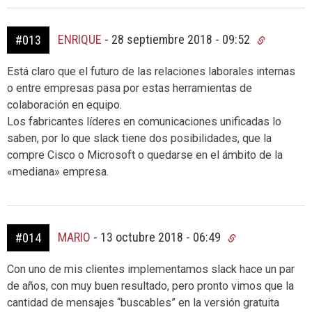
ENRIQUE
-
28 septiembre 2018 - 09:52
#013
Está claro que el futuro de las relaciones laborales internas
o entre empresas pasa por estas herramientas de
colaboración en equipo.
Los fabricantes líderes en comunicaciones unificadas lo
saben, por lo que slack tiene dos posibilidades, que la
compre Cisco o Microsoft o quedarse en el ámbito de la
«mediana» empresa.
MARIO
-
13 octubre 2018 - 06:49
#014
Con uno de mis clientes implementamos slack hace un par
de años, con muy buen resultado, pero pronto vimos que la
cantidad de mensajes “buscables” en la versión gratuita