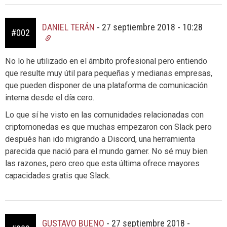
DANIEL TERÁN
-
27 septiembre 2018 - 10:28
#002
No lo he utilizado en el ámbito profesional pero entiendo
que resulte muy útil para pequeñas y medianas empresas,
que pueden disponer de una plataforma de comunicación
interna desde el día cero.
Lo que sí he visto en las comunidades relacionadas con
criptomonedas es que muchas empezaron con Slack pero
después han ido migrando a Discord, una herramienta
parecida que nació para el mundo gamer. No sé muy bien
las razones, pero creo que esta última ofrece mayores
capacidades gratis que Slack.
GUSTAVO BUENO
-
27 septiembre 2018 -