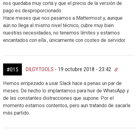
nos quedaba muy corta y que el precio de la versión de
pago es desproporcionado.
Hace meses que nos pasamos a Mattermost y, aunque
aún no llega al mismo nivel técnico, cubre muy bien
nuestras necesidades, no tenemos límites y estamos
encantados con ella , únicamente con costes de servidor
DILOYTOOLS
-
19 octubre 2018 - 23:42
#015
Hemos empezado a usar Slack hace a penas un par de
meses. De hecho lo implantamos para huir de WhatsApp y
de las constantes distracciones que supone. Por el
momento estamos contentos, pero aun tratando de sacarle
más partido.