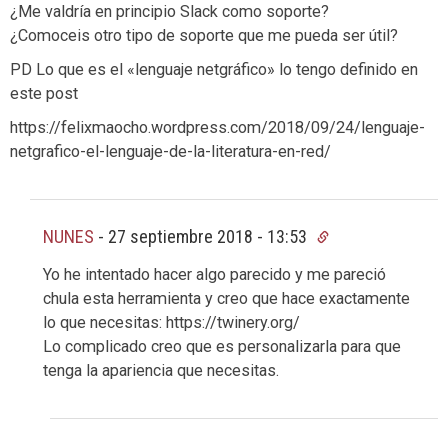
¿Me valdría en principio Slack como soporte?
¿Comoceis otro tipo de soporte que me pueda ser útil?
PD Lo que es el «lenguaje netgráfico» lo tengo definido en
este post
https://felixmaocho.wordpress.com/2018/09/24/lenguaje-
netgrafico-el-lenguaje-de-la-literatura-en-red/
NUNES
-
27 septiembre 2018 - 13:53
Yo he intentado hacer algo parecido y me pareció
chula esta herramienta y creo que hace exactamente
lo que necesitas: https://twinery.org/
Lo complicado creo que es personalizarla para que
tenga la apariencia que necesitas.