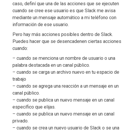
caso, definí que una de las acciones que se ejecuten
cuando se cree ese usuario es que Slack me avisa
mediante un mensaje automático a mi teléfono con
información de ese usuario.
Pero hay más acciones posibles dentro de Slack.
Puedes hacer que se desencadenen ciertas acciones
cuando:
– cuando se menciona un nombre de usuario o una
palabra destacada en un canal público.
– cuando se carga un archivo nuevo en tu espacio de
trabajo
– cuando se agrega una reacción a un mensaje en un
canal público.
– cuando se publica un nuevo mensaje en un canal
específico que elijas.
– cuando se publica un nuevo mensaje en un canal
privado.
– cuando se crea un nuevo usuario de Slack o se una