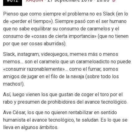
Pienso que como siempre el problema no es Slack (en lo
de «perder el tiempo»). Siempre pasó con el ser humano
que no sabe equilibrar su consumo de caramelos y el
consumo de «cosas de cierta importancia» (que no tienen
por que ser cosas aburridas).
Slack, instagram, videojuegos, memes más o menos
memos… son el caramelo que un carameloadicto no puede
«consumir razonablemente»… como el fumar, somos
amigos de jugar en el filo de la navaja (sobre todo los
machos!).
Así, luego vienen los que gustan de coger el toro por el
rabo y presumen de prohibidores del avance tecnológico.
Ave César, los que no quieren rentabilizar en sentido
humanista el avance tecnológico, te saludan. Es lo que se
lleva en algunos ámbitos.