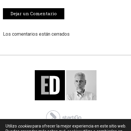
Dejar un Comentario
Los comentarios están cerrados
Utilizo
cookies
para ofrecer la mejor experiencia en este sitio web.