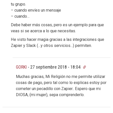
tu grupo.
– cuando envíes un mensaje
– cuando…
Debe haber más cosas, pero es un ejemplo para que
veas si se acerca a lo que necesitas.
He visto hacer magia gracias a las integraciones que
Zapier y Slack (…y otros servicios…) permiten.
GORKI
-
27 septiembre 2018 - 18:04
Muchas gracias, Mi Religión no me permite utilizar
cosas de pago, pero tal como lo explicas estoy por
cometer un pecadillo con Zapier.. Espero que mi
DIOSA, (mi mujer), sepa comprenderlo.