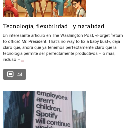
Tecnología, flexibilidad… y natalidad
Un interesante artículo en The Washington Post, «Forget ‘return
to office,’ Mr. President. That’s no way to fix a baby bust«, deja
claro que, ahora que ya tenemos perfectamente claro que la
tecnología permite ser perfectamente productivos – o más,
incluso –
…
44