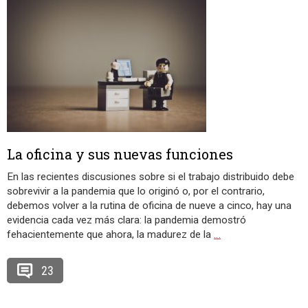
La oficina y sus nuevas funciones
En las recientes discusiones sobre si el trabajo distribuido debe
sobrevivir a la pandemia que lo originó o, por el contrario,
debemos volver a la rutina de oficina de nueve a cinco, hay una
evidencia cada vez más clara: la pandemia demostró
fehacientemente que ahora, la madurez de la
…
23