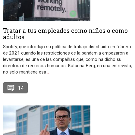
Tratar a tus empleados como niños o como
adultos
Spotify, que introdujo su política de trabajo distribuido en febrero
de 2021 cuando las restricciones de la pandemia empezaron a
levantarse, es una de las compañías que, como ha dicho su
directora de recursos humanos, Katarina Berg, en una entrevista,
no solo mantiene esa
…
14