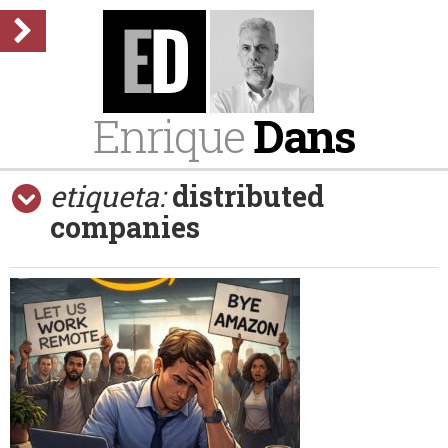
Enrique
Dans
etiqueta:
distributed
companies