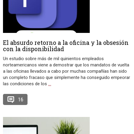
El absurdo retorno a la oficina y la obsesión
con la disponibilidad
Un estudio sobre más de mil quinientos empleados
norteamericanos viene a demostrar que los mandatos de vuelta
a las oficinas llevados a cabo por muchas compañías han sido
un completo fracaso que simplemente ha conseguido empeorar
las condiciones de los
…
16