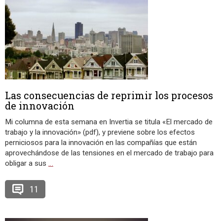
Las consecuencias de reprimir los procesos
de innovación
Mi columna de esta semana en Invertia se titula «El mercado de
trabajo y la innovación» (pdf), y previene sobre los efectos
perniciosos para la innovación en las compañías que están
aprovechándose de las tensiones en el mercado de trabajo para
obligar a sus
…
11