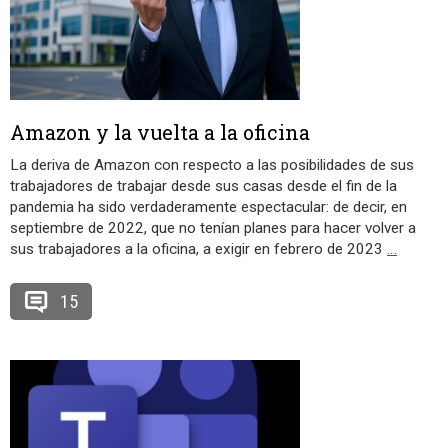
Amazon y la vuelta a la oficina
La deriva de Amazon con respecto a las posibilidades de sus
trabajadores de trabajar desde sus casas desde el fin de la
pandemia ha sido verdaderamente espectacular: de decir, en
septiembre de 2022, que no tenían planes para hacer volver a
sus trabajadores a la oficina, a exigir en febrero de 2023
…
15