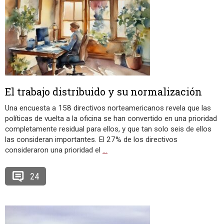
El trabajo distribuido y su normalización
Una encuesta a 158 directivos norteamericanos revela que las
políticas de vuelta a la oficina se han convertido en una prioridad
completamente residual para ellos, y que tan solo seis de ellos
las consideran importantes. El 27% de los directivos
consideraron una prioridad el
…
24