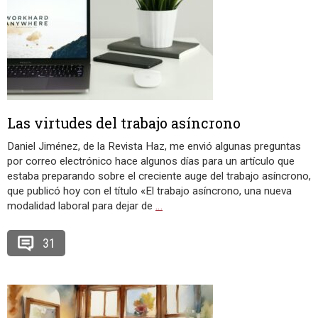
Las virtudes del trabajo asíncrono
Daniel Jiménez, de la Revista Haz, me envió algunas preguntas
por correo electrónico hace algunos días para un artículo que
estaba preparando sobre el creciente auge del trabajo asíncrono,
que publicó hoy con el título «El trabajo asíncrono, una nueva
modalidad laboral para dejar de
…
31