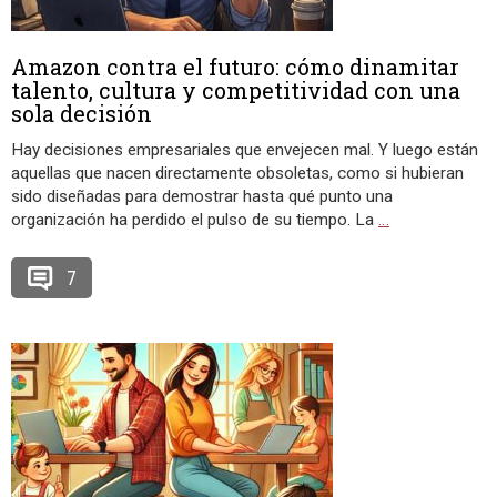
Amazon contra el futuro: cómo dinamitar
talento, cultura y competitividad con una
sola decisión
Hay decisiones empresariales que envejecen mal. Y luego están
aquellas que nacen directamente obsoletas, como si hubieran
sido diseñadas para demostrar hasta qué punto una
organización ha perdido el pulso de su tiempo. La
…
7