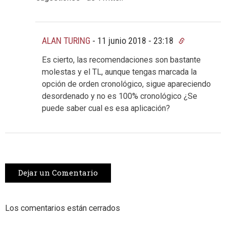
ALAN TURING
-
11 junio 2018 - 23:18
Es cierto, las recomendaciones son bastante
molestas y el TL, aunque tengas marcada la
opción de orden cronológico, sigue apareciendo
desordenado y no es 100% cronológico ¿Se
puede saber cual es esa aplicación?
Dejar un Comentario
Los comentarios están cerrados