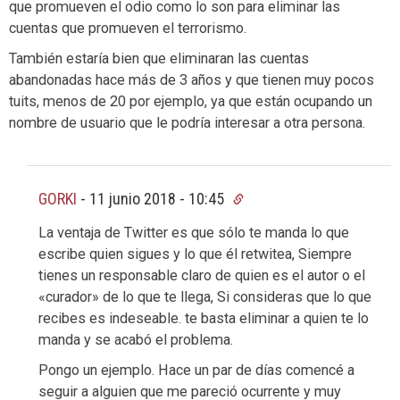
que promueven el odio como lo son para eliminar las
cuentas que promueven el terrorismo.
También estaría bien que eliminaran las cuentas
abandonadas hace más de 3 años y que tienen muy pocos
tuits, menos de 20 por ejemplo, ya que están ocupando un
nombre de usuario que le podría interesar a otra persona.
GORKI
-
11 junio 2018 - 10:45
La ventaja de Twitter es que sólo te manda lo que
escribe quien sigues y lo que él retwitea, Siempre
tienes un responsable claro de quien es el autor o el
«curador» de lo que te llega, Si consideras que lo que
recibes es indeseable. te basta eliminar a quien te lo
manda y se acabó el problema.
Pongo un ejemplo. Hace un par de días comencé a
seguir a alguien que me pareció ocurrente y muy