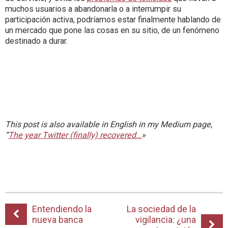
muchos usuarios a abandonarla o a interrumpir su
participación activa, podríamos estar finalmente hablando de
un mercado que pone las cosas en su sitio, de un fenómeno
destinado a durar.
This post is also available in English in my Medium page,
“
The year Twitter (finally) recovered…
»
Entendiendo la
La sociedad de la
nueva banca
vigilancia: ¿una