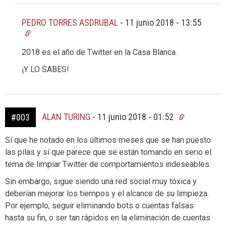
PEDRO TORRES ASDRUBAL
-
11 junio 2018 - 13:55
2018 es el año de Twitter en la Casa Blanca.
¡Y LO SABES!
ALAN TURING
-
11 junio 2018 - 01:52
#003
Sí que he notado en los últimos meses que se han puesto
las pilas y sí que parece que se están tomando en serio el
tema de limpiar Twitter de comportamientos indeseables.
Sin embargo, sigue siendo una red social muy tóxica y
deberían mejorar los tiempos y el alcance de su limpieza.
Por ejemplo, seguir eliminando bots o cuentas falsas
hasta su fin, o ser tan rápidos en la eliminación de cuentas