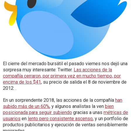
El cierre del mercado bursátil el pasado viernes nos dejó una
sorpresa muy interesante: Twitter.
Las acciones de la
compañía cerraron, por primera vez en mucho tiempo, por
encima de los $41
, su precio de salida el 8 de noviembre de
2012. .
En un sorprendente 2018, las acciones de la compañía
han
subido más de un 60%
, y algunos analistas la ven
bien
posicionada para seguir subiendo
gracias a unas
métricas de
usuarios
en
lento pero consistente ascenso
, y un portfolio de
productos publicitarios y ejecución de ventas sensiblemente
mejoradas.