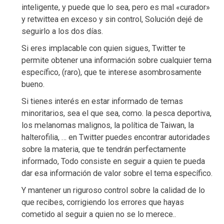
inteligente, y puede que lo sea, pero es mal «curador»
y retwittea en exceso y sin control, Solución dejé de
seguirlo a los dos días.
Si eres implacable con quien sigues, Twitter te
permite obtener una información sobre cualquier tema
específico, (raro), que te interese asombrosamente
bueno.
Si tienes interés en estar informado de temas
minoritarios, sea el que sea, como. la pesca deportiva,
los melanomas malignos, la política de Taiwan, la
halterofilia, … en Twitter puedes encontrar autoridades
sobre la materia, que te tendrán perfectamente
informado, Todo consiste en seguir a quien te pueda
dar esa información de valor sobre el tema específico.
Y mantener un riguroso control sobre la calidad de lo
que recibes, corrigiendo los errores que hayas
cometido al seguir a quien no se lo merece..