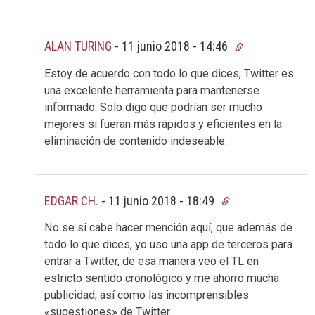
ALAN TURING
-
11 junio 2018 - 14:46
Estoy de acuerdo con todo lo que dices, Twitter es
una excelente herramienta para mantenerse
informado. Solo digo que podrían ser mucho
mejores si fueran más rápidos y eficientes en la
eliminación de contenido indeseable.
EDGAR CH.
-
11 junio 2018 - 18:49
No se si cabe hacer mención aquí, que además de
todo lo que dices, yo uso una app de terceros para
entrar a Twitter, de esa manera veo el TL en
estricto sentido cronológico y me ahorro mucha
publicidad, así como las incomprensibles
«sugestiones» de Twitter.