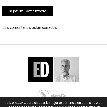
Dejar un Comentario
Los comentarios están cerrados
Utilizo
cookies
para ofrecer la mejor experiencia en este sitio web.