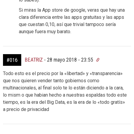
Si miras la App store de google, veras que hay una
clara diferencia entre las apps gratuitas y las apps
que cuestan 0,10, así que trivial tampoco sería
aunque fuera muy barato.
BEATRIZ
-
28 mayo 2018 - 23:55
#016
Todo esto es el precio por la «libertad» y «transparencia»
que nos quieren vender tanto gobiernos como
multinacionales, al final solo te lo están diciendo a la cara,
lo mism o que habian hecho a nuestras espaldas todo este
tiempo, es la era del Big Data, es la era de lo «todo gratís»
a precio de privacidad