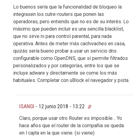
Lo buenos sería que la funcionalidad de bloqueo la
integrasen los cutre-routers que ponen las
operadoras, pero entiendo que no es de su interés. Lo
máximo que pueden incluir es una sencilla blacklist,
que no sirve ni para control parental, para nada
operativa. Antes de meter más cachivaches en casa,
quizás sería bueno probar a usar un servicio dns
configurable como OpenDNS, que sí permite filtrados
personalizados y por categorías, entre los que se
incluye adware y directamente se come los más
habituales. Completar con uBlock el navegador y pista.
ISANGI
-
12 junio 2018 - 13:22
Claro, porque usar otro Router es imposible… Yo
hace años que el router de la compañia se queda
en l cajita en la que viene. (si viene)