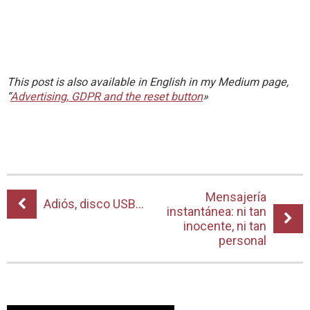
This post is also available in English in my Medium page,
“
Advertising, GDPR and the reset button
»
Mensajería
Adiós, disco USB…
instantánea: ni tan
inocente, ni tan
personal