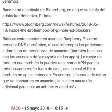
veremos.
Buenísimo el artículo de Bloomberg, en el que se habla del
adblocker definitivo: Pi-hole.
https://www.bloomberg.com/news/features/2018-05-
10/inside-the-brotherhood-of-pi-hole-ad-blockers
Básicamente consiste en usar una Raspberry Pi como
servidor DNS doméstico, el cual intercepta las peticiones
a dominios de servidores de anuncios (también funciona
con los anuncios de la mayoría de las apps). Lo mejor de
todo es que también lo puedes usar como VPN para tu
móvil cuando estás fuera de casa, con lo cual el filtro
también se aplica entonces. Es enorme la burrada de datos
que se consumen en anuncios, lo cual es una razón
adicional para usar un adblocker en el móvil.
PACO
-
15 mayo 2018 - 10:15