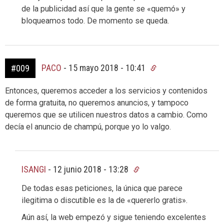
de la publicidad así que la gente se «quemó» y
bloqueamos todo. De momento se queda.
PACO
-
15 mayo 2018 - 10:41
#009
Entonces, queremos acceder a los servicios y contenidos
de forma gratuita, no queremos anuncios, y tampoco
queremos que se utilicen nuestros datos a cambio. Como
decía el anuncio de champú, porque yo lo valgo.
ISANGI
-
12 junio 2018 - 13:28
De todas esas peticiones, la única que parece
ilegitima o discutible es la de «quererlo gratis».
Aún así, la web empezó y sigue teniendo excelentes