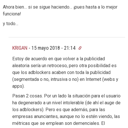
Ahora bien… si se sigue haciendo… ¡pues hasta a lo mejor
funciona!
y todo…
KRIGAN
-
15 mayo 2018 - 21:14
Estoy de acuerdo en que volver a la publicidad
aleatoria sería un retroceso, pero otra posibilidad es
que los adblockers acaben con toda la publicidad
(segmentada o no, intrusiva o no) en Internet (webs y
apps).
Pasan 2 cosas. Por un lado la situación para el usuario
ha degenerado a un nivel intolerable (de ahí el auge de
los adblockers). Pero es que además, para las
empresas anunciantes, aunque no lo estén viendo, las
métricas que se emplean son demenciales. El