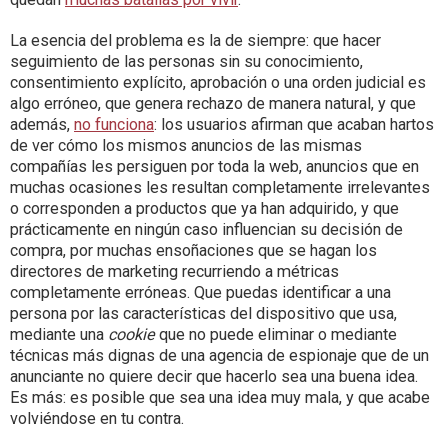
La esencia del problema es la de siempre: que hacer
seguimiento de las personas sin su conocimiento,
consentimiento explícito, aprobación o una orden judicial es
algo erróneo, que genera rechazo de manera natural, y que
además,
no funciona
: los usuarios afirman que acaban hartos
de ver cómo los mismos anuncios de las mismas
compañías les persiguen por toda la web, anuncios que en
muchas ocasiones les resultan completamente irrelevantes
o corresponden a productos que ya han adquirido, y que
prácticamente en ningún caso influencian su decisión de
compra, por muchas ensoñaciones que se hagan los
directores de marketing recurriendo a métricas
completamente erróneas. Que puedas identificar a una
persona por las características del dispositivo que usa,
mediante una
cookie
que no puede eliminar o mediante
técnicas más dignas de una agencia de espionaje que de un
anunciante no quiere decir que hacerlo sea una buena idea.
Es más: es posible que sea una idea muy mala, y que acabe
volviéndose en tu contra.