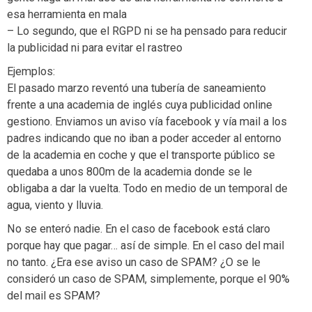
esa herramienta en mala
– Lo segundo, que el RGPD ni se ha pensado para reducir
la publicidad ni para evitar el rastreo
Ejemplos:
El pasado marzo reventó una tubería de saneamiento
frente a una academia de inglés cuya publicidad online
gestiono. Enviamos un aviso vía facebook y vía mail a los
padres indicando que no iban a poder acceder al entorno
de la academia en coche y que el transporte público se
quedaba a unos 800m de la academia donde se le
obligaba a dar la vuelta. Todo en medio de un temporal de
agua, viento y lluvia.
No se enteró nadie. En el caso de facebook está claro
porque hay que pagar… así de simple. En el caso del mail
no tanto. ¿Era ese aviso un caso de SPAM? ¿O se le
consideró un caso de SPAM, simplemente, porque el 90%
del mail es SPAM?