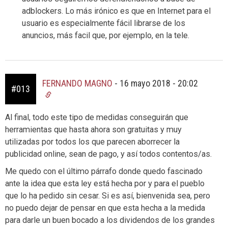
adblockers. Lo más irónico es que en Internet para el
usuario es especialmente fácil librarse de los
anuncios, más facil que, por ejemplo, en la tele.
FERNANDO MAGNO
-
16 mayo 2018 - 20:02
#013
Al final, todo este tipo de medidas conseguirán que
herramientas que hasta ahora son gratuitas y muy
utilizadas por todos los que parecen aborrecer la
publicidad online, sean de pago, y así todos contentos/as.
Me quedo con el último párrafo donde quedo fascinado
ante la idea que esta ley está hecha por y para el pueblo
que lo ha pedido sin cesar. Si es así, bienvenida sea, pero
no puedo dejar de pensar en que esta hecha a la medida
para darle un buen bocado a los dividendos de los grandes