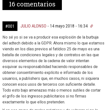
16
comentarios
JULIO ALONSO
-
14 mayo 2018 - 16:34
#001
No sé yo si se va a producir esa explosión de la burbuja
del adtech debido a la GDPR. Ahora mismo lo que estamos
viendo en los días previos al fatídico 25 de mayo es una
batalla de condiciones legales y de contratos en las que
diversos elementos de la cadena de valor intentan
esquivar su responsabilidad haciendo responsables de
obtener consentimiento explícito e informado de los
usuarios, a publishers que, en muchos casos, ni siquiera
conocen esos usos de terceros con suficiente detalle.
Todo esto bajo amenazas más o menos sutiles de cortar
el grifo de los ingresos publicitarios si no firmas
exactamente lo que ellos pretenden.