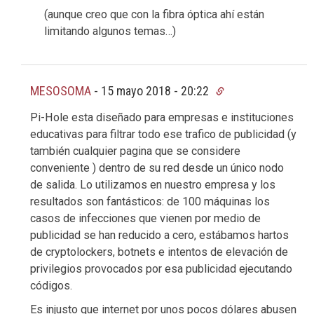
(aunque creo que con la fibra óptica ahí están
limitando algunos temas…)
MESOSOMA
-
15 mayo 2018 - 20:22
Pi-Hole esta diseñado para empresas e instituciones
educativas para filtrar todo ese trafico de publicidad (y
también cualquier pagina que se considere
conveniente ) dentro de su red desde un único nodo
de salida. Lo utilizamos en nuestro empresa y los
resultados son fantásticos: de 100 máquinas los
casos de infecciones que vienen por medio de
publicidad se han reducido a cero, estábamos hartos
de cryptolockers, botnets e intentos de elevación de
privilegios provocados por esa publicidad ejecutando
códigos.
Es injusto que internet por unos pocos dólares abusen