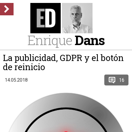
Enrique
Dans
La publicidad, GDPR y el botón
de reinicio
16
14.05.2018