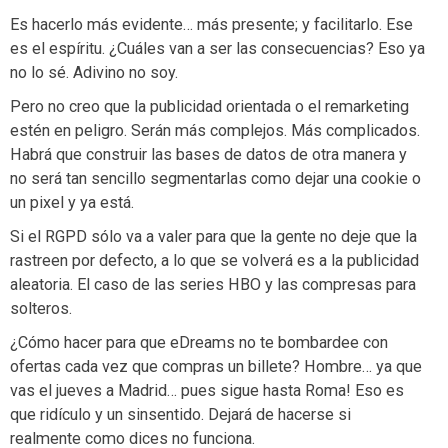
Es hacerlo más evidente… más presente; y facilitarlo. Ese
es el espíritu. ¿Cuáles van a ser las consecuencias? Eso ya
no lo sé. Adivino no soy.
Pero no creo que la publicidad orientada o el remarketing
estén en peligro. Serán más complejos. Más complicados.
Habrá que construir las bases de datos de otra manera y
no será tan sencillo segmentarlas como dejar una cookie o
un pixel y ya está.
Si el RGPD sólo va a valer para que la gente no deje que la
rastreen por defecto, a lo que se volverá es a la publicidad
aleatoria. El caso de las series HBO y las compresas para
solteros.
¿Cómo hacer para que eDreams no te bombardee con
ofertas cada vez que compras un billete? Hombre… ya que
vas el jueves a Madrid… pues sigue hasta Roma! Eso es
que ridículo y un sinsentido. Dejará de hacerse si
realmente como dices no funciona.