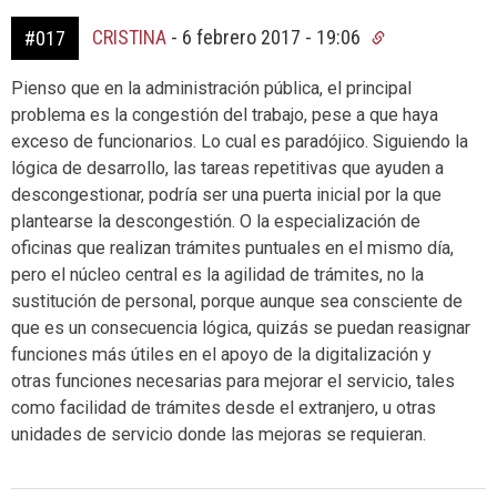
CRISTINA
-
6 febrero 2017 - 19:06
#017
Pienso que en la administración pública, el principal
problema es la congestión del trabajo, pese a que haya
exceso de funcionarios. Lo cual es paradójico. Siguiendo la
lógica de desarrollo, las tareas repetitivas que ayuden a
descongestionar, podría ser una puerta inicial por la que
plantearse la descongestión. O la especialización de
oficinas que realizan trámites puntuales en el mismo día,
pero el núcleo central es la agilidad de trámites, no la
sustitución de personal, porque aunque sea consciente de
que es un consecuencia lógica, quizás se puedan reasignar
funciones más útiles en el apoyo de la digitalización y
otras funciones necesarias para mejorar el servicio, tales
como facilidad de trámites desde el extranjero, u otras
unidades de servicio donde las mejoras se requieran.