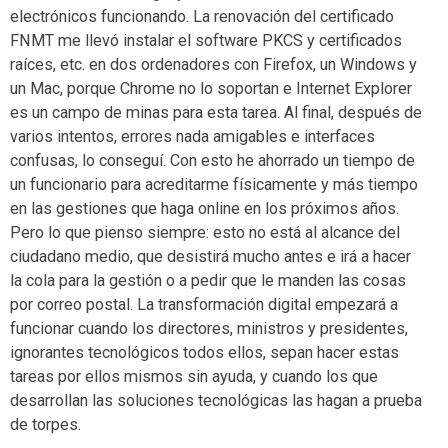
electrónicos funcionando. La renovación del certificado
FNMT me llevó instalar el software PKCS y certificados
raíces, etc. en dos ordenadores con Firefox, un Windows y
un Mac, porque Chrome no lo soportan e Internet Explorer
es un campo de minas para esta tarea. Al final, después de
varios intentos, errores nada amigables e interfaces
confusas, lo conseguí. Con esto he ahorrado un tiempo de
un funcionario para acreditarme físicamente y más tiempo
en las gestiones que haga online en los próximos años.
Pero lo que pienso siempre: esto no está al alcance del
ciudadano medio, que desistirá mucho antes e irá a hacer
la cola para la gestión o a pedir que le manden las cosas
por correo postal. La transformación digital empezará a
funcionar cuando los directores, ministros y presidentes,
ignorantes tecnológicos todos ellos, sepan hacer estas
tareas por ellos mismos sin ayuda, y cuando los que
desarrollan las soluciones tecnológicas las hagan a prueba
de torpes.