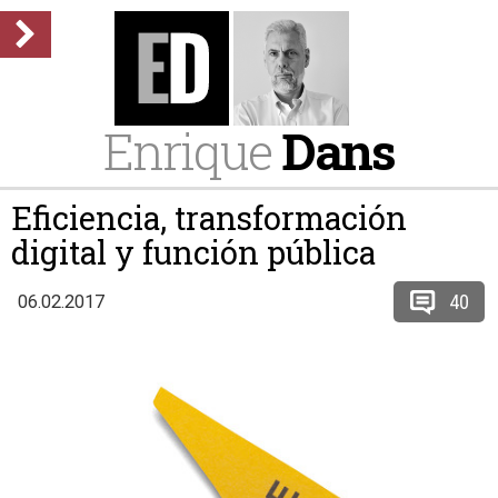
Enrique
Dans
Eficiencia, transformación
digital y función pública
40
06.02.2017