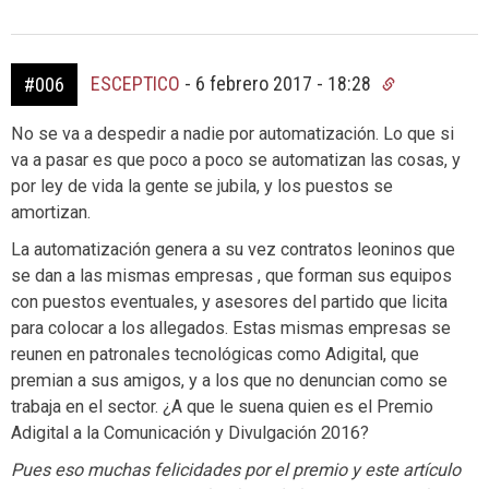
ESCEPTICO
-
6 febrero 2017 - 18:28
#006
No se va a despedir a nadie por automatización. Lo que si
va a pasar es que poco a poco se automatizan las cosas, y
por ley de vida la gente se jubila, y los puestos se
amortizan.
La automatización genera a su vez contratos leoninos que
se dan a las mismas empresas , que forman sus equipos
con puestos eventuales, y asesores del partido que licita
para colocar a los allegados. Estas mismas empresas se
reunen en patronales tecnológicas como Adigital, que
premian a sus amigos, y a los que no denuncian como se
trabaja en el sector. ¿A que le suena quien es el Premio
Adigital a la Comunicación y Divulgación 2016?
Pues eso muchas felicidades por el premio y este artículo