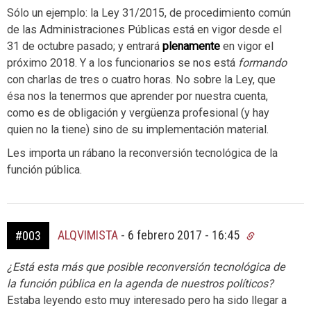
Sólo un ejemplo: la Ley 31/2015, de procedimiento común
de las Administraciones Públicas está en vigor desde el
31 de octubre pasado; y entrará
plenamente
en vigor el
próximo 2018. Y a los funcionarios se nos está
formando
con charlas de tres o cuatro horas. No sobre la Ley, que
ésa nos la tenermos que aprender por nuestra cuenta,
como es de obligación y vergüenza profesional (y hay
quien no la tiene) sino de su implementación material.
Les importa un rábano la reconversión tecnológica de la
función pública.
ALQVIMISTA
-
6 febrero 2017 - 16:45
#003
¿Está esta más que posible reconversión tecnológica de
la función pública en la agenda de nuestros políticos?
Estaba leyendo esto muy interesado pero ha sido llegar a