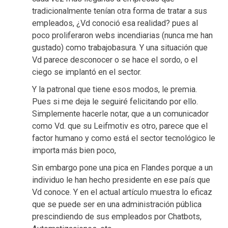
tradicionalmente tenían otra forma de tratar a sus
empleados, ¿Vd conoció esa realidad? pues al
poco proliferaron webs incendiarias (nunca me han
gustado) como trabajobasura. Y una situación que
Vd parece desconocer o se hace el sordo, o el
ciego se implantó en el sector.
Y la patronal que tiene esos modos, le premia.
Pues si me deja le seguiré felicitando por ello.
Simplemente hacerle notar, que a un comunicador
como Vd. que su Leifmotiv es otro, parece que el
factor humano y como está el sector tecnológico le
importa más bien poco,
Sin embargo pone una pica en Flandes porque a un
individuo le han hecho presidente en ese país que
Vd conoce. Y en el actual artículo muestra lo eficaz
que se puede ser en una administración pública
prescindiendo de sus empleados por Chatbots,