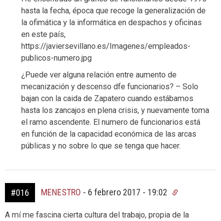
hasta la fecha, época que recoge la generalización de
la ofimática y la informática en despachos y oficinas
en este país,
https://javiersevillano.es/Imagenes/empleados-
publicos-numero.jpg
¿Puede ver alguna relación entre aumento de
mecanización y descenso dfe funcionarios? – Solo
bajan con la caida de Zapatero cuando estábamos
hasta los zancajos en plena crisis, y nuevamente toma
el ramo ascendente. El numero de funcionarios está
en función de la capacidad económica de las arcas
públicas y no sobre lo que se tenga que hacer.
MENESTRO
-
6 febrero 2017 - 19:02
#016
A mí me fascina cierta cultura del trabajo, propia de la