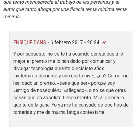
que tanto menosprecia al trabajo de las personas y al
autor que tanto aboga por una ficticia renta mínima.renta
mínima.
ENRIQUE DANS
-
6 febrero 2017 - 20:24
Y por supuesto, no se te ha ocurrido pensar que a lo
mejor el premio me lo han dado por comunicar y
divulgar tecnología durante diecisiete años
ininterrumpidamente y con cierto nivel, ¿no? Como me
han dado un premio, «tiene que ser» porque soy
«amigo de nosequién», «allegado», o no se qué otras
cosas que en absoluto tienen mérito. Mira, piensa lo
que te dé la gana. Yo ya me he cansado de ese tipo de
tonterías y me da mucha fatiga contestarte.