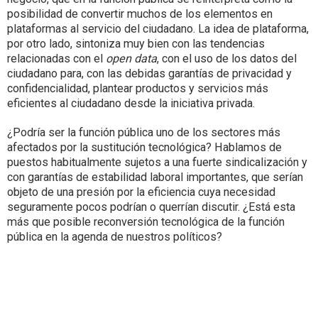
posibilidad de convertir muchos de los elementos en
plataformas al servicio del ciudadano. La idea de plataforma,
por otro lado, sintoniza muy bien con las tendencias
relacionadas con el
open data
, con el uso de los datos del
ciudadano para, con las debidas garantías de privacidad y
confidencialidad, plantear productos y servicios más
eficientes al ciudadano desde la iniciativa privada.
¿Podría ser la función pública uno de los sectores más
afectados por la sustitución tecnológica? Hablamos de
puestos habitualmente sujetos a una fuerte sindicalización y
con garantías de estabilidad laboral importantes, que serían
objeto de una presión por la eficiencia cuya necesidad
seguramente pocos podrían o querrían discutir. ¿Está esta
más que posible reconversión tecnológica de la función
pública en la agenda de nuestros políticos?