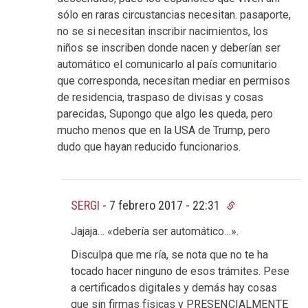
sólo en raras circustancias necesitan. pasaporte,
no se si necesitan inscribir nacimientos, los
niños se inscriben donde nacen y deberían ser
automático el comunicarlo al país comunitario
que corresponda, necesitan mediar en permisos
de residencia, traspaso de divisas y cosas
parecidas, Supongo que algo les queda, pero
mucho menos que en la USA de Trump, pero
dudo que hayan reducido funcionarios.
SERGI
-
7 febrero 2017 - 22:31
Jajaja… «debería ser automático…».
Disculpa que me ría, se nota que no te ha
tocado hacer ninguno de esos trámites. Pese
a certificados digitales y demás hay cosas
que sin firmas físicas y PRESENCIALMENTE