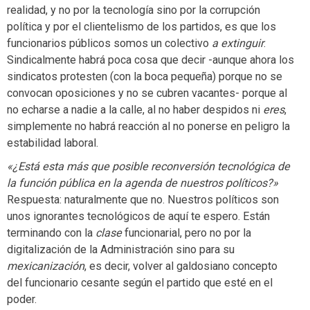
realidad, y no por la tecnología sino por la corrupción
política y por el clientelismo de los partidos, es que los
funcionarios públicos somos un colectivo
a extinguir
.
Sindicalmente habrá poca cosa que decir -aunque ahora los
sindicatos protesten (con la boca pequeña) porque no se
convocan oposiciones y no se cubren vacantes- porque al
no echarse a nadie a la calle, al no haber despidos ni
eres
,
simplemente no habrá reacción al no ponerse en peligro la
estabilidad laboral.
«¿Está esta más que posible reconversión tecnológica de
la función pública en la agenda de nuestros políticos?»
Respuesta: naturalmente que no. Nuestros políticos son
unos ignorantes tecnológicos de aquí te espero. Están
terminando con la
clase
funcionarial, pero no por la
digitalización de la Administración sino para su
mexicanización
, es decir, volver al galdosiano concepto
del funcionario cesante según el partido que esté en el
poder.