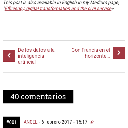
This post is also available in English in my Medium page,
“
Efficiency, digital transformation and the civil service
»
De los datos a la
Con Francia en el
inteligencia
horizonte…
artificial
40
comentarios
ANGEL
-
6 febrero 2017 - 15:17
#001