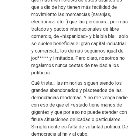
que a día de hoy tienen más facilidad de
movimiento las mercancías (naranjas,
electrónica, etc…) que las personas… por más
tratados y pactos internacionales de libre
comercio, de «hispanidad» y bla bla bla… solo
se suelen beneficiar el gran capital industrial
y comercial… los demás seguimos igual de
jod***** y limitados. Pero claro, nosotros no
regalamos nunca cestas de navidad a los
políticos.
Qué triste… las minorías siguen siendo los
grandes abandonados y pisoteados de las
democracias modernas. Y no me venga nadie
con eso de que el «estado tiene manos de
gigante» y que por eso no puede atender con
finura situaciones delicadas o particulares.
Simplemente es falta de voluntad política. De
democracia al fin y al cabo.