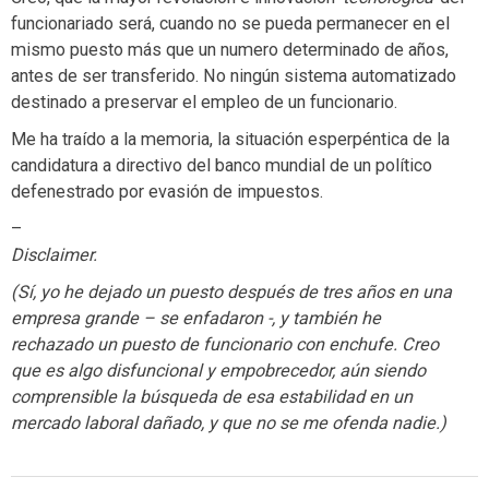
funcionariado será, cuando no se pueda permanecer en el
mismo puesto más que un numero determinado de años,
antes de ser transferido. No ningún sistema automatizado
destinado a preservar el empleo de un funcionario.
Me ha traído a la memoria, la situación esperpéntica de la
candidatura a directivo del banco mundial de un político
defenestrado por evasión de impuestos.
–
Disclaimer.
(Sí, yo he dejado un puesto después de tres años en una
empresa grande – se enfadaron -, y también he
rechazado un puesto de funcionario con enchufe. Creo
que es algo disfuncional y empobrecedor, aún siendo
comprensible la búsqueda de esa estabilidad en un
mercado laboral dañado, y que no se me ofenda nadie.)