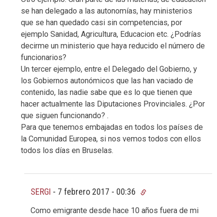
se han delegado a las autonomías, hay ministerios
que se han quedado casi sin competencias, por
ejemplo Sanidad, Agricultura, Educacion etc. ¿Podrías
decirme un ministerio que haya reducido el número de
funcionarios?
Un tercer ejemplo, entre el Delegado del Gobierno, y
los Gobiernos autonómicos que las han vaciado de
contenido, las nadie sabe que es lo que tienen que
hacer actualmente las Diputaciones Provinciales. ¿Por
que siguen funcionando? .
Para que tenemos embajadas en todos los países de
la Comunidad Europea, si nos vemos todos con ellos
todos los días en Bruselas.
SERGI
-
7 febrero 2017 - 00:36
Como emigrante desde hace 10 años fuera de mi