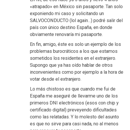
«atrapado» en México sin pasaporte. Tan solo
exponiendo mi caso y solicitando un
SALVOCONDUCTO (lol again…) podré salir del
país con único destino España, en donde
obviamente renovaría mi pasaporte.
En fin, amigo, éste es solo un ejemplo de los
problemas burocráticos a los que estamos
sometidos los residentes en el extranjero.
Supongo que ya has oído hablar de otros
inconvenientes como por ejemplo a la hora de
votar desde el extranjero.
Lo más chistoso es que cuando me fui de
España me aseguré de llevarme uno de los
primeros DNI electrónicos (esos con chip y
certificado digital) preveyendo dificultades
como las relatadas. Y lo molesto del asunto
es que no sirve para casi nada, no al menos