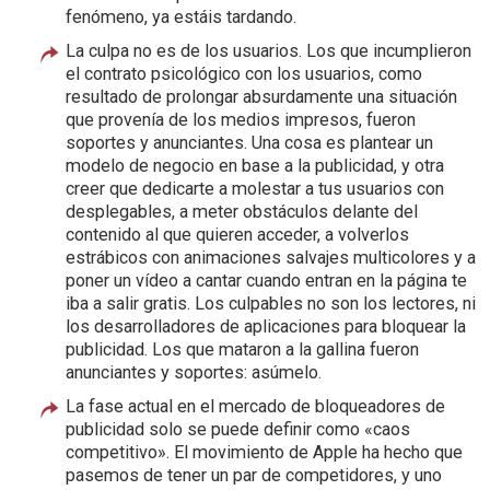
fenómeno, ya estáis tardando.
La culpa no es de los usuarios. Los que incumplieron
el contrato psicológico con los usuarios, como
resultado de prolongar absurdamente una situación
que provenía de los medios impresos, fueron
soportes y anunciantes. Una cosa es plantear un
modelo de negocio en base a la publicidad, y otra
creer que dedicarte a molestar a tus usuarios con
desplegables, a meter obstáculos delante del
contenido al que quieren acceder, a volverlos
estrábicos con animaciones salvajes multicolores y a
poner un vídeo a cantar cuando entran en la página te
iba a salir gratis. Los culpables no son los lectores, ni
los desarrolladores de aplicaciones para bloquear la
publicidad. Los que mataron a la gallina fueron
anunciantes y soportes: asúmelo.
La fase actual en el mercado de bloqueadores de
publicidad solo se puede definir como «caos
competitivo». El movimiento de Apple ha hecho que
pasemos de tener un par de competidores, y uno