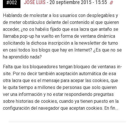
JOSÉ LUIS
-
20 septiembre 2015 - 15:55
#002
Hablando de molestar a los usuarios con desplegables y
de meter obstáculos delante del contenido al que quieren
acceder, ¿no os habéis fijado que esa lacra que antaño se
llamaba pop-up ha vuelto en forma de ventana dinámica
solicitando la dichosa inscripción a la newsletter de turno
en casi todos los blogs que hay en Internet? ¿Es que no se
ha aprendido nada?
Falta que los bloqueadores tengan bloqueo de ventanas in-
site. Por no decir también aceptación automática de esa
otra lacra que es el mensaje para acepar las cookies, que
le quita tiempo a millones de personas que solo quieren
ver una información y no estar respondiendo preguntas
sobre historias de cookies, cuando ya tienen puesto en la
configuración del navegador que aceptan cookies. En fin…