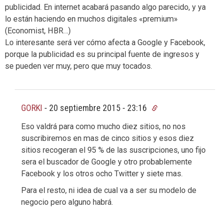
publicidad. En internet acabará pasando algo parecido, y ya
lo están haciendo en muchos digitales «premium»
(Economist, HBR…)
Lo interesante será ver cómo afecta a Google y Facebook,
porque la publicidad es su principal fuente de ingresos y
se pueden ver muy, pero que muy tocados.
GORKI
-
20 septiembre 2015 - 23:16
Eso valdrá para como mucho diez sitios, no nos
suscribiremos en mas de cinco sitios y esos diez
sitios recogeran el 95 % de las suscripciones, uno fijo
sera el buscador de Google y otro probablemente
Facebook y los otros ocho Twitter y siete mas.
Para el resto, ni idea de cual va a ser su modelo de
negocio pero alguno habrá.