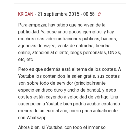
KRIGAN
-
21 septiembre 2015 - 00:58
Para empezar, hay sitios que no viven de la
publicidad. Ya puse unos pocos ejemplos, y hay
muchos más: administraciones públicas, bancos,
agencias de viajes, venta de entradas, tiendas
online, atención al cliente, blogs personales, ONGs,
etc, etc.
Pero es que además está el tema de los costes. A
Youtube los contenidos le salen gratis, sus costes
son sobre todo de servidor (principalmente
espacio en disco duro y ancho de banda), y esos
costes están cayendo a velocidad de vértigo. Una
suscripción a Youtube bien podría acabar costando
menos de un euro al año, como pasa actualmente
con Whatsapp.
Ahora bien, si Youtube, con todo el inmenso