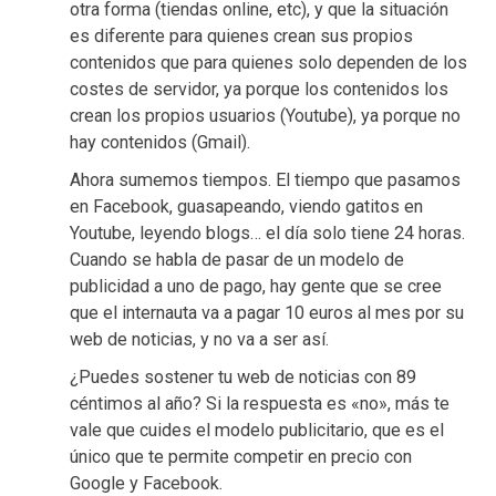
otra forma (tiendas online, etc), y que la situación
es diferente para quienes crean sus propios
contenidos que para quienes solo dependen de los
costes de servidor, ya porque los contenidos los
crean los propios usuarios (Youtube), ya porque no
hay contenidos (Gmail).
Ahora sumemos tiempos. El tiempo que pasamos
en Facebook, guasapeando, viendo gatitos en
Youtube, leyendo blogs… el día solo tiene 24 horas.
Cuando se habla de pasar de un modelo de
publicidad a uno de pago, hay gente que se cree
que el internauta va a pagar 10 euros al mes por su
web de noticias, y no va a ser así.
¿Puedes sostener tu web de noticias con 89
céntimos al año? Si la respuesta es «no», más te
vale que cuides el modelo publicitario, que es el
único que te permite competir en precio con
Google y Facebook.