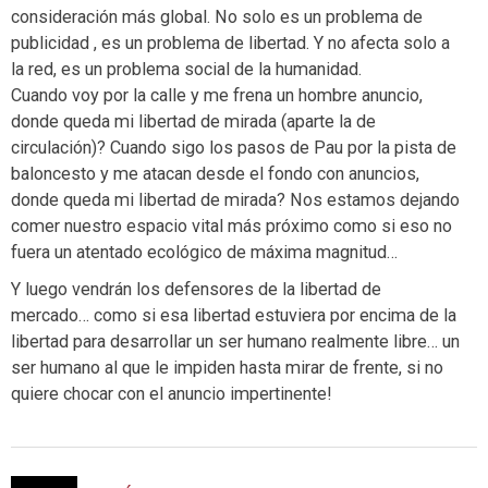
consideración más global. No solo es un problema de
publicidad , es un problema de libertad. Y no afecta solo a
la red, es un problema social de la humanidad.
Cuando voy por la calle y me frena un hombre anuncio,
donde queda mi libertad de mirada (aparte la de
circulación)? Cuando sigo los pasos de Pau por la pista de
baloncesto y me atacan desde el fondo con anuncios,
donde queda mi libertad de mirada? Nos estamos dejando
comer nuestro espacio vital más próximo como si eso no
fuera un atentado ecológico de máxima magnitud…
Y luego vendrán los defensores de la libertad de
mercado… como si esa libertad estuviera por encima de la
libertad para desarrollar un ser humano realmente libre… un
ser humano al que le impiden hasta mirar de frente, si no
quiere chocar con el anuncio impertinente!