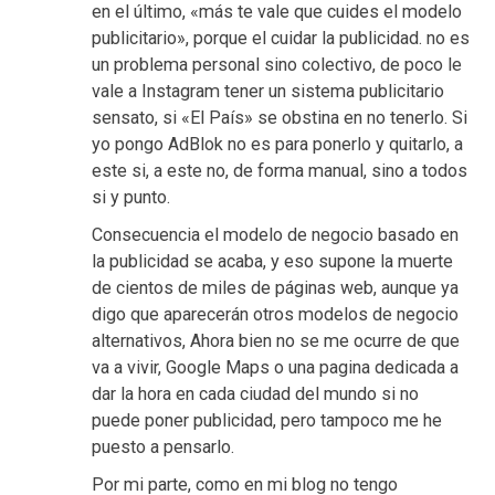
en el último, «más te vale que cuides el modelo
publicitario», porque el cuidar la publicidad. no es
un problema personal sino colectivo, de poco le
vale a Instagram tener un sistema publicitario
sensato, si «El País» se obstina en no tenerlo. Si
yo pongo AdBlok no es para ponerlo y quitarlo, a
este si, a este no, de forma manual, sino a todos
si y punto.
Consecuencia el modelo de negocio basado en
la publicidad se acaba, y eso supone la muerte
de cientos de miles de páginas web, aunque ya
digo que aparecerán otros modelos de negocio
alternativos, Ahora bien no se me ocurre de que
va a vivir, Google Maps o una pagina dedicada a
dar la hora en cada ciudad del mundo si no
puede poner publicidad, pero tampoco me he
puesto a pensarlo.
Por mi parte, como en mi blog no tengo