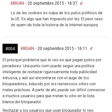
KRIGAN
-
20 septiembre 2015 - 16:37
Lo de las cookies es culpa de los putos políticos de
la UE. Es algo que han impuesto por ley. El peor caso
de spam de toda la historia de la Internet europea.
KRIGAN
-
20 septiembre 2015 - 16:11
#004
El principal problema que le veo es que pagan justos por
pecadores. Una punto-com puede seguir una política
inteligente de rechazar rigurosamente toda publicidad
intrusiva, y aún así encontrarse con el auge de los
bloqueadores, inducido por los numerosos sitios con
malas prácticas. A partir de ahí, puede ser difícil convencer
a muchos usuarios para que metan tu sitio en la lista
blanca del bloqueador.
Rechazar a los usuarios que usan bloqueador lo veo