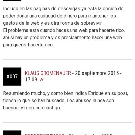
Incluso en las páginas de descargas ya está la opción de
poder donar una cantidad de dinero para mantener los
gastos de la web y es otra forma de sobrevivir.
El problema está cuando haces una web para hacerte rico,
ahí si hay un problema y es precisamente hacer una web
para querer hacerte rico.
KLAUS GROMENAUER
-
20 septiembre 2015 -
#007
17:09
Resumiendo mucho, y como bien indica Enrique en su post,
tienen lo que se han buscado. Los abusos nunca son
buenos, y merecen castigo.