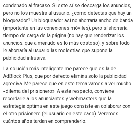
condenado al fracaso. Si este sí se descarga los anuncios,
pero no los muestra al usuario, ¿cómo detectas que hay un
bloqueador? Un bloqueador así no ahorraría ancho de banda
(importante en las conexiones móviles), pero sí ahorraría
tiempo de carga de la página (no hay que renderizar los
anuncios, que a menudo es lo más costoso), y sobre todo
le ahorraría al usuario las molestias que supone la
publicidad intrusiva.
La solución más inteligente me parece que es la de
AdBlock Plus, que por defecto elimina solo la publicidad
agresiva. Me parece que en este tema vamos a ver mucho
«dilema del prisionero». A este respecto, conviene
recordarle a los anunciantes y webmasters que la
estrategia óptima en este juego consiste en colaborar con
el otro prisionero (el usuario en este caso). Veremos
cuántos años tardan en comprenderlo.