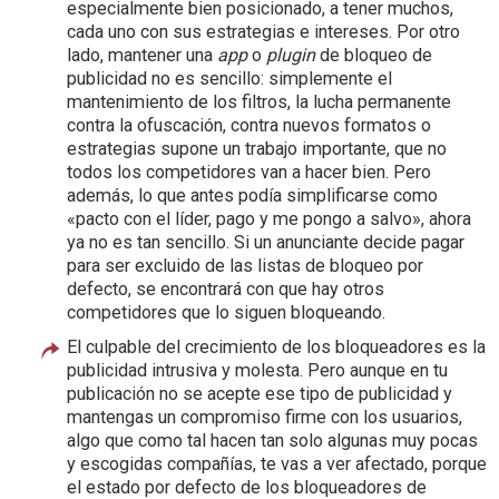
especialmente bien posicionado, a tener muchos,
cada uno con sus estrategias e intereses. Por otro
lado, mantener una
app
o
plugin
de bloqueo de
publicidad no es sencillo: simplemente el
mantenimiento de los filtros, la lucha permanente
contra la ofuscación, contra nuevos formatos o
estrategias supone un trabajo importante, que no
todos los competidores van a hacer bien. Pero
además, lo que antes podía simplificarse como
«pacto con el líder, pago y me pongo a salvo», ahora
ya no es tan sencillo. Si un anunciante decide pagar
para ser excluido de las listas de bloqueo por
defecto, se encontrará con que hay otros
competidores que lo siguen bloqueando.
El culpable del crecimiento de los bloqueadores es la
publicidad intrusiva y molesta. Pero aunque en tu
publicación no se acepte ese tipo de publicidad y
mantengas un compromiso firme con los usuarios,
algo que como tal hacen tan solo algunas muy pocas
y escogidas compañías, te vas a ver afectado, porque
el estado por defecto de los bloqueadores de