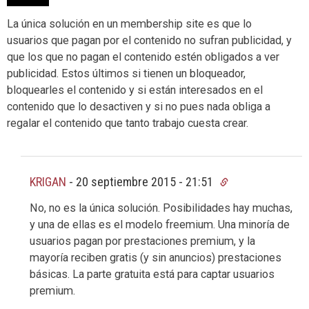
La única solución en un membership site es que lo
usuarios que pagan por el contenido no sufran publicidad, y
que los que no pagan el contenido estén obligados a ver
publicidad. Estos últimos si tienen un bloqueador,
bloquearles el contenido y si están interesados en el
contenido que lo desactiven y si no pues nada obliga a
regalar el contenido que tanto trabajo cuesta crear.
KRIGAN
-
20 septiembre 2015 - 21:51
No, no es la única solución. Posibilidades hay muchas,
y una de ellas es el modelo freemium. Una minoría de
usuarios pagan por prestaciones premium, y la
mayoría reciben gratis (y sin anuncios) prestaciones
básicas. La parte gratuita está para captar usuarios
premium.