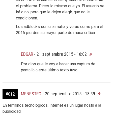
el problema. Dices lo mismo que yo. El usuario se
irá o no, pero que le dejen elegir, que no le
condicionen.
Los adblocks son una mafia y verás como para el
2016 pierden su mayor parte de masa crítica.
EDGAR
-
21 septiembre 2015 - 16:02
Por dios que le voy a hacer una captura de
pantalla a este último texto tuyo.
MENESTRO
-
20 septiembre 2015 - 18:39
#012
En términos tecnológicos, Internet es un lugar hostil a la
publicidad.