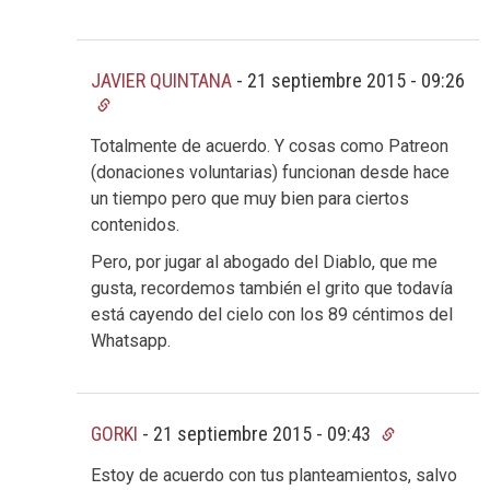
JAVIER QUINTANA
-
21 septiembre 2015 - 09:26
Totalmente de acuerdo. Y cosas como Patreon
(donaciones voluntarias) funcionan desde hace
un tiempo pero que muy bien para ciertos
contenidos.
Pero, por jugar al abogado del Diablo, que me
gusta, recordemos también el grito que todavía
está cayendo del cielo con los 89 céntimos del
Whatsapp.
GORKI
-
21 septiembre 2015 - 09:43
Estoy de acuerdo con tus planteamientos, salvo