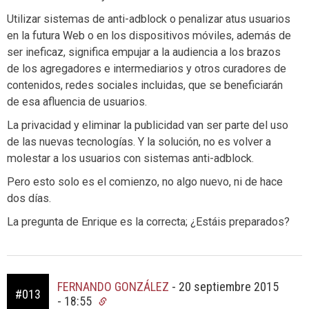
Utilizar sistemas de anti-adblock o penalizar atus usuarios
en la futura Web o en los dispositivos móviles, además de
ser ineficaz, significa empujar a la audiencia a los brazos
de los agregadores e intermediarios y otros curadores de
contenidos, redes sociales incluidas, que se beneficiarán
de esa afluencia de usuarios.
La privacidad y eliminar la publicidad van ser parte del uso
de las nuevas tecnologías. Y la solución, no es volver a
molestar a los usuarios con sistemas anti-adblock.
Pero esto solo es el comienzo, no algo nuevo, ni de hace
dos días.
La pregunta de Enrique es la correcta; ¿Estáis preparados?
FERNANDO GONZÁLEZ
-
20 septiembre 2015
#013
- 18:55