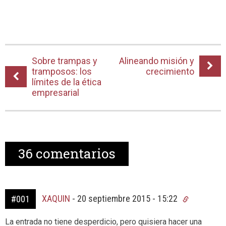
Sobre trampas y
Alineando misión y
tramposos: los
crecimiento
límites de la ética
empresarial
36
comentarios
XAQUIN
-
20 septiembre 2015 - 15:22
#001
La entrada no tiene desperdicio, pero quisiera hacer una