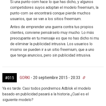
Si una punto-com hace lo que has dicho, y algunos
competidores suyos adoptan el modelo freemium, la
punto-com se encontrará conque pierde muchos
usuarios, que se van a los sitios freemium.
Antes de emprender una guerra contra tus propios
clientes, conviene pensárselo muy mucho. Lo más
preocupante en tu mensaje es que no has dicho ni mu
de eliminar la publicidad intrusiva. Los usuarios lo
mismo se pueden ir a un sitio freemium, que a uno
que tenga anuncios, pero sin publicidad intrusiva.
GORKI
-
20 septiembre 2015 - 20:33
#015
Ya es tarde. Casi todos pondremos Adblok el modelo
basado en publicidad pasará a la historia ¿Cual es el
siguiente modelo?