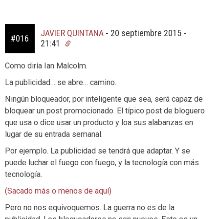
JAVIER QUINTANA
-
20 septiembre 2015 -
#016
21:41
Como diría Ian Malcolm.
La publicidad… se abre… camino.
Ningún bloqueador, por inteligente que sea, será capaz de
bloquear un post promocionado. El típico post de bloguero
que usa o dice usar un producto y loa sus alabanzas en
lugar de su entrada semanal.
Por ejemplo. La publicidad se tendrá que adaptar. Y se
puede luchar el fuego con fuego, y la tecnología con más
tecnología.
(Sacado más o menos de aquí)
Pero no nos equivoquemos. La guerra no es de la