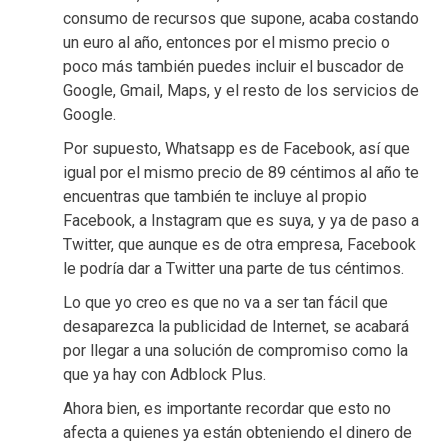
consumo de recursos que supone, acaba costando
un euro al año, entonces por el mismo precio o
poco más también puedes incluir el buscador de
Google, Gmail, Maps, y el resto de los servicios de
Google.
Por supuesto, Whatsapp es de Facebook, así que
igual por el mismo precio de 89 céntimos al año te
encuentras que también te incluye al propio
Facebook, a Instagram que es suya, y ya de paso a
Twitter, que aunque es de otra empresa, Facebook
le podría dar a Twitter una parte de tus céntimos.
Lo que yo creo es que no va a ser tan fácil que
desaparezca la publicidad de Internet, se acabará
por llegar a una solución de compromiso como la
que ya hay con Adblock Plus.
Ahora bien, es importante recordar que esto no
afecta a quienes ya están obteniendo el dinero de