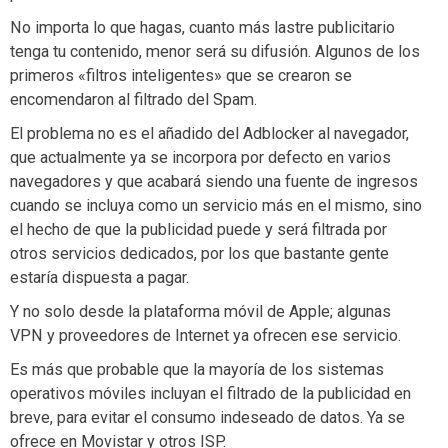
No importa lo que hagas, cuanto más lastre publicitario
tenga tu contenido, menor será su difusión. Algunos de los
primeros «filtros inteligentes» que se crearon se
encomendaron al filtrado del Spam.
El problema no es el añadido del Adblocker al navegador,
que actualmente ya se incorpora por defecto en varios
navegadores y que acabará siendo una fuente de ingresos
cuando se incluya como un servicio más en el mismo, sino
el hecho de que la publicidad puede y será filtrada por
otros servicios dedicados, por los que bastante gente
estaría dispuesta a pagar.
Y no solo desde la plataforma móvil de Apple; algunas
VPN y proveedores de Internet ya ofrecen ese servicio.
Es más que probable que la mayoría de los sistemas
operativos móviles incluyan el filtrado de la publicidad en
breve, para evitar el consumo indeseado de datos. Ya se
ofrece en Movistar y otros ISP.