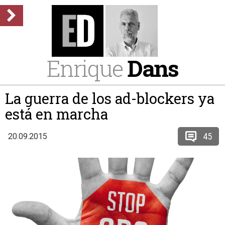
Enrique
Dans
La guerra de los ad-blockers ya
está en marcha
45
20.09.2015