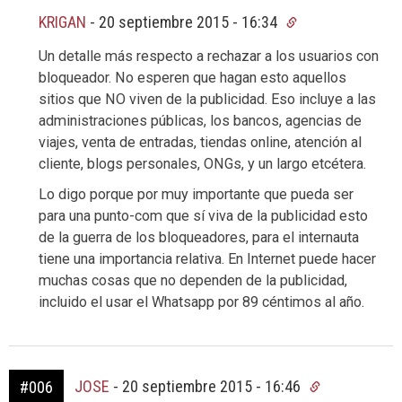
KRIGAN
-
20 septiembre 2015 - 16:34
Un detalle más respecto a rechazar a los usuarios con
bloqueador. No esperen que hagan esto aquellos
sitios que NO viven de la publicidad. Eso incluye a las
administraciones públicas, los bancos, agencias de
viajes, venta de entradas, tiendas online, atención al
cliente, blogs personales, ONGs, y un largo etcétera.
Lo digo porque por muy importante que pueda ser
para una punto-com que sí viva de la publicidad esto
de la guerra de los bloqueadores, para el internauta
tiene una importancia relativa. En Internet puede hacer
muchas cosas que no dependen de la publicidad,
incluido el usar el Whatsapp por 89 céntimos al año.
JOSE
-
20 septiembre 2015 - 16:46
#006