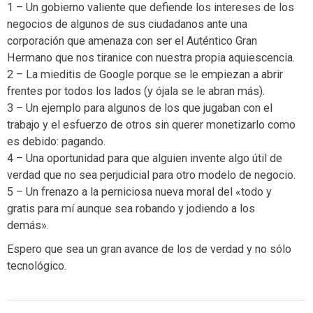
1 – Un gobierno valiente que defiende los intereses de los
negocios de algunos de sus ciudadanos ante una
corporación que amenaza con ser el Auténtico Gran
Hermano que nos tiranice con nuestra propia aquiescencia.
2 – La mieditis de Google porque se le empiezan a abrir
frentes por todos los lados (y ójala se le abran más).
3 – Un ejemplo para algunos de los que jugaban con el
trabajo y el esfuerzo de otros sin querer monetizarlo como
es debido: pagando.
4 – Una oportunidad para que alguien invente algo útil de
verdad que no sea perjudicial para otro modelo de negocio.
5 – Un frenazo a la perniciosa nueva moral del «todo y
gratis para mí aunque sea robando y jodiendo a los
demás».
Espero que sea un gran avance de los de verdad y no sólo
tecnológico.