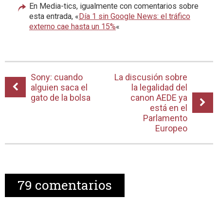
En Media-tics, igualmente con comentarios sobre
esta entrada, «
Día 1 sin Google News: el tráfico
externo cae hasta un 15%
«
Sony: cuando
La discusión sobre
alguien saca el
la legalidad del
gato de la bolsa
canon AEDE ya
está en el
Parlamento
Europeo
79
comentarios