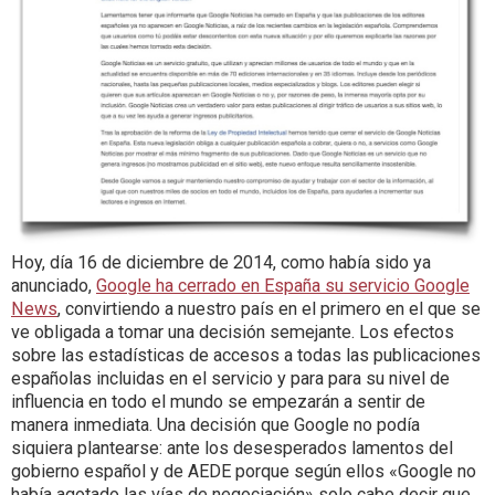
Hoy, día 16 de diciembre de 2014, como había sido ya
anunciado,
Google ha cerrado en España su servicio Google
News
, convirtiendo a nuestro país en el primero en el que se
ve obligada a tomar una decisión semejante. Los efectos
sobre las estadísticas de accesos a todas las publicaciones
españolas incluidas en el servicio y para para su nivel de
influencia en todo el mundo se empezarán a sentir de
manera inmediata. Una decisión que Google no podía
siquiera plantearse: ante los desesperados lamentos del
gobierno español y de AEDE porque según ellos «Google no
había agotado las vías de negociación» solo cabe decir que