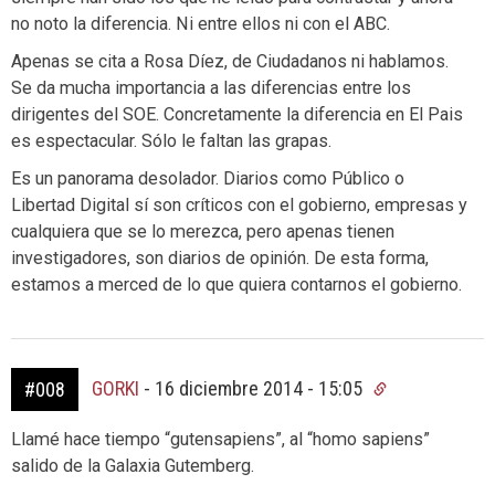
no noto la diferencia. Ni entre ellos ni con el ABC.
Apenas se cita a Rosa Díez, de Ciudadanos ni hablamos.
Se da mucha importancia a las diferencias entre los
dirigentes del SOE. Concretamente la diferencia en El Pais
es espectacular. Sólo le faltan las grapas.
Es un panorama desolador. Diarios como Público o
Libertad Digital sí son críticos con el gobierno, empresas y
cualquiera que se lo merezca, pero apenas tienen
investigadores, son diarios de opinión. De esta forma,
estamos a merced de lo que quiera contarnos el gobierno.
GORKI
-
16 diciembre 2014 - 15:05
#008
Llamé hace tiempo “gutensapiens”, al “homo sapiens”
salido de la Galaxia Gutemberg.