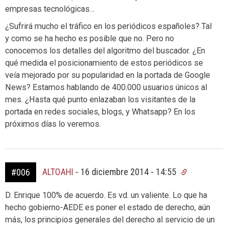
empresas tecnológicas…
¿Sufrirá mucho el tráfico en los periódicos españoles? Tal
y como se ha hecho es posible que no. Pero no
conocemos los detalles del algoritmo del buscador. ¿En
qué medida el posicionamiento de estos periódicos se
veía mejorado por su popularidad en la portada de Google
News? Estamos hablando de 400.000 usuarios únicos al
mes. ¿Hasta qué punto enlazaban los visitantes de la
portada en redes sociales, blogs, y Whatsapp? En los
próximos días lo veremos.
ALTOAHI
-
16 diciembre 2014 - 14:55
#006
D. Enrique 100% de acuerdo. Es vd. un valiente. Lo que ha
hecho gobierno-AEDE es poner el estado de derecho, aún
más, los principios generales del derecho al servicio de un