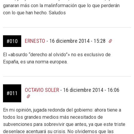
ganaran más con la malinformación que lo que perderán
con lo que han hecho. Saludos
ERNESTO
-
16 diciembre 2014 - 15:28
#010
El «absurdo “derecho al olvido”» no es exclusivo de
España, es una norma europea.
OCTAVIO SOLER
-
16 diciembre 2014 - 16:06
#011
En mi opinión, jugada redonda del gobierno: ahora tiene a
todos los grandes medios más necesitados de
subvenciones para sobrevivir que antes, ya que este triste
desenlace acentuará su crisis. No olvidemos que las