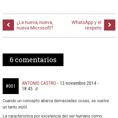
¿La nueva, nueva,
WhatsApp y el
nueva Microsoft?
respeto
6
comentarios
ANTONIO CASTRO
-
13 noviembre 2014 -
#001
18:45
Cuando un concepto abarca demasiadas cosas, se vuelve
un tanto inútil.
La característica por excelencia del ser humano como