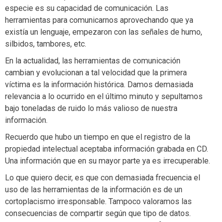
especie es su capacidad de comunicación. Las
herramientas para comunicarnos aprovechando que ya
existía un lenguaje, empezaron con las señales de humo,
silbidos, tambores, etc.
En la actualidad, las herramientas de comunicación
cambian y evolucionan a tal velocidad que la primera
víctima es la información histórica. Damos demasiada
relevancia a lo ocurrido en el último minuto y sepultamos
bajo toneladas de ruido lo más valioso de nuestra
información.
Recuerdo que hubo un tiempo en que el registro de la
propiedad intelectual aceptaba información grabada en CD.
Una información que en su mayor parte ya es irrecuperable.
Lo que quiero decir, es que con demasiada frecuencia el
uso de las herramientas de la información es de un
cortoplacismo irresponsable. Tampoco valoramos las
consecuencias de compartir según que tipo de datos.