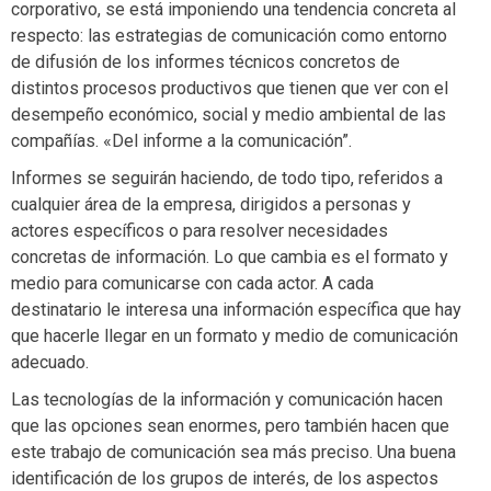
corporativo, se está imponiendo una tendencia concreta al
respecto: las estrategias de comunicación como entorno
de difusión de los informes técnicos concretos de
distintos procesos productivos que tienen que ver con el
desempeño económico, social y medio ambiental de las
compañías. «Del informe a la comunicación”.
Informes se seguirán haciendo, de todo tipo, referidos a
cualquier área de la empresa, dirigidos a personas y
actores específicos o para resolver necesidades
concretas de información. Lo que cambia es el formato y
medio para comunicarse con cada actor. A cada
destinatario le interesa una información específica que hay
que hacerle llegar en un formato y medio de comunicación
adecuado.
Las tecnologías de la información y comunicación hacen
que las opciones sean enormes, pero también hacen que
este trabajo de comunicación sea más preciso. Una buena
identificación de los grupos de interés, de los aspectos