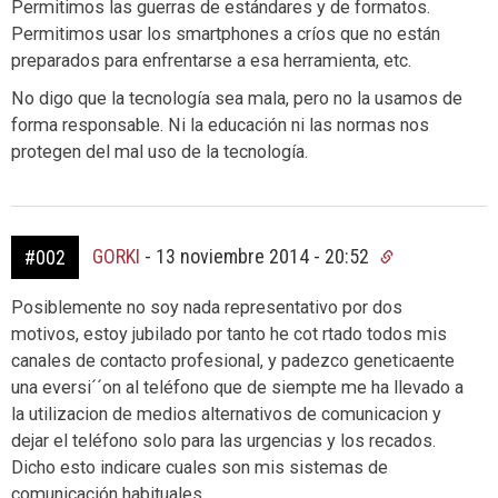
Permitimos las guerras de estándares y de formatos.
Permitimos usar los smartphones a críos que no están
preparados para enfrentarse a esa herramienta, etc.
No digo que la tecnología sea mala, pero no la usamos de
forma responsable. Ni la educación ni las normas nos
protegen del mal uso de la tecnología.
GORKI
-
13 noviembre 2014 - 20:52
#002
Posiblemente no soy nada representativo por dos
motivos, estoy jubilado por tanto he cot rtado todos mis
canales de contacto profesional, y padezco geneticaente
una eversi´´on al teléfono que de siempte me ha llevado a
la utilizacion de medios alternativos de comunicacion y
dejar el teléfono solo para las urgencias y los recados.
Dicho esto indicare cuales son mis sistemas de
comunicación habituales.