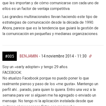
que les importan y de cómo comunicarse con cada uno de
ellos es un factor de ventaja competitiva.
Las grandes multinacionales llevan haciendo este tipo de
estrategias de comunicación desde la década de 1990.
Ahora, parece que es la tendencia que guiará la gestión de
la comunicación en pequeñas y medianas organizaciones.
BENJAMIN
-
14 noviembre 2014 - 11:30
#005
Soy un «early adopter» y tengo 29 años.
FACEBOOK:
No atualizo Facebook porque no puedo poner lo que
realmente pienso y paso de los «me gusta». Mantengo un
perfil ahí… parado, para quien lo quiera. Entro una vez a la
semana para ver si alguien me ha agregado o enviado un
mensaje. No tengo ni la aplicación instalada desde que