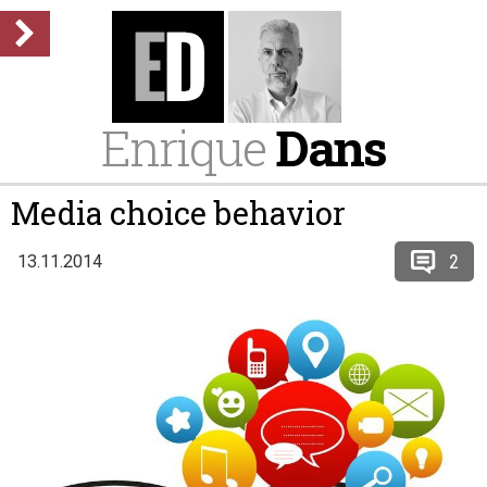
Enrique
Dans
Media choice behavior
2
13.11.2014