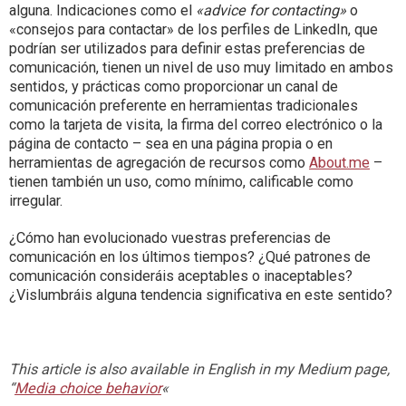
alguna. Indicaciones como el
«advice for contacting»
o
«consejos para contactar» de los perfiles de LinkedIn, que
podrían ser utilizados para definir estas preferencias de
comunicación, tienen un nivel de uso muy limitado en ambos
sentidos, y prácticas como proporcionar un canal de
comunicación preferente en herramientas tradicionales
como la tarjeta de visita, la firma del correo electrónico o la
página de contacto – sea en una página propia o en
herramientas de agregación de recursos como
About.me
–
tienen también un uso, como mínimo, calificable como
irregular.
¿Cómo han evolucionado vuestras preferencias de
comunicación en los últimos tiempos? ¿Qué patrones de
comunicación consideráis aceptables o inaceptables?
¿Vislumbráis alguna tendencia significativa en este sentido?
This article is also available in English in my Medium page,
“
Media choice behavior
«