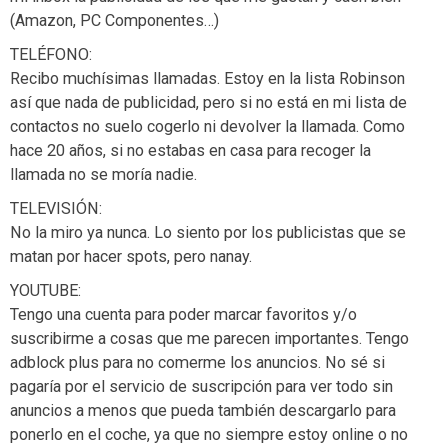
(Amazon, PC Componentes…)
TELÉFONO:
Recibo muchísimas llamadas. Estoy en la lista Robinson
así que nada de publicidad, pero si no está en mi lista de
contactos no suelo cogerlo ni devolver la llamada. Como
hace 20 años, si no estabas en casa para recoger la
llamada no se moría nadie.
TELEVISIÓN:
No la miro ya nunca. Lo siento por los publicistas que se
matan por hacer spots, pero nanay.
YOUTUBE:
Tengo una cuenta para poder marcar favoritos y/o
suscribirme a cosas que me parecen importantes. Tengo
adblock plus para no comerme los anuncios. No sé si
pagaría por el servicio de suscripción para ver todo sin
anuncios a menos que pueda también descargarlo para
ponerlo en el coche, ya que no siempre estoy online o no