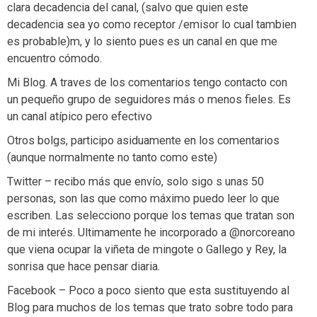
clara decadencia del canal, (salvo que quien este
decadencia sea yo como receptor /emisor lo cual tambien
es probable)m, y lo siento pues es un canal en que me
encuentro cómodo.
Mi Blog. A traves de los comentarios tengo contacto con
un pequeño grupo de seguidores más o menos fieles. Es
un canal atípico pero efectivo
Otros bolgs, participo asiduamente en los comentarios
(aunque normalmente no tanto como este)
Twitter – recibo más que envío, solo sigo s unas 50
personas, son las que como máximo puedo leer lo que
escriben. Las selecciono porque los temas que tratan son
de mi interés. Ultimamente he incorporado a @norcoreano
que viena ocupar la viñeta de mingote o Gallego y Rey, la
sonrisa que hace pensar diaria.
Facebook – Poco a poco siento que esta sustituyendo al
Blog para muchos de los temas que trato sobre todo para