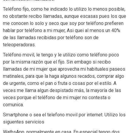
Teléfono fijo, como he indicado lo utilizo lo menos posible,
no obstante recibo llamadas, aunque escasas pues los que
me conocen lo solo y seco que soy por teléfono prefieren
hablar por teléfono a mi mujer, Asi quei al menos un 40%
de las llamadas recibidas por teléfono son de
teleoperadoras.
Teléfono movil, le tengo y le utilizo como teléfono poco
por la misma razón que el fijo. Sin embago si recibo
llamadas de mi mujer que aprovecha mi habituales paseos
matinales, para que la haga algunos recados, comprar algo
de urgente, como el pan o fruta o cosas por el estilo. A
veces me llama algun despistado más, la mayoría de las
veces porque el teléfono de mi mujer no contesta o
comunica.
Smartphone o sea el telefono movil por internet. Utilizo los
siguentes servicios
WathsApp, normalmente en casa. En especial tengo dos