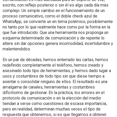
escrito, con reflejo posterior o sin él es algo cada día más
complejo. Un simple cambio en el funcionamiento de un
proceso comunicativo, como el doble check azul de
WhatsApp, se convierte un en tema polémico, posiblemente
no tanto por lo que realmente hace como por la forma en la
que fue introducido. Que una herramienta nos proponga un
esquema determinado de comunicación y de repente lo
altere sin dar opciones genera incomodidad, incertidumbre y
malentendidos.
En un par de décadas, hemos enterrado las cartas, hemos
redefinido completamente el teléfono, hemos creado y
asesinado todo tipo de herramientas, y hemos dado lugar a
usos y costumbres de todo tipo sin que diese tiempo a
asentar o consolidar ninguno de ellos. El resultado es una
amalgama de canales, herramientas y costumbres
dificilísimo de gestionar. En la práctica, los errores en el
protocolo de comunicación o en la elección del medio
tiendan a verse como cuestiones de escasa importancia,
pero en realidad, determinan muchas veces el tipo de
respuesta que obtenemos, si es que llegamos a obtener