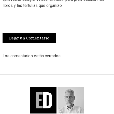
libros y las tertulias que organizo.
Dejar un Comentario
Los comentarios están cerrados