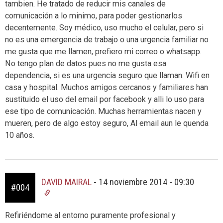
tambien. He tratado de reducir mis canales de
comunicación a lo minimo, para poder gestionarlos
decentemente. Soy médico, uso mucho el celular, pero si
no es una emergencia de trabajo o una urgencia familiar no
me gusta que me llamen, prefiero mi correo o whatsapp.
No tengo plan de datos pues no me gusta esa
dependencia, si es una urgencia seguro que llaman. Wifi en
casa y hospital. Muchos amigos cercanos y familiares han
sustituido el uso del email por facebook y alli lo uso para
ese tipo de comunicación. Muchas herramientas nacen y
mueren, pero de algo estoy seguro, Al email aun le quenda
10 años.
DAVID MAIRAL
-
14 noviembre 2014 - 09:30
#004
Refiriéndome al entorno puramente profesional y