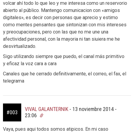
volcar ahí todo lo que leo y me interesa como un reservorio
abierto al público. Mantengo comunicacion con «amigos
digitales», es decir con personas que aprecio y estimo
como mentes pensantes que sintonizan con mis intereses
y preocupaciones, pero con las que no me une una
afectividad personal, con la mayoria ni tan siuiera me he
desvirtualizado.
Sigo utilizando siempre que puedo, el canal más primitivo
y eficaz la voz cara a cara
Canales que he cerrado definitivamente, el correo, el fax, el
telegrama
VIVAL GALANTERNIK
-
13 noviembre 2014 -
#003
23:06
Vaya, pues aqui todos somos atipicos. En mi caso