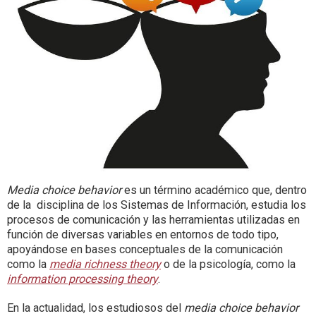
Media choice behavior
es un término académico que, dentro
de la disciplina de los Sistemas de Información, estudia los
procesos de comunicación y las herramientas utilizadas en
función de diversas variables en entornos de todo tipo,
apoyándose en bases conceptuales de la comunicación
como la
media richness theory
o de la psicología, como la
information processing theory
.
En la actualidad, los estudiosos del
media choice behavior