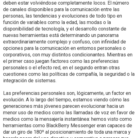
deben estar volviéndose completamente locos. El número
de canales disponibles para la comunicación entre las
personas, las tendencias y evoluciones de todo tipo en
función de variables como la edad, las modas o la
disponibilidad de tecnología, y el desarrollo constante de
nuevas herramientas está determinando un panorama
extraordinariamente complejo y confuso, con infinidad de
opciones para la comunicación en entornos personales o
corporativos, con muy distintos condicionantes. Mientras en
el primer caso juegan factores como las preferencias
personales o el efecto red, en el segundo entran otras
cuestiones como las políticas de compañía, la seguridad o la
integración de sistemas.
Las preferencias personales son, lógicamente, un factor en
evolución. A lo largo del tiempo, estamos viendo cómo las
generaciones más jóvenes parecen evolucionar hacia un
menor uso de medios como las llamadas de voz en favor de
medios como la mensajería instantánea: hemos visto como
herramientas como BlackBerry Messenger eran capaces de
dar un giro de 180º al posicionamiento de toda una marca y