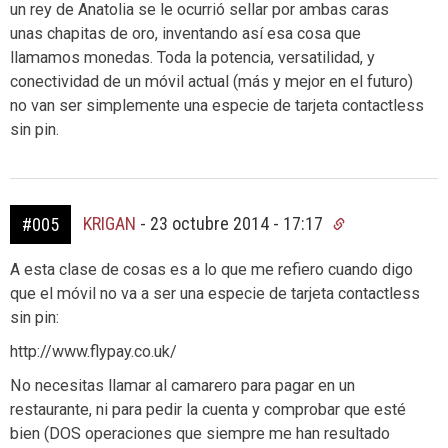
un rey de Anatolia se le ocurrió sellar por ambas caras
unas chapitas de oro, inventando así esa cosa que
llamamos monedas. Toda la potencia, versatilidad, y
conectividad de un móvil actual (más y mejor en el futuro)
no van ser simplemente una especie de tarjeta contactless
sin pin.
KRIGAN
-
23 octubre 2014 - 17:17
#005
A esta clase de cosas es a lo que me refiero cuando digo
que el móvil no va a ser una especie de tarjeta contactless
sin pin:
http://www.flypay.co.uk/
No necesitas llamar al camarero para pagar en un
restaurante, ni para pedir la cuenta y comprobar que esté
bien (DOS operaciones que siempre me han resultado