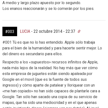
A medio y largo plazo apuesto por lo segundo.
Los enanos reaccionarán y se lo comerán por los pies.
LUCIA
-
22 octubre 2014 - 22:37
#003
#001 Tú es que no lo has entendido. Apple sólo trabaja
para el bien de la humanidad y para hacerte sentir mejor. Lo
del dinero es secundario para ellos.
Respecto a los «supuestos» recursos infinitos de Apple,
nada más lejos de la realidad. No hay más que ver cómo
esta empresa de juguetes están siendo apaleada por
Google en el movil (que es la fuente de todos sus
ingresos) y còmo aparte de patalear y lloriquear con un
«me han copiado» no han sido capaces de plantarle cara a
Google. Tan sólo han sacado una copia de su servicio de
mapas, que ha sido una mediocridad y en el que apenas