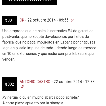
CK
-
22 octubre 2014 - 09:55
#001
Una empresa que se salta la normativa EU de garantias
postventa, que no acepta devoluciones por fallos de
fabrica, que no paga impuestos en España por chapuzas
legales, y sale impune de todo… desde luego se merece
un 10 en extorsiones y que nadie compre la basura que
venden.
ANTONIO CASTRO
-
22 octubre 2014 - 12:38
#002
¿Sinergia, o quién mucho abarca poco aprieta?
A corto plazo apuesto por la sinergia.