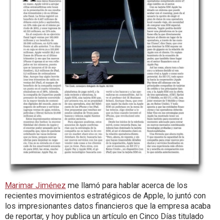
Marimar Jiménez
me llamó para hablar acerca de los
recientes movimientos estratégicos de Apple, lo juntó con
los impresionantes datos financieros que la empresa acaba
de reportar, y hoy publica un artículo en Cinco Días titulado