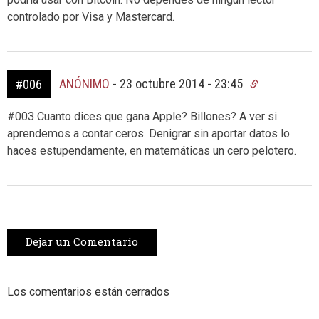
controlado por Visa y Mastercard.
ANÓNIMO
-
23 octubre 2014 - 23:45
#006
#003 Cuanto dices que gana Apple? Billones? A ver si
aprendemos a contar ceros. Denigrar sin aportar datos lo
haces estupendamente, en matemáticas un cero pelotero.
Dejar un Comentario
Los comentarios están cerrados