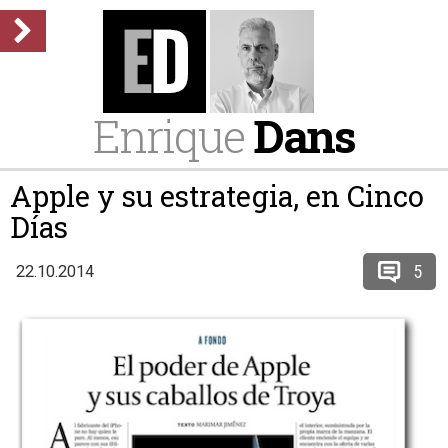
Enrique
Dans
Apple y su estrategia, en Cinco
Días
5
22.10.2014