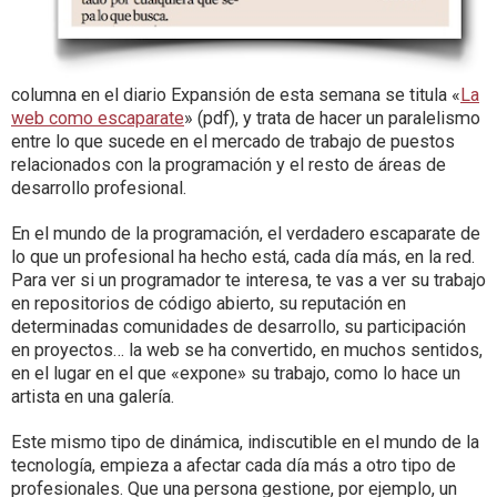
columna en el diario Expansión de esta semana se titula «
La
web como escaparate
» (pdf), y trata de hacer un paralelismo
entre lo que sucede en el mercado de trabajo de puestos
relacionados con la programación y el resto de áreas de
desarrollo profesional.
En el mundo de la programación, el verdadero escaparate de
lo que un profesional ha hecho está, cada día más, en la red.
Para ver si un programador te interesa, te vas a ver su trabajo
en repositorios de código abierto, su reputación en
determinadas comunidades de desarrollo, su participación
en proyectos… la web se ha convertido, en muchos sentidos,
en el lugar en el que «expone» su trabajo, como lo hace un
artista en una galería.
Este mismo tipo de dinámica, indiscutible en el mundo de la
tecnología, empieza a afectar cada día más a otro tipo de
profesionales. Que una persona gestione, por ejemplo, un