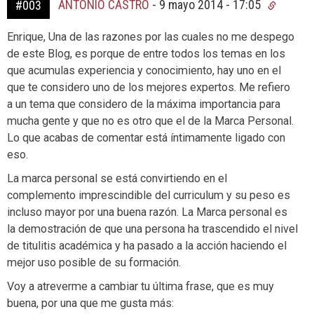
ANTONIO CASTRO
-
9 mayo 2014 - 17:05
#003
Enrique, Una de las razones por las cuales no me despego
de este Blog, es porque de entre todos los temas en los
que acumulas experiencia y conocimiento, hay uno en el
que te considero uno de los mejores expertos. Me refiero
a un tema que considero de la máxima importancia para
mucha gente y que no es otro que el de la Marca Personal.
Lo que acabas de comentar está íntimamente ligado con
eso.
La marca personal se está convirtiendo en el
complemento imprescindible del curriculum y su peso es
incluso mayor por una buena razón. La Marca personal es
la demostración de que una persona ha trascendido el nivel
de titulitis académica y ha pasado a la acción haciendo el
mejor uso posible de su formación.
Voy a atreverme a cambiar tu última frase, que es muy
buena, por una que me gusta más: