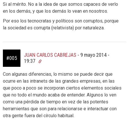
Si al mérito. No a la idea de que somos capaces de verlo
en los demás, y que los demás lo vean en nosotros.
Por eso los tecnocratas y políticos son corruptos, porque
la sociedad es corrupta (relativista) por naturaleza.
JUAN CARLOS CABREJAS
-
9 mayo 2014 -
#005
19:37
Con algunas diferencias, lo mismo se puede decir que
ocurre en las intranets de las grandes empresas, en las
que poco a poco se incorporan ciertos elementos sociales
que no todo el mundo acaba de entender. Algunos lo ven
como una pérdida de tiempo en vez de las potentes
herramientas que son para relacionarse e interactuar con
otra gente fuera del círculo habitual.