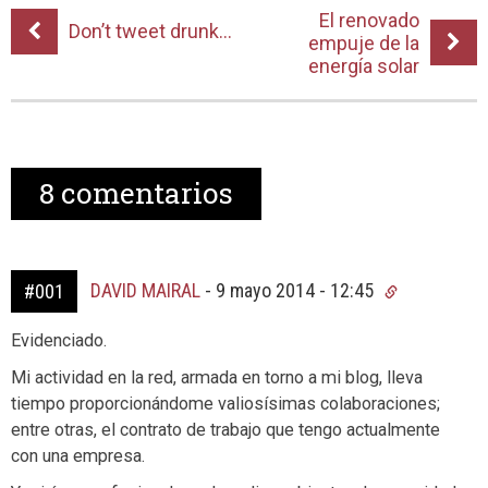
El renovado
Don’t tweet drunk…
empuje de la
energía solar
8
comentarios
DAVID MAIRAL
-
9 mayo 2014 - 12:45
#001
Evidenciado.
Mi actividad en la red, armada en torno a mi blog, lleva
tiempo proporcionándome valiosísimas colaboraciones;
entre otras, el contrato de trabajo que tengo actualmente
con una empresa.