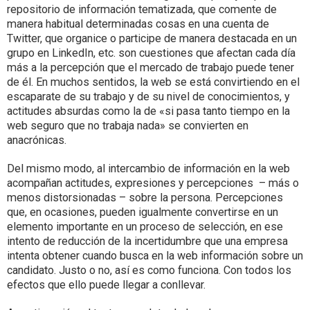
repositorio de información tematizada, que comente de
manera habitual determinadas cosas en una cuenta de
Twitter, que organice o participe de manera destacada en un
grupo en LinkedIn, etc. son cuestiones que afectan cada día
más a la percepción que el mercado de trabajo puede tener
de él. En muchos sentidos, la web se está convirtiendo en el
escaparate de su trabajo y de su nivel de conocimientos, y
actitudes absurdas como la de «si pasa tanto tiempo en la
web seguro que no trabaja nada» se convierten en
anacrónicas.
Del mismo modo, al intercambio de información en la web
acompañan actitudes, expresiones y percepciones – más o
menos distorsionadas – sobre la persona. Percepciones
que, en ocasiones, pueden igualmente convertirse en un
elemento importante en un proceso de selección, en ese
intento de reducción de la incertidumbre que una empresa
intenta obtener cuando busca en la web información sobre un
candidato. Justo o no, así es como funciona. Con todos los
efectos que ello puede llegar a conllevar.