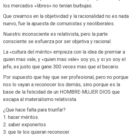
los mercados «libres» no tenían burbujas.
Que creamos en la objetividad y la racionalidad no es nada
nuevo, fue la apuesta de comunistas y neoliberales.
Nuestro inconsciente es relativista, pero la parte
consciente se esfuerza por ser objetiva y racional.
La «cultura del mérito» empieza con la idea de premiar a
quien mas vale, y «quien mas vale» soy yo, y si yo soy el
jefe, es justo que gane 300 veces mas que el becario.
Por supuesto que hay que ser profesional, pero no porque
nos lo vayan a reconocer los demás, sino porque es la
base de la felicidad de un HOMBRE-MUJER DIOS que
escapa al materialismo relativista.
¿Que hace falta para triunfar?
1. hacer méritos.
2. saber exponerlos
3. que te los quieran reconocer.