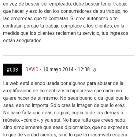
en vez de buscar ser empleado, debe buscar tener trabajo
que hacer, y eso lo dan los consumidores de su trabajo, no
las empresas que te contratan. Si eres autónomo o te
contratan porque tu trabajo complace a los clientes, en la
medida que los clientes reclamen tu servicio, tus ingresos
están asegurados.
DAVID
-
10 mayo 2014 - 12:08
#008
La web está siendo usada por algunos para abusar de la
amplificación de la mentira y la hipocresía que cada uno
quiere hacer de sí mismo. No seas bueno o da igual que lo
seas, eso no importa. Sólo crea la imagen de que lo eres.
No hace falta que seas original; copia lo de los demás o
reúnelo, «cúralo», y ya está. No hace falta que crees nada,
sino simplemente que seas diplomático, que no expreses
lo que de verdad sientes, sino lo que la masa-web espera