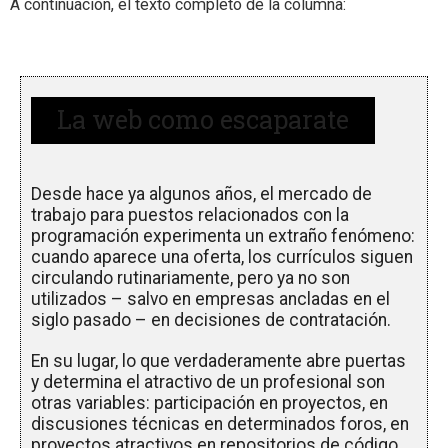
A continuación, el texto completo de la columna:
La web como escaparate
Desde hace ya algunos años, el mercado de
trabajo para puestos relacionados con la
programación experimenta un extraño fenómeno:
cuando aparece una oferta, los currículos siguen
circulando rutinariamente, pero ya no son
utilizados – salvo en empresas ancladas en el
siglo pasado – en decisiones de contratación.
En su lugar, lo que verdaderamente abre puertas
y determina el atractivo de un profesional son
otras variables: participación en proyectos, en
discusiones técnicas en determinados foros, en
proyectos atractivos en repositorios de código