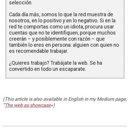
selección.
Cada día más, somos lo que la red muestra de
nosotros, en lo positivo y en lo negativo. Si en la
red te comportas como un idiota, procura usar
cuentas que no te identifiquen, porque muchos
creerán – y posiblemente con razón – que
también lo eres en persona: alguien con quien no
es recomendable trabajar.
¿Quieres trabajo? Trabájate la web. Se ha
convertido en todo un escaparate.
(This article is also available in English in my Medium page,
“
The web as showcase
«)