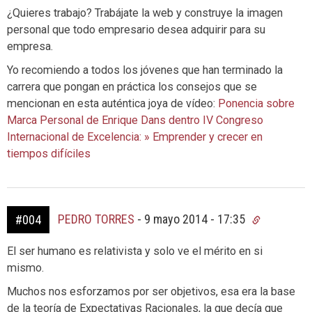
¿Quieres trabajo? Trabájate la web y construye la imagen
personal que todo empresario desea adquirir para su
empresa.
Yo recomiendo a todos los jóvenes que han terminado la
carrera que pongan en práctica los consejos que se
mencionan en esta auténtica joya de vídeo:
Ponencia sobre
Marca Personal de Enrique Dans dentro IV Congreso
Internacional de Excelencia: » Emprender y crecer en
tiempos difíciles
PEDRO TORRES
-
9 mayo 2014 - 17:35
#004
El ser humano es relativista y solo ve el mérito en si
mismo.
Muchos nos esforzamos por ser objetivos, esa era la base
de la teoría de Expectativas Racionales, la que decía que