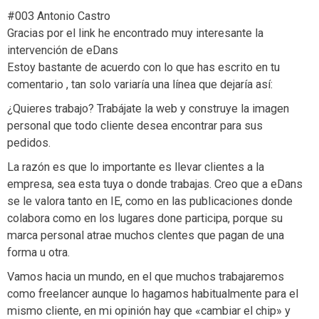
#003 Antonio Castro
Gracias por el link he encontrado muy interesante la
intervención de eDans
Estoy bastante de acuerdo con lo que has escrito en tu
comentario , tan solo variaría una línea que dejaría así:
¿Quieres trabajo? Trabájate la web y construye la imagen
personal que todo cliente desea encontrar para sus
pedidos.
La razón es que lo importante es llevar clientes a la
empresa, sea esta tuya o donde trabajas. Creo que a eDans
se le valora tanto en IE, como en las publicaciones donde
colabora como en los lugares done participa, porque su
marca personal atrae muchos clentes que pagan de una
forma u otra.
Vamos hacia un mundo, en el que muchos trabajaremos
como freelancer aunque lo hagamos habitualmente para el
mismo cliente, en mi opinión hay que «cambiar el chip» y