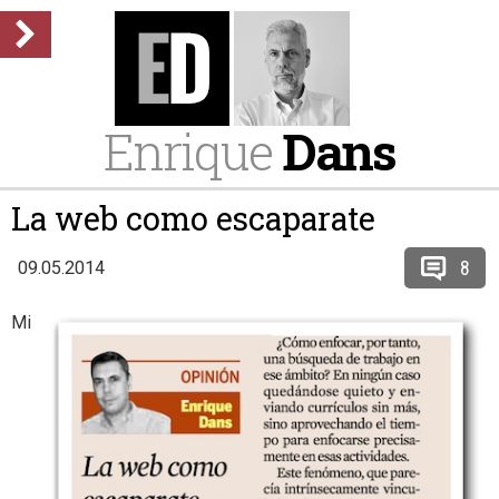
Enrique
Dans
La web como escaparate
8
09.05.2014
Mi