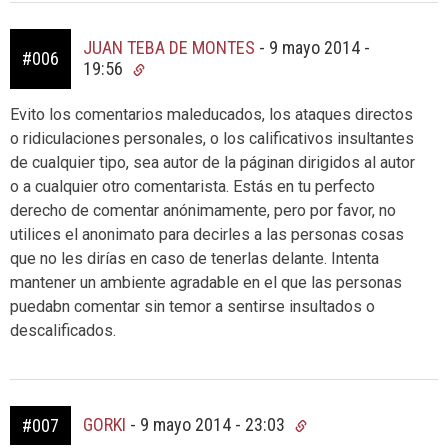
JUAN TEBA DE MONTES
-
9 mayo 2014 -
#006
19:56
Evito los comentarios maleducados, los ataques directos
o ridiculaciones personales, o los calificativos insultantes
de cualquier tipo, sea autor de la páginan dirigidos al autor
o a cualquier otro comentarista. Estás en tu perfecto
derecho de comentar anónimamente, pero por favor, no
utilices el anonimato para decirles a las personas cosas
que no les dirías en caso de tenerlas delante. Intenta
mantener un ambiente agradable en el que las personas
puedabn comentar sin temor a sentirse insultados o
descalificados.
GORKI
-
9 mayo 2014 - 23:03
#007