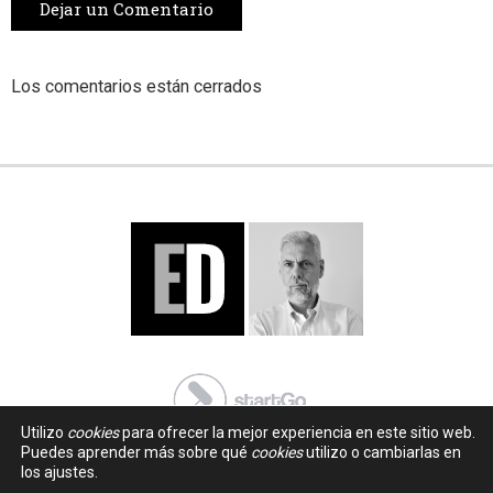
Dejar un Comentario
Los comentarios están cerrados
Utilizo
cookies
para ofrecer la mejor experiencia en este sitio web.
Puedes aprender más sobre qué
cookies
utilizo o cambiarlas en
los ajustes.