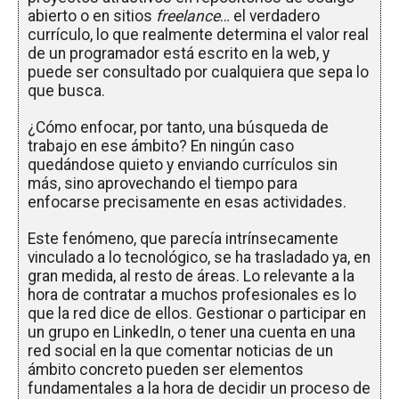
abierto o en sitios
freelance
… el verdadero
currículo, lo que realmente determina el valor real
de un programador está escrito en la web, y
puede ser consultado por cualquiera que sepa lo
que busca.
¿Cómo enfocar, por tanto, una búsqueda de
trabajo en ese ámbito? En ningún caso
quedándose quieto y enviando currículos sin
más, sino aprovechando el tiempo para
enfocarse precisamente en esas actividades.
Este fenómeno, que parecía intrínsecamente
vinculado a lo tecnológico, se ha trasladado ya, en
gran medida, al resto de áreas. Lo relevante a la
hora de contratar a muchos profesionales es lo
que la red dice de ellos. Gestionar o participar en
un grupo en LinkedIn, o tener una cuenta en una
red social en la que comentar noticias de un
ámbito concreto pueden ser elementos
fundamentales a la hora de decidir un proceso de