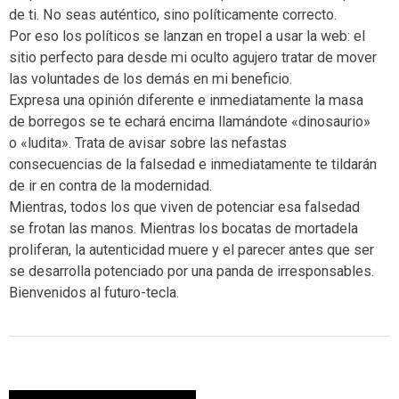
de ti. No seas auténtico, sino políticamente correcto.
Por eso los políticos se lanzan en tropel a usar la web: el
sitio perfecto para desde mi oculto agujero tratar de mover
las voluntades de los demás en mi beneficio.
Expresa una opinión diferente e inmediatamente la masa
de borregos se te echará encima llamándote «dinosaurio»
o «ludita». Trata de avisar sobre las nefastas
consecuencias de la falsedad e inmediatamente te tildarán
de ir en contra de la modernidad.
Mientras, todos los que viven de potenciar esa falsedad
se frotan las manos. Mientras los bocatas de mortadela
proliferan, la autenticidad muere y el parecer antes que ser
se desarrolla potenciado por una panda de irresponsables.
Bienvenidos al futuro-tecla.