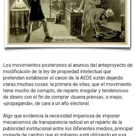
Los movimientos posteriores al anuncio del anteproyecto de
modificación de la ley de propiedad intelectual que
pretenden establecer el canon de la AEDE están dejando
claras muchas cosas: la primera de ellas, que el movimiento
tiene mucho de corrupto, de reparto irregular y tendencioso
de dinero con el fin de comprar «buena prensa», o mejor,
«propaganda», de cara a un año electoral.
Algo que evidencia la necesidad imperiosa de imponer
mecanismos de transparencia radical en el reparto de la
publicidad institucional entre los diferentes medios, principal
moneda de cambio que el gobierno está utilizando en esa