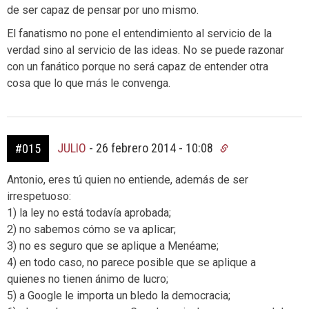
de ser capaz de pensar por uno mismo.
El fanatismo no pone el entendimiento al servicio de la
verdad sino al servicio de las ideas. No se puede razonar
con un fanático porque no será capaz de entender otra
cosa que lo que más le convenga.
JULIO
-
26 febrero 2014 - 10:08
#015
Antonio, eres tú quien no entiende, además de ser
irrespetuoso:
1) la ley no está todavía aprobada;
2) no sabemos cómo se va aplicar;
3) no es seguro que se aplique a Menéame;
4) en todo caso, no parece posible que se aplique a
quienes no tienen ánimo de lucro;
5) a Google le importa un bledo la democracia;