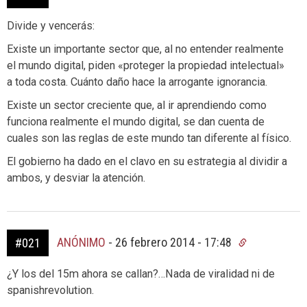
Divide y vencerás:
Existe un importante sector que, al no entender realmente
el mundo digital, piden «proteger la propiedad intelectual»
a toda costa. Cuánto daño hace la arrogante ignorancia.
Existe un sector creciente que, al ir aprendiendo como
funciona realmente el mundo digital, se dan cuenta de
cuales son las reglas de este mundo tan diferente al físico.
El gobierno ha dado en el clavo en su estrategia al dividir a
ambos, y desviar la atención.
ANÓNIMO
-
26 febrero 2014 - 17:48
#021
¿Y los del 15m ahora se callan?…Nada de viralidad ni de
spanishrevolution.