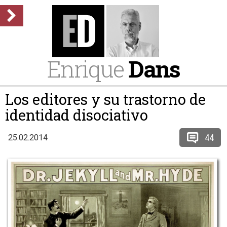
Enrique
Dans
Los editores y su trastorno de
identidad disociativo
44
25.02.2014