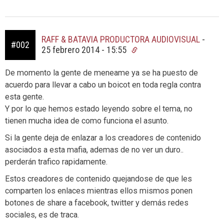
RAFF & BATAVIA PRODUCTORA AUDIOVISUAL
-
#002
25 febrero 2014 - 15:55
De momento la gente de meneame ya se ha puesto de
acuerdo para llevar a cabo un boicot en toda regla contra
esta gente.
Y por lo que hemos estado leyendo sobre el tema, no
tienen mucha idea de como funciona el asunto.
Si la gente deja de enlazar a los creadores de contenido
asociados a esta mafia, ademas de no ver un duro..
perderán trafico rapidamente.
Estos creadores de contenido quejandose de que les
comparten los enlaces mientras ellos mismos ponen
botones de share a facebook, twitter y demás redes
sociales, es de traca.