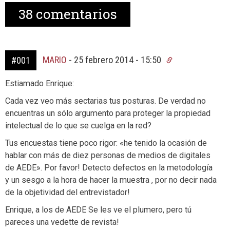
38
comentarios
MARIO
-
25 febrero 2014 - 15:50
#001
Estiamado Enrique:
Cada vez veo más sectarias tus posturas. De verdad no
encuentras un sólo argumento para proteger la propiedad
intelectual de lo que se cuelga en la red?
Tus encuestas tiene poco rigor: «he tenido la ocasión de
hablar con más de diez personas de medios de digitales
de AEDE». Por favor! Detecto defectos en la metodología
y un sesgo a la hora de hacer la muestra , por no decir nada
de la objetividad del entrevistador!
Enrique, a los de AEDE Se les ve el plumero, pero tú
pareces una vedette de revista!