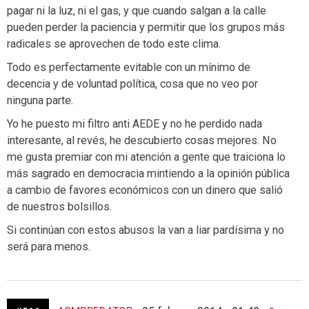
pagar ni la luz, ni el gas, y que cuando salgan a la calle
pueden perder la paciencia y permitir que los grupos más
radicales se aprovechen de todo este clima.
Todo es perfectamente evitable con un mínimo de
decencia y de voluntad política, cosa que no veo por
ninguna parte.
Yo he puesto mi filtro anti AEDE y no he perdido nada
interesante, al revés, he descubierto cosas mejores. No
me gusta premiar con mi atención a gente que traiciona lo
más sagrado en democracia mintiendo a la opinión pública
a cambio de favores económicos con un dinero que salió
de nuestros bolsillos.
Si continúan con estos abusos la van a liar pardísima y no
será para menos.