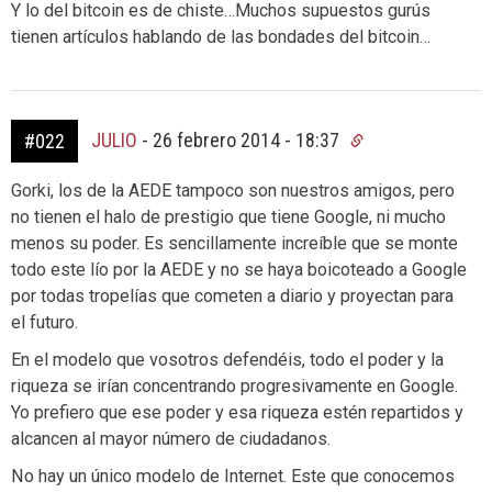
Y lo del bitcoin es de chiste…Muchos supuestos gurús
tienen artículos hablando de las bondades del bitcoin…
JULIO
-
26 febrero 2014 - 18:37
#022
Gorki, los de la AEDE tampoco son nuestros amigos, pero
no tienen el halo de prestigio que tiene Google, ni mucho
menos su poder. Es sencillamente increíble que se monte
todo este lío por la AEDE y no se haya boicoteado a Google
por todas tropelías que cometen a diario y proyectan para
el futuro.
En el modelo que vosotros defendéis, todo el poder y la
riqueza se irían concentrando progresivamente en Google.
Yo prefiero que ese poder y esa riqueza estén repartidos y
alcancen al mayor número de ciudadanos.
No hay un único modelo de Internet. Este que conocemos