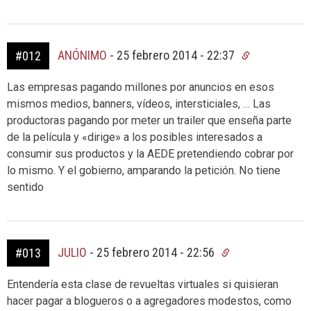
ANÓNIMO
-
25 febrero 2014 - 22:37
#012
Las empresas pagando millones por anuncios en esos
mismos medios, banners, vídeos, intersticiales, … Las
productoras pagando por meter un trailer que enseña parte
de la película y «dirige» a los posibles interesados a
consumir sus productos y la AEDE pretendiendo cobrar por
lo mismo. Y el gobierno, amparando la petición. No tiene
sentido
JULIO
-
25 febrero 2014 - 22:56
#013
Entendería esta clase de revueltas virtuales si quisieran
hacer pagar a blogueros o a agregadores modestos, como