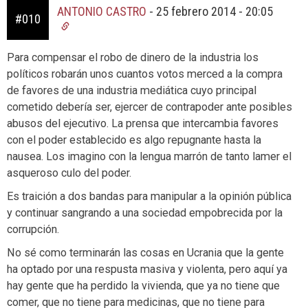
ANTONIO CASTRO
-
25 febrero 2014 - 20:05
#010
Para compensar el robo de dinero de la industria los
políticos robarán unos cuantos votos merced a la compra
de favores de una industria mediática cuyo principal
cometido debería ser, ejercer de contrapoder ante posibles
abusos del ejecutivo. La prensa que intercambia favores
con el poder establecido es algo repugnante hasta la
nausea. Los imagino con la lengua marrón de tanto lamer el
asqueroso culo del poder.
Es traición a dos bandas para manipular a la opinión pública
y continuar sangrando a una sociedad empobrecida por la
corrupción.
No sé como terminarán las cosas en Ucrania que la gente
ha optado por una respusta masiva y violenta, pero aquí ya
hay gente que ha perdido la vivienda, que ya no tiene que
comer, que no tiene para medicinas, que no tiene para