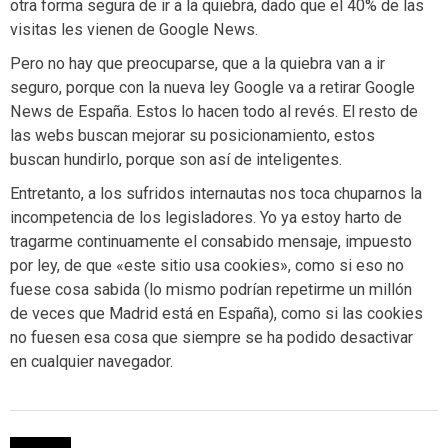
otra forma segura de ir a la quiebra, dado que el 40% de las
visitas les vienen de Google News.
Pero no hay que preocuparse, que a la quiebra van a ir
seguro, porque con la nueva ley Google va a retirar Google
News de España. Estos lo hacen todo al revés. El resto de
las webs buscan mejorar su posicionamiento, estos
buscan hundirlo, porque son así de inteligentes.
Entretanto, a los sufridos internautas nos toca chuparnos la
incompetencia de los legisladores. Yo ya estoy harto de
tragarme continuamente el consabido mensaje, impuesto
por ley, de que «este sitio usa cookies», como si eso no
fuese cosa sabida (lo mismo podrían repetirme un millón
de veces que Madrid está en España), como si las cookies
no fuesen esa cosa que siempre se ha podido desactivar
en cualquier navegador.