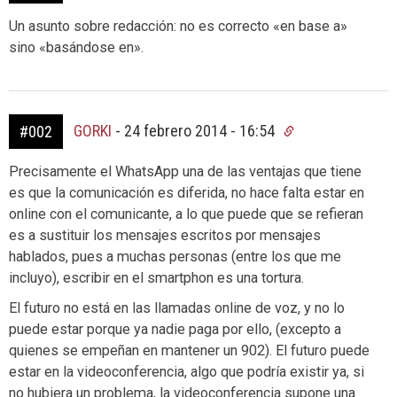
Un asunto sobre redacción: no es correcto «en base a»
sino «basándose en».
GORKI
-
24 febrero 2014 - 16:54
#002
Precisamente el WhatsApp una de las ventajas que tiene
es que la comunicación es diferida, no hace falta estar en
online con el comunicante, a lo que puede que se refieran
es a sustituir los mensajes escritos por mensajes
hablados, pues a muchas personas (entre los que me
incluyo), escribir en el smartphon es una tortura.
El futuro no está en las llamadas online de voz, y no lo
puede estar porque ya nadie paga por ello, (excepto a
quienes se empeñan en mantener un 902). El futuro puede
estar en la videoconferencia, algo que podría existir ya, si
no hubiera un problema, la videoconferencia supone una