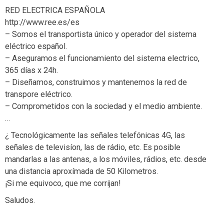
RED ELECTRICA ESPAÑOLA
http://www.ree.es/es
– Somos el transportista único y operador del sistema
eléctrico español.
– Aseguramos el funcionamiento del sistema electrico,
365 días x 24h.
– Diseñamos, construimos y mantenemos la red de
transpore eléctrico.
– Comprometidos con la sociedad y el medio ambiente.
…
¿ Tecnológicamente las señales telefónicas 4G, las
señales de televisíon, las de rádio, etc. Es posible
mandarlas a las antenas, a los móviles, rádios, etc. desde
una distancia aproxímada de 50 Kilometros.
¡Si me equivoco, que me corrijan!
Saludos.