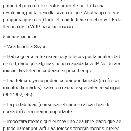
partir del próximo trimestre promete ser toda una
revolución, por la sencilla razón de que Whatsapp es ese
programa que (casi) todo el mundo tiene en el móvil. Es la
llegada de la VoIP para las masas.
5 consecuencias:
– Va a hundir a Skype.
– Habrá guerra entre usuarios y telecos por la neutralidad
de red, dado que algunas tienen capada la voIP. No durará
mucho, las telecos cederán en poco tiempo.
– Las telecos ya no podrán cobrar por llamada (ni ofrecer
minutos limitados), salvo en casos especiales a extinguir
(901/902, etc).
– La portabilidad (conservar el número al cambiar de
operador) será menos importante.
– Importará menos que el móvil no sea libre, dado que se
puede llamar por wifi. Las telecos tendrán menos interés