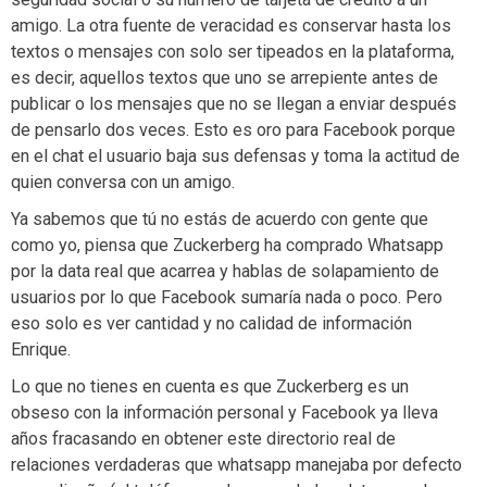
amigo. La otra fuente de veracidad es conservar hasta los
textos o mensajes con solo ser tipeados en la plataforma,
es decir, aquellos textos que uno se arrepiente antes de
publicar o los mensajes que no se llegan a enviar después
de pensarlo dos veces. Esto es oro para Facebook porque
en el chat el usuario baja sus defensas y toma la actitud de
quien conversa con un amigo.
Ya sabemos que tú no estás de acuerdo con gente que
como yo, piensa que Zuckerberg ha comprado Whatsapp
por la data real que acarrea y hablas de solapamiento de
usuarios por lo que Facebook sumaría nada o poco. Pero
eso solo es ver cantidad y no calidad de información
Enrique.
Lo que no tienes en cuenta es que Zuckerberg es un
obseso con la información personal y Facebook ya lleva
años fracasando en obtener este directorio real de
relaciones verdaderas que whatsapp manejaba por defecto