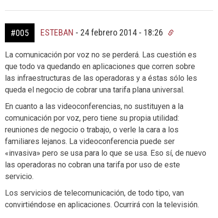
ESTEBAN
-
24 febrero 2014 - 18:26
#005
La comunicación por voz no se perderá. Las cuestión es
que todo va quedando en aplicaciones que corren sobre
las infraestructuras de las operadoras y a éstas sólo les
queda el negocio de cobrar una tarifa plana universal.
En cuanto a las videoconferencias, no sustituyen a la
comunicación por voz, pero tiene su propia utilidad:
reuniones de negocio o trabajo, o verle la cara a los
familiares lejanos. La videoconferencia puede ser
«invasiva» pero se usa para lo que se usa. Eso sí, de nuevo
las operadoras no cobran una tarifa por uso de este
servicio.
Los servicios de telecomunicación, de todo tipo, van
convirtiéndose en aplicaciones. Ocurrirá con la televisión.