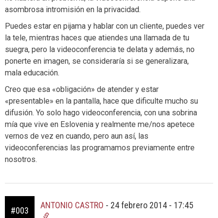
asombrosa intromisión en la privacidad.
Puedes estar en pijama y hablar con un cliente, puedes ver
la tele, mientras haces que atiendes una llamada de tu
suegra, pero la videoconferencia te delata y además, no
ponerte en imagen, se consideraría si se generalizara,
mala educación.
Creo que esa «obligación» de atender y estar
«presentable» en la pantalla, hace que dificulte mucho su
difusión. Yo solo hago videoconferencia, con una sobrina
mía que vive en Eslovenia y realmente me/nos apetece
vernos de vez en cuando, pero aun así, las
videoconferencias las programamos previamente entre
nosotros.
ANTONIO CASTRO
-
24 febrero 2014 - 17:45
#003