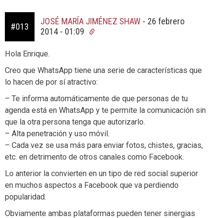
JOSÉ MARÍA JIMÉNEZ SHAW
-
26 febrero
#013
2014 - 01:09
Hola Enrique.
Creo que WhatsApp tiene una serie de características que
lo hacen de por sí atractivo:
– Te informa automáticamente de que personas de tu
agenda está en WhatsApp y te permite la comunicación sin
que la otra persona tenga que autorizarlo.
– Alta penetración y uso móvil.
– Cada vez se usa más para enviar fotos, chistes, gracias,
etc. en detrimento de otros canales como Facebook.
Lo anterior la convierten en un tipo de red social superior
en muchos aspectos a Facebook que va perdiendo
popularidad.
Obviamente ambas plataformas pueden tener sinergias