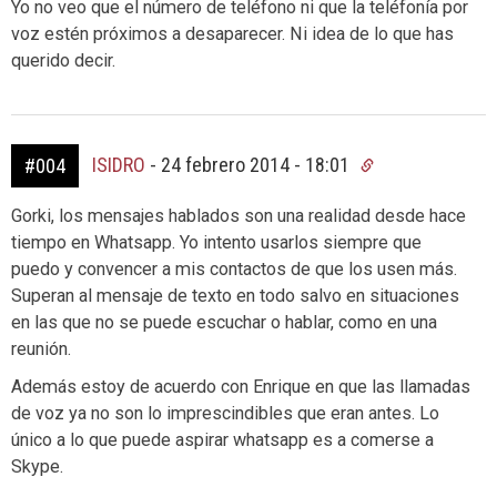
Yo no veo que el número de teléfono ni que la teléfonía por
voz estén próximos a desaparecer. Ni idea de lo que has
querido decir.
ISIDRO
-
24 febrero 2014 - 18:01
#004
Gorki, los mensajes hablados son una realidad desde hace
tiempo en Whatsapp. Yo intento usarlos siempre que
puedo y convencer a mis contactos de que los usen más.
Superan al mensaje de texto en todo salvo en situaciones
en las que no se puede escuchar o hablar, como en una
reunión.
Además estoy de acuerdo con Enrique en que las llamadas
de voz ya no son lo imprescindibles que eran antes. Lo
único a lo que puede aspirar whatsapp es a comerse a
Skype.