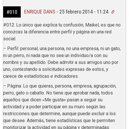
ENRIQUE DANS
-
25 febrero 2014 - 11:24
#010
#012: Lo único que explica tu confusión, Maikel, es que no
conozcas la diferencia entre perfil y página en una red
social.
– Perfil: personal, una persona, no una empresa, ni un gato,
ni un perro, ni nada que no sea un individuo/a con su
nombre y su apellido. Debe admitir a sus amigos uno por
uno, contestando a solicitudes expresas de estos, y
carece de estadísticas e indicadores.
– Página: Lo que quieras, persona, empresa, agrupación,
perro, gato o caballo. No tiene que aprobar nada, todos
aquellos que dicen «Me gusta» pasan a seguir su
actividad y a poder participar en su muro según las
restricciones que determine, aunque puede excluir a los
que desee. Además, tiene estadísticas que le permiten
monitorizar la actividad en su página y determinadas