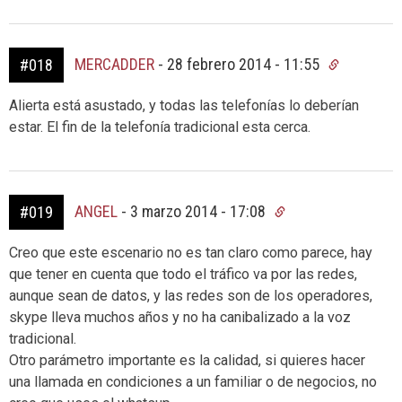
MERCADDER
-
28 febrero 2014 - 11:55
#018
Alierta está asustado, y todas las telefonías lo deberían
estar. El fin de la telefonía tradicional esta cerca.
ANGEL
-
3 marzo 2014 - 17:08
#019
Creo que este escenario no es tan claro como parece, hay
que tener en cuenta que todo el tráfico va por las redes,
aunque sean de datos, y las redes son de los operadores,
skype lleva muchos años y no ha canibalizado a la voz
tradicional.
Otro parámetro importante es la calidad, si quieres hacer
una llamada en condiciones a un familiar o de negocios, no