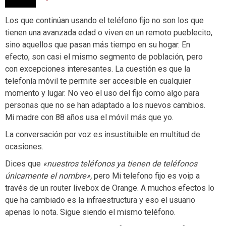
Los que continúan usando el teléfono fijo no son los que
tienen una avanzada edad o viven en un remoto pueblecito,
sino aquellos que pasan más tiempo en su hogar. En
efecto, son casi el mismo segmento de población, pero
con excepciones interesantes. La cuestión es que la
telefonía móvil te permite ser accesible en cualquier
momento y lugar. No veo el uso del fijo como algo para
personas que no se han adaptado a los nuevos cambios.
Mi madre con 88 años usa el móvil más que yo.
La conversación por voz es insustituible en multitud de
ocasiones.
Dices que
«nuestros teléfonos ya tienen de teléfonos
únicamente el nombre»,
pero Mi telefono fijo es voip a
través de un router livebox de Orange. A muchos efectos lo
que ha cambiado es la infraestructura y eso el usuario
apenas lo nota. Sigue siendo el mismo teléfono.