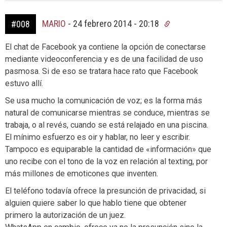
MARIO
-
24 febrero 2014 - 20:18
#008
El chat de Facebook ya contiene la opción de conectarse
mediante videoconferencia y es de una facilidad de uso
pasmosa. Si de eso se tratara hace rato que Facebook
estuvo allí.
Se usa mucho la comunicación de voz; es la forma más
natural de comunicarse mientras se conduce, mientras se
trabaja, o al revés, cuando se está relajado en una piscina.
El mínimo esfuerzo es oir y hablar, no leer y escribir.
Tampoco es equiparable la cantidad de «información» que
uno recibe con el tono de la voz en relación al texting, por
más millones de emoticones que inventen.
El teléfono todavía ofrece la presunción de privacidad, si
alguien quiere saber lo que hablo tiene que obtener
primero la autorización de un juez.