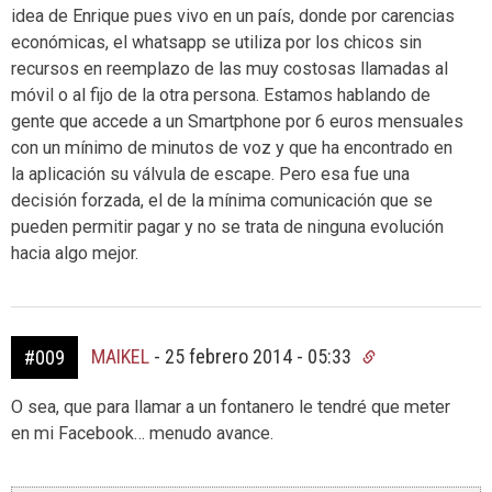
idea de Enrique pues vivo en un país, donde por carencias
económicas, el whatsapp se utiliza por los chicos sin
recursos en reemplazo de las muy costosas llamadas al
móvil o al fijo de la otra persona. Estamos hablando de
gente que accede a un Smartphone por 6 euros mensuales
con un mínimo de minutos de voz y que ha encontrado en
la aplicación su válvula de escape. Pero esa fue una
decisión forzada, el de la mínima comunicación que se
pueden permitir pagar y no se trata de ninguna evolución
hacia algo mejor.
MAIKEL
-
25 febrero 2014 - 05:33
#009
O sea, que para llamar a un fontanero le tendré que meter
en mi Facebook… menudo avance.