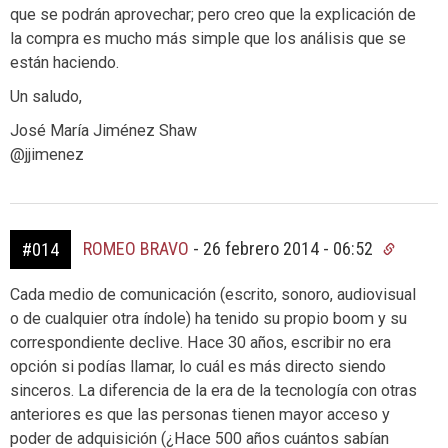
que se podrán aprovechar; pero creo que la explicación de
la compra es mucho más simple que los análisis que se
están haciendo.
Un saludo,
José María Jiménez Shaw
@jjimenez
ROMEO BRAVO
-
26 febrero 2014 - 06:52
#014
Cada medio de comunicación (escrito, sonoro, audiovisual
o de cualquier otra índole) ha tenido su propio boom y su
correspondiente declive. Hace 30 años, escribir no era
opción si podías llamar, lo cuál es más directo siendo
sinceros. La diferencia de la era de la tecnología con otras
anteriores es que las personas tienen mayor acceso y
poder de adquisición (¿Hace 500 años cuántos sabían