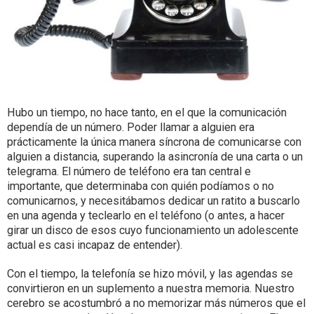
Hubo un tiempo, no hace tanto, en el que la comunicación
dependía de un número. Poder llamar a alguien era
prácticamente la única manera síncrona de comunicarse con
alguien a distancia, superando la asincronía de una carta o un
telegrama. El número de teléfono era tan central e
importante, que determinaba con quién podíamos o no
comunicarnos, y necesitábamos dedicar un ratito a buscarlo
en una agenda y teclearlo en el teléfono (o antes, a hacer
girar un disco de esos cuyo funcionamiento un adolescente
actual es casi incapaz de entender).
Con el tiempo, la telefonía se hizo móvil, y las agendas se
convirtieron en un suplemento a nuestra memoria. Nuestro
cerebro se acostumbró a no memorizar más números que el