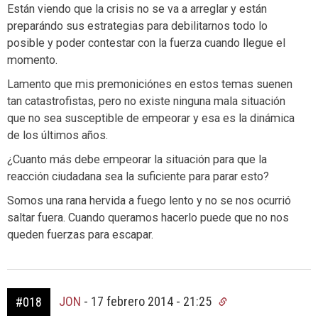
Están viendo que la crisis no se va a arreglar y están
preparándo sus estrategias para debilitarnos todo lo
posible y poder contestar con la fuerza cuando llegue el
momento.
Lamento que mis premoniciónes en estos temas suenen
tan catastrofistas, pero no existe ninguna mala situación
que no sea susceptible de empeorar y esa es la dinámica
de los últimos años.
¿Cuanto más debe empeorar la situación para que la
reacción ciudadana sea la suficiente para parar esto?
Somos una rana hervida a fuego lento y no se nos ocurrió
saltar fuera. Cuando queramos hacerlo puede que no nos
queden fuerzas para escapar.
JON
-
17 febrero 2014 - 21:25
#018