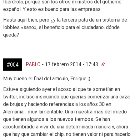
Iberdrola, porque son los otros ministros del gobierno
español. Y esto es bueno para las empresas.
Hasta aquí bien, pero ¿y la tercera pata de un sistema de
lobbies «sano», el beneficio para el ciudadano, dónde
queda?
PABLO
-
17 febrero 2014 - 17:43
#004
Muy bueno el final del artículo, Enrique ;)
Estuve siguiendo ayer el acoso al que te sometían en
twitter, incluso insinuando que querías comenzar una caza
de brujas y haciendo referencias a los años 30 en
Alemania… muy lamentable. Una muestra más del miedo
que tienen algunos a los nuevos tiempos. Se han
acostumbrado a vivir de una determinada manera y, ahora
que hay que cambiar el chip, no tienen valor ni para hacerlo