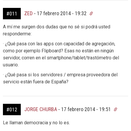
ZED
-
17 febrero 2014 - 19:32
#011
A mí me surgen dos dudas que no sé si podrá usted
responderme:
· ¿Qué pasa con las apps con capacidad de agregación,
como por ejemplo Flipboard? Esas no están en ningún
servidor, corren en el smartphone/tablet/trastómetro del
usuario.
· ¿Qué pasa si los servidores / empresa proveedora del
servicio están fuera de España?
JORGE CHURBA
-
17 febrero 2014 - 19:51
#012
Le llaman democracia y no lo es.