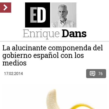
Enrique
Dans
La alucinante componenda del
gobierno español con los
medios
76
17.02.2014