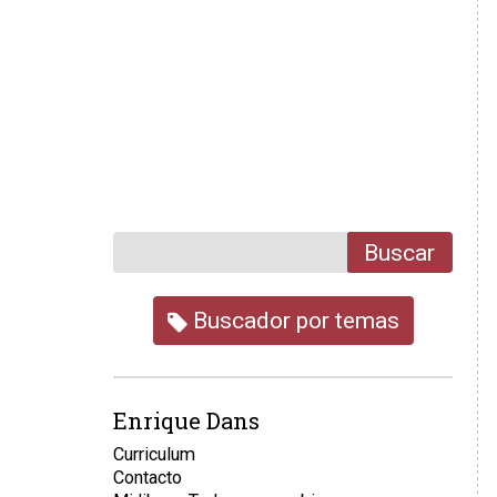
Buscar
Buscador por temas
Enrique Dans
Curriculum
Contacto