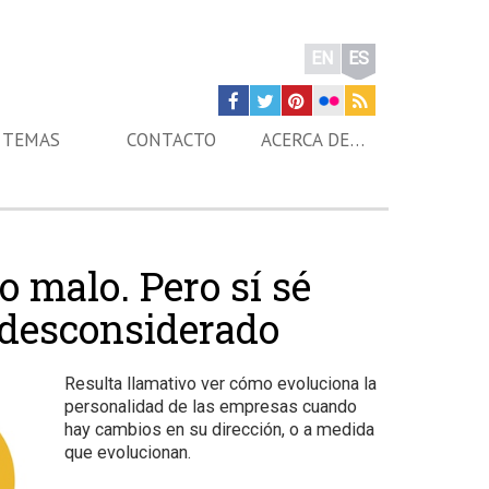
EN
ES
TEMAS
CONTACTO
ACERCA DE…
o malo. Pero sí sé
y desconsiderado
Resulta llamativo ver cómo evoluciona la
personalidad de las empresas cuando
hay cambios en su dirección, o a medida
que evolucionan.