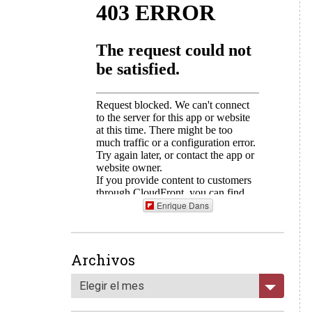
Enrique Dans
Archivos
Elegir el mes