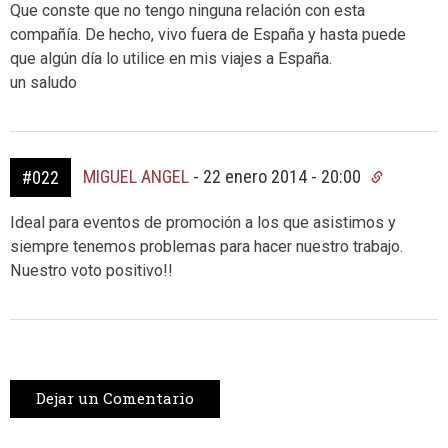
Que conste que no tengo ninguna relación con esta
compañía. De hecho, vivo fuera de España y hasta puede
que algún día lo utilice en mis viajes a España.
un saludo
MIGUEL ANGEL
-
22 enero 2014 - 20:00
#022
Ideal para eventos de promoción a los que asistimos y
siempre tenemos problemas para hacer nuestro trabajo.
Nuestro voto positivo!!
Dejar un Comentario