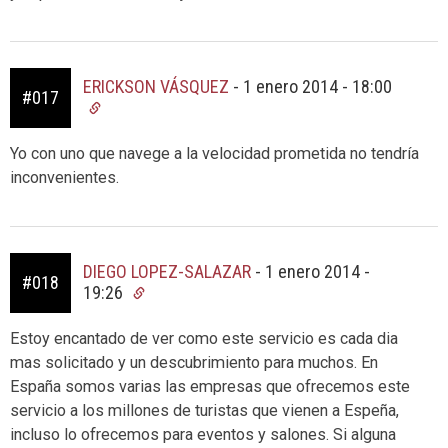
ERICKSON VÁSQUEZ
-
1 enero 2014 - 18:00
#017
Yo con uno que navege a la velocidad prometida no tendría
inconvenientes.
DIEGO LOPEZ-SALAZAR
-
1 enero 2014 -
#018
19:26
Estoy encantado de ver como este servicio es cada dia
mas solicitado y un descubrimiento para muchos. En
España somos varias las empresas que ofrecemos este
servicio a los millones de turistas que vienen a Espeña,
incluso lo ofrecemos para eventos y salones. Si alguna