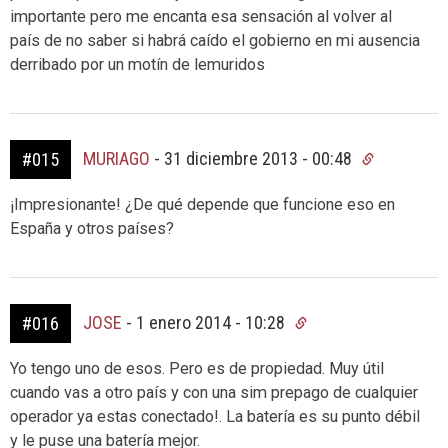
importante pero me encanta esa sensación al volver al
país de no saber si habrá caído el gobierno en mi ausencia
derribado por un motín de lemuridos
MURIAGO
-
31 diciembre 2013 - 00:48
#015
¡Impresionante! ¿De qué depende que funcione eso en
España y otros países?
JOSE
-
1 enero 2014 - 10:28
#016
Yo tengo uno de esos. Pero es de propiedad. Muy útil
cuando vas a otro país y con una sim prepago de cualquier
operador ya estas conectado!. La batería es su punto débil
y le puse una batería mejor.