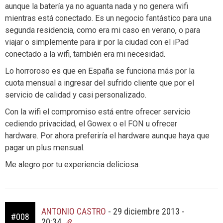
aunque la batería ya no aguanta nada y no genera wifi
mientras está conectado. Es un negocio fantástico para una
segunda residencia, como era mi caso en verano, o para
viajar o simplemente para ir por la ciudad con el iPad
conectado a la wifi, también era mi necesidad.
Lo horroroso es que en España se funciona más por la
cuota mensual a ingresar del sufrido cliente que por el
servicio de calidad y casi personalizado.
Con la wifi el compromiso está entre ofrecer servicio
cediendo privacidad, el Gowex o el FON u ofrecer
hardware. Por ahora preferiría el hardware aunque haya que
pagar un plus mensual.
Me alegro por tu experiencia deliciosa.
ANTONIO CASTRO
-
29 diciembre 2013 -
#008
20:34