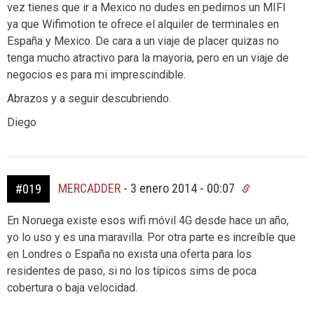
vez tienes que ir a Mexico no dudes en pedirnos un MIFI
ya que Wifimotion te ofrece el alquiler de terminales en
España y Mexico. De cara a un viaje de placer quizas no
tenga mucho atractivo para la mayoria, pero en un viaje de
negocios es para mi imprescindible.
Abrazos y a seguir descubriendo.
Diego
MERCADDER
-
3 enero 2014 - 00:07
#019
En Noruega existe esos wifi móvil 4G desde hace un año,
yo lo uso y es una maravilla. Por otra parte es increíble que
en Londres o España no exista una oferta para los
residentes de paso, si no los típicos sims de poca
cobertura o baja velocidad.