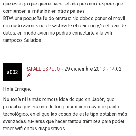
que es algo que queria hacer el año proximo, espero que
comiencen a imitarlos en otros paises.
BTW, una pequeña fe de erratas: No debes poner el movil
en modo avion sino desactivarle el roaming y/o el plan de
datos, en modo avion no podras conectarte a la wifi
tampoco. Saludos!
RAFAEL ESPEJO
-
29 diciembre 2013 - 14:02
#002
Hola Enrique,
No tenía ni la más remota idea de que en Japón, que
pensaba que era uno de los países con mayor impacto
tecnológico, en el que las cosas de este tipo estaban más
avanzadas, tuvieras que hacer tantos trámites para poder
tener wifi en tus dispositivos.