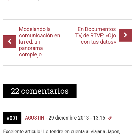
Modelando la
En Documentos
comunicación en
TV, de RTVE: «Ojo
la red: un
con tus datos»
panorama
complejo
22
comentarios
AGUSTIN
-
29 diciembre 2013 - 13:16
#001
Excelente articulo! Lo tendre en cuenta al viajar a Japon,