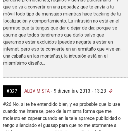
que se va a convertir en una pesadez que te envía a tu
móvil todo tipo de mensajes mientras hace tracking de tu
localización y comportamiento. La intrusión no está en el
permiso que tú tengas que dar o dejar de dar, porque se
asume que todos tendremos que darlo salvo que
queramos estar excluidos (puedes negarte a estar en
internet, pero eso te convierte en un ermitaño que vive en
una cabaña en las montañas), la intrusión está en el
mismísimo diseño…
ALQVIMISTA
-
9 diciembre 2013 - 13:23
#027
#26 No, si te he entendido bien, y es probable que lo use
cuando me interese, pero de la misma forma que me
molesto en zapear cuando en la tele aparece publicidad o
tengo silenciado el guasap para que no me atormente a