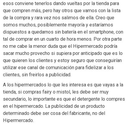
esos conviene tenerlos dando vueltas por la tienda para
que compren más, pero hay otros que vamos con la lista
de la compra y rara vez nos salimos de ella. Creo que
somos muchos, posiblemente mayoría y estaríamos
dispuestos a quedarnos sin batería en el smartphone, con
tal de comprar en un cuarto de hora menos. Por otra parte
no me cabe la menor duda que el Hipermercado podría
sacar mucho provecho si supiera por anticipado que es lo
que quieren los clientes y estoy seguro que conseguirían
utilizar ese canal de comunicación para fidelizar a los
clientes, sin freirlos a publicidad.
A los hipermercados lo que les interesa es que vayas a la
tienda, si compras fairy o mistol, les debe ser muy
secundario, lo importante es que el detergente lo compres
en el hipermercado. La publicidad de un producto
determinado debe ser cosa del fabricante, no del
Hipermercado.