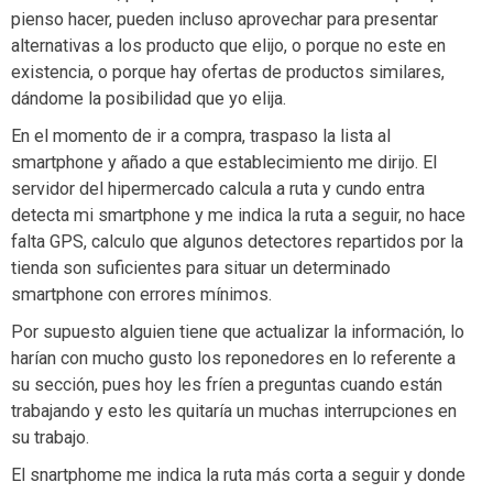
pienso hacer, pueden incluso aprovechar para presentar
alternativas a los producto que elijo, o porque no este en
existencia, o porque hay ofertas de productos similares,
dándome la posibilidad que yo elija.
En el momento de ir a compra, traspaso la lista al
smartphone y añado a que establecimiento me dirijo. El
servidor del hipermercado calcula a ruta y cundo entra
detecta mi smartphone y me indica la ruta a seguir, no hace
falta GPS, calculo que algunos detectores repartidos por la
tienda son suficientes para situar un determinado
smartphone con errores mínimos.
Por supuesto alguien tiene que actualizar la información, lo
harían con mucho gusto los reponedores en lo referente a
su sección, pues hoy les fríen a preguntas cuando están
trabajando y esto les quitaría un muchas interrupciones en
su trabajo.
El snartphome me indica la ruta más corta a seguir y donde