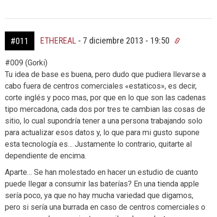
ETHEREAL
-
7 diciembre 2013 - 19:50
#011
#009 (Gorki)
Tu idea de base es buena, pero dudo que pudiera llevarse a
cabo fuera de centros comerciales «estaticos», es decir,
corte inglés y poco mas, por que en lo que son las cadenas
tipo mercadona, cada dos por tres te cambian las cosas de
sitio, lo cual supondría tener a una persona trabajando solo
para actualizar esos datos y, lo que para mi gusto supone
esta tecnología es… Justamente lo contrario, quitarte al
dependiente de encima.
Aparte… Se han molestado en hacer un estudio de cuanto
puede llegar a consumir las baterías? En una tienda apple
sería poco, ya que no hay mucha variedad que digamos,
pero si sería una burrada en caso de centros comerciales o