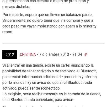
supermercados con cientos o miles de productos y
marcas distintas.
Por mi parte, espero que se lleven un batacazo padre.
Sinceramente, no quiero tener que ir a comprar y que a
cada paso me vayan molestando con spam a lo minority
report.
CRISTINA
-
7 diciembre 2013 - 21:04
#012
Si al entrar en una tienda, existe un cartel anunciando la
posibilidad de tener activado o desactivado el Bluetooth,
para recibir informacion adicional de productos y ofertas,
por lo menos hay un aviso de que si el Bluetooth esta
activado, pueda ser desconectado.
Lo exigible, seria recibir mensaje en la entrada de la tienda,
si el Bluetooth esta conectado, para avisar.