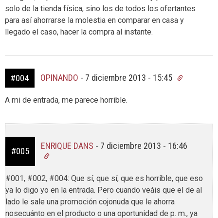
solo de la tienda física, sino los de todos los ofertantes
para así ahorrarse la molestia en comparar en casa y
llegado el caso, hacer la compra al instante.
OPINANDO
-
7 diciembre 2013 - 15:45
#004
A mi de entrada, me parece horrible.
ENRIQUE DANS
-
7 diciembre 2013 - 16:46
#005
#001, #002, #004: Que sí, que sí, que es horrible, que eso
ya lo digo yo en la entrada. Pero cuando veáis que el de al
lado le sale una promoción cojonuda que le ahorra
nosecuánto en el producto o una oportunidad de p. m., ya