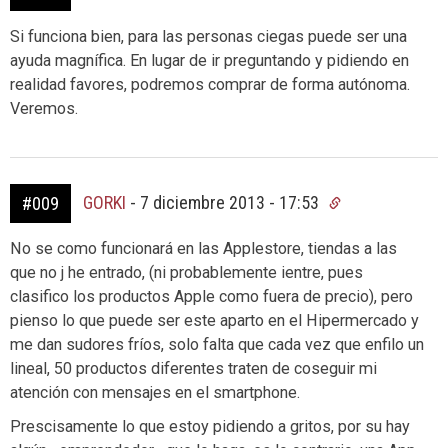
Si funciona bien, para las personas ciegas puede ser una
ayuda magnífica. En lugar de ir preguntando y pidiendo en
realidad favores, podremos comprar de forma autónoma.
Veremos.
GORKI
-
7 diciembre 2013 - 17:53
#009
No se como funcionará en las Applestore, tiendas a las
que no j he entrado, (ni probablemente ientre, pues
clasifico los productos Apple como fuera de precio), pero
pienso lo que puede ser este aparto en el Hipermercado y
me dan sudores fríos, solo falta que cada vez que enfilo un
lineal, 50 productos diferentes traten de coseguir mi
atención con mensajes en el smartphone.
Prescisamente lo que estoy pidiendo a gritos, por su hay