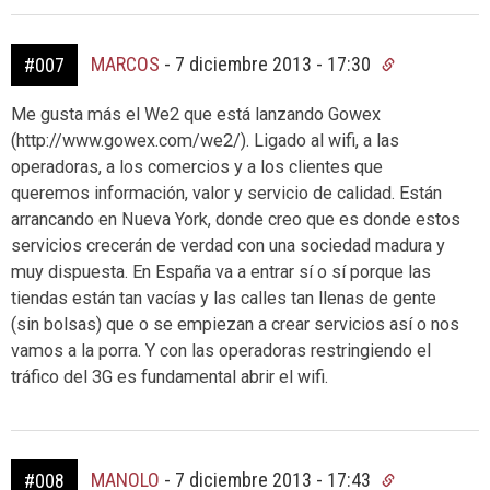
MARCOS
-
7 diciembre 2013 - 17:30
#007
Me gusta más el We2 que está lanzando Gowex
(http://www.gowex.com/we2/). Ligado al wifi, a las
operadoras, a los comercios y a los clientes que
queremos información, valor y servicio de calidad. Están
arrancando en Nueva York, donde creo que es donde estos
servicios crecerán de verdad con una sociedad madura y
muy dispuesta. En España va a entrar sí o sí porque las
tiendas están tan vacías y las calles tan llenas de gente
(sin bolsas) que o se empiezan a crear servicios así o nos
vamos a la porra. Y con las operadoras restringiendo el
tráfico del 3G es fundamental abrir el wifi.
MANOLO
-
7 diciembre 2013 - 17:43
#008