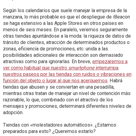
Según los calendarios que suele manejar la empresa de la
manzana, lo más probable es que el despliegue de iBeacon
se haga extensivo a las Apple Stores en otros países en
menos de seis meses. En paralelo, veremos seguramente
otras tiendas apuntándose a la moda: la riqueza de datos de
tránsito de clientes, atracción de determinados productos o
zonas, eficiencia de promociones, etc. unida a las
posibilidades adicionales de interacción son demasiado
atractivas como para ignorarlas. En breve,
empezaremos a
ver como habitual que nuestro
smartphone
interrumpa
nuestros paseos por las tiendas con ruidos o vibraciones en
función del objeto o lugar al que nos acerquemos
. Habrá
tiendas que abusen y se conviertan en una pesadilla,
mientras otras tratan de manejar un nivel de contención más
razonable, lo que, combinado con el atractivo de los
mensajes y promociones, determinará diferentes niveles de
adopción.
Tiendas con «molestadores automáticos». ¿Estamos
preparados para esto? ¿Queremos estarlo?