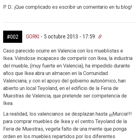
P. D.: ¡Que complicado es escribir un comentario en tu blog!
GORKI
-
5 octubre 2013 - 17:59
#002
Caso parecido ocurre en Valencia con los mueblistas e
Ikea. Viéndose incapaces de competir con Ikea, la industria
del mueble, (muy fuerte en Valencia), ha impedido durante
años que Ikea abra un almacen en la Comunidad
Valenciana, y con el apoyo del gobierno autonómico, han
abierto un local Teyoland, en el edificio de la Feria de
Muestras de Valencia, que pretende ser competencia de
Ikea.
La realidad, los valencianos se desplazan hasta ¡¡¡Murcia!!!
para comprar muebles de Ikea y el centro Teyoland de la
Feria de Muestras, vegeta falto de una mente que ponga
orden en los muebles repartidos por los diferentes