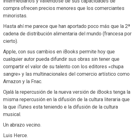
intermediarios y valiéndose de sus capacidades de
compra ofrecen precios menores que los comerciantes
minoristas.
Hasta ahí me parece que han aportado poco más que la 2ª
cadena de distribución alimentaria del mundo (francesa por
cierto).
Apple, con sus cambios en iBooks permite hoy que
cualquier autor pueda difundir sus obras sin tener que
compartir el valor de su talento con los editores «chupa
sangre» y las multinacionales del comercio artístico como
Amazon y la Fnac.
Ojalá la repercusión de la nueva versión de iBooks tenga la
misma repercusión en la difusión de la cultura literaria que
la que iTunes esta teniendo e la difusión de la cultura
musical.
Un abrazo vecino.
Luis Herce.