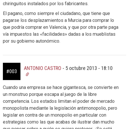
chiringuitos instalados por los fabricantes.
El pagano, como siempre el ciudadano, que tiene que
pagarse los desplazamientos a Murcia para comprar lo
que podría comprar en Valencia, y que por otra parte paga
vía impuestos las «facilidades» dadas a los mueblistas
por su gobierno autonómico.
ANTONIO CASTRO
-
5 octubre 2013 - 18:10
#003
Cuando una empresa se hace gigantesca, se convierte en
un monstruo porque escapa al juego de la libre
competencia. Los estados limitan el poder de mercado
monopolista mediante la legislación antimonopolio, pero
legislar en contra de un monopolio en particular con
estrategias como las que acabas de ilustrar dan mucho
que pensar sobre a quién se quiere proteger. ¿Se está