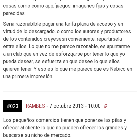
cosas como como app,´juegos, imágenes fijas y cosas
parecidas.
Seria razonablble pagar una tarifa plana de acceso y en
virtud de lo descargado, o como los autores y productores
de los contenidos creyesesn conveniente, repartirsela
entre ellos. Lo que no me parece razonable, es apuntarme
a un club que en vez de esforzqarse por tener lo que yo
pueda desear, se esfuerza en que desee lo que ellos
quieren tener. Y eso es lo que me parece que es Nabico en
una primera impresión.
RAMBES
-
7 octubre 2013 - 10:00
#023
Los pequeños comercios tienen que ponerse las pilas y
ofrecer al cliente lo que no pueden ofrecer los grandes y
buscarse su nicho de mercado.