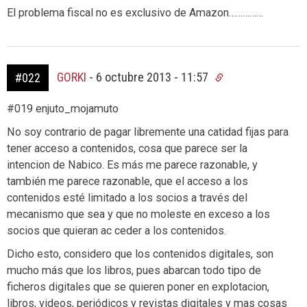
El problema fiscal no es exclusivo de Amazon……………
GORKI
-
6 octubre 2013 - 11:57
#022
#019 enjuto_mojamuto
No soy contrario de pagar libremente una catidad fijas para
tener acceso a contenidos, cosa que parece ser la
intencion de Nabico. Es más me parece razonable, y
también me parece razonable, que el acceso a los
contenidos esté limitado a los socios a través del
mecanismo que sea y que no moleste en exceso a los
socios que quieran ac ceder a los contenidos.
Dicho esto, considero que los contenidos digitales, son
mucho más que los libros, pues abarcan todo tipo de
ficheros digitales que se quieren poner en explotacion,
libros, videos, periódicos y revistas digitales y mas cosas