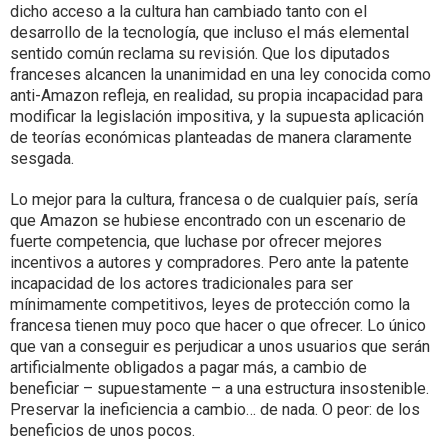
dicho acceso a la cultura han cambiado tanto con el
desarrollo de la tecnología, que incluso el más elemental
sentido común reclama su revisión. Que los diputados
franceses alcancen la unanimidad en una ley conocida como
anti-Amazon refleja, en realidad, su propia incapacidad para
modificar la legislación impositiva, y la supuesta aplicación
de teorías económicas planteadas de manera claramente
sesgada.
Lo mejor para la cultura, francesa o de cualquier país, sería
que Amazon se hubiese encontrado con un escenario de
fuerte competencia, que luchase por ofrecer mejores
incentivos a autores y compradores. Pero ante la patente
incapacidad de los actores tradicionales para ser
mínimamente competitivos, leyes de protección como la
francesa tienen muy poco que hacer o que ofrecer. Lo único
que van a conseguir es perjudicar a unos usuarios que serán
artificialmente obligados a pagar más, a cambio de
beneficiar – supuestamente – a una estructura insostenible.
Preservar la ineficiencia a cambio… de nada. O peor: de los
beneficios de unos pocos.