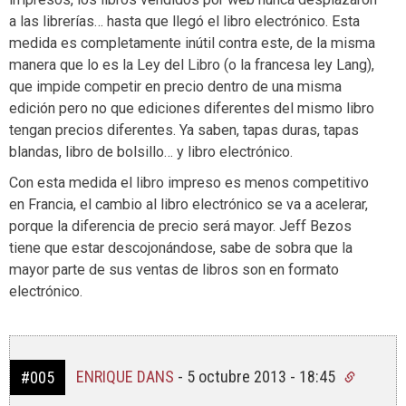
a las librerías… hasta que llegó el libro electrónico. Esta
medida es completamente inútil contra este, de la misma
manera que lo es la Ley del Libro (o la francesa ley Lang),
que impide competir en precio dentro de una misma
edición pero no que ediciones diferentes del mismo libro
tengan precios diferentes. Ya saben, tapas duras, tapas
blandas, libro de bolsillo… y libro electrónico.
Con esta medida el libro impreso es menos competitivo
en Francia, el cambio al libro electrónico se va a acelerar,
porque la diferencia de precio será mayor. Jeff Bezos
tiene que estar descojonándose, sabe de sobra que la
mayor parte de sus ventas de libros son en formato
electrónico.
ENRIQUE DANS
-
5 octubre 2013 - 18:45
#005