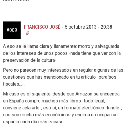
FRANCISCO JOSÉ
-
5 octubre 2013 - 20:38
#009
A eso se le llama clara y llanamente: morro y salvaguarda
de los intereses de unos pocos -nada tiene que ver con la
preservación de la cultura-.
Pero no parecen muy interesados en regular algunas de las
cuestiones que has mencionado en tu artículo -paraísos
fiscales…-.
Mi caso es el siguiente: desde que Amazon se encuentra
en España compro muchos más libros -todo legal,
conviene aclararlo-, eso sí, en formato electrónico -kindle-,
que son mucho más económicos y encima no ocupan un
espacio cada día más escaso.