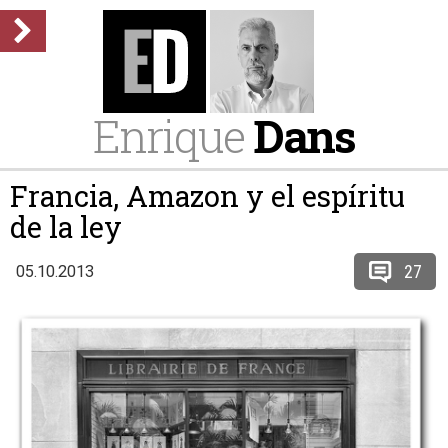
Enrique
Dans
Francia, Amazon y el espíritu
de la ley
27
05.10.2013