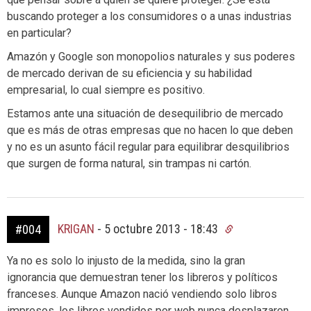
buscando proteger a los consumidores o a unas industrias
en particular?
Amazón y Google son monopolios naturales y sus poderes
de mercado derivan de su eficiencia y su habilidad
empresarial, lo cual siempre es positivo.
Estamos ante una situación de desequilibrio de mercado
que es más de otras empresas que no hacen lo que deben
y no es un asunto fácil regular para equilibrar desquilibrios
que surgen de forma natural, sin trampas ni cartón.
KRIGAN
-
5 octubre 2013 - 18:43
#004
Ya no es solo lo injusto de la medida, sino la gran
ignorancia que demuestran tener los libreros y políticos
franceses. Aunque Amazon nació vendiendo solo libros
impresos, los libros vendidos por web nunca desplazaron