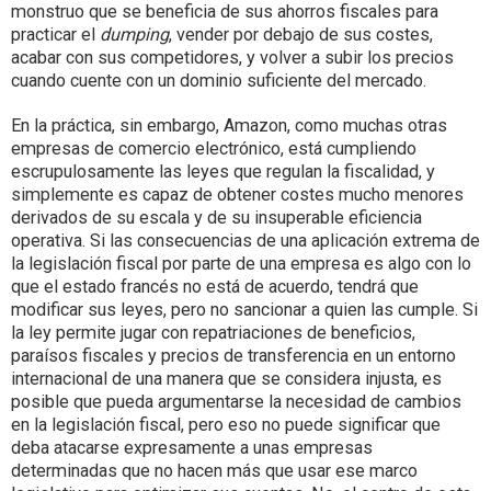
monstruo que se beneficia de sus ahorros fiscales para
practicar el
dumping
, vender por debajo de sus costes,
acabar con sus competidores, y volver a subir los precios
cuando cuente con un dominio suficiente del mercado.
En la práctica, sin embargo, Amazon, como muchas otras
empresas de comercio electrónico, está cumpliendo
escrupulosamente las leyes que regulan la fiscalidad, y
simplemente es capaz de obtener costes mucho menores
derivados de su escala y de su insuperable eficiencia
operativa. Si las consecuencias de una aplicación extrema de
la legislación fiscal por parte de una empresa es algo con lo
que el estado francés no está de acuerdo, tendrá que
modificar sus leyes, pero no sancionar a quien las cumple. Si
la ley permite jugar con repatriaciones de beneficios,
paraísos fiscales y precios de transferencia en un entorno
internacional de una manera que se considera injusta, es
posible que pueda argumentarse la necesidad de cambios
en la legislación fiscal, pero eso no puede significar que
deba atacarse expresamente a unas empresas
determinadas que no hacen más que usar ese marco