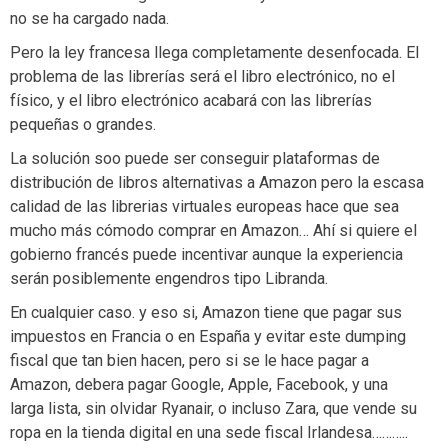
no se ha cargado nada.
Pero la ley francesa llega completamente desenfocada. El
problema de las librerías será el libro electrónico, no el
físico, y el libro electrónico acabará con las librerías
pequeñas o grandes.
La solución soo puede ser conseguir plataformas de
distribución de libros alternativas a Amazon pero la escasa
calidad de las librerias virtuales europeas hace que sea
mucho más cómodo comprar en Amazon… Ahí si quiere el
gobierno francés puede incentivar aunque la experiencia
serán posiblemente engendros tipo Libranda.
En cualquier caso. y eso si, Amazon tiene que pagar sus
impuestos en Francia o en España y evitar este dumping
fiscal que tan bien hacen, pero si se le hace pagar a
Amazon, debera pagar Google, Apple, Facebook, y una
larga lista, sin olvidar Ryanair, o incluso Zara, que vende su
ropa en la tienda digital en una sede fiscal Irlandesa………..