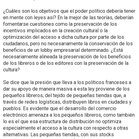
¿Cuáles son los objetivos que el poder político debería tener
en mente con leyes así? En la mejor de las teorías, deberían
fomentarse cuestiones como la preservación de los
incentivos implicados en la creación cultural o la
optimización del acceso a dicha cultura por parte de los
ciudadanos, pero no necesariamente la conservación de los
beneficios de un lobby empresarial determinado. ¿Está
necesariamente alineada la preservación de los beneficios
de los libreros o de los editores con la preservación de la
cultura?
Se dice que la presión que lleva a los políticos franceses a
dar su apoyo de manera masiva a esta ley proviene de los
pequeños libreros, del tejido de pequeñas tiendas que, a
través de redes logísticas, distribuyen libros en ciudades y
pueblos. Es evidente que el desarrollo del comercio
electrónico amenaza a los pequeños libreros, como también
lo es el que esa estructura de distribución no optimiza
especialmente el acceso a la cultura con respecto a otras
alternativas. Las pequeñas tiendas, con sus stocks