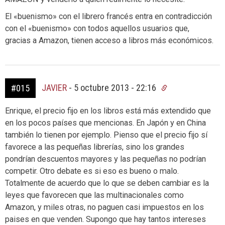
El «buenismo» con el librero francés entra en contradicción
con el «buenismo» con todos aquellos usuarios que,
gracias a Amazon, tienen acceso a libros más económicos.
JAVIER
-
5 octubre 2013 - 22:16
#015
Enrique, el precio fijo en los libros está más extendido que
en los pocos países que mencionas. En Japón y en China
también lo tienen por ejemplo. Pienso que el precio fijo sí
favorece a las pequeñas librerías, sino los grandes
pondrían descuentos mayores y las pequeñas no podrían
competir. Otro debate es si eso es bueno o malo.
Totalmente de acuerdo que lo que se deben cambiar es la
leyes que favorecen que las multinacionales como
Amazon, y miles otras, no paguen casi impuestos en los
paises en que venden. Supongo que hay tantos intereses