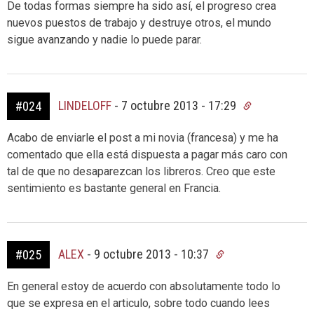
De todas formas siempre ha sido así, el progreso crea
nuevos puestos de trabajo y destruye otros, el mundo
sigue avanzando y nadie lo puede parar.
LINDELOFF
-
7 octubre 2013 - 17:29
#024
Acabo de enviarle el post a mi novia (francesa) y me ha
comentado que ella está dispuesta a pagar más caro con
tal de que no desaparezcan los libreros. Creo que este
sentimiento es bastante general en Francia.
ALEX
-
9 octubre 2013 - 10:37
#025
En general estoy de acuerdo con absolutamente todo lo
que se expresa en el articulo, sobre todo cuando lees