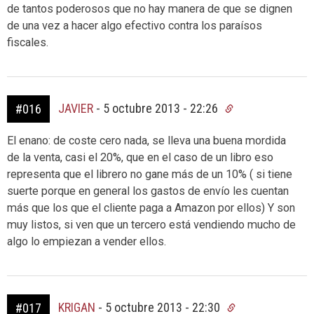
de tantos poderosos que no hay manera de que se dignen
de una vez a hacer algo efectivo contra los paraísos
fiscales.
JAVIER
-
5 octubre 2013 - 22:26
#016
El enano: de coste cero nada, se lleva una buena mordida
de la venta, casi el 20%, que en el caso de un libro eso
representa que el librero no gane más de un 10% ( si tiene
suerte porque en general los gastos de envío les cuentan
más que los que el cliente paga a Amazon por ellos) Y son
muy listos, si ven que un tercero está vendiendo mucho de
algo lo empiezan a vender ellos.
KRIGAN
-
5 octubre 2013 - 22:30
#017