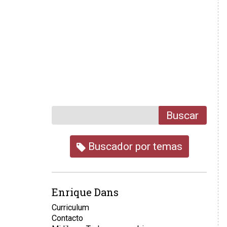
Buscar
Buscador por temas
Enrique Dans
Curriculum
Contacto