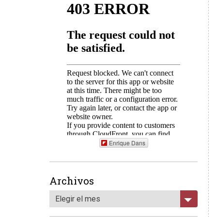
Enrique Dans
Archivos
Elegir el mes