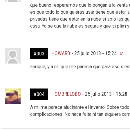
que bueno! esperemos que lo pongan a la venta 
es que todo lo que quieras usar tiene que estar s
privadas tiene que estar en la nube si solo las 
casa. Ya se que la nube es segura y que si plim 
HOWARD
-
25 julio 2013 - 15:24
#003
Enrique, y a mi que me parecía que para eso si
HOMBRELOBO
-
25 julio 2013 - 16:28
#004
A mi me parece alucinante el invento. Sobre todo
complicaciones. No hace falta ni tan siquiera ca