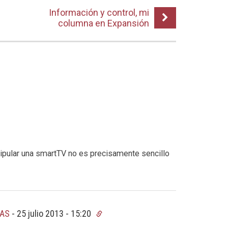
Información y control, mi
columna en Expansión
nipular una smartTV no es precisamente sencillo
TAS
-
25 julio 2013 - 15:20