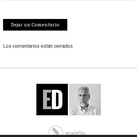
Dejar un Comentario
Los comentarios están cerrados