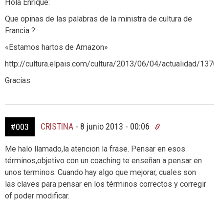
Hola Enrique:
Que opinas de las palabras de la ministra de cultura de
Francia ? :
«Estamos hartos de Amazon»
http://cultura.elpais.com/cultura/2013/06/04/actualidad/13
Gracias
CRISTINA
-
8 junio 2013 - 00:06
#003
Me halo llamado,la atencion la frase. Pensar en esos
términos,objetivo con un coaching te enseñan a pensar en
unos terminos. Cuando hay algo que mejorar, cuales son
las claves para pensar en los términos correctos y corregir
of poder modificar.