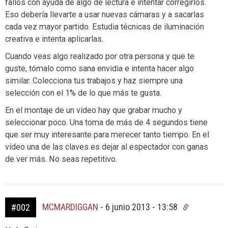
fallos con ayuda de algo de lectura e intentar corregirlos.
Eso debería llevarte a usar nuevas cámaras y a sacarlas
cada vez mayor partido. Estudia técnicas de iluminación
creativa e intenta aplicarlas.
Cuando veas algo realizado por otra persona y que te
guste, tómalo como sana envidia e intenta hacer algo
similar. Colecciona tus trabajos y haz siempre una
selección con el 1% de lo que más te gusta.
En el montaje de un vídeo hay que grabar mucho y
seleccionar poco. Una toma de más de 4 segundos tiene
que ser muy interesante para merecer tanto tiempo. En el
vídeo una de las claves es dejar al espectador con ganas
de ver más. No seas repetitivo.
MCMARDIGGAN
-
6 junio 2013 - 13:58
#002