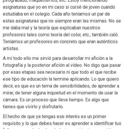
pirograbado, maquetismos, etc. Estoy mencionando
asignaturas que yo en mi caso si cursé de joven cuando
estudiaba en el colegio. Cada año teníamos un par de
estas asignaturas que no siempre eran las mismas. No se
me daba mal y la teoría que explicaban nuestros
profesores tales como teoría del color, etc., también caló.
Teníamos un profesores en concreto que eran auténticos
artistas.
A mí todo ello me sirvió para desarrollar mi afición a la
fotografía y la posterior afición al vídeo. No digo que pasar
por esas etapas sea necesario ni que todo el que recibe
ese tipo de educación la termine aplicando. Lo que quiero
decir, es que es un tema de sensibilidades, de aprender a
mirar, de tener alguna inquietud en el momento de usar la
cámara. Es un proceso que lleva tiempo. Es algo que
tienes que vivirlo y disfrutarlo.
El hecho de que ya tengas ese interés es un primer
requisito y lo que debes hacer es aprender a identificar tus