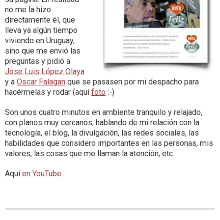
no me la hizo
directamente él, que
lleva ya algún tiempo
viviendo en Uruguay,
sino que me envió las
preguntas y pidió a
Jose Luis López Olaya
y a
Oscar Falagan
que se pasasen por mi despacho para
hacérmelas y rodar (aquí
foto
:-)
Son unos cuatro minutos en ambiente tranquilo y relajado,
con planos muy cercanos, hablando de mi relación con la
tecnología, el blog, la divulgación, las redes sociales, las
habilidades que considero importantes en las personas, mis
valores, las cosas que me llaman la atención, etc.
Aquí
en YouTube
.