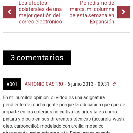
Los efectos
Periodismo de
colaterales de una
marca, mi columna
mejor gestión del
de esta semana en
correo electrónico
Expansión
3
comentarios
ANTONIO CASTRO
-
6 junio 2013 - 09:31
#001
En mi humilde opinión, el vídeo es una asignatura
pendiente de mucha gente porque la educación que que se
imparte en los colegios no cultiva las artes tales como
pintura y dibujo en sus diferentes técnicas (acuarela, wash,
oleo, carboncillo), modelado con arcilla, mosaico,