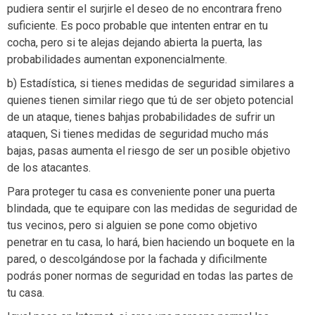
pudiera sentir el surjirle el deseo de no encontrara freno
suficiente. Es poco probable que intenten entrar en tu
cocha, pero si te alejas dejando abierta la puerta, las
probabilidades aumentan exponencialmente.
b) Estadística, si tienes medidas de seguridad similares a
quienes tienen similar riego que tú de ser objeto potencial
de un ataque, tienes bahjas probabilidades de sufrir un
ataquen, Si tienes medidas de seguridad mucho más
bajas, pasas aumenta el riesgo de ser un posible objetivo
de los atacantes.
Para proteger tu casa es conveniente poner una puerta
blindada, que te equipare con las medidas de seguridad de
tus vecinos, pero si alguien se pone como objetivo
penetrar en tu casa, lo hará, bien haciendo un boquete en la
pared, o descolgándose por la fachada y dificilmente
podrás poner normas de seguridad en todas las partes de
tu casa.