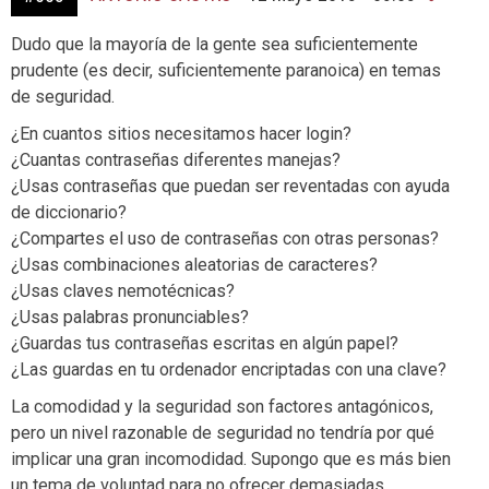
Dudo que la mayoría de la gente sea suficientemente
prudente (es decir, suficientemente paranoica) en temas
de seguridad.
¿En cuantos sitios necesitamos hacer login?
¿Cuantas contraseñas diferentes manejas?
¿Usas contraseñas que puedan ser reventadas con ayuda
de diccionario?
¿Compartes el uso de contraseñas con otras personas?
¿Usas combinaciones aleatorias de caracteres?
¿Usas claves nemotécnicas?
¿Usas palabras pronunciables?
¿Guardas tus contraseñas escritas en algún papel?
¿Las guardas en tu ordenador encriptadas con una clave?
La comodidad y la seguridad son factores antagónicos,
pero un nivel razonable de seguridad no tendría por qué
implicar una gran incomodidad. Supongo que es más bien
un tema de voluntad para no ofrecer demasiadas