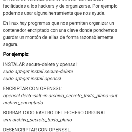
facilidades a los hackers y de organizarse. Por ejemplo
podemos usar alguna herramienta que nos ayude.
En linux hay programas que nos permiten organizar un
contenedor encriptado con una clave donde pondremos
guardar un montón de ellas de forma razonablemente
segura.
Por ejemplo:
INSTALAR secure-delete y openssl:
sudo apt-get install secure-delete
sudo apt-get install openssl
ENCRIPTAR CON OPENSSL:
openssl des3 -salt -in archivo_secreto_texto_plano -out
archivo_encriptado
BORRAR TODO RASTRO DEL FICHERO ORIGINAL:
srm archivo_secreto_texto_plano
DESENCRIPTAR CON OPENSSL: