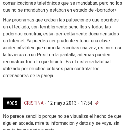
comunicaciones telefónicas que se mandaban, pero no los
que no se mandaban y estaban en estado de «borrador».
Hay programas que graban las pulsaciones que escribes
en el teclado, son terriblemente sencillos y todos las
podemos construir, están perfecttamente documentados
en Internet. Ya puedes ser prudente y tener una clave
«indescifrable» que como la escribas una vez, es como si
la tuvieras en un Posit en la pantalla, ademas pueden
reconstruir todo lo que hiciste. Es el sistema habitual
utilizado por muchos celosos para controlar los
ordenadores de la pareja.
CRISTINA
-
12 mayo 2013 - 17:54
#005
No parece sencillo porque no se visualiza el hecho de que
alguien acceda, mire tu informacion y datos y se vaya, sin