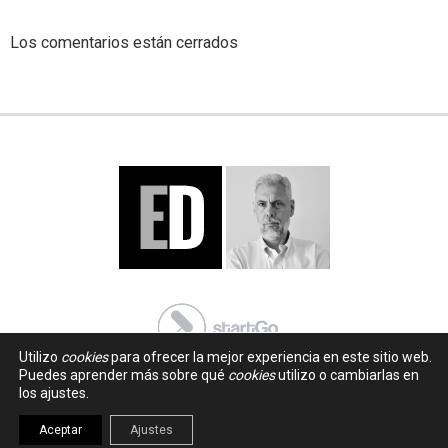
Los comentarios están cerrados
Utilizo
cookies
para ofrecer la mejor experiencia en este sitio web.
Puedes aprender más sobre qué
cookies
utilizo o cambiarlas en
los ajustes.
Aceptar
Ajustes