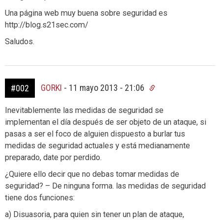
Una página web muy buena sobre seguridad es
http://blog.s21sec.com/
Saludos.
GORKI
-
11 mayo 2013 - 21:06
#002
Inevitablemente las medidas de seguridad se
implementan el día después de ser objeto de un ataque, si
pasas a ser el foco de alguien dispuesto a burlar tus
medidas de seguridad actuales y está medianamente
preparado, date por perdido.
¿Quiere ello decir que no debas tomar medidas de
seguridad? – De ninguna forma. las medidas de seguridad
tiene dos funciones:
a) Disuasoria, para quien sin tener un plan de ataque,