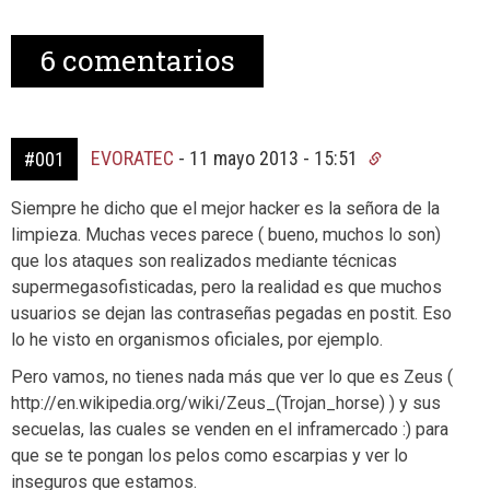
6
comentarios
EVORATEC
-
11 mayo 2013 - 15:51
#001
Siempre he dicho que el mejor hacker es la señora de la
limpieza. Muchas veces parece ( bueno, muchos lo son)
que los ataques son realizados mediante técnicas
supermegasofisticadas, pero la realidad es que muchos
usuarios se dejan las contraseñas pegadas en postit. Eso
lo he visto en organismos oficiales, por ejemplo.
Pero vamos, no tienes nada más que ver lo que es Zeus (
http://en.wikipedia.org/wiki/Zeus_(Trojan_horse) ) y sus
secuelas, las cuales se venden en el inframercado :) para
que se te pongan los pelos como escarpias y ver lo
inseguros que estamos.