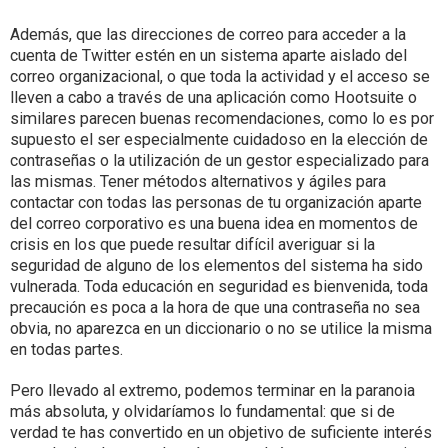
Además, que las direcciones de correo para acceder a la
cuenta de Twitter estén en un sistema aparte aislado del
correo organizacional, o que toda la actividad y el acceso se
lleven a cabo a través de una aplicación como Hootsuite o
similares parecen buenas recomendaciones, como lo es por
supuesto el ser especialmente cuidadoso en la elección de
contraseñas o la utilización de un gestor especializado para
las mismas. Tener métodos alternativos y ágiles para
contactar con todas las personas de tu organización aparte
del correo corporativo es una buena idea en momentos de
crisis en los que puede resultar difícil averiguar si la
seguridad de alguno de los elementos del sistema ha sido
vulnerada. Toda educación en seguridad es bienvenida, toda
precaución es poca a la hora de que una contraseña no sea
obvia, no aparezca en un diccionario o no se utilice la misma
en todas partes.
Pero llevado al extremo, podemos terminar en la paranoia
más absoluta, y olvidaríamos lo fundamental: que si de
verdad te has convertido en un objetivo de suficiente interés