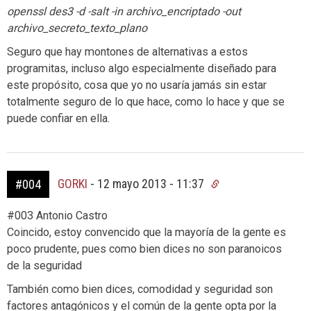
openssl des3 -d -salt -in archivo_encriptado -out
archivo_secreto_texto_plano
Seguro que hay montones de alternativas a estos
programitas, incluso algo especialmente diseñado para
este propósito, cosa que yo no usaría jamás sin estar
totalmente seguro de lo que hace, como lo hace y que se
puede confiar en ella.
GORKI
-
12 mayo 2013 - 11:37
#004
#003 Antonio Castro
Coincido, estoy convencido que la mayoría de la gente es
poco prudente, pues como bien dices no son paranoicos
de la seguridad
También como bien dices, comodidad y seguridad son
factores antagónicos y el común de la gente opta por la