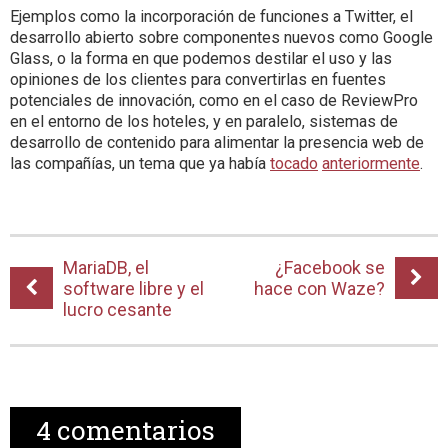
Ejemplos como la incorporación de funciones a Twitter, el
desarrollo abierto sobre componentes nuevos como Google
Glass, o la forma en que podemos destilar el uso y las
opiniones de los clientes para convertirlas en fuentes
potenciales de innovación, como en el caso de ReviewPro
en el entorno de los hoteles, y en paralelo, sistemas de
desarrollo de contenido para alimentar la presencia web de
las compañías, un tema que ya había
tocado
anteriormente
.
MariaDB, el
¿Facebook se
software libre y el
hace con Waze?
lucro cesante
4
comentarios