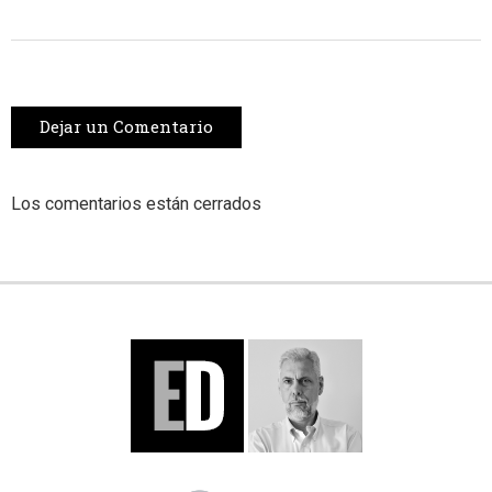
Dejar un Comentario
Los comentarios están cerrados