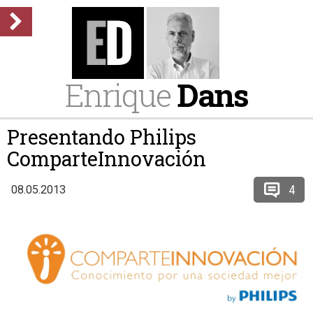
Enrique
Dans
Presentando Philips
ComparteInnovación
4
08.05.2013