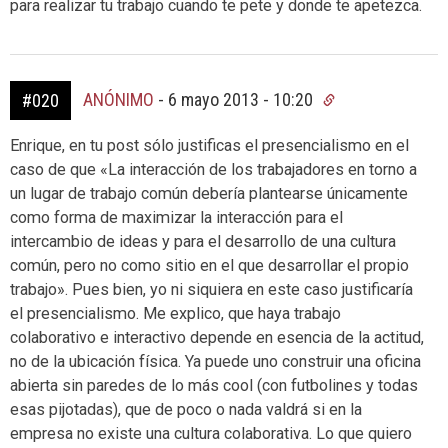
para realizar tu trabajo cuando te pete y donde te apetezca.
ANÓNIMO
-
6 mayo 2013 - 10:20
#020
Enrique, en tu post sólo justificas el presencialismo en el
caso de que «La interacción de los trabajadores en torno a
un lugar de trabajo común debería plantearse únicamente
como forma de maximizar la interacción para el
intercambio de ideas y para el desarrollo de una cultura
común, pero no como sitio en el que desarrollar el propio
trabajo». Pues bien, yo ni siquiera en este caso justificaría
el presencialismo. Me explico, que haya trabajo
colaborativo e interactivo depende en esencia de la actitud,
no de la ubicación física. Ya puede uno construir una oficina
abierta sin paredes de lo más cool (con futbolines y todas
esas pijotadas), que de poco o nada valdrá si en la
empresa no existe una cultura colaborativa. Lo que quiero