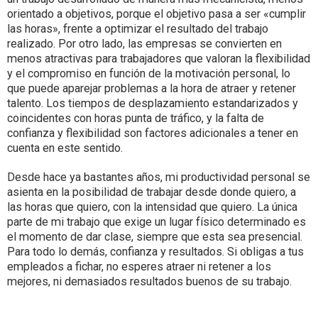
orientado a objetivos, porque el objetivo pasa a ser «cumplir
las horas», frente a optimizar el resultado del trabajo
realizado. Por otro lado, las empresas se convierten en
menos atractivas para trabajadores que valoran la flexibilidad
y el compromiso en función de la motivación personal, lo
que puede aparejar problemas a la hora de atraer y retener
talento. Los tiempos de desplazamiento estandarizados y
coincidentes con horas punta de tráfico, y la falta de
confianza y flexibilidad son factores adicionales a tener en
cuenta en este sentido.
Desde hace ya bastantes años, mi productividad personal se
asienta en la posibilidad de trabajar desde donde quiero, a
las horas que quiero, con la intensidad que quiero. La única
parte de mi trabajo que exige un lugar físico determinado es
el momento de dar clase, siempre que esta sea presencial.
Para todo lo demás, confianza y resultados. Si obligas a tus
empleados a fichar, no esperes atraer ni retener a los
mejores, ni demasiados resultados buenos de su trabajo.