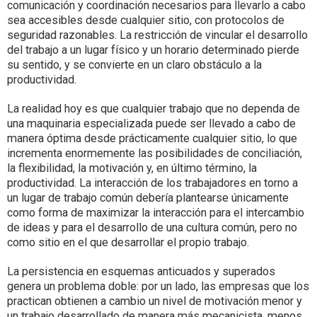
comunicación y coordinación necesarios para llevarlo a cabo
sea accesibles desde cualquier sitio, con protocolos de
seguridad razonables. La restricción de vincular el desarrollo
del trabajo a un lugar físico y un horario determinado pierde
su sentido, y se convierte en un claro obstáculo a la
productividad.
La realidad hoy es que cualquier trabajo que no dependa de
una maquinaria especializada puede ser llevado a cabo de
manera óptima desde prácticamente cualquier sitio, lo que
incrementa enormemente las posibilidades de conciliación,
la flexibilidad, la motivación y, en último término, la
productividad. La interacción de los trabajadores en torno a
un lugar de trabajo común debería plantearse únicamente
como forma de maximizar la interacción para el intercambio
de ideas y para el desarrollo de una cultura común, pero no
como sitio en el que desarrollar el propio trabajo.
La persistencia en esquemas anticuados y superados
genera un problema doble: por un lado, las empresas que los
practican obtienen a cambio un nivel de motivación menor y
un trabajo desarrollado de manera más mecanicista, menos