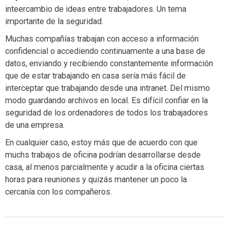
inteercambio de ideas entre trabajadores. Un tema
importante de la seguridad.
Muchas compañías trabajan con acceso a información
confidencial o accediendo continuamente a una base de
datos, enviando y recibiendo constantemente información
que de estar trabajando en casa sería más fácil de
interceptar que trabajando desde una intranet. Del mismo
modo guardando archivos en local. Es difícil confiar en la
seguridad de los ordenadores de todos los trabajadores
de una empresa.
En cualquier caso, estoy más que de acuerdo con que
muchs trabajos de oficina podrían desarrollarse desde
casa, al menos parcialmente y acudir a la oficina ciertas
horas para reuniones y quizás mantener un poco la
cercanía con los compañeros.