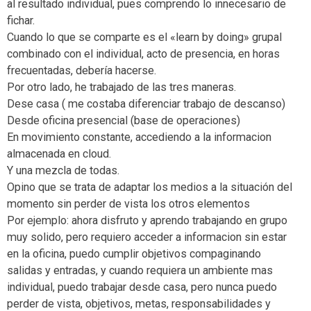
al resultado individual, pues comprendo lo innecesario de
fichar.
Cuando lo que se comparte es el «learn by doing» grupal
combinado con el individual, acto de presencia, en horas
frecuentadas, debería hacerse.
Por otro lado, he trabajado de las tres maneras.
Dese casa ( me costaba diferenciar trabajo de descanso)
Desde oficina presencial (base de operaciones)
En movimiento constante, accediendo a la informacion
almacenada en cloud.
Y una mezcla de todas.
Opino que se trata de adaptar los medios a la situación del
momento sin perder de vista los otros elementos
Por ejemplo: ahora disfruto y aprendo trabajando en grupo
muy solido, pero requiero acceder a informacion sin estar
en la oficina, puedo cumplir objetivos compaginando
salidas y entradas, y cuando requiera un ambiente mas
individual, puedo trabajar desde casa, pero nunca puedo
perder de vista, objetivos, metas, responsabilidades y