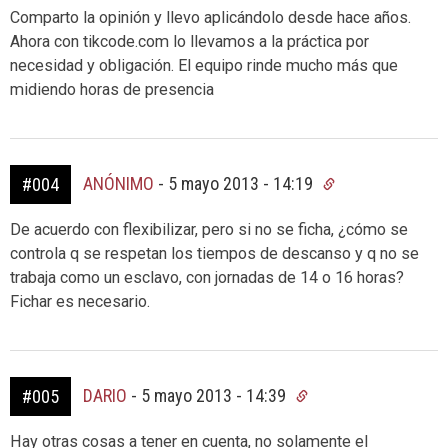
Comparto la opinión y llevo aplicándolo desde hace años.
Ahora con tikcode.com lo llevamos a la práctica por
necesidad y obligación. El equipo rinde mucho más que
midiendo horas de presencia
ANÓNIMO
-
5 mayo 2013 - 14:19
#004
De acuerdo con flexibilizar, pero si no se ficha, ¿cómo se
controla q se respetan los tiempos de descanso y q no se
trabaja como un esclavo, con jornadas de 14 o 16 horas?
Fichar es necesario.
DARIO
-
5 mayo 2013 - 14:39
#005
Hay otras cosas a tener en cuenta, no solamente el