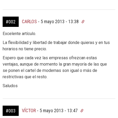
CARLOS
-
5 mayo 2013 - 13:38
#002
Excelente artículo.
La flexibilidad y libertad de trabajar donde quieras y en tus
horarios no tiene precio.
Espero que cada vez las empresas ofrezcan estas
ventajas, aunque de momento la gran mayoría de las que
se ponen el cartel de modernas son igual o más de
restrictivas que el resto.
Saludos
VÍCTOR
-
5 mayo 2013 - 13:47
#003