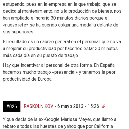
estupendo, pues en la empresa en la que trabajo, que se
dedica al mantenimiento, no a la producción de bienes, nos
han ampliado el horario 30 minutos diarios porque el
«nuevo jefe» se ha querido colgar una medalla delante de
sus superiores.
El resultado es un cabreo general en el personal, que no va
a mejorar su productividad por hacerles estar 30 minutos
más cada día en su puesto de trabajo.
Hay que incentivar al personal de otra forma. En España
hacemos mucho trabajo «presencial» y tenemos la peor
productividad de Europa.
RASKOLNIKOV
-
6 mayo 2013 - 15:26
#026
Y que decis de la ex-Google Marissa Meyer, que llamó a
rebato a todas las huestes de yahoo que por California