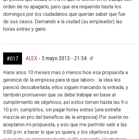
orden de no apagarlo, pero que era requerido hasta los
domingos por los ciudadanos que querían saber que fue
de sus casos. Demandó a la ciudad (su empleador) las
horas extras y ganó.
ALEX
-
5 mayo 2013 - 21:54
#017
Hace unos 10 meses mas o menos hice esa propuesta a
gerencia de la empresa para la que laboro… la idea les
pareció descabellada, ellos siguen marcando la entrada, y
también promueven que se debe trabajar en base al
cumplimiento de objetivos, así estos tomen hasta las 9 o
10 p.m. cumplirlos, sin pagar horas extras (una extraña
mezcla en pro del beneficio de la empresa) Por suerte no
aceptaron mi propuesta, y eso que me permite salir a las
5:00 p.m. a hacer lo que yo quiera, y los objetivos por