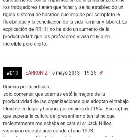
los trabajadores tienen que fichar y se ha establecido un
rígido sistema de horarios que impide por completo la
flexibilidad y la conciliación de la vida familiar y laboral. La
explicación de RRHH no ha sido un aumento de la
productividad: que los profesores vivían muy bien.
Increíble pero cierto.
EARRONIZ
-
5 mayo 2013 - 19:25
#013
Gracias por tu artîculo.
solo comentar que ademas estå la mejora de la
productividad de las organizaciones que adoptan el trabajo
Flexible en lugar y horario, por encima del 15% . Eso si, hay
que superar la cultura del presentismo tan latina que
recientemente me echaba en cara el sr Jack Nilles,
visionario en este area desde el año 1973.