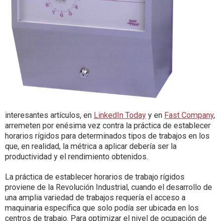
interesantes artículos, en
LinkedIn Today
y en
Fast Company
,
arremeten por enésima vez contra la práctica de establecer
horarios rígidos para determinados tipos de trabajos en los
que, en realidad, la métrica a aplicar debería ser la
productividad y el rendimiento obtenidos.
La práctica de establecer horarios de trabajo rígidos
proviene de la Revolución Industrial, cuando el desarrollo de
una amplia variedad de trabajos requería el acceso a
maquinaria específica que solo podía ser ubicada en los
centros de trabajo. Para optimizar el nivel de ocupación de