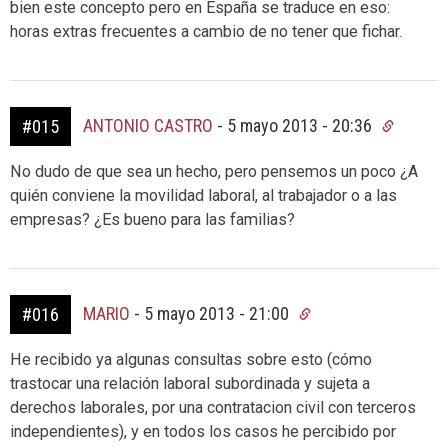
bien este concepto pero en España se traduce en eso:
horas extras frecuentes a cambio de no tener que fichar.
ANTONIO CASTRO
-
5 mayo 2013 - 20:36
#015
No dudo de que sea un hecho, pero pensemos un poco ¿A
quién conviene la movilidad laboral, al trabajador o a las
empresas? ¿Es bueno para las familias?
MARIO
-
5 mayo 2013 - 21:00
#016
He recibido ya algunas consultas sobre esto (cómo
trastocar una relación laboral subordinada y sujeta a
derechos laborales, por una contratacion civil con terceros
independientes), y en todos los casos he percibido por