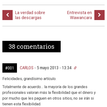
La verdad sobre
Entrevista en
las descargas
Wawancara
38
comentarios
CARLOS
-
5 mayo 2013 - 13:34
#001
Felicidades, grandísimo artículo.
Totalmente de acuerdo… la mayoría de los grandes
profesionales valoran más la flexibilidad que el dinero y
por mucho que les paguen en otros sitios, no se irán si
tienen esta flexibilidad.