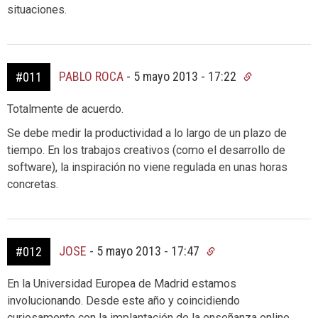
situaciones.
PABLO ROCA
-
5 mayo 2013 - 17:22
#011
Totalmente de acuerdo.
Se debe medir la productividad a lo largo de un plazo de
tiempo. En los trabajos creativos (como el desarrollo de
software), la inspiración no viene regulada en unas horas
concretas.
JOSE
-
5 mayo 2013 - 17:47
#012
En la Universidad Europea de Madrid estamos
involucionando. Desde este año y coincidiendo
curiosamente con la implantación de la enseñanza online