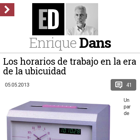
Enrique
Dans
Los horarios de trabajo en la era
de la ubicuidad
41
05.05.2013
Un
par
de