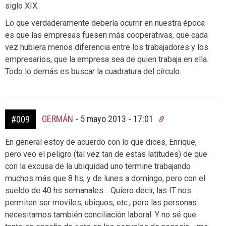
siglo XIX.
Lo que verdaderamente debería ocurrir en nuestra época
es que las empresas fuesen más cooperativas, que cada
vez hubiera menos diferencia entre los trabajadores y los
empresarios, que la empresa sea de quien trabaja en ella.
Todo lo demás es buscar la cuadratura del círculo.
GERMÁN
-
5 mayo 2013 - 17:01
#009
En general estoy de acuerdo con lo que dices, Enrique,
pero veo el peligro (tal vez tan de estas latitudes) de que
con la excusa de la ubiquidad uno termine trabajando
muchos más que 8 hs, y de lunes a domingo, pero con el
sueldo de 40 hs semanales… Quiero decir, las IT nos
permiten ser moviles, ubiquos, etc., pero las personas
necesitamos también conciliación laboral. Y no sé que