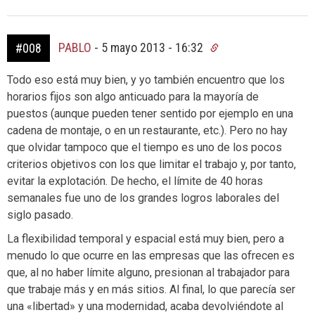
PABLO
-
5 mayo 2013 - 16:32
#008
Todo eso está muy bien, y yo también encuentro que los
horarios fijos son algo anticuado para la mayoría de
puestos (aunque pueden tener sentido por ejemplo en una
cadena de montaje, o en un restaurante, etc.). Pero no hay
que olvidar tampoco que el tiempo es uno de los pocos
criterios objetivos con los que limitar el trabajo y, por tanto,
evitar la explotación. De hecho, el límite de 40 horas
semanales fue uno de los grandes logros laborales del
siglo pasado.
La flexibilidad temporal y espacial está muy bien, pero a
menudo lo que ocurre en las empresas que las ofrecen es
que, al no haber límite alguno, presionan al trabajador para
que trabaje más y en más sitios. Al final, lo que parecía ser
una «libertad» y una modernidad, acaba devolviéndote al