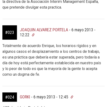
la directiva de la Asociación Interim Management España,
que pretende divulgar esta practica.
JOAQUIN ALVAREZ PORTELA
-
6 mayo 2013 -
#023
12:22
Totalmente de acuerdo Enrique, los horarios rígidos y en
algunos casos el desplazamiento a los centros de trabajo,
es una práctica que debería estar superada, pero todavía a
día de hoy está perfectamente establecida en nuestro país
y lo peor de todo es que la mayoría de la gente lo acepta
como un dogma de fe.
GORKI
-
6 mayo 2013 - 12:45
#024