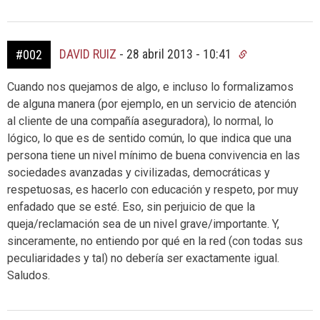
DAVID RUIZ
-
28 abril 2013 - 10:41
#002
Cuando nos quejamos de algo, e incluso lo formalizamos
de alguna manera (por ejemplo, en un servicio de atención
al cliente de una compañía aseguradora), lo normal, lo
lógico, lo que es de sentido común, lo que indica que una
persona tiene un nivel mínimo de buena convivencia en las
sociedades avanzadas y civilizadas, democráticas y
respetuosas, es hacerlo con educación y respeto, por muy
enfadado que se esté. Eso, sin perjuicio de que la
queja/reclamación sea de un nivel grave/importante. Y,
sinceramente, no entiendo por qué en la red (con todas sus
peculiaridades y tal) no debería ser exactamente igual.
Saludos.