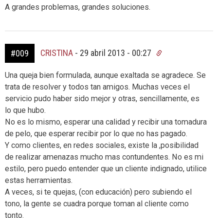
A grandes problemas, grandes soluciones.
CRISTINA
-
29 abril 2013 - 00:27
#009
Una queja bien formulada, aunque exaltada se agradece. Se
trata de resolver y todos tan amigos. Muchas veces el
servicio pudo haber sido mejor y otras, sencillamente, es
lo que hubo.
No es lo mismo, esperar una calidad y recibir una tomadura
de pelo, que esperar recibir por lo que no has pagado.
Y como clientes, en redes sociales, existe la ,posibilidad
de realizar amenazas mucho mas contundentes. No es mi
estilo, pero puedo entender que un cliente indignado, utilice
estas herramientas.
A veces, si te quejas, (con educación) pero subiendo el
tono, la gente se cuadra porque toman al cliente como
tonto.