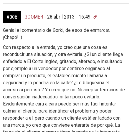
GOOMER
-
28 abril 2013 - 16:49
#006
Genial el comentario de Gorki, de esos de enmarcar.
¡Chapó! :)
Con respecto a la entrada, yo creo que una cosa es
reconducir una situación, y otra evitarla. ¿Si un cliente llega
enfadado a El Corte Inglés, gritando, alterado, e insultando
por ejemplo a un vendedor por sentirse engañado al
comprar un producto, el establecimiento llamaría a
seguridad y lo pondría en la calle? ¿Le bloquearía el
acceso si persiste? Yo creo que no. Ni aceptar términos de
conversación inadecuados, ni tampoco evitarlo.
Evidentemente cara a cara puede ser más fácil intentar
calmar al cliente, para identificar el problema y poder
responder a el, pero cuando un cliente está enfadado con
una marca, yo creo que conviene enterarte de por qué. La