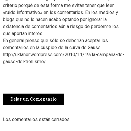
criterio porqué de esta forma me evitan tener que leer
«ruido informativo» en los comentarios. En los medios y
blogs que no lo hacen acabo optando por ignorar la
existencia de comentarios aún a riesgo de perderme los
que aportan interés.
En general pienso que sólo se deberían aceptar los
comentarios en la cúspide de la curva de Gauss
http://uklanor.wordpress.com/2010/11/19/la-campana-de-
gauss-del-trollismo/
Dejar un Comentario
Los comentarios están cerrados