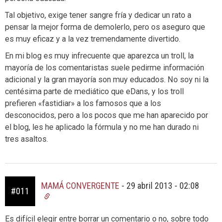
Tal objetivo, exige tener sangre fría y dedicar un rato a
pensar la mejor forma de demolerlo, pero os aseguro que
es muy eficaz y a la vez tremendamente divertido.
En mi blog es muy infrecuente que aparezca un troll, la
mayoría de los comentaristas suele pedirme información
adicional y la gran mayoría son muy educados. No soy ni la
centésima parte de mediático que eDans, y los troll
prefieren «fastidiar» a los famosos que a los
desconocidos, pero a los pocos que me han aparecido por
el blog, les he aplicado la fórmula y no me han durado ni
tres asaltos.
MAMÁ CONVERGENTE
-
29 abril 2013 - 02:08
#011
Es difícil elegir entre borrar un comentario o no, sobre todo