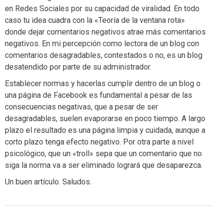
en Redes Sociales por su capacidad de viralidad. En todo
caso tu idea cuadra con la «Teoría de la ventana rota»
donde dejar comentarios negativos atrae más comentarios
negativos. En mi percepción como lectora de un blog con
comentarios desagradables, contestados o no, es un blog
desatendido por parte de su administrador.
Establecer normas y hacerlas cumplir dentro de un blog o
una página de Facebook es fundamental a pesar de las
consecuencias negativas, que a pesar de ser
desagradables, suelen evaporarse en poco tiempo. A largo
plazo el resultado es una página limpia y cuidada, aunque a
corto plazo tenga efecto negativo. Por otra parte a nivel
psicológico, que un «troll» sepa que un comentario que no
siga la norma va a ser eliminado logrará que desaparezca.
Un buen artículo. Saludos.