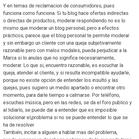
Y en temas de reclamacion de consumidores, pues
funciona como funciona. Si tu blog hace ofertas indirectas
o directas de productos, moderar respondiendo no es lo
mismo que moderar un blog personal, pero a efectos
prácticos, parece que el blog personal te permite moderar
y sin embargo un cliente con una queja subjetivamente
razonable pero con malos modales, pueda perjudicar a la
Marca si lo anulas que no significa necesariamente,
moderar. Lo que si, encuentro razonable, es escuchar la
queja, atender al cliente, y si resulta incompatible ayudarle,
porque no existe opción de entender los insultó y las
quejas, pues sugiero un medio apartado o encontrar otro
momento, para darle tiempo a calmarse. Por teléfono,
escuchas música, pero en las redes, se da el foro publico y
al lidiarlo, se puede dar a entender que es imposible
solucionar el,problema si no se puede entender lo que se
ha de resolver.
También, incitar a alguien a hablar mas del problema,