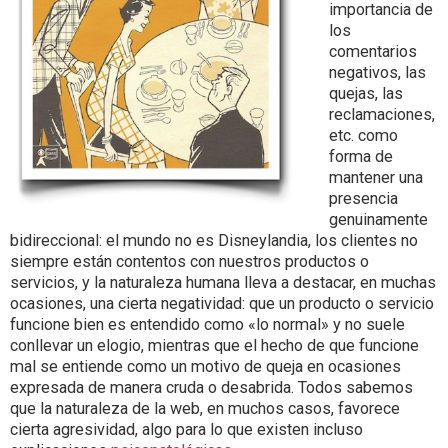
importancia de
los
comentarios
negativos, las
quejas, las
reclamaciones,
etc. como
forma de
mantener una
presencia
genuinamente
bidireccional: el mundo no es Disneylandia, los clientes no
siempre están contentos con nuestros productos o
servicios, y la naturaleza humana lleva a destacar, en muchas
ocasiones, una cierta negatividad: que un producto o servicio
funcione bien es entendido como «lo normal» y no suele
conllevar un elogio, mientras que el hecho de que funcione
mal se entiende como un motivo de queja en ocasiones
expresada de manera cruda o desabrida. Todos sabemos
que la naturaleza de la web, en muchos casos, favorece
cierta agresividad, algo para lo que existen incluso