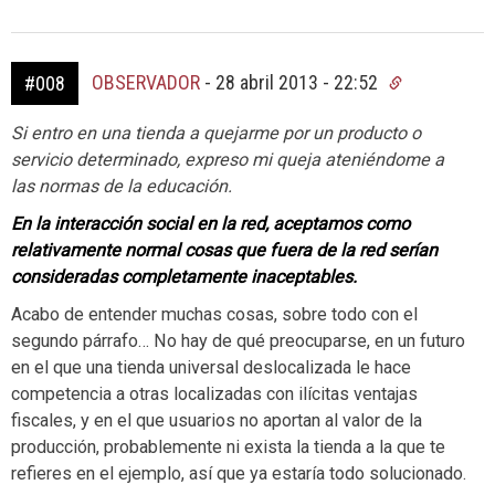
OBSERVADOR
-
28 abril 2013 - 22:52
#008
Si entro en una tienda a quejarme por un producto o
servicio determinado, expreso mi queja ateniéndome a
las normas de la educación.
En la interacción social en la red, aceptamos como
relativamente normal cosas que fuera de la red serían
consideradas completamente inaceptables.
Acabo de entender muchas cosas, sobre todo con el
segundo párrafo… No hay de qué preocuparse, en un futuro
en el que una tienda universal deslocalizada le hace
competencia a otras localizadas con ilícitas ventajas
fiscales, y en el que usuarios no aportan al valor de la
producción, probablemente ni exista la tienda a la que te
refieres en el ejemplo, así que ya estaría todo solucionado.