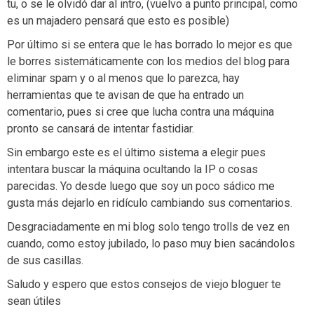
tu, o se le olvidó dar al intro, (vuelvo a punto principal, como
es un majadero pensará que esto es posible)
Por último si se entera que le has borrado lo mejor es que
le borres sistemáticamente con los medios del blog para
eliminar spam y o al menos que lo parezca, hay
herramientas que te avisan de que ha entrado un
comentario, pues si cree que lucha contra una máquina
pronto se cansará de intentar fastidiar.
Sin embargo este es el último sistema a elegir pues
intentara buscar la máquina ocultando la IP o cosas
parecidas. Yo desde luego que soy un poco sádico me
gusta más dejarlo en ridículo cambiando sus comentarios.
Desgraciadamente en mi blog solo tengo trolls de vez en
cuando, como estoy jubilado, lo paso muy bien sacándolos
de sus casillas.
Saludo y espero que estos consejos de viejo bloguer te
sean útiles