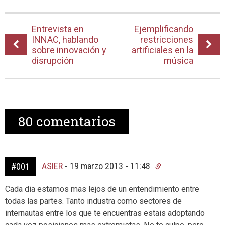
Entrevista en
Ejemplificando
INNAC, hablando
restricciones
sobre innovación y
artificiales en la
disrupción
música
80
comentarios
ASIER
-
19 marzo 2013 - 11:48
#001
Cada dia estamos mas lejos de un entendimiento entre
todas las partes. Tanto industra como sectores de
internautas entre los que te encuentras estais adoptando