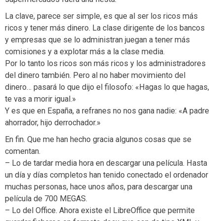
La clave, parece ser simple, es que al ser los ricos más
ricos y tener más dinero. La clase dirigente de los bancos
y empresas que se lo administran juegan a tener más
comisiones y a explotar más a la clase media.
Por lo tanto los ricos son más ricos y los administradores
del dinero también. Pero al no haber movimiento del
dinero… pasará lo que dijo el filosofo: «Hagas lo que hagas,
te vas a morir igual.»
Y es que en España, a refranes no nos gana nadie: «A padre
ahorrador, hijo derrochador.»
En fin. Que me han hecho gracia algunos cosas que se
comentan.
– Lo de tardar media hora en descargar una película. Hasta
un día y días completos han tenido conectado el ordenador
muchas personas, hace unos años, para descargar una
película de 700 MEGAS.
– Lo del Office. Ahora existe el LibreOffice que permite