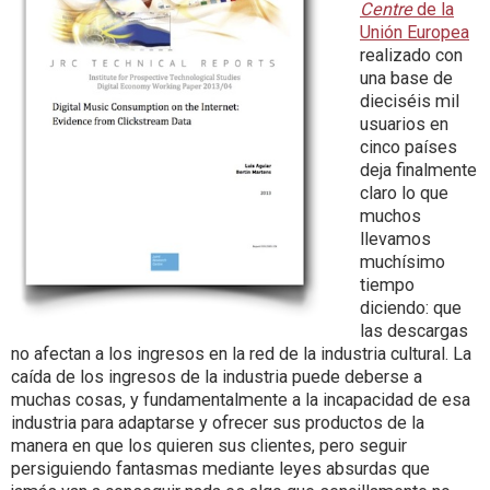
Centre
de la
Unión Europea
realizado con
una base de
dieciséis mil
usuarios en
cinco países
deja finalmente
claro lo que
muchos
llevamos
muchísimo
tiempo
diciendo: que
las descargas
no afectan a los ingresos en la red de la industria cultural. La
caída de los ingresos de la industria puede deberse a
muchas cosas, y fundamentalmente a la incapacidad de esa
industria para adaptarse y ofrecer sus productos de la
manera en que los quieren sus clientes, pero seguir
persiguiendo fantasmas mediante leyes absurdas que