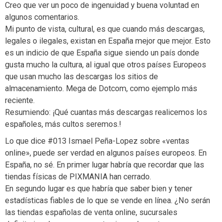
Creo que ver un poco de ingenuidad y buena voluntad en
algunos comentarios.
Mi punto de vista, cultural, es que cuando más descargas,
legales o ilegales, existan en España mejor que mejor. Esto
es un indicio de que España sigue siendo un país donde
gusta mucho la cultura, al igual que otros países Europeos
que usan mucho las descargas los sitios de
almacenamiento. Mega de Dotcom, como ejemplo más
reciente.
Resumiendo: ¡Qué cuantas más descargas realicemos los
españoles, más cultos seremos.!
Lo que dice #013 Ismael Peña-Lopez sobre «ventas
online», puede ser verdad en algunos países europeos. En
España, no sé. En primer lugar habría que recordar que las
tiendas físicas de PIXMANIA han cerrado.
En segundo lugar es que habría que saber bien y tener
estadísticas fiables de lo que se vende en línea. ¿No serán
las tiendas españolas de venta online, sucursales