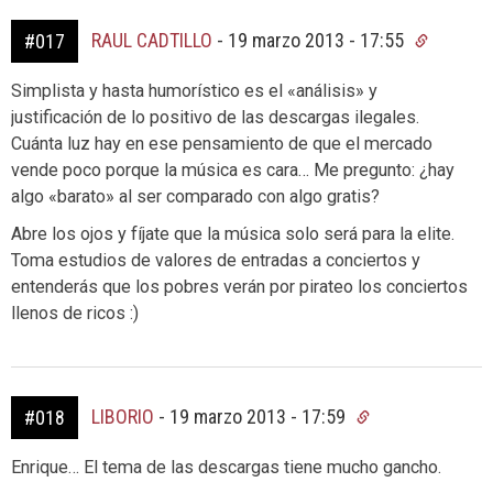
RAUL CADTILLO
-
19 marzo 2013 - 17:55
#017
Simplista y hasta humorístico es el «análisis» y
justificación de lo positivo de las descargas ilegales.
Cuánta luz hay en ese pensamiento de que el mercado
vende poco porque la música es cara… Me pregunto: ¿hay
algo «barato» al ser comparado con algo gratis?
Abre los ojos y fíjate que la música solo será para la elite.
Toma estudios de valores de entradas a conciertos y
entenderás que los pobres verán por pirateo los conciertos
llenos de ricos :)
LIBORIO
-
19 marzo 2013 - 17:59
#018
Enrique… El tema de las descargas tiene mucho gancho.