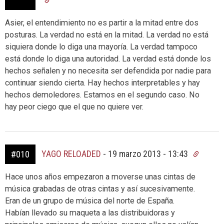
Asier, el entendimiento no es partir a la mitad entre dos
posturas. La verdad no está en la mitad. La verdad no está
siquiera donde lo diga una mayoría. La verdad tampoco
está donde lo diga una autoridad. La verdad está donde los
hechos señalen y no necesita ser defendida por nadie para
continuar siendo cierta. Hay hechos interpretables y hay
hechos demoledores. Estamos en el segundo caso. No
hay peor ciego que el que no quiere ver.
YAGO RELOADED
-
19 marzo 2013 - 13:43
#010
Hace unos años empezaron a moverse unas cintas de
música grabadas de otras cintas y así sucesivamente.
Eran de un grupo de música del norte de España.
Habían llevado su maqueta a las distribuidoras y