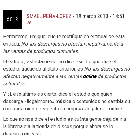
ISMAEL PEÑA-LÓPEZ
-
19 marzo 2013 - 14:51
#013
Permíteme, Enrique, que te rectifique en el titular de esta
entrada:
No, las descargas no afectan negativamente a
las ventas de productos culturales
.
El estudio, estrictamente, no dice eso. Lo que dice el
estudio, traducido al título anterior, es
No, las descargas no
afectan negativamente a las ventas
online
de productos
culturales
.
Y sí, eso último es cierto: dice el estudio que quien
descarga «ilegalmente» música o contenidos no cambia su
comportamiento respecto a compras «legales»… online.
Lo que no nos dice el estudio es cuánta gente deja de ir a
la librería o a la tienda de discos porque ahora se lo
descarga en casa.