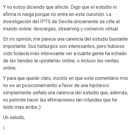
Y no estoy diciendo que afecte. Digo que el estudio ni
afirma ni niega porque no entra en esta cuestión. La
investigación del IPTS de Sevilla únicamente se ciñe al
mundo online: descargas, streaming y comercio virtual.
En mi opinión, me parece una carencia del estudio bastante
importante. Sus hallazgos son interesantes, pero hubiese
sido todavía más interesante ver a cuánta gente ha echado
de las tiendas la «piratería» online, o incluso las ventas
online.
Y para que quede claro, insisto en que este comentario mío
no es un posicionamiento a favor de una hipótesis:
simplemente señalo una carencia del estudio que, además,
no permite hacer las afirmaciones tan rotundas que he
leído más arriba ;)
Un saludo,
i.