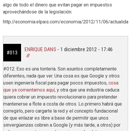
algo de todo el dinero que evitan pagar en impuestos
aprovechándose de la legislación.
http://economia.elpais.com/economia/2012/11/06/actualid
ENRIQUE DANS
-
1 diciembre 2012 - 17:46
#013
#012: Eso es una tontería. Son asuntos completamente
diferentes, nada que ver. Una cosa es que Google y otros
usen ingeniería fiscal para pagar pocos impuestos,
cosa
que ya comentamos aquí
, y otra que una industria caduca
quiera cobrar un impuesto revolucionario para pretender
mantenerse a flote a costa de otros. Lo primero habrá que
corregirlo, pero cargarte la red y el concepto fundacional
de que enlazar es libre a base de permitir que unos
sinvergüenzas cobren a Google (y más tarde, a otros) por