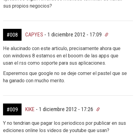
sus propios negocios?
CAPYES
-
1 diciembre 2012 - 17:09
#008
He alucinado con este articulo, precisamente ahora que
con windows 8 estamos en el booom de las apps que
usan el rss como soporte para sus aplicaciones.
Esperemos que google no se deje comer el pastel que se
ha ganado con mucho merito.
KIKE
-
1 diciembre 2012 - 17:26
#009
Y no tendrian que pagar los periodicos por publicar en sus
ediciones online los videos de youtube que usan?