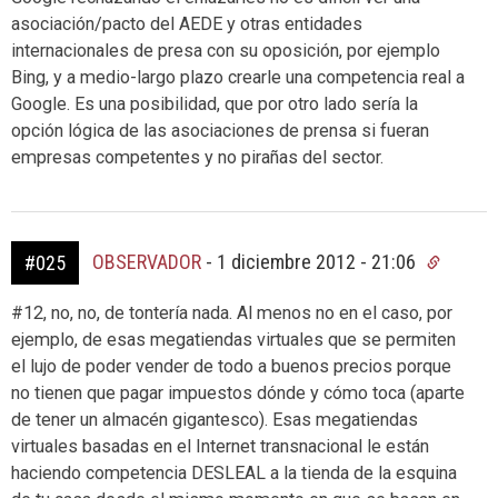
asociación/pacto del AEDE y otras entidades
internacionales de presa con su oposición, por ejemplo
Bing, y a medio-largo plazo crearle una competencia real a
Google. Es una posibilidad, que por otro lado sería la
opción lógica de las asociaciones de prensa si fueran
empresas competentes y no pirañas del sector.
OBSERVADOR
-
1 diciembre 2012 - 21:06
#025
#12, no, no, de tontería nada. Al menos no en el caso, por
ejemplo, de esas megatiendas virtuales que se permiten
el lujo de poder vender de todo a buenos precios porque
no tienen que pagar impuestos dónde y cómo toca (aparte
de tener un almacén gigantesco). Esas megatiendas
virtuales basadas en el Internet transnacional le están
haciendo competencia DESLEAL a la tienda de la esquina