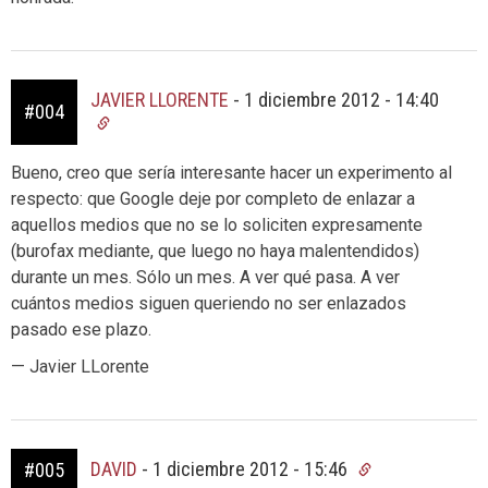
JAVIER LLORENTE
-
1 diciembre 2012 - 14:40
#004
Bueno, creo que sería interesante hacer un experimento al
respecto: que Google deje por completo de enlazar a
aquellos medios que no se lo soliciten expresamente
(burofax mediante, que luego no haya malentendidos)
durante un mes. Sólo un mes. A ver qué pasa. A ver
cuántos medios siguen queriendo no ser enlazados
pasado ese plazo.
— Javier LLorente
DAVID
-
1 diciembre 2012 - 15:46
#005