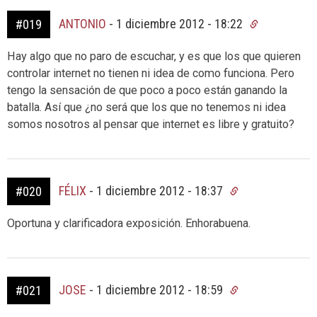
ANTONIO
-
1 diciembre 2012 - 18:22
#019
Hay algo que no paro de escuchar, y es que los que quieren
controlar internet no tienen ni idea de como funciona. Pero
tengo la sensación de que poco a poco están ganando la
batalla. Así que ¿no será que los que no tenemos ni idea
somos nosotros al pensar que internet es libre y gratuito?
FÉLIX
-
1 diciembre 2012 - 18:37
#020
Oportuna y clarificadora exposición. Enhorabuena.
JOSE
-
1 diciembre 2012 - 18:59
#021