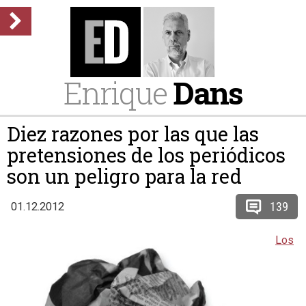
Enrique
Dans
Diez razones por las que las
pretensiones de los periódicos
son un peligro para la red
139
01.12.2012
Los