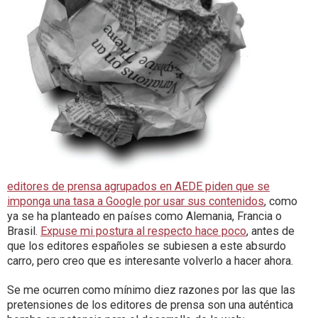
editores de prensa agrupados en AEDE piden que se
imponga una tasa a Google por usar sus contenidos
, como
ya se ha planteado en países como Alemania, Francia o
Brasil.
Expuse mi postura
al respecto hace poco
, antes de
que los editores españoles se subiesen a este absurdo
carro, pero creo que es interesante volverlo a hacer ahora.
Se me ocurren como mínimo diez razones por las que las
pretensiones de los editores de prensa son una auténtica