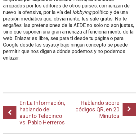
arropados por los editores de otros países, comienzan de
nuevo la ofensiva, por la vía del
lobbying
político y de una
presión mediática que, obviamente, les sale gratis. No te
engañes: las pretensiones de la AEDE no solo no son justas,
sino que suponen una gran amenaza al funcionamiento de la
web. Enlazar es libre, sea para ti desde tu página o para
Google desde las suyas,y bajo ningún concepto se puede
permitir que nos digan a dónde podemos y no podemos
enlazar.
En La Información,
Hablando sobre
hablando del
códigos QR, en 20
asunto Telecinco
Minutos
vs. Pablo Herreros