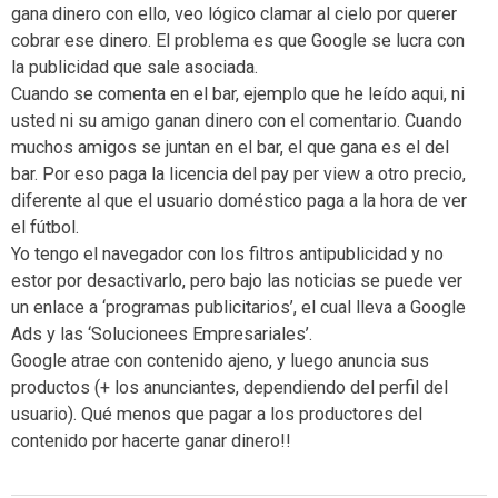
gana dinero con ello, veo lógico clamar al cielo por querer
cobrar ese dinero. El problema es que Google se lucra con
la publicidad que sale asociada.
Cuando se comenta en el bar, ejemplo que he leído aqui, ni
usted ni su amigo ganan dinero con el comentario. Cuando
muchos amigos se juntan en el bar, el que gana es el del
bar. Por eso paga la licencia del pay per view a otro precio,
diferente al que el usuario doméstico paga a la hora de ver
el fútbol.
Yo tengo el navegador con los filtros antipublicidad y no
estor por desactivarlo, pero bajo las noticias se puede ver
un enlace a ‘programas publicitarios’, el cual lleva a Google
Ads y las ‘Solucionees Empresariales’.
Google atrae con contenido ajeno, y luego anuncia sus
productos (+ los anunciantes, dependiendo del perfil del
usuario). Qué menos que pagar a los productores del
contenido por hacerte ganar dinero!!