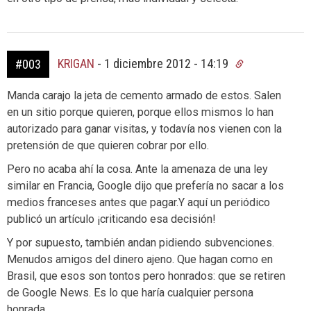
KRIGAN
-
1 diciembre 2012 - 14:19
#003
Manda carajo la jeta de cemento armado de estos. Salen
en un sitio porque quieren, porque ellos mismos lo han
autorizado para ganar visitas, y todavía nos vienen con la
pretensión de que quieren cobrar por ello.
Pero no acaba ahí la cosa. Ante la amenaza de una ley
similar en Francia, Google dijo que prefería no sacar a los
medios franceses antes que pagar.Y aquí un periódico
publicó un artículo ¡criticando esa decisión!
Y por supuesto, también andan pidiendo subvenciones.
Menudos amigos del dinero ajeno. Que hagan como en
Brasil, que esos son tontos pero honrados: que se retiren
de Google News. Es lo que haría cualquier persona
honrada.